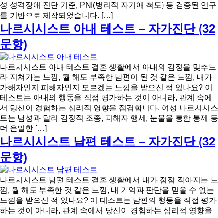
성 성격장애 진단 기준, PNI(병리적 자기애 척도) 등 검증된 연구
를 기반으로 제작되었습니다. […]
나르시시스트 아내 테스트 – 자가진단 (32
문항)
나르시시스트 아내 테스트 결혼 생활에서 아내의 감정을 맞추느
라 지쳐가는 느낌, 뭘 해도 부족한 남편이 된 것 같은 느낌, 내가
가해자인지 피해자인지 모르겠는 느낌을 받으신 적 있나요? 이
테스트는 아내의 행동을 직접 평가하는 것이 아니라, 관계 속에
서 당신이 경험하는 심리적 영향을 점검합니다. 여성 나르시시스
트는 남성과 달리 감정적 조종, 피해자 행세, 눈물을 통한 통제 등
더 은밀한 […]
나르시시스트 남편 테스트 – 자가진단 (32
문항)
나르시시스트 남편 테스트 결혼 생활에서 내가 점점 작아지는 느
낌, 뭘 해도 부족한 것 같은 느낌, 내 기억과 판단을 믿을 수 없는
느낌을 받으신 적 있나요? 이 테스트는 남편의 행동을 직접 평가
하는 것이 아니라, 관계 속에서 당신이 경험하는 심리적 영향을