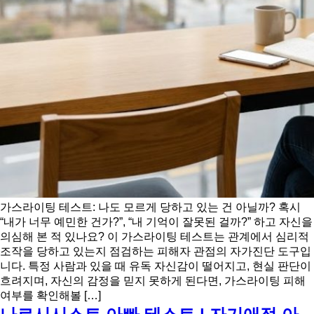
가스라이팅 테스트: 나도 모르게 당하고 있는 건 아닐까? 혹시
“내가 너무 예민한 건가?”, “내 기억이 잘못된 걸까?” 하고 자신을
의심해 본 적 있나요? 이 가스라이팅 테스트는 관계에서 심리적
조작을 당하고 있는지 점검하는 피해자 관점의 자가진단 도구입
니다. 특정 사람과 있을 때 유독 자신감이 떨어지고, 현실 판단이
흐려지며, 자신의 감정을 믿지 못하게 된다면, 가스라이팅 피해
여부를 확인해볼 […]