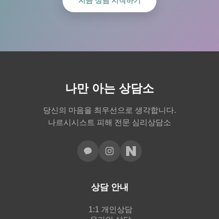
지금 상담 시작하기
나만 아는 상담소
당신의 마음을 최우선으로 생각합니다.
나르시시스트 피해 전문 심리상담소
상담 안내
1:1 개인상담