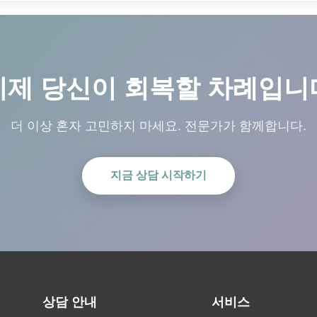
이제 당신이 회복할 차례입니
더 이상 혼자 고민하지 마세요. 전문가가 함께합니다.
지금 상담 시작하기
상담 안내
서비스