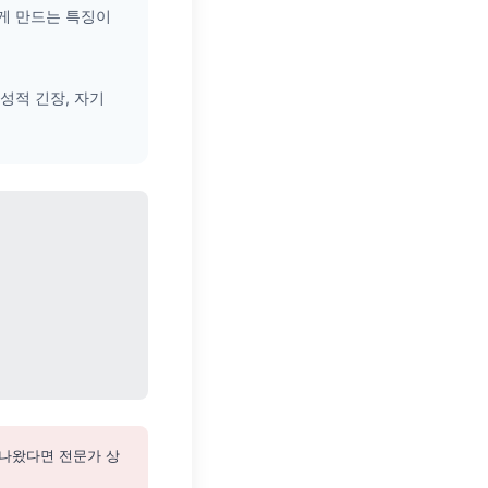
게 만드는 특징이
만성적 긴장, 자기
 나왔다면 전문가 상