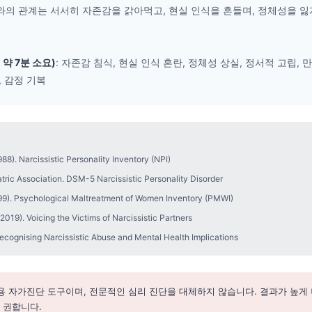
와의 관계는 서서히 자존감을 갉아먹고, 현실 인식을 흔들며, 정체성을 잃
 약 7분 소요)
: 자존감 침식, 현실 인식 혼란, 정체성 상실, 정서적 고립, 
, 감정 기복
988). Narcissistic Personality Inventory (NPI)
tric Association. DSM-5 Narcissistic Personality Disorder
99). Psychological Maltreatment of Women Inventory (PMWI)
2019). Voicing the Victims of Narcissistic Partners
ecognising Narcissistic Abuse and Mental Health Implications
고용 자가진단 도구이며, 전문적인 심리 진단을 대체하지 않습니다. 결과가 높게
 권합니다.