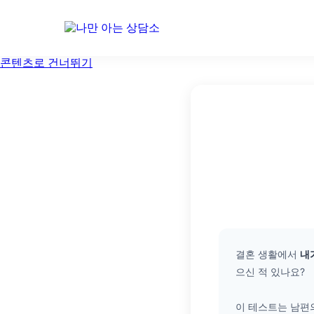
콘텐츠로 건너뛰기
결혼 생활에서
내
으신 적 있나요?
이 테스트는 남편