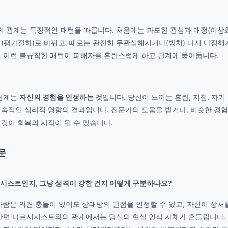
 관계는 특징적인 패턴을 따릅니다. 처음에는 과도한 관심과 애정(이상화
(평가절하)로 바뀌고, 때로는 완전히 무관심해지거나(방치) 다시 다정해
. 이런 불규칙한 패턴이 피해자를 혼란스럽게 하고 관계에 묶어둡니다.
 단계는
자신의 경험을 인정하는 것
입니다. 당신이 느끼는 혼란, 지침, 자
속적인 심리적 영향의 결과입니다. 전문가의 도움을 받거나, 비슷한 경험
것이 회복의 시작이 될 수 있습니다.
문
시시스트인지, 그냥 성격이 강한 건지 어떻게 구분하나요?
 사람은 의견 충돌이 있어도 상대방의 관점을 인정할 수 있고, 자신이 상처
반면 나르시시스트와의 관계에서는 당신의 현실 인식 자체가 흔들립니다. 