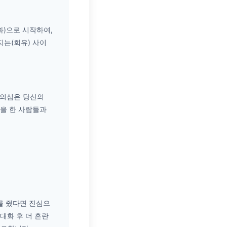
)으로 시작하여,
지는(회유) 사이
기 의심은 당신의
을 한 사람들과
를 줬다면 진심으
대화 후 더 혼란