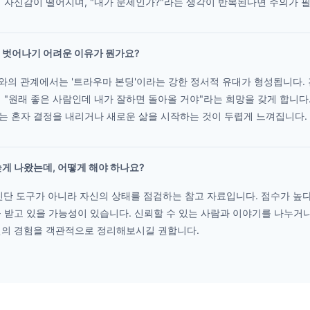
 자신감이 떨어지며, "내가 문제인가?"라는 생각이 반복된다면 주의가 
서 벗어나기 어려운 이유가 뭔가요?
와의 관계에서는 '트라우마 본딩'이라는 강한 정서적 유대가 형성됩니다.
 "원래 좋은 사람인데 내가 잘하면 돌아올 거야"라는 희망을 갖게 합니다
는 혼자 결정을 내리거나 새로운 삶을 시작하는 것이 두렵게 느껴집니다.
 높게 나왔는데, 어떻게 해야 하나요?
 진단 도구가 아니라 자신의 상태를 점검하는 참고 자료입니다. 점수가 높다
 받고 있을 가능성이 있습니다. 신뢰할 수 있는 사람과 이야기를 나누거나
신의 경험을 객관적으로 정리해보시길 권합니다.