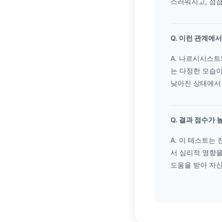
스러워지고, 점점
Q. 이런 관계에
A. 나르시시스트
는 다정한 모습이
낮아진 상태에서
Q. 결과 점수가
A. 이 테스트는
서 심리적 영향을
도움을 받아 자