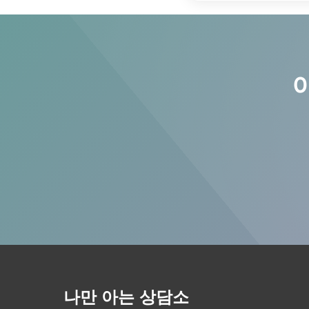
나만 아는 상담소