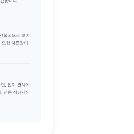
필요합니다.
 간헐적으로 보이
. 또한 자존감이
면, 현재 관계에
, 전문 상담사의