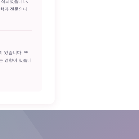
 제작되었습니다.
의학과 전문의나
이 있습니다. 또
는 경향이 있습니