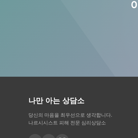
나만 아는 상담소
당신의 마음을 최우선으로 생각합니다.
나르시시스트 피해 전문 심리상담소