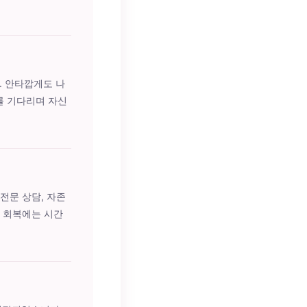
. 안타깝게도 나
를 기다리며 자신
 전문 상담, 자존
. 회복에는 시간