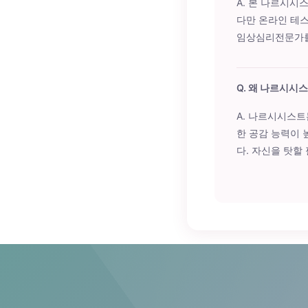
A. 본 나르시시스
다만 온라인 테
임상심리전문가를
Q. 왜 나르시시
A. 나르시시스트
한 공감 능력이
다. 자신을 탓할