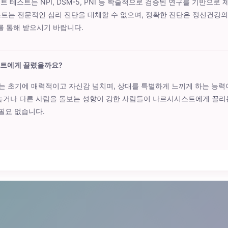
트 테스트는 NPI, DSM-5, PNI 등 학술적으로 검증된 연구를 기반으로
스트는 전문적인 심리 진단을 대체할 수 없으며, 정확한 진단은 정신건강
 통해 받으시기 바랍니다.
스트에게 끌렸을까요?
는 초기에 매력적이고 자신감 넘치며, 상대를 특별하게 느끼게 하는 능력
 높거나 다른 사람을 돌보는 성향이 강한 사람들이 나르시시스트에게 끌리
 필요 없습니다.