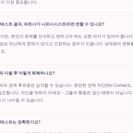
이 가장 중요합니다.
 테스트 결과, 파트너가 나르시시스트라면 변할 수 있나요?
하지만, 본인이 문제를 인식하고 변하고자 하는 강한 의지가 있어야 합니다
성상 자신에게 문제가 있다고 인정하는 경우가 드뭅니다. 상대방의 변화
요.
와 이별 후 어떻게 회복하나요?
의 관계 후유증은 심각할 수 있습니다. 완전한 연락 차단(No Contact),
필요합니다. 자신을 탓하지 마세요 - 그들의 행동은 당신 때문이 아닙니다
드시 나아질 수 있습니다.
 테스트는 정확한가요?