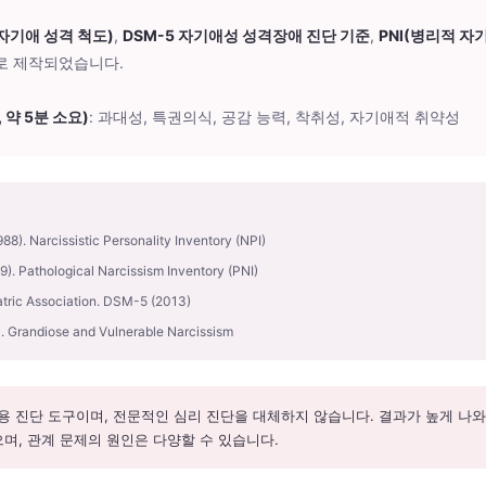
(자기애 성격 척도)
,
DSM-5 자기애성 성격장애 진단 기준
,
PNI(병리적 자
로 제작되었습니다.
 약 5분 소요)
: 과대성, 특권의식, 공감 능력, 착취성, 자기애적 취약성
988). Narcissistic Personality Inventory (NPI)
09). Pathological Narcissism Inventory (PNI)
tric Association. DSM-5 (2013)
11). Grandiose and Vulnerable Narcissism
용 진단 도구이며, 전문적인 심리 진단을 대체하지 않습니다. 결과가 높게 나
며, 관계 문제의 원인은 다양할 수 있습니다.