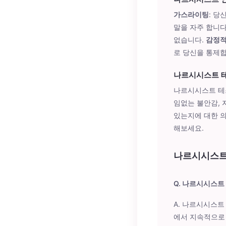
가스라이팅
: 당
말을 자주 합니다
없습니다.
감정적
로 당신을 통제합
나르시시스트 테
나르시시스트 테스
임없는 불안감, 
있는지에 대한 의
해보세요.
나르시시스트
Q. 나르시시스트
A. 나르시시스트
에서 지속적으로