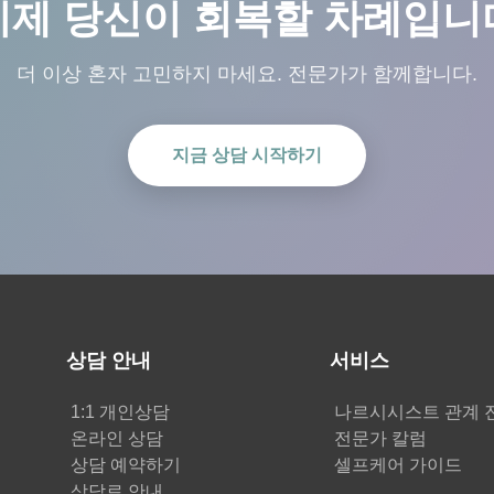
이제 당신이 회복할 차례입니
더 이상 혼자 고민하지 마세요. 전문가가 함께합니다.
지금 상담 시작하기
상담 안내
서비스
1:1 개인상담
나르시시스트 관계 
온라인 상담
전문가 칼럼
상담 예약하기
셀프케어 가이드
상담료 안내