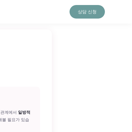
상담 신청
. 관계에서
일방적
해볼 필요가 있습