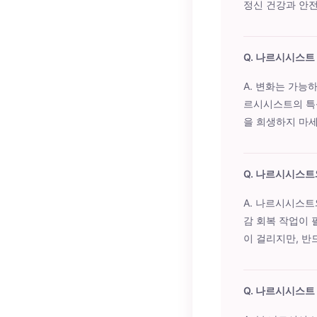
정신 건강과 안전
Q. 나르시시스트
A. 변화는 가능
르시시스트의 특
을 희생하지 마세
Q. 나르시시스트
A. 나르시시스트와
감 회복 작업이 
이 걸리지만, 반
Q. 나르시시스트