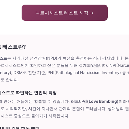
나르시시스트 테스트 시작 →
 테스트란?
스트
는 자기애성 성격장애(NPD)의 특성을 측정하는 심리 검사입니다. 
시시스트인지 확인하고 싶은 분들을 위해 설계되었습니다. NPI(Narcissi
nventory), DSM-5 진단 기준, PNI(Pathological Narcissism Inventor
로 합니다.
테스트로 확인하는 연인의 특징
 연애는 처음에는 황홀할 수 있습니다.
러브바밍(Love Bombing)
이라 
로 시작되지만, 시간이 지나면서 관계의 본질이 드러납니다. 상대방의 필
시시스트 중심으로 돌아가기 시작합니다.
인의 주요 행동 패턴