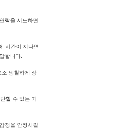
 연락을 시도하면
에 시간이 지나면
 말합니다.
로소 냉철하게 상
단할 수 있는 기
 감정을 안정시킬