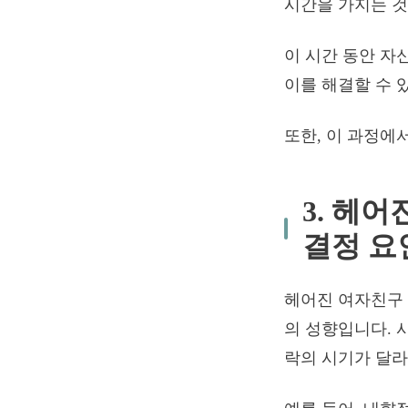
시간을 가지는 것
이 시간 동안 자
이를 해결할 수 
또한, 이 과정에
3. 헤
결정 요
헤어진 여자친구 
의 성향입니다. 
락의 시기가 달라