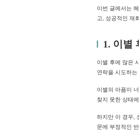
이번 글에서는 
고, 성공적인 재
1. 이
이별 후에 많은 
연락을 시도하는
이별의 아픔이 너
찾지 못한 상태에
하지만 이 경우,
문에 부정적인 반