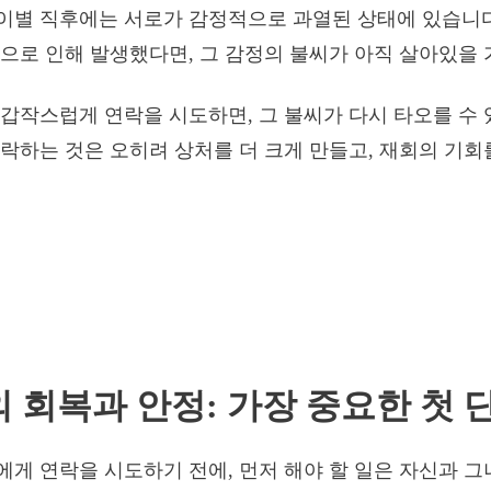
이별 직후에는 서로가 감정적으로 과열된 상태에 있습니다
으로 인해 발생했다면, 그 감정의 불씨가 아직 살아있을 
갑작스럽게 연락을 시도하면, 그 불씨가 다시 타오를 수 있
락하는 것은 오히려 상처를 더 크게 만들고, 재회의 기회
의 회복과 안정: 가장 중요한 첫 
게 연락을 시도하기 전에, 먼저 해야 할 일은 자신과 그