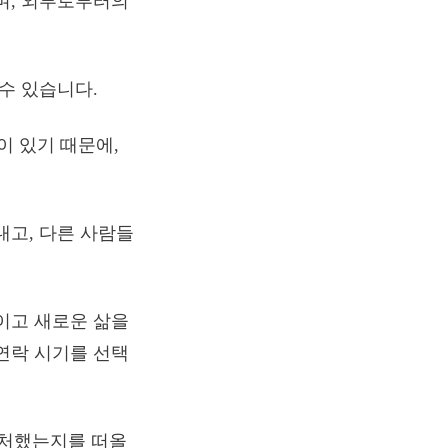
며, 외부로부터의
수 있습니다.
 있기 때문에,
내고, 다른 사람들
이고 새로운 삶을
연락 시기를 선택
대처했는지를 떠올