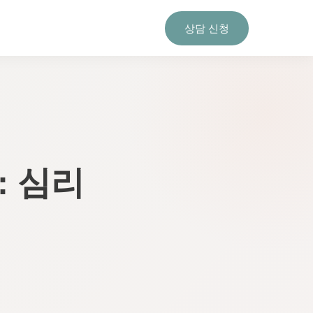
상담 신청
: 심리