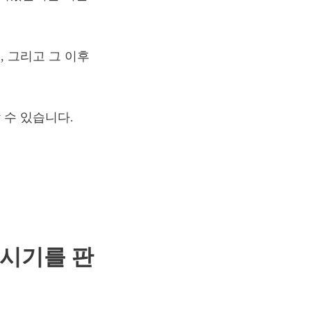
 그리고 그 이후
 수 있습니다.
 시기를 판