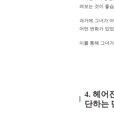
려보는 것이 좋습
과거에 그녀가 어
어떤 변화가 있
이를 통해 그녀가
4. 헤
단하는 