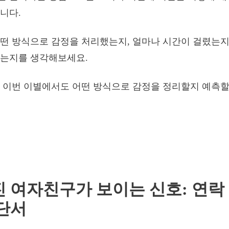
니다.
떤 방식으로 감정을 처리했는지, 얼마나 시간이 걸렸는지,
었는지를 생각해보세요.
 이번 이별에서도 어떤 방식으로 감정을 정리할지 예측할
어진 여자친구가 보이는 신호: 연락
단서