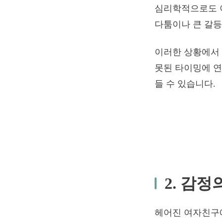
심리학적으로도 
다툼이나 큰 갈등
이러한 상황에서 
못된 타이밍에 연
들 수 있습니다.
2. 감정
헤어진 여자친구에