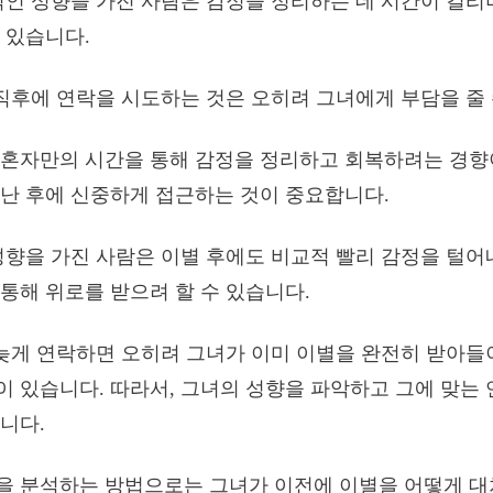
적인 성향을 가진 사람은 감정을 정리하는 데 시간이 걸리
 있습니다.
 직후에 연락을 시도하는 것은 오히려 그녀에게 부담을 줄 
혼자만의 시간을 통해 감정을 정리하고 회복하려는 경향이
난 후에 신중하게 접근하는 것이 중요합니다.
성향을 가진 사람은 이별 후에도 비교적 빨리 감정을 털어
통해 위로를 받으려 할 수 있습니다.
 늦게 연락하면 오히려 그녀가 이미 이별을 완전히 받아들
 있습니다. 따라서, 그녀의 성향을 파악하고 그에 맞는 
니다.
을 분석하는 방법으로는 그녀가 이전에 이별을 어떻게 