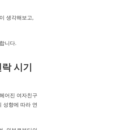
깊이 생각해보고,
요합니다.
연락 시기
 헤어진 여자친구
 성향에 따라 연