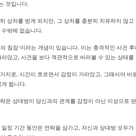
는 것입니다.
히 상처를 받게 되지만, 그 상처를 충분히 치유하지 않고
 수밖에 없습니다.
의 침잠’이라는 개념이 있습니다. 이는 충격적인 사건 후
가라앉고, 사건을 보다 객관적으로 바라볼 수 있는 상태를
가지로, 시간이 흐르면서 감정이 가라앉고, 그때서야 비
있게 됩니다.
락은 상대방이 당신과의 관계를 감정이 아닌 이성으로 판
 일정 기간 동안은 연락을 삼가고, 자신과 상대방 모두가