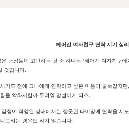
헤어진 여자친구 연락 시기 심
많은 남성들이 고민하는 것 중 하나는 ‘헤어진 여자친구에
일 것입니다.
시기도 전에 그녀에게 연락하고 싶은 마음이 굴뚝같지만,
황을 악화시킬까 두려워 망설이게 되죠.
의 감정이 격앙된 상태에서는 잘못된 타이밍에 연락을 시
너뜨리는 경우도 적지 않습니다.