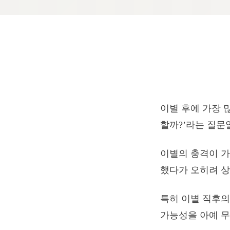
이별 후에 가장 
할까?’라는 질문
이별의 충격이 가
했다가 오히려 상
특히 이별 직후
가능성을 아예 무