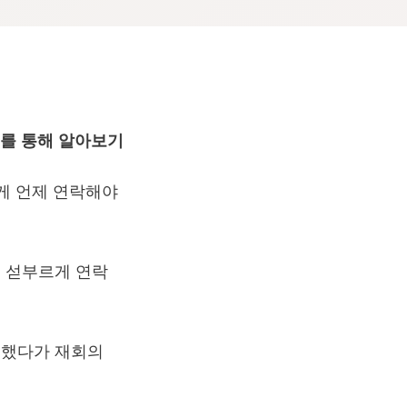
리를 통해 알아보기
게 언제 연락해야
 섣부르게 연락
도했다가 재회의