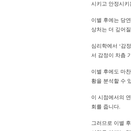
시키고 안정시키
이별 후에는 당연
상처는 더 깊어질
심리학에서 ‘감정
서 감정이 차츰 
이별 후에도 마찬
황을 분석할 수 
이 시점에서의 연
회를 줍니다.
그러므로 이별 후