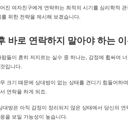
헤어진 여자친구에게 연락하는 최적의 시기를 심리학적 
회를 위한 전략을 제시해 보겠습니다.
별 후 바로 연락하지 말아야 하는 
사람들이 흔히 저지르는 실수 중 하나는, 감정에 휩싸여 
 것입니다.
무 크기 때문에 상대방이 없는 상태를 견디기 힘들어하며
서 연락을 하게 되죠.
 상대방은 아직 감정이 정리되지 않은 상태에서 당신의 연
응을 보일 가능성이 높습니다.