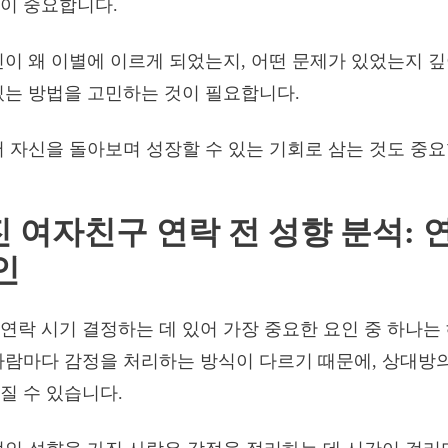
이 중요합니다.
신이 왜 이별에 이르게 되었는지, 어떤 문제가 있었는지 
있는 방법을 고민하는 것이 필요합니다.
서 자신을 돌아보며 성장할 수 있는 기회로 삼는 것도 중
어진 여자친구 연락 전 성향 분석: 
인
연락 시기 결정하는 데 있어 가장 중요한 요인 중 하나는
사람마다 감정을 처리하는 방식이 다르기 때문에, 상대방의
질 수 있습니다.