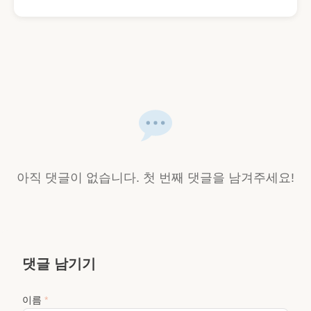
아직 댓글이 없습니다. 첫 번째 댓글을 남겨주세요!
댓글 남기기
이름
*