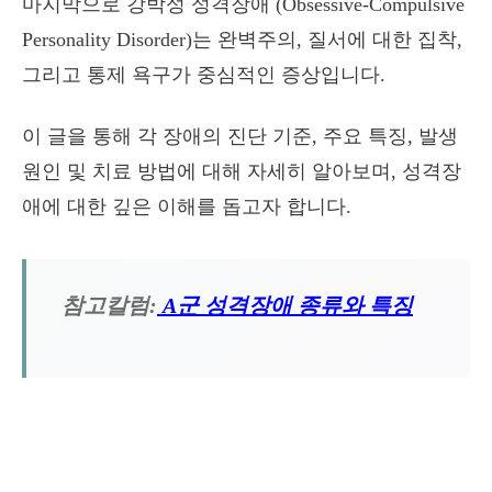
마지막으로 강박성 성격장애 (Obsessive-Compulsive
Personality Disorder)는 완벽주의, 질서에 대한 집착,
그리고 통제 욕구가 중심적인 증상입니다.
이 글을 통해 각 장애의 진단 기준, 주요 특징, 발생
원인 및 치료 방법에 대해 자세히 알아보며, 성격장
애에 대한 깊은 이해를 돕고자 합니다.
참고칼럼:
A군 성격장애 종류와 특징