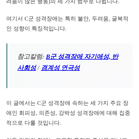
려움이 많은 행동)의 세 가지 범주로 나뉩니다.
여기서 C군 성격장애는 특히 불안, 두려움, 굴복적
인 성향이 특징적입니다.
참고칼럼:
B군 성격장애 자기애성, 반
사회성
/
경계성 연극성
이 글에서는 C군 성격장애 속하는 세 가지 주요 장
애인 회피성, 의존성, 강박성 성격장애에 대해 집중
적으로 다룰 것입니다.