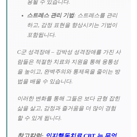
용될 수 있습니다.
스트레스 관리 기법
: 스트레스를 관리
하고, 감정 표현을 향상시키는 기법이
포함됩니다.
C군 성격장애 – 강박성 성격장애를 가진 사
람들은 적절한 치료와 지원을 통해 융통성
을 높이고, 완벽주의와 통제욕을 줄이는 방
법을 배울 수 있습니다.
이러한 변화를 통해 그들은 보다 균형 잡힌
삶을 살고, 감정과 즐거움을 더 많이 경험
할 수 있게 됩니다.
참고칼럼:
인지행동치료 CBT 는 무엇