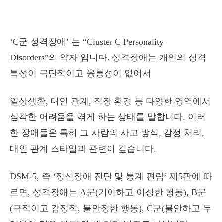
‘C군 성격장애’ 는 “Cluster C Personality
Disorders”의 약자 입니다. 성격장애는 개인의 성격
특성이 극단적이고 융통성이 없어서
일상생활, 대인 관계, 직장 환경 등 다양한 영역에서
심각한 어려움을 겪게 하는 상태를 말합니다. 이러
한 장애들은 특히 그 사람의 사고 방식, 감정 처리,
대인 관계 스타일과 관련이 깊습니다.
DSM-5, 즉 ‘정신장애 진단 및 통계 편람’ 제5판에 따
르면, 성격장애는 A군(기이하고 이상한 행동), B군
(극적이고 감정적, 불안정한 행동), C군(불안하고 두