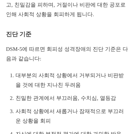
고, 친밀감을 피하며, 거절이나 비판에 대한 공포로
인해 사회적 상황을 회피하게 됩니다.
진단 기준
DSM-5에 따르면 회피성 성격장애의 진단 기준은 다
음과 같습니다:
대부분의 사회적 상황에서 거부되거나 비판받
을 것에 대한 지나친 두려움
친밀한 관계에서 부끄러움, 수치심, 열등감
사회적 상황에서 새롭거나 잠재적으로 부끄러
운 상황을 회피