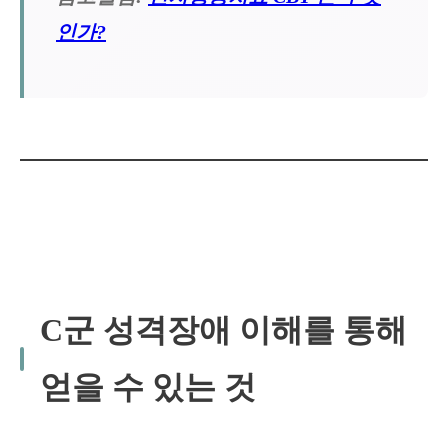
인가?
C군 성격장애 이해를 통해
얻을 수 있는 것