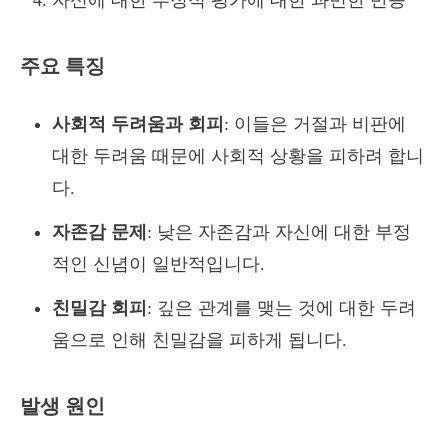
자신에 대한 부정적 평가에 대한 과민한 반응
주요 특징
사회적 두려움과 회피
: 이들은 거절과 비판에
대한 두려움 때문에 사회적 상황을 피하려 합니
다.
자존감 문제
: 낮은 자존감과 자신에 대한 부정
적인 신념이 일반적입니다.
친밀감 회피
: 깊은 관계를 맺는 것에 대한 두려
움으로 인해 친밀감을 피하게 됩니다.
발생 원인