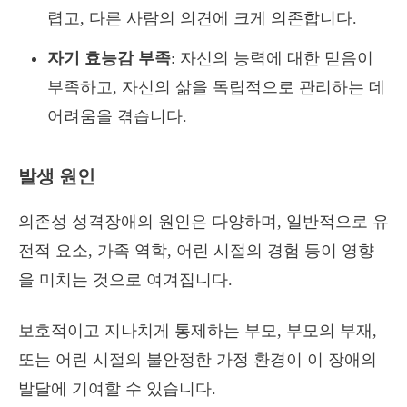
렵고, 다른 사람의 의견에 크게 의존합니다.
자기 효능감 부족
: 자신의 능력에 대한 믿음이
부족하고, 자신의 삶을 독립적으로 관리하는 데
어려움을 겪습니다.
발생 원인
의존성 성격장애의 원인은 다양하며, 일반적으로 유
전적 요소, 가족 역학, 어린 시절의 경험 등이 영향
을 미치는 것으로 여겨집니다.
보호적이고 지나치게 통제하는 부모, 부모의 부재,
또는 어린 시절의 불안정한 가정 환경이 이 장애의
발달에 기여할 수 있습니다.