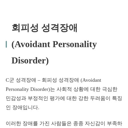
회피성 성격장애
(Avoidant Personality
Disorder)
C군 성격장애 – 회피성 성격장애 (Avoidant
Personality Disorder)는 사회적 상황에 대한 극심한
민감성과 부정적인 평가에 대한 강한 두려움이 특징
인 장애입니다.
이러한 장애를 가진 사람들은 종종 자신감이 부족하