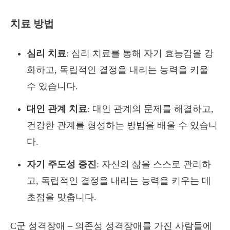
치료 방법
심리 치료
: 심리 치료를 통해 자기 효능감을 강
화하고, 독립적인 결정을 내리는 능력을 키울
수 있습니다.
대인 관계 치료
: 대인 관계의 문제를 해결하고,
건강한 관계를 형성하는 방법을 배울 수 있습니
다.
자기 주도성 증진
: 자신의 삶을 스스로 관리하
고, 독립적인 결정을 내리는 능력을 키우는 데
초점을 맞춥니다.
C군 성격장애 – 의존성 성격장애를 가진 사람들에