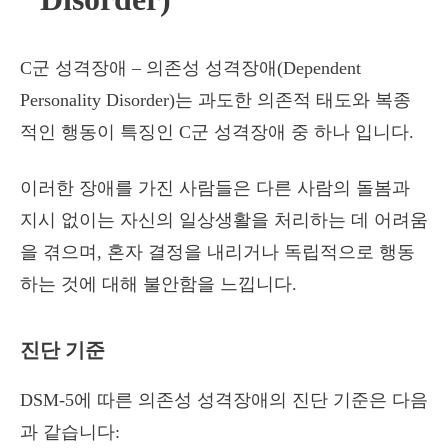
C군 성격장애 – 의존성 성격장애(Dependent
Personality Disorder)는 과도한 의존적 태도와 복종
적인 행동이 특징인 C군 성격장애 중 하나 입니다.
이러한 장애를 가진 사람들은 다른 사람의 돌봄과
지시 없이는 자신의 일상생활을 처리하는 데 어려움
을 겪으며, 혼자 결정을 내리거나 독립적으로 행동
하는 것에 대해 불안함을 느낍니다.
진단 기준
DSM-5에 따른 의존성 성격장애의 진단 기준은 다음
과 같습니다: