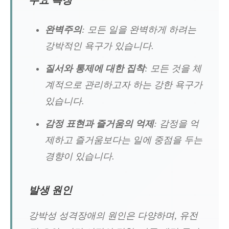
주요 특징
완벽주의
: 모든 일을 완벽하게 하려는
강박적인 욕구가 있습니다.
질서와 통제에 대한 집착
: 모든 것을 체
계적으로 관리하고자 하는 강한 욕구가
있습니다.
감정 표현과 즐거움의 억제
: 감정을 억
제하고 즐거움보다는 일에 중점을 두는
경향이 있습니다.
발생 원인
강박성 성격장애의 원인은 다양하며, 유전