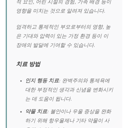
적 요인, 어린 시절의 경험, 가족 배경 등이
영향을 미치는 것으로 알려져 있습니다.
엄격하고 통제적인 부모로부터의 영향, 높
은 기대와 압력이 있는 가정 환경 등이 이
장애의 발달에 기여할 수 있습니다.
치료 방법
인지 행동 치료
: 완벽주의와 통제욕에
대한 부정적인 생각과 신념을 변화시키
는 데 도움이 됩니다.
약물 치료
: 불안이나 우울 증상을 완화
하기 위해 항우울제나 기타 약물이 사