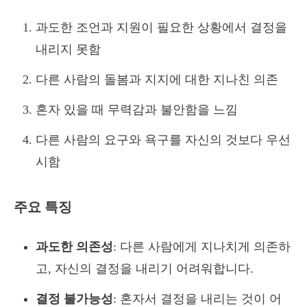
과도한 조언과 지원이 필요한 상황에서 결정을
내리지 못함
다른 사람의 돌봄과 지지에 대한 지나친 의존
혼자 있을 때 무력감과 불안함을 느낌
다른 사람의 요구와 욕구를 자신의 것보다 우선
시함
주요 특징
과도한 의존성
: 다른 사람에게 지나치게 의존하
고, 자신의 결정을 내리기 어려워합니다.
결정 불가능성
: 혼자서 결정을 내리는 것이 어