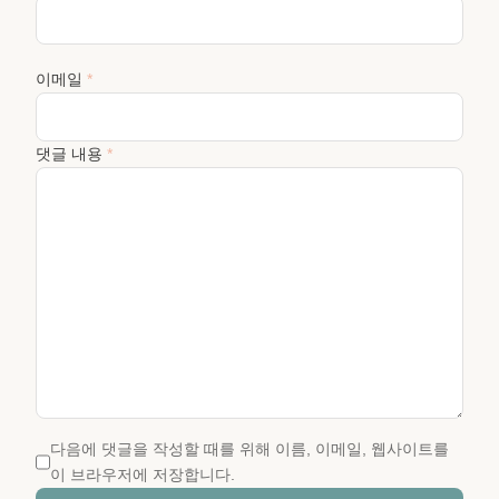
이메일
*
댓글 내용
*
다음에 댓글을 작성할 때를 위해 이름, 이메일, 웹사이트를
이 브라우저에 저장합니다.