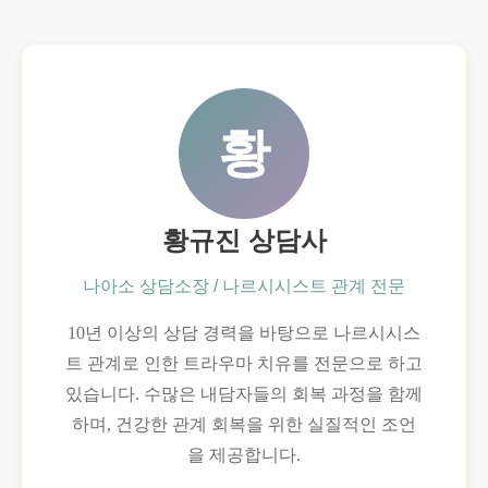
황
황규진 상담사
나아소 상담소장 / 나르시시스트 관계 전문
10년 이상의 상담 경력을 바탕으로 나르시시스
트 관계로 인한 트라우마 치유를 전문으로 하고
있습니다. 수많은 내담자들의 회복 과정을 함께
하며, 건강한 관계 회복을 위한 실질적인 조언
을 제공합니다.