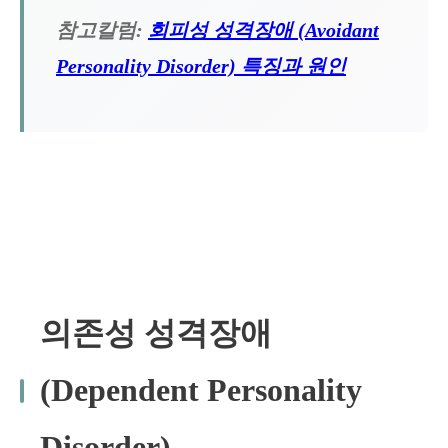
참고칼럼:
회피성 성격장애 (Avoidant
Personality Disorder) 특징과 원인
의존성 성격장애
(Dependent Personality
Disorder)