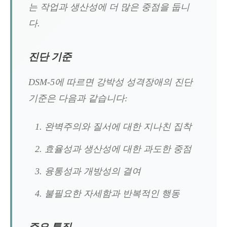
는 작업과 생산성에 더 많은 중점을 둡니
다.
진단 기준
DSM-5에 따르면 강박성 성격장애의 진단
기준은 다음과 같습니다:
완벽주의와 질서에 대한 지나친 집착
효율성과 생산성에 대한 과도한 중점
융통성과 개방성의 결여
불필요한 자세함과 반복적인 행동