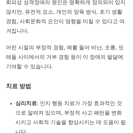
회피성 성격장애의 원인은 명확하게 정의되어 있지
않지만, 유전적 요소, 개인의 양육 방식, 초기 생활
경험, 사회문화적 요인이 영향을 미칠 수 있다고 여
겨집니다.
어린 시절의 부정적 경험, 예를 들어 비난, 조롱, 또
래들 사이에서의 거부 경험 등이 이 장애의 발달에
기여할 수 있습니다.
치료 방법
심리치료
: 인지 행동 치료가 가장 효과적인 것
으로 알려져 있으며, 부정적 사고 패턴을 변화
시키고 사회적 기술을 향상시키는 데 도움이 됩
니다.