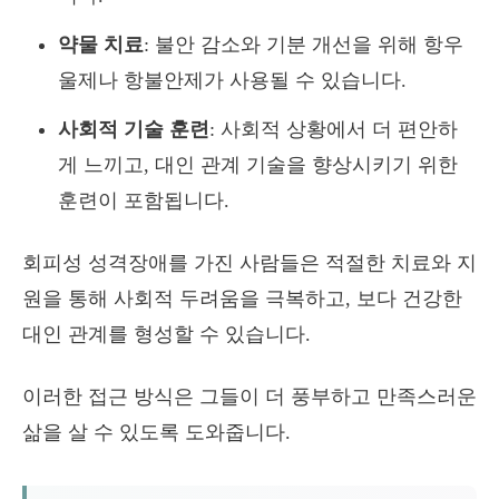
약물 치료
: 불안 감소와 기분 개선을 위해 항우
울제나 항불안제가 사용될 수 있습니다.
사회적 기술 훈련
: 사회적 상황에서 더 편안하
게 느끼고, 대인 관계 기술을 향상시키기 위한
훈련이 포함됩니다.
회피성 성격장애를 가진 사람들은 적절한 치료와 지
원을 통해 사회적 두려움을 극복하고, 보다 건강한
대인 관계를 형성할 수 있습니다.
이러한 접근 방식은 그들이 더 풍부하고 만족스러운
삶을 살 수 있도록 도와줍니다.