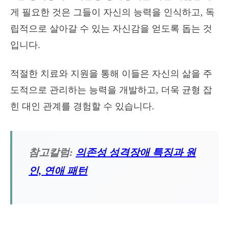
게 필요한 것은 그들이 자신의 능력을 인식하고, 독
립적으로 살아갈 수 있는 자신감을 얻도록 돕는 것
입니다.
적절한 치료와 지원을 통해 이들은 자신의 삶을 주
도적으로 관리하는 능력을 개발하고, 더욱 균형 잡
힌 대인 관계를 경험할 수 있습니다.
참고칼럼:
의존성 성격장애 특징과 원
인, 연애 패턴