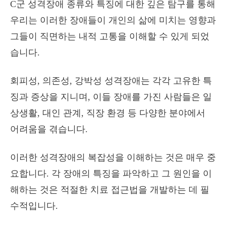
C군 성격장애 종류와 특징에 대한 깊은 탐구를 통해
우리는 이러한 장애들이 개인의 삶에 미치는 영향과
그들이 직면하는 내적 고통을 이해할 수 있게 되었
습니다.
회피성, 의존성, 강박성 성격장애는 각각 고유한 특
징과 증상을 지니며, 이들 장애를 가진 사람들은 일
상생활, 대인 관계, 직장 환경 등 다양한 분야에서
어려움을 겪습니다.
이러한 성격장애의 복잡성을 이해하는 것은 매우 중
요합니다. 각 장애의 특징을 파악하고 그 원인을 이
해하는 것은 적절한 치료 접근법을 개발하는 데 필
수적입니다.