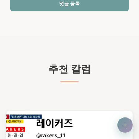
댓글 등록
추천 칼럼