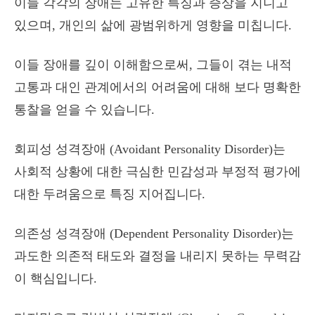
이들 각각의 장애는 고유한 특징과 증상을 지니고
있으며, 개인의 삶에 광범위하게 영향을 미칩니다.
이들 장애를 깊이 이해함으로써, 그들이 겪는 내적
고통과 대인 관계에서의 어려움에 대해 보다 명확한
통찰을 얻을 수 있습니다.
회피성 성격장애 (Avoidant Personality Disorder)는
사회적 상황에 대한 극심한 민감성과 부정적 평가에
대한 두려움으로 특징 지어집니다.
의존성 성격장애 (Dependent Personality Disorder)는
과도한 의존적 태도와 결정을 내리지 못하는 무력감
이 핵심입니다.