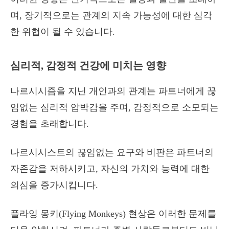
며, 장기적으로는 관계의 지속 가능성에 대한 심각
한 위협이 될 수 있습니다.
심리적, 감정적 건강에 미치는 영향
나르시시즘을 지닌 개인과의 관계는 파트너에게 끊
임없는 심리적 압박감을 주며, 감정적으로 소모되는
경험을 초래합니다.
나르시시스트의 끊임없는 요구와 비판은 파트너의
자존감을 저하시키고, 자신의 가치와 능력에 대한
의심을 증가시킵니다.
플라잉 몽키(Flying Monkeys) 현상은 이러한 문제를