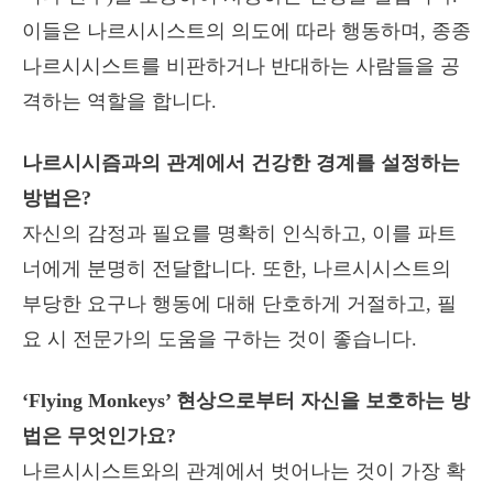
이들은 나르시시스트의 의도에 따라 행동하며, 종종
나르시시스트를 비판하거나 반대하는 사람들을 공
격하는 역할을 합니다.
나르시시즘과의 관계에서 건강한 경계를 설정하는
방법은?
자신의 감정과 필요를 명확히 인식하고, 이를 파트
너에게 분명히 전달합니다. 또한, 나르시시스트의
부당한 요구나 행동에 대해 단호하게 거절하고, 필
요 시 전문가의 도움을 구하는 것이 좋습니다.
‘Flying Monkeys’ 현상으로부터 자신을 보호하는 방
법은 무엇인가요?
나르시시스트와의 관계에서 벗어나는 것이 가장 확