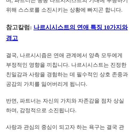
며, 파트너는 종종 나르시시스트의 기대에 부응하기
위해 스스로를 소진시키는 상황에 빠지곤 합니다.
참고칼럼:
나르시시스트의 연애 특징 10가지와
경고
결국, 나르시시즘은 연애 관계에서 양측 모두에게
부정적인 영향을 끼칩니다. 나르시시스트는 진정한
친밀감과 사랑을 경험하는 데 필수적인 상호 존중과
공감의 가치를 잃어버리게 됩니다.
반면, 파트너는 자신의 가치와 자존감을 점차 상실
하며, 감정적으로 소진됩니다.
사랑과 관심의 중심이 되고자 하는 욕구는 결국 관