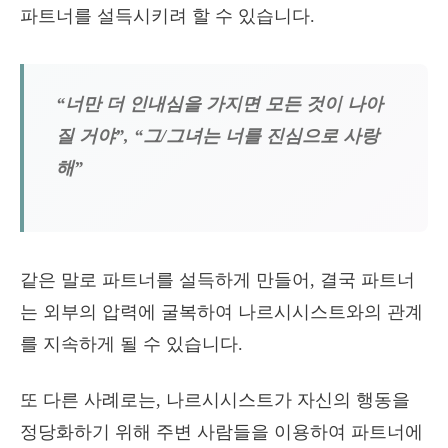
파트너를 설득시키려 할 수 있습니다.
“너만 더 인내심을 가지면 모든 것이 나아
질 거야”, “그/그녀는 너를 진심으로 사랑
해”
같은 말로 파트너를 설득하게 만들어, 결국 파트너
는 외부의 압력에 굴복하여 나르시시스트와의 관계
를 지속하게 될 수 있습니다.
또 다른 사례로는, 나르시시스트가 자신의 행동을
정당화하기 위해 주변 사람들을 이용하여 파트너에