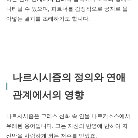
나타날 수 있으며, 파트너를 감정적으로 궁지로 몰
아넣는 결과를 초래하기도 합니다.
나르시시즘의 정의와 연애
관계에서의 영향
나르시시즘은 그리스 신화 속 인물 나르키소스에서
유래된 용어입니다. 그는 자신의 반영에 반하여 자
신만을 사랑하게 되는 저주를 받았죠.