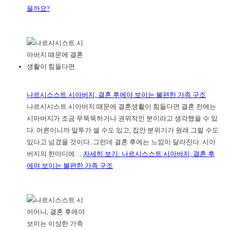
을까요?
나르시스스트 시아버지, 결혼 후에야 보이는 불편한 가족 구조
나르시시스트 시아버지 때문에 결혼생활이 힘들다면 결혼 전에는
시아버지가 조금 무뚝뚝하거나 권위적인 분이라고 생각했을 수 있
다. 어른이니까 말투가 셀 수도 있고, 집안 분위기가 원래 그럴 수도
있다고 넘겼을 것이다. 그런데 결혼 후에는 느낌이 달라진다. 시아
버지의 한마디에…
자세히 보기
: 나르시스스트 시아버지, 결혼 후
에야 보이는 불편한 가족 구조