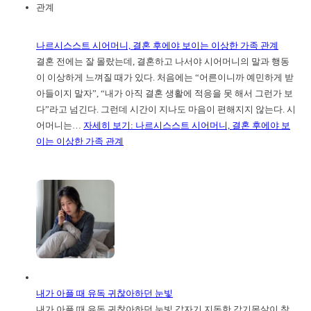
나르시스스트 시어머니, 결혼 후에야 보이는 이상한 가족 관계
결혼 전에는 잘 몰랐는데, 결혼하고 나서야 시어머니의 말과 행동
이 이상하게 느껴질 때가 있다. 처음에는 “어른이니까 예민하게 받
아들이지 말자”, “내가 아직 결혼 생활에 적응을 못 해서 그런가 보
다”라고 넘긴다. 그런데 시간이 지나도 마음이 편해지지 않는다. 시
어머니는…
자세히 보기
: 나르시스스트 시어머니, 결혼 후에야 보
이는 이상한 가족 관계
내가 아플 때 유독 귀찮아하던 눈빛
내가 아플 때 유독 귀찮아하던 눈빛 갑자기 지독한 감기몸살이 찾