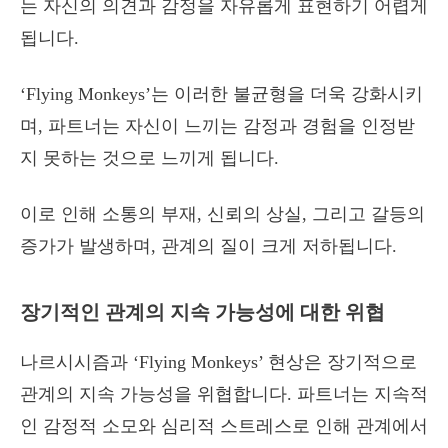
는 자신의 의견과 감정을 자유롭게 표현하기 어렵게
됩니다.
‘Flying Monkeys’는 이러한 불균형을 더욱 강화시키
며, 파트너는 자신이 느끼는 감정과 경험을 인정받
지 못하는 것으로 느끼게 됩니다.
이로 인해 소통의 부재, 신뢰의 상실, 그리고 갈등의
증가가 발생하며, 관계의 질이 크게 저하됩니다.
장기적인 관계의 지속 가능성에 대한 위협
나르시시즘과 ‘Flying Monkeys’ 현상은 장기적으로
관계의 지속 가능성을 위협합니다. 파트너는 지속적
인 감정적 소모와 심리적 스트레스로 인해 관계에서