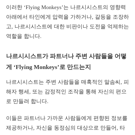
이러한 ‘Flying Monkeys’는 나르시시스트의 영향력
아래에서 타인에게 압력을 가하거나, 갈등을 조장하
고, 나르시시스트에 대한 비판이나 도전을 억제하는
역할을 합니다.
나르시시스트가 파트너나 주변 사람들을 어떻
게 ‘Flying Monkeys’로 만드는지
나르시시스트는 주변 사람들을 매혹적인 말솜씨, 피
해자 행세, 또는 감정적인 조작을 통해 자신의 편으
로 만들려 합니다.
이들은 파트너나 가까운 사람들에게 편향된 정보를
제공하거나, 자신을 동정심의 대상으로 만들어, 타