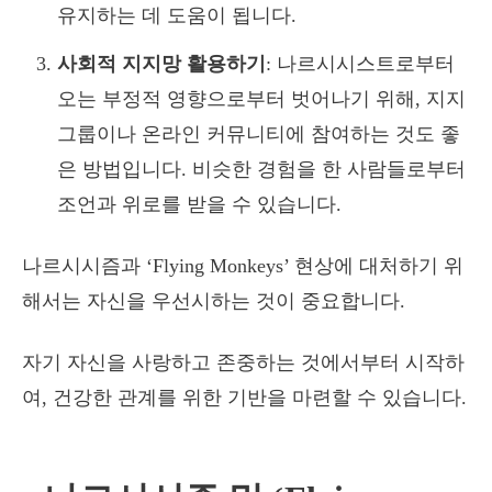
유지하는 데 도움이 됩니다.
사회적 지지망 활용하기
: 나르시시스트로부터
오는 부정적 영향으로부터 벗어나기 위해, 지지
그룹이나 온라인 커뮤니티에 참여하는 것도 좋
은 방법입니다. 비슷한 경험을 한 사람들로부터
조언과 위로를 받을 수 있습니다.
나르시시즘과 ‘Flying Monkeys’ 현상에 대처하기 위
해서는 자신을 우선시하는 것이 중요합니다.
자기 자신을 사랑하고 존중하는 것에서부터 시작하
여, 건강한 관계를 위한 기반을 마련할 수 있습니다.