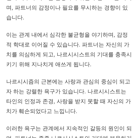
며, 파트너의 감정이나 필요를 무시하는 경향이 있
습니다.
이는 관계 내에서 심각한 불균형을 야기하며, 감정
적 학대로 이어질 수 있습니다. 파트너는 자신의 가
치를 의심하게 되고, 나르시시스트의 기대를 충족시
키기 위해 지나치게 애쓰게 됩니다.
나르시시즘의 근본에는 사랑과 관심의 중심이 되고
자 하는 강렬한 욕구가 있습니다. 나르시시스트는
타인의 인정과 존경, 사랑을 받지 못할 때 자신의 가
치가 훼손되었다고 느낍니다.
이러한 욕구는 관계에서 지속적인 갈등의 원인이 되