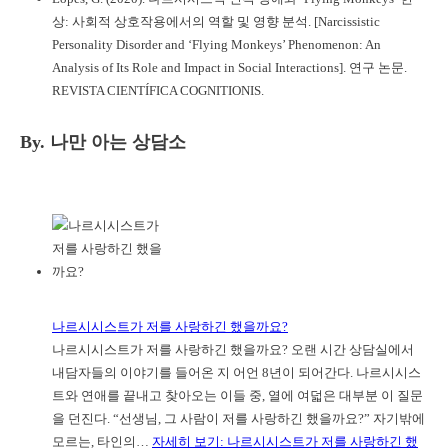
상: 사회적 상호작용에서의 역할 및 영향 분석. [Narcissistic
Personality Disorder and ‘Flying Monkeys’ Phenomenon: An
Analysis of Its Role and Impact in Social Interactions]. 연구 논문.
REVISTA CIENTÍFICA COGNITIONIS.
By. 나만 아는 상담소
나르시시스트가 저를 사랑하긴 했을까요?
나르시시스트가 저를 사랑하긴 했을까요? 오랜 시간 상담실에서
내담자들의 이야기를 들어온 지 어언 8년이 되어간다. 나르시시스
트와 연애를 끝내고 찾아오는 이들 중, 열에 여덟은 대부분 이 질문
을 던진다. “선생님, 그 사람이 저를 사랑하긴 했을까요?” 자기밖에
모르는, 타인의…
자세히 보기
: 나르시시스트가 저를 사랑하긴 했