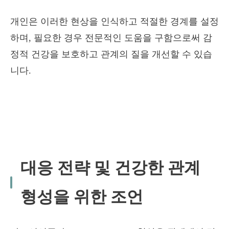
개인은 이러한 현상을 인식하고 적절한 경계를 설정
하며, 필요한 경우 전문적인 도움을 구함으로써 감
정적 건강을 보호하고 관계의 질을 개선할 수 있습
니다.
대응 전략 및 건강한 관계
형성을 위한 조언