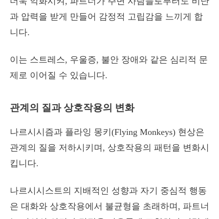
더욱 악화시켜, 파트너가 주변 사람들로부터도 비난
과 압력을 받게 만들어 감정적 고립감을 느끼게 합
니다.
이는 스트레스, 우울증, 불안 장애와 같은 심리적 문
제로 이어질 수 있습니다.
관계의 질과 상호작용의 변화
나르시시즘과 플라잉 몽키(Flying Monkeys) 현상은
관계의 질을 저하시키며, 상호작용의 패턴을 변화시
킵니다.
나르시시스트의 지배적인 성향과 자기 중심적 행동
은 대화와 상호작용에서 불균형을 초래하며, 파트너