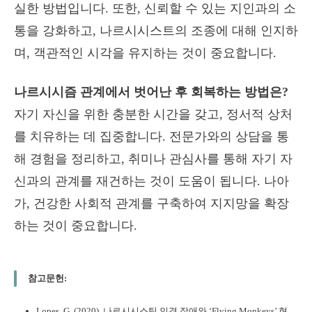
실한 방법입니다. 또한, 신뢰할 수 있는 지인과의 소
통을 강화하고, 나르시시스트의 조종에 대해 인지하
며, 객관적인 시각을 유지하는 것이 중요합니다.
나르시시즘 관계에서 벗어난 후 회복하는 방법은?
자기 자신을 위한 충분한 시간을 갖고, 정서적 상처
를 치유하는 데 집중합니다. 전문가와의 상담을 통
해 경험을 정리하고, 취미나 관심사를 통해 자기 자
신과의 관계를 재건하는 것이 도움이 됩니다. 나아
가, 건강한 사회적 관계를 구축하여 지지망을 확장
하는 것이 중요합니다.
참고문헌:
Lopes, G. (2020). 나르시시스틱 인격 장애와 ‘Flying Monkeys’ 현