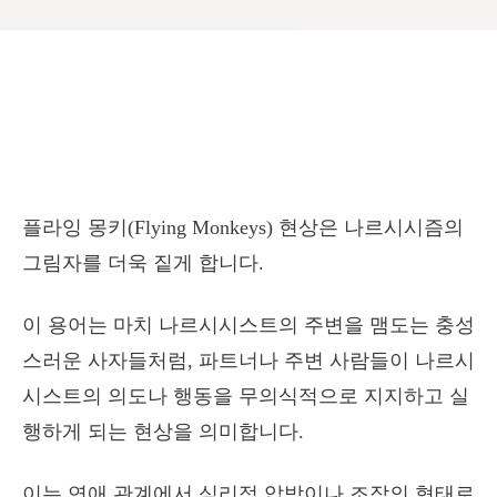
플라잉 몽키(Flying Monkeys) 현상은 나르시시즘의
그림자를 더욱 짙게 합니다.
이 용어는 마치 나르시시스트의 주변을 맴도는 충성
스러운 사자들처럼, 파트너나 주변 사람들이 나르시
시스트의 의도나 행동을 무의식적으로 지지하고 실
행하게 되는 현상을 의미합니다.
이는 연애 관계에서 심리적 압박이나 조작의 형태로