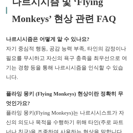
나르시시즘 및 ‘Flying
Monkeys’ 현상 관련 FAQ
나르시시즘은 어떻게 알 수 있나요?
자기 중심적 행동, 공감 능력 부족, 타인의 감정이나
필요를 무시하고 자신의 욕구 충족을 최우선으로 여
기는 경향 등을 통해 나르시시즘을 인식할 수 있습
니다.
플라잉 몽키 (Flying Monkeys) 현상이란 정확히 무
엇인가요?
플라잉 몽키(Flying Monkeys)는 나르시시스트가 자
신의 의도나 목적을 수행하기 위해 타인(주로 파트
너나 친구)을 조종하여 사용하는 현상을 말합니다.