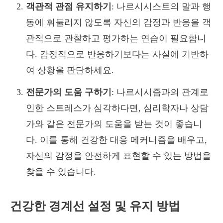
객관적 관점 유지하기
: 나르시시스트의 말과 행
동에 휘둘리지 않도록 자신의 감정과 반응을 객
관적으로 관찰하고 평가하는 연습이 필요합니
다. 감정적으로 반응하기보다는 사실에 기반하
여 상황을 판단하세요.
전문가의 도움 구하기
: 나르시시즘과의 관계로
인한 스트레스가 심각하다면, 심리학자나 상담
가와 같은 전문가의 도움을 받는 것이 좋습니
다. 이를 통해 건강한 대응 메커니즘을 배우고,
자신의 감정을 안전하게 표현할 수 있는 방법을
찾을 수 있습니다.
건강한 경계선 설정 및 유지 방법