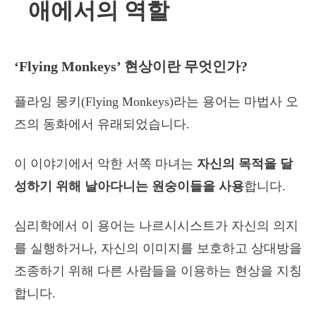
애에서의 역할
‘Flying Monkeys’ 현상이란 무엇인가?
플라잉 몽키(Flying Monkeys)라는 용어는 마법사 오
즈의 동화에서 유래되었습니다.
이 이야기에서 악한 서쪽 마녀는
자신의 목적을 달
성하기 위해 날아다니는 원숭이들을 사용
합니다.
심리학에서 이 용어는 나르시시스트가 자신의 의지
를 실행하거나, 자신의 이미지를 보호하고 상대방을
조종하기 위해 다른 사람들을 이용하는 현상을 지칭
합니다.