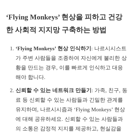
‘Flying Monkeys’ 현상을 피하고 건강
한 사회적 지지망 구축하는 방법
‘Flying Monkeys’ 현상 인식하기
: 나르시시스트
가 주변 사람들을 조종하여 자신에게 불리한 상
황을 만드는 경우, 이를 빠르게 인식하고 대응
해야 합니다.
신뢰할 수 있는 네트워크 만들기
: 가족, 친구, 동
료 등 신뢰할 수 있는 사람들과 긴밀한 관계를
유지하며, 나르시시즘과 ‘Flying Monkeys’ 현상
에 대해 공유하세요. 신뢰할 수 있는 사람들과
의 소통은 감정적 지지를 제공하고, 현실감을