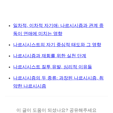
일차적, 이차적 자기애: 나르시시즘과 관계 중
독이 연애에 미치는 영향
나르시시스트의 자기 중심적 태도와 그 영향
나르시시즘과 재회를 위한 실천 단계
나르시시스트 질투 유발, 심리적 이유들
나르시시즘의 두 종류: 과장된 나르시시즘, 취
약한 나르시시즘
이 글이 도움이 되셨나요? 공유해주세요