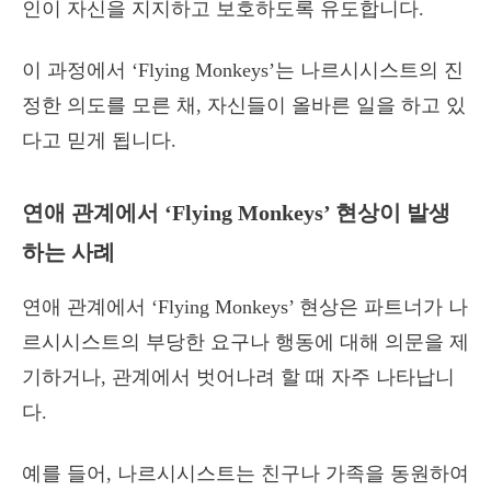
인이 자신을 지지하고 보호하도록 유도합니다.
이 과정에서 ‘Flying Monkeys’는 나르시시스트의 진
정한 의도를 모른 채, 자신들이 올바른 일을 하고 있
다고 믿게 됩니다.
연애 관계에서 ‘Flying Monkeys’ 현상이 발생
하는 사례
연애 관계에서 ‘Flying Monkeys’ 현상은 파트너가 나
르시시스트의 부당한 요구나 행동에 대해 의문을 제
기하거나, 관계에서 벗어나려 할 때 자주 나타납니
다.
예를 들어, 나르시시스트는 친구나 가족을 동원하여