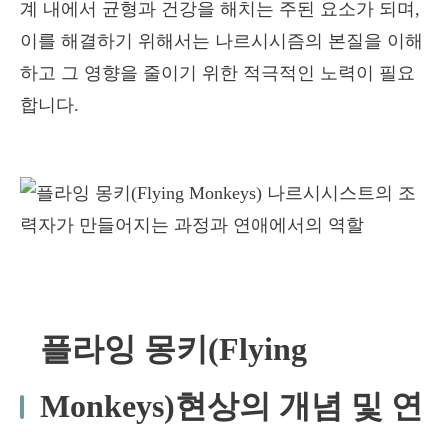
계 내에서 균형과 건강을 해치는 주된 요소가 되며,
이를 해결하기 위해서는 나르시시즘의 본질을 이해
하고 그 영향을 줄이기 위한 적극적인 노력이 필요
합니다.
플라잉 몽키(Flying
Monkeys)
현상의 개념 및 연