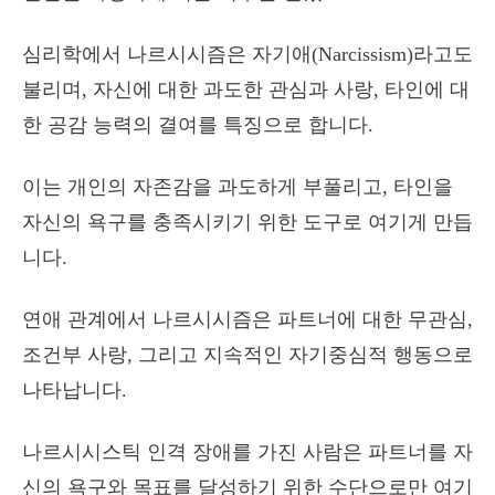
심리학에서 나르시시즘은 자기애(Narcissism)라고도
불리며, 자신에 대한 과도한 관심과 사랑, 타인에 대
한 공감 능력의 결여를 특징으로 합니다.
이는 개인의 자존감을 과도하게 부풀리고, 타인을
자신의 욕구를 충족시키기 위한 도구로 여기게 만듭
니다.
연애 관계에서 나르시시즘은 파트너에 대한 무관심,
조건부 사랑, 그리고 지속적인 자기중심적 행동으로
나타납니다.
나르시시스틱 인격 장애를 가진 사람은 파트너를 자
신의 욕구와 목표를 달성하기 위한 수단으로만 여기