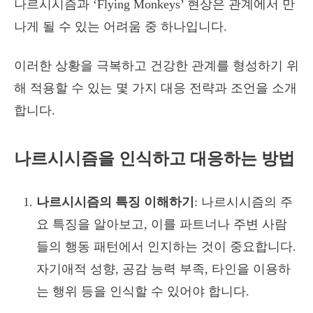
나르시시즘과 ‘Flying Monkeys’ 현상은 관계에서 만
나게 될 수 있는 어려움 중 하나입니다.
이러한 상황을 극복하고 건강한 관계를 형성하기 위
해 적용할 수 있는 몇 가지 대응 전략과 조언을 소개
합니다.
나르시시즘을 인식하고 대응하는 방법
나르시시즘의 특징 이해하기
: 나르시시즘의 주
요 특징을 알아보고, 이를 파트너나 주변 사람
들의 행동 패턴에서 인지하는 것이 중요합니다.
자기애적 성향, 공감 능력 부족, 타인을 이용하
는 행위 등을 인식할 수 있어야 합니다.