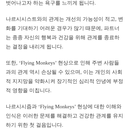
벗어나고자 하는 욕구를 느끼게 됩니다.
나르시시스트와의 관계는 개선의 가능성이 적고, 변
화를 기대하기 어려운 경우가 많기 때문에, 파트너
는 종종 자신의 행복과 건강을 위해 관계를 종료하
는 결정을 내리게 됩니다.
또한, ‘Flying Monkeys’ 현상으로 인해 주변 사람들
과의 관계 역시 손상될 수 있으며, 이는 개인의 사회
적 지지망을 약화시켜 장기적인 심리적 안녕에 부정
적 영향을 미칩니다.
나르시시즘과 ‘Flying Monkeys’ 현상에 대한 이해와
인식은 이러한 문제를 해결하고 건강한 관계를 유지
하기 위한 첫 걸음입니다.