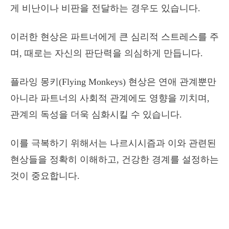
게 비난이나 비판을 전달하는 경우도 있습니다.
이러한 현상은 파트너에게 큰 심리적 스트레스를 주
며, 때로는 자신의 판단력을 의심하게 만듭니다.
플라잉 몽키(Flying Monkeys) 현상은 연애 관계뿐만
아니라 파트너의 사회적 관계에도 영향을 끼치며,
관계의 독성을 더욱 심화시킬 수 있습니다.
이를 극복하기 위해서는 나르시시즘과 이와 관련된
현상들을 정확히 이해하고, 건강한 경계를 설정하는
것이 중요합니다.