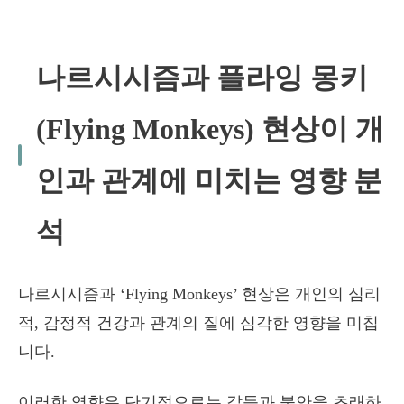
나르시시즘과 플라잉 몽키
(Flying Monkeys) 현상이 개
인과 관계에 미치는 영향 분
석
나르시시즘과 ‘Flying Monkeys’ 현상은 개인의 심리
적, 감정적 건강과 관계의 질에 심각한 영향을 미칩
니다.
이러한 영향은 단기적으로는 갈등과 불안을 초래하