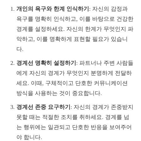
개인의 욕구와 한계 인식하기
: 자신의 감정과
욕구를 명확히 인식하고, 이를 바탕으로 건강한
경계를 설정하세요. 자신의 한계가 무엇인지 파
악하고, 이를 명확하게 표현할 필요가 있습니
다.
경계선 명확히 설정하기
: 파트너나 주변 사람들
에게 자신의 경계가 무엇인지 분명하게 전달하
세요. 이때, 구체적이고 단호한 커뮤니케이션
방식을 사용하는 것이 중요합니다.
경계선 존중 요구하기
: 자신의 경계가 존중받지
못할 때는 적절한 조치를 취하세요. 경계를 넘
는 행위에는 일관되고 단호한 반응을 보여주어
야 합니다.