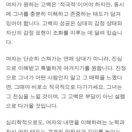
여자가 원하는 고백은 ‘적극적’이어야 하지만, 동시
에 그녀를 충분히 이해하고 존중하는 태도가 담겨
있어야 합니다. 고백의 성공은 상대의 감정 상태와
자신의 감정 표현이 조화를 이루는 데 달려 있습니
다.
여자는 단순히 스쳐가는 연애 상대가 아니라, 진심
으로 이해받고 특별하게 여겨지기를 원합니다. 진정
으로 그녀가 어떤 사람인지 알고 그 매력을 느꼈다
면, 그때야 비로소 적극적으로 다가가세요. 그녀는
그 진심을 느낄 것이며, 그 고백은 부담이 아닌 설렘
으로 다가올 것입니다.
심리학적으로도, 여자의 내면을 이해하려는 노력과
진심 어린 태도는 관계의 안정성과 깊이를 높이는