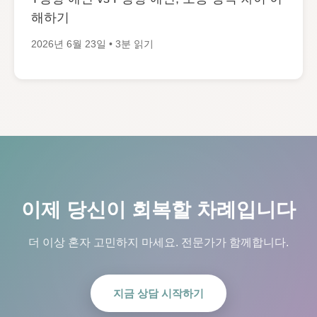
해하기
2026년 6월 23일 • 3분 읽기
이제 당신이 회복할 차례입니다
더 이상 혼자 고민하지 마세요. 전문가가 함께합니다.
지금 상담 시작하기