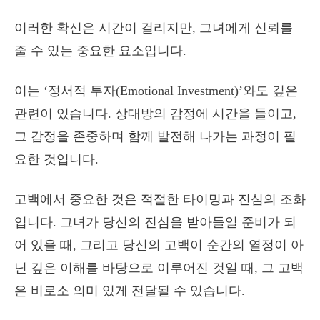
이러한 확신은 시간이 걸리지만, 그녀에게 신뢰를
줄 수 있는 중요한 요소입니다.
이는 ‘정서적 투자(Emotional Investment)’와도 깊은
관련이 있습니다. 상대방의 감정에 시간을 들이고,
그 감정을 존중하며 함께 발전해 나가는 과정이 필
요한 것입니다.
고백에서 중요한 것은 적절한 타이밍과 진심의 조화
입니다. 그녀가 당신의 진심을 받아들일 준비가 되
어 있을 때, 그리고 당신의 고백이 순간의 열정이 아
닌 깊은 이해를 바탕으로 이루어진 것일 때, 그 고백
은 비로소 의미 있게 전달될 수 있습니다.