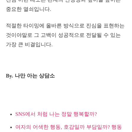
중요한 열쇠입니다.
적절한 타이밍에 올바른 방식으로 진심을 표현하는
것이야말로 그 고백이 성공적으로 전달될 수 있는
가장 큰 비결입니다.
By. 나만 아는 상담소
SNS에서 처럼 나는 정말 행복할까?
여자의 어색한 행동, 호감일까 부담일까? 행동