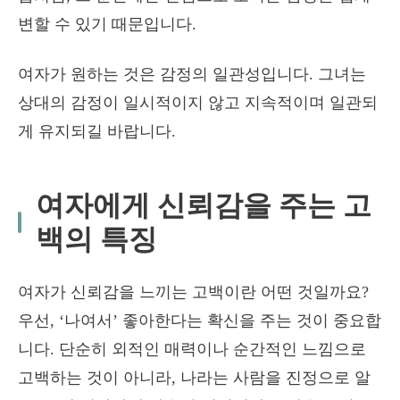
변할 수 있기 때문입니다.
여자가 원하는 것은 감정의 일관성입니다. 그녀는
상대의 감정이 일시적이지 않고 지속적이며 일관되
게 유지되길 바랍니다.
여자에게 신뢰감을 주는 고
백의 특징
여자가 신뢰감을 느끼는 고백이란 어떤 것일까요?
우선, ‘나여서’ 좋아한다는 확신을 주는 것이 중요합
니다. 단순히 외적인 매력이나 순간적인 느낌으로
고백하는 것이 아니라, 나라는 사람을 진정으로 알