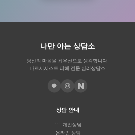
나만 아는 상담소
당신의 마음을 최우선으로 생각합니다.
나르시시스트 피해 전문 심리상담소
상담 안내
1:1 개인상담
온라인 상담