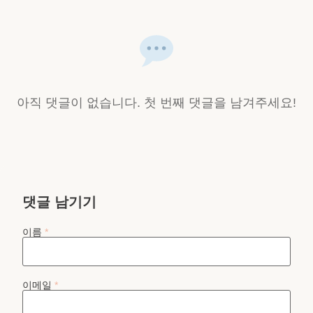
아직 댓글이 없습니다. 첫 번째 댓글을 남겨주세요!
댓글 남기기
이름
*
이메일
*