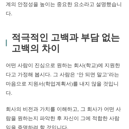
계의 안정성을 높이는 중요한 요소라고 설명했습니
다.
적극적인 고백과 부담 없는
고백의 차이
어떤 사람이 진심으로 원하는 회사(학교)에 지원한
다고 가정해 봅시다. 그 사람은 ‘안 되면 말고’라는
마음으로 지원서(학업계획서)를 내지 않을 것입니
다.
회사의 비전과 가치를 이해하고, 그 회사가 어떤 사
람을 원하는지 파악한 후 자신이 그에 적합한 사람
임을 증명하려 할 것입니다.