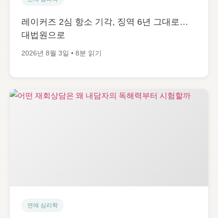
레이커즈 2심 항소 기각, 징역 6년 그대로…
대법원으로
2026년 8월 3일 • 8분 읽기
연애 심리학