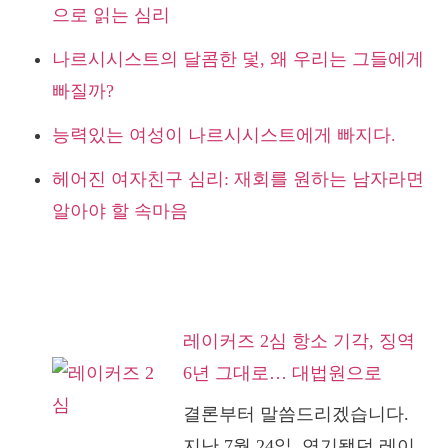
으로 읽는 심리
나르시시스트의 달콤한 덫, 왜 우리는 그들에게
빠질까?
능력있는 여성이 나르시시스트에게 빠지다.
헤어진 여자친구 심리: 재회를 원하는 남자라면
알아야 할 속마음
레이커즈 2심 항소 기각, 징역
6년 그대로… 대법원으로
결론부터 말씀드리겠습니다.
지난 7월 24일, 연기됐던 레이