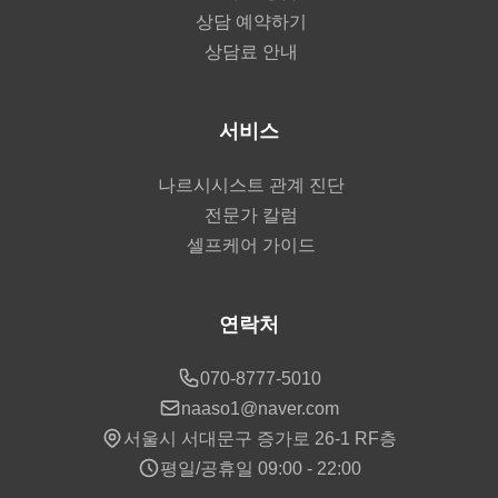
상담 예약하기
상담료 안내
서비스
나르시시스트 관계 진단
전문가 칼럼
셀프케어 가이드
연락처
070-8777-5010
naaso1@naver.com
서울시 서대문구 증가로 26-1 RF층
평일/공휴일 09:00 - 22:00