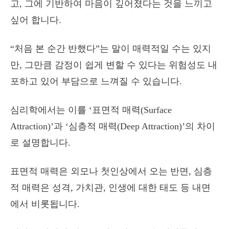
고, 그에 기반하여 마음이 깊어졌다는 것을 느끼고
싶어 합니다.
“처음 본 순간 반했다”는 말이 매력적일 수는 있지
만, 그만큼 감정이 쉽게 변할 수 있다는 위험성도 내
포하고 있어 부담으로 느껴질 수 있습니다.
심리학에서는 이를 ‘표면적 매력(Surface
Attraction)’과 ‘심층적 매력(Deep Attraction)’의 차이
로 설명합니다.
표면적 매력은 외모나 첫인상에서 오는 반면, 심층
적 매력은 성격, 가치관, 인생에 대한 태도 등 내면
에서 비롯됩니다.