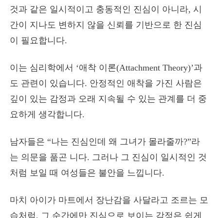
것과 같은 일시적이고 충동적인 진심이 아니라, 시
간이 지나도 변하지 않을 신뢰를 기반으로 한 진심
이 필요합니다.
이는 심리학에서 ‘애착 이론(Attachment Theory)’과
도 관련이 있습니다. 안정적인 애착을 가진 사람은
깊이 있는 감정과 오래 지속될 수 있는 관계를 더 중
요하게 생각합니다.
남자들은 “나는 진심인데 왜 그녀가 몰라줄까?”라
는 의문을 품곤 니다. 그러나 그 진심이 일시적인 것
처럼 보일 때 여성들은 불안을 느낍니다.
마치 아이가 마트에서 장난감을 사달라고 조르는 모
습처럼, 그 순간에만 진심으로 보이는 감정은 쉽게