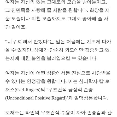
여자는 자신의 있는 그대로의 모습을 받아들이고,
그 진면목을 사랑해 줄 사람을 원합니다. 화장을 지
운 모습이나 지친 모습까지도 그대로 좋아해 줄 사
람 말이죠.
“너무 예뻐서 반했다”는 말은 처음에는 기쁘게 다가
올 수 있지만, 상대가 단순히 외모에만 집중하고 있
는지에 대한 불안을 불러일으킬 수 있습니다.
여자는 자신이 어떤 상황에서든 진심으로 사랑받을
수 있다는 안정감을 원합니다. 이는 심리학자 칼 로
저스(Carl Rogers)의 ‘무조건적 긍정적 존중
(Unconditional Positive Regard)’과 일맥상통합니다.
로저스는 타인의 무조건적 수용이 자아 존중감과 관