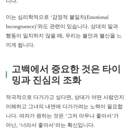
니다.
이는 심리학적으로 ‘감정적 불일치(Emotional
Incongruence)’와도 관련이 있습니다. 상대의 말과
행동이 일치하지 않을 때, 우리는 불안과 불신을 느
끼게 됩니다.
고백에서 중요한 것은 타이
밍과 진심의 조화
적극적으로 다가가고 싶다면, 상대가 어떤 사람인지
이해하고 그녀의 내면에 다가가려는 노력이 필요합
니다. 여자가 원하는 것은 ‘그저 아무나 좋아서’가
아닌, ‘너라서 좋아서’라는 확신입니다.