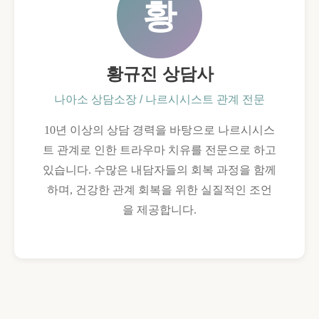
황
시
황규진 상담사
나아소 상담소장 / 나르시시스트 관계 전문
10년 이상의 상담 경력을 바탕으로 나르시시스
트 관계로 인한 트라우마 치유를 전문으로 하고
있습니다. 수많은 내담자들의 회복 과정을 함께
하며, 건강한 관계 회복을 위한 실질적인 조언
을 제공합니다.