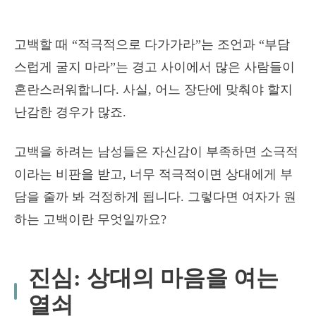
고백할 때 “적극적으로 다가가라”는 조언과 “부담
스럽게 굴지 마라”는 경고 사이에서 많은 사람들이
혼란스러워합니다. 사실, 어느 장단에 맞춰야 할지
난감한 경우가 많죠.
고백을 하려는 남성들은 자신감이 부족하면 소극적
이라는 비판을 받고, 너무 적극적이면 상대에게 부
담을 줄까 봐 걱정하게 됩니다. 그렇다면 여자가 원
하는 고백이란 무엇일까요?
진심: 상대의 마음을 여는
열쇠