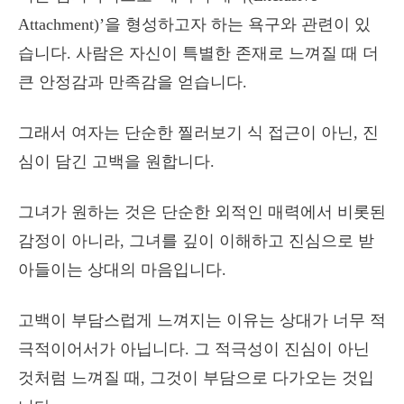
Attachment)’을 형성하고자 하는 욕구와 관련이 있
습니다. 사람은 자신이 특별한 존재로 느껴질 때 더
큰 안정감과 만족감을 얻습니다.
그래서 여자는 단순한 찔러보기 식 접근이 아닌, 진
심이 담긴 고백을 원합니다.
그녀가 원하는 것은 단순한 외적인 매력에서 비롯된
감정이 아니라, 그녀를 깊이 이해하고 진심으로 받
아들이는 상대의 마음입니다.
고백이 부담스럽게 느껴지는 이유는 상대가 너무 적
극적이어서가 아닙니다. 그 적극성이 진심이 아닌
것처럼 느껴질 때, 그것이 부담으로 다가오는 것입