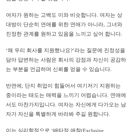
여자가 원하는 고백도 이와 비슷합니다. 여자는 상
대방이 단순히 연애를 위한 연애가 아니라, 그녀와
진정한 관계를 원하고 있음을 느끼고 싶어 합니다.
‘왜 우리 회사를 지원했나요?’라는 질문에 진정성을
담아 답변하는 사람은 회사의 강점과 자신이 공감하
는 부분을 언급하며 신뢰를 얻을 수 있습니다.
반면에, 단지 취업이 힘들어서 여기저기 지원하는
중이라는 태도는 매력을 느끼기 어렵습니다. 연애에
서도 마찬가지입니다. 여자는 자신에게 다가오는 남
자가 자신을 특별하게 바라봐 주길 원합니다.
이는 심리학적으로 ‘배타적 애착(Exclusive