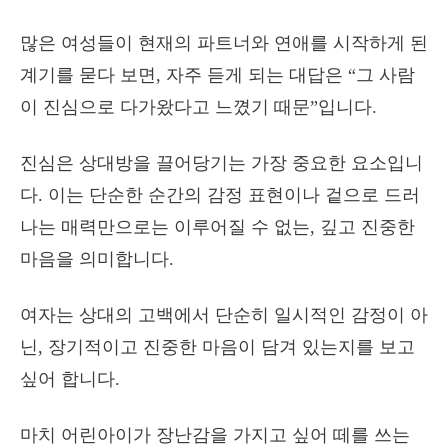
많은 여성들이 현재의 파트너와 연애를 시작하게 된
계기를 묻다 보면, 자주 듣게 되는 대답은 “그 사람
이 진심으로 다가왔다고 느꼈기 때문”입니다.
진심은 상대방을 끌어당기는 가장 중요한 요소입니
다. 이는 단순한 순간의 감정 표현이나 겉으로 드러
나는 매력만으로는 이루어질 수 없는, 깊고 진중한
마음을 의미합니다.
여자는 상대의 고백에서 단순히 일시적인 감정이 아
닌, 장기적이고 진중한 마음이 담겨 있는지를 보고
싶어 합니다.
마치 어린아이가 장난감을 가지고 싶어 떼를 쓰는