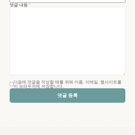
댓글 내용
*
다음에 댓글을 작성할 때를 위해 이름, 이메일, 웹사이트를
이 브라우저에 저장합니다.
댓글 등록