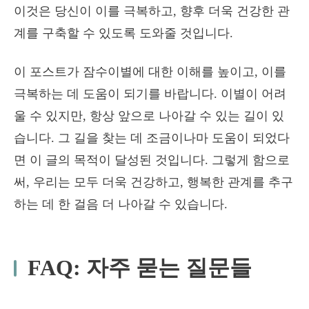
이것은 당신이 이를 극복하고, 향후 더욱 건강한 관
계를 구축할 수 있도록 도와줄 것입니다.
이 포스트가 잠수이별에 대한 이해를 높이고, 이를
극복하는 데 도움이 되기를 바랍니다. 이별이 어려
울 수 있지만, 항상 앞으로 나아갈 수 있는 길이 있
습니다. 그 길을 찾는 데 조금이나마 도움이 되었다
면 이 글의 목적이 달성된 것입니다. 그렇게 함으로
써, 우리는 모두 더욱 건강하고, 행복한 관계를 추구
하는 데 한 걸음 더 나아갈 수 있습니다.
FAQ: 자주 묻는 질문들