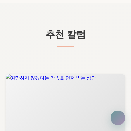
추천 칼럼