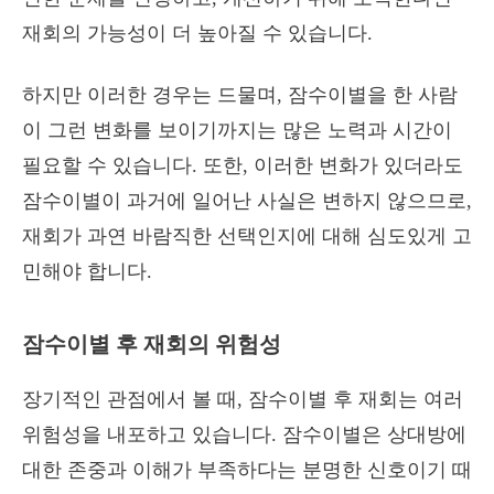
재회의 가능성이 더 높아질 수 있습니다.
하지만 이러한 경우는 드물며, 잠수이별을 한 사람
이 그런 변화를 보이기까지는 많은 노력과 시간이
필요할 수 있습니다. 또한, 이러한 변화가 있더라도
잠수이별이 과거에 일어난 사실은 변하지 않으므로,
재회가 과연 바람직한 선택인지에 대해 심도있게 고
민해야 합니다.
잠수이별 후 재회의 위험성
장기적인 관점에서 볼 때, 잠수이별 후 재회는 여러
위험성을 내포하고 있습니다. 잠수이별은 상대방에
대한 존중과 이해가 부족하다는 분명한 신호이기 때