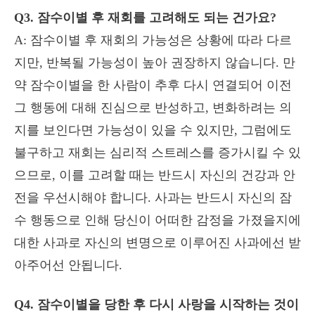
Q3. 잠수이별 후 재회를 고려해도 되는 건가요?
A: 잠수이별 후 재회의 가능성은 상황에 따라 다르
지만, 반복될 가능성이 높아 권장하지 않습니다. 만
약 잠수이별을 한 사람이 추후 다시 연결되어 이전
그 행동에 대해 진심으로 반성하고, 변화하려는 의
지를 보인다면 가능성이 있을 수 있지만, 그럼에도
불구하고 재회는 심리적 스트레스를 증가시킬 수 있
으므로, 이를 고려할 때는 반드시 자신의 건강과 안
전을 우선시해야 합니다. 사과는 반드시 자신의 잠
수 행동으로 인해 당신이 어떠한 감정을 가졌을지에
대한 사과로 자신의 변명으로 이루어진 사과에선 받
아주어선 안됩니다.
Q4. 잠수이별을 당한 후 다시 사랑을 시작하는 것이