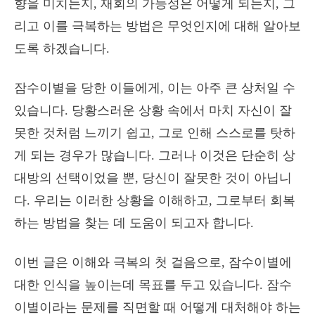
향을 미치는지, 재회의 가능성은 어떻게 되는지, 그
리고 이를 극복하는 방법은 무엇인지에 대해 알아보
도록 하겠습니다.
잠수이별을 당한 이들에게, 이는 아주 큰 상처일 수
있습니다. 당황스러운 상황 속에서 마치 자신이 잘
못한 것처럼 느끼기 쉽고, 그로 인해 스스로를 탓하
게 되는 경우가 많습니다. 그러나 이것은 단순히 상
대방의 선택이었을 뿐, 당신이 잘못한 것이 아닙니
다. 우리는 이러한 상황을 이해하고, 그로부터 회복
하는 방법을 찾는 데 도움이 되고자 합니다.
이번 글은 이해와 극복의 첫 걸음으로, 잠수이별에
대한 인식을 높이는데 목표를 두고 있습니다. 잠수
이별이라는 문제를 직면할 때 어떻게 대처해야 하는