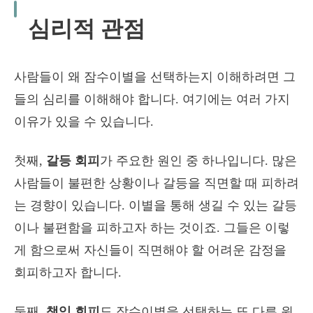
심리적 관점
사람들이 왜 잠수이별을 선택하는지 이해하려면 그
들의 심리를 이해해야 합니다. 여기에는 여러 가지
이유가 있을 수 있습니다.
첫째,
갈등 회피
가 주요한 원인 중 하나입니다. 많은
사람들이 불편한 상황이나 갈등을 직면할 때 피하려
는 경향이 있습니다. 이별을 통해 생길 수 있는 갈등
이나 불편함을 피하고자 하는 것이죠. 그들은 이렇
게 함으로써 자신들이 직면해야 할 어려운 감정을
회피하고자 합니다.
둘째,
책임 회피
도 잠수이별을 선택하는 또 다른 원