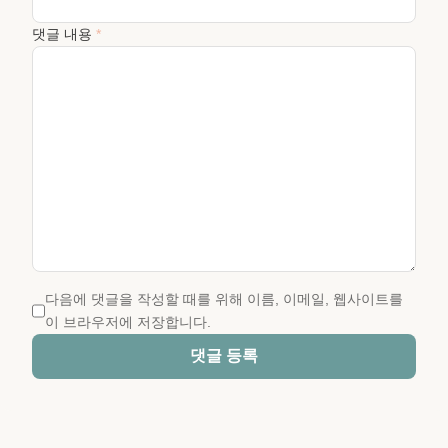
댓글 내용
*
다음에 댓글을 작성할 때를 위해 이름, 이메일, 웹사이트를
이 브라우저에 저장합니다.
댓글 등록