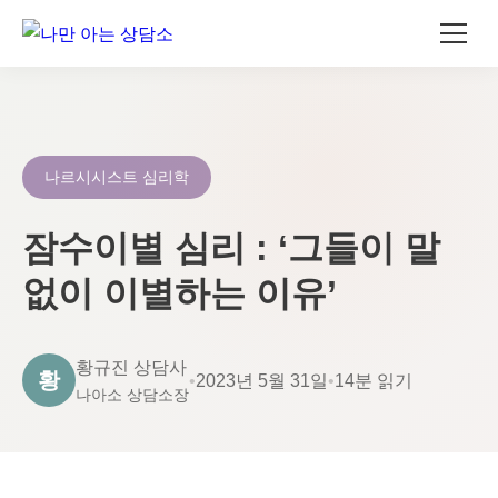
콘
텐
츠
로
나르시시스트 심리학
건
너
잠수이별 심리 : ‘그들이 말
뛰
없이 이별하는 이유’
기
황규진 상담사
황
•
2023년 5월 31일
•
14분 읽기
나아소 상담소장