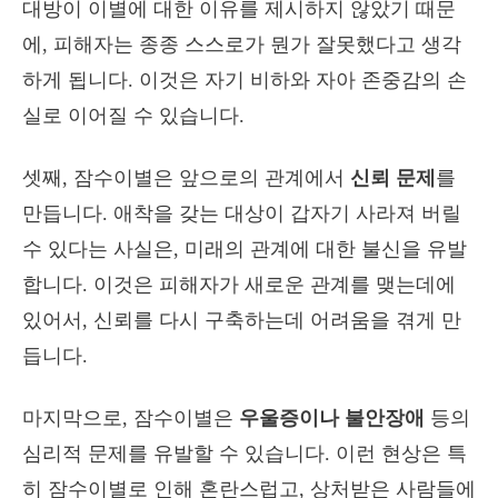
대방이 이별에 대한 이유를 제시하지 않았기 때문
에, 피해자는 종종 스스로가 뭔가 잘못했다고 생각
하게 됩니다. 이것은 자기 비하와 자아 존중감의 손
실로 이어질 수 있습니다.
셋째, 잠수이별은 앞으로의 관계에서
신뢰 문제
를
만듭니다. 애착을 갖는 대상이 갑자기 사라져 버릴
수 있다는 사실은, 미래의 관계에 대한 불신을 유발
합니다. 이것은 피해자가 새로운 관계를 맺는데에
있어서, 신뢰를 다시 구축하는데 어려움을 겪게 만
듭니다.
마지막으로, 잠수이별은
우울증이나 불안장애
등의
심리적 문제를 유발할 수 있습니다. 이런 현상은 특
히 잠수이별로 인해 혼란스럽고, 상처받은 사람들에