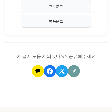
교보문고
영풍문고
이 글이 도움이 되셨나요? 공유해주세요