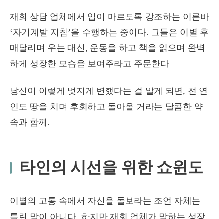
재회 상담 업체에서 입이 마르도록 강조하는 이른바
‘자기계발 지침’을 수행하는 중이다. 그들은 이별 후
매달리며 우는 대신, 운동을 하고 책을 읽으며 완벽
하게 성장한 모습을 보여주라고 주문한다.
당신이 이렇게 멋지게 변했다는 걸 알게 되면, 전 연
인도 땅을 치며 후회하고 돌아올 거라는 달콤한 약
속과 함께.
타인의 시선을 위한 쇼윈도
이별의 고통 속에서 자신을 돌보라는 조언 자체는
틀린 말이 아니다. 하지만 재회 업체가 말하는 성장