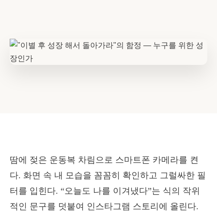
땀에 젖은 운동복 차림으로 스마트폰 카메라를 켠
다. 화면 속 내 모습을 꼼꼼히 확인하고 그럴싸한 필
터를 입힌다. “오늘도 나를 이겨냈다”는 식의 작위
적인 문구를 덧붙여 인스타그램 스토리에 올린다.