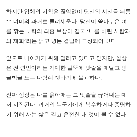
하지만 업체의 지침은 끊임없이 당신의 시선을 뒤통
수 너머의 과거로 돌려세운다. 당신이 쏟아부은 뼈
를 깎는 노력의 최종 보상이 결국 ‘나를 버린 사람과
의 재회’라는 낡고 병든 결말에 고정되어 있다.
앞으로 나아가기 위해 달리고 있다고 믿지만, 실상
은 전 연인이라는 거대한 말뚝에 밧줄을 매달고 빙
글빙글 도는 다람쥐 쳇바퀴에 불과하다.
진짜 성장은 나를 옭아매는 그 밧줄을 끊어내는 데
서 시작된다. 과거의 누군가에게 복수하거나 증명하
기 위해 사는 삶은 결코 온전한 내 것이 될 수 없다.