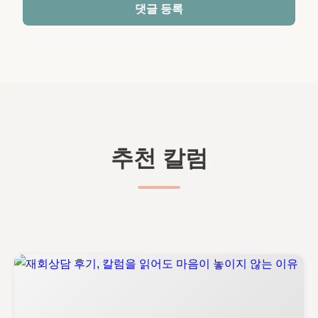
댓글 등록
추천 칼럼