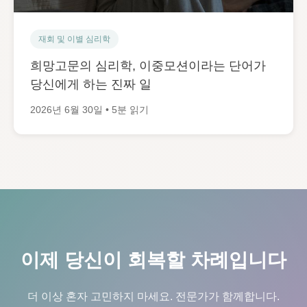
재회 및 이별 심리학
희망고문의 심리학, 이중모션이라는 단어가
당신에게 하는 진짜 일
2026년 6월 30일 • 5분 읽기
이제 당신이 회복할 차례입니다
더 이상 혼자 고민하지 마세요. 전문가가 함께합니다.