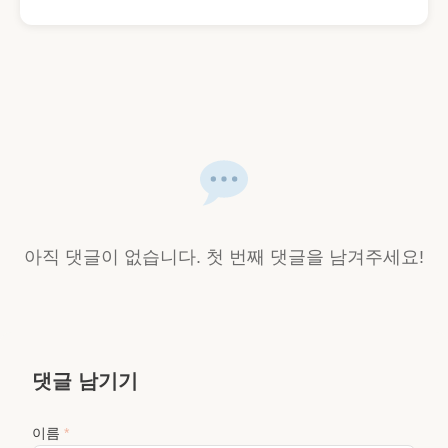
아직 댓글이 없습니다. 첫 번째 댓글을 남겨주세요!
댓글 남기기
이름
*