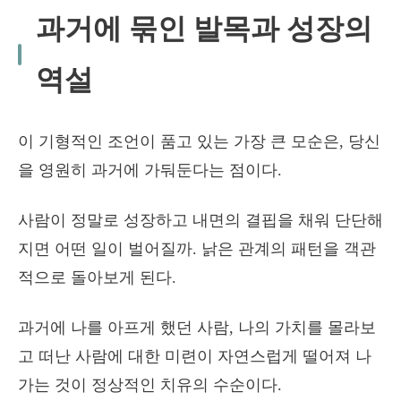
과거에 묶인 발목과 성장의
역설
이 기형적인 조언이 품고 있는 가장 큰 모순은, 당신
을 영원히 과거에 가둬둔다는 점이다.
사람이 정말로 성장하고 내면의 결핍을 채워 단단해
지면 어떤 일이 벌어질까. 낡은 관계의 패턴을 객관
적으로 돌아보게 된다.
과거에 나를 아프게 했던 사람, 나의 가치를 몰라보
고 떠난 사람에 대한 미련이 자연스럽게 떨어져 나
가는 것이 정상적인 치유의 수순이다.