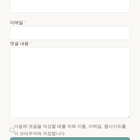
이메일
*
댓글 내용
*
다음에 댓글을 작성할 때를 위해 이름, 이메일, 웹사이트를
이 브라우저에 저장합니다.