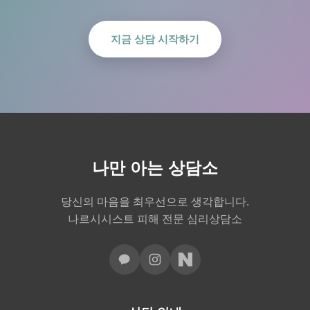
지금 상담 시작하기
나만 아는 상담소
당신의 마음을 최우선으로 생각합니다.
나르시시스트 피해 전문 심리상담소