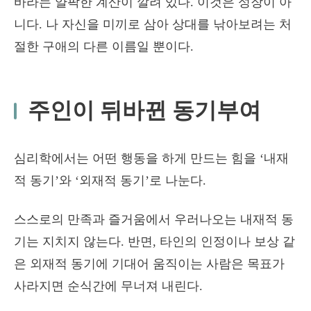
바라는 얄팍한 계산이 깔려 있다. 이것은 성장이 아
니다. 나 자신을 미끼로 삼아 상대를 낚아보려는 처
절한 구애의 다른 이름일 뿐이다.
주인이 뒤바뀐 동기부여
심리학에서는 어떤 행동을 하게 만드는 힘을 ‘내재
적 동기’와 ‘외재적 동기’로 나눈다.
스스로의 만족과 즐거움에서 우러나오는 내재적 동
기는 지치지 않는다. 반면, 타인의 인정이나 보상 같
은 외재적 동기에 기대어 움직이는 사람은 목표가
사라지면 순식간에 무너져 내린다.