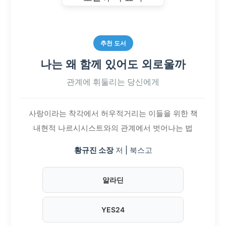
추천 도서
나는 왜 함께 있어도 외로울까
관계에 휘둘리는 당신에게
사랑이라는 착각에서 허우적거리는 이들을 위한 책
내현적 나르시시스트와의 관계에서 벗어나는 법
황규진 소장
저 | 북스고
알라딘
YES24