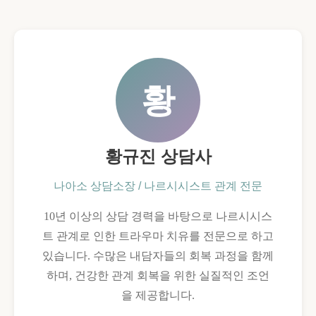
황
황규진 상담사
나아소 상담소장 / 나르시시스트 관계 전문
10년 이상의 상담 경력을 바탕으로 나르시시스
트 관계로 인한 트라우마 치유를 전문으로 하고
있습니다. 수많은 내담자들의 회복 과정을 함께
하며, 건강한 관계 회복을 위한 실질적인 조언
을 제공합니다.