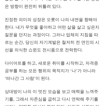
은 방향이 완전히 뒤틀려 있다.
진정한 의미의 성장은 오롯이 나의 내면을 향해야
한다. 내가 무엇을 좋아하고 어떤 삶을 살고 싶은지
질문을 던지는 과정이다. 그러나 업체의 지침을 따
르는 순간, 당신의 자기계발은 철저히 전 연인의 시
선을 의식한 쇼윈도 전시품으로 전락한다.
다이어트를 하고, 새로운 취미를 시작하고, 자격증
공부를 하는 모든 행위의 목적지가 ‘나’가 아니라
‘떠나간 그 사람’이 된다.
상대방이 나의 이 멋진 모습을 보고 매력을 느껴주
기를, 그래서 자존심을 굽히고 다시 연락해 주기를