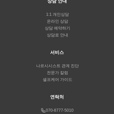
상담 안내
1:1 개인상담
온라인 상담
상담 예약하기
상담료 안내
서비스
나르시시스트 관계 진단
전문가 칼럼
셀프케어 가이드
연락처
070-8777-5010