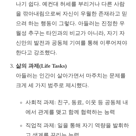
나기 쉽다. 예컨대 허세를 부리거나 다른 사람
을 깎아내림으로써 자신이 우월한 존재라고 믿
으려 하는 행동이 그렇다. 아들러는 진정한 우
월성 추구는 타인과의 비교가 아니라, 자기 자
신만의 발전과 공동체 기여를 통해 이루어져야
한다고 강조했다.
삶의 과제(Life Tasks)
아들러는 인간이 살아가면서 마주치는 문제를
크게 세 가지 범주로 제시했다.
사회적 과제: 친구, 동료, 이웃 등 공동체 내
에서 관계를 맺고 함께 협력하는 능력
직업적 과제: 일을 통해 자기 역량을 발휘하
고 생계를 꾸리는 능력