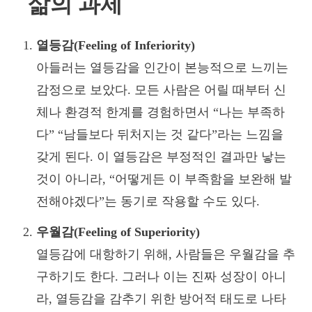
삶의 과제
열등감(Feeling of Inferiority)
아들러는 열등감을 인간이 본능적으로 느끼는
감정으로 보았다. 모든 사람은 어릴 때부터 신
체나 환경적 한계를 경험하면서 “나는 부족하
다” “남들보다 뒤처지는 것 같다”라는 느낌을
갖게 된다. 이 열등감은 부정적인 결과만 낳는
것이 아니라, “어떻게든 이 부족함을 보완해 발
전해야겠다”는 동기로 작용할 수도 있다.
우월감(Feeling of Superiority)
열등감에 대항하기 위해, 사람들은 우월감을 추
구하기도 한다. 그러나 이는 진짜 성장이 아니
라, 열등감을 감추기 위한 방어적 태도로 나타