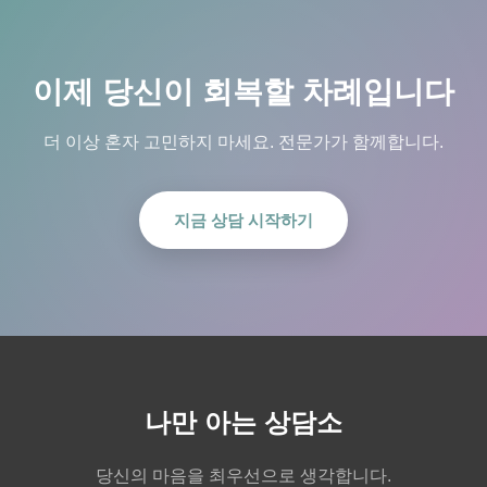
이제 당신이 회복할 차례입니다
더 이상 혼자 고민하지 마세요. 전문가가 함께합니다.
지금 상담 시작하기
나만 아는 상담소
당신의 마음을 최우선으로 생각합니다.