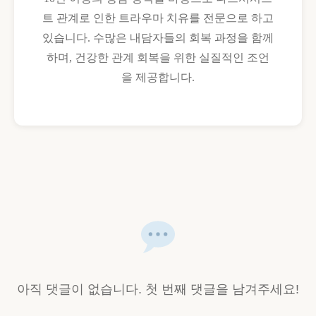
트 관계로 인한 트라우마 치유를 전문으로 하고
있습니다. 수많은 내담자들의 회복 과정을 함께
하며, 건강한 관계 회복을 위한 실질적인 조언
을 제공합니다.
아직 댓글이 없습니다. 첫 번째 댓글을 남겨주세요!