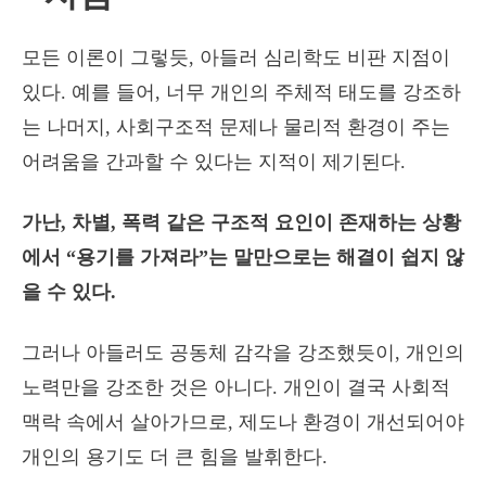
모든 이론이 그렇듯, 아들러 심리학도 비판 지점이
있다. 예를 들어, 너무 개인의 주체적 태도를 강조하
는 나머지, 사회구조적 문제나 물리적 환경이 주는
어려움을 간과할 수 있다는 지적이 제기된다.
가난, 차별, 폭력 같은 구조적 요인이 존재하는 상황
에서 “용기를 가져라”는 말만으로는 해결이 쉽지 않
을 수 있다.
그러나 아들러도 공동체 감각을 강조했듯이, 개인의
노력만을 강조한 것은 아니다. 개인이 결국 사회적
맥락 속에서 살아가므로, 제도나 환경이 개선되어야
개인의 용기도 더 큰 힘을 발휘한다.