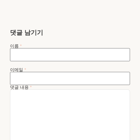
댓글 남기기
이름
*
이메일
*
댓글 내용
*