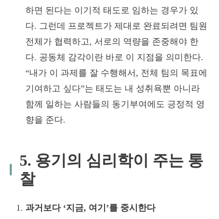
하면 된다는 이기적 태도로 임하는 경우가 있
다. 그런데 프로젝트가 제대로 완료되려면 팀원
전체가 협력하고, 서로의 역량을 존중해야 한
다. 공동체 감각이란 바로 이 지점을 의미한다.
“내가 이 과제를 잘 수행해서, 전체 팀의 목표에
기여하고 싶다”는 태도는 내 성취욕뿐 아니라
함께 일하는 사람들의 동기부여에도 긍정적 영
향을 준다.
5. 용기의 심리학이 주는 통
찰
과거보다 ‘지금, 여기’를 중시한다