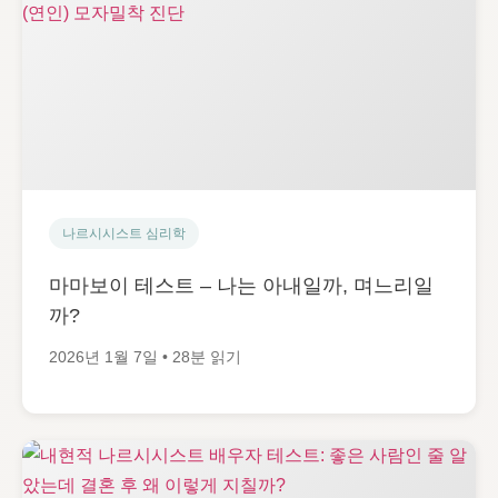
나르시시스트 심리학
마마보이 테스트 – 나는 아내일까, 며느리일
까?
2026년 1월 7일 • 28분 읽기