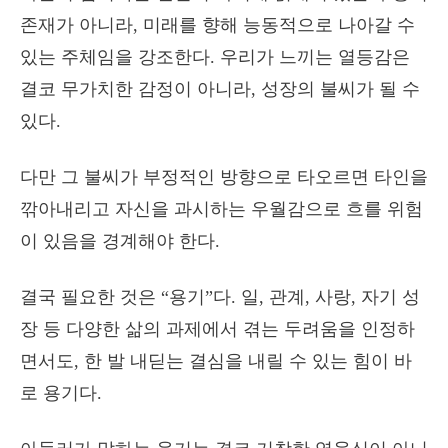
존재가 아니라, 미래를 향해 능동적으로 나아갈 수
있는 주체임을 강조한다. 우리가 느끼는 열등감은
결코 무가치한 감정이 아니라, 성장의 불씨가 될 수
있다.
다만 그 불씨가 부정적인 방향으로 타오르면 타인을
깎아내리고 자신을 과시하는 우월감으로 흐를 위험
이 있음을 경계해야 한다.
결국 필요한 것은 “용기”다. 일, 관계, 사랑, 자기 성
장 등 다양한 삶의 과제에서 겪는 두려움을 인정하
면서도, 한 발 내딛는 결심을 내릴 수 있는 힘이 바
로 용기다.