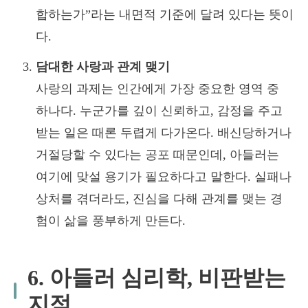
합하는가”라는 내면적 기준에 달려 있다는 뜻이
다.
담대한 사랑과 관계 맺기
사랑의 과제는 인간에게 가장 중요한 영역 중
하나다. 누군가를 깊이 신뢰하고, 감정을 주고
받는 일은 때론 두렵게 다가온다. 배신당하거나
거절당할 수 있다는 공포 때문인데, 아들러는
여기에 맞설 용기가 필요하다고 말한다. 실패나
상처를 겪더라도, 진심을 다해 관계를 맺는 경
험이 삶을 풍부하게 만든다.
6. 아들러 심리학, 비판받는
지점