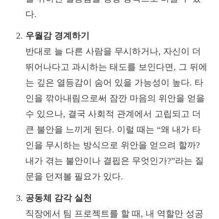
다.
우월감 경계하기
반대로 늘 다른 사람을 무시하거나, 자신이 더
뛰어나다고 과시하는 태도를 보인다면, 그 뒤에
는 깊은 열등감이 숨어 있을 가능성이 높다. 타
인을 깎아내림으로써 잠깐 마음의 위안을 얻을
수 있으나, 결국 사회적 관계에서 고립되고 더
큰 불안을 느끼게 된다. 이럴 때는 “왜 내가 타
인을 무시하는 방식으로 위안을 얻으려 할까?
내가 겪는 불안이나 결핍은 무엇인가?”라는 질
문을 던져볼 필요가 있다.
공동체 감각 실천
직장에서 팀 프로젝트를 할 때, 내 역할만 성공