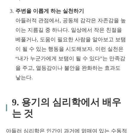
주변을 이롭게 하는 실천하기
아들러적 관점에서, 공동체 감각은 자존감을 높
이는 지름길 중 하나다. 일상에서 작은 친절을
베풀거나, 도움이 필요한 사람을 알아보고 보탬
이 될 수 있는 행동을 시도해보자. 이런 실천은
“내가 누군가에게 보탬이 될 수 있다”는 만족감
을 주고, 열등감이나 불안을 완화하는 효과도
낳는다.
9. 용기의 심리학에서 배우
는 것
아들러 심리학은 인간이 과거에 얽매여 있는 수동적