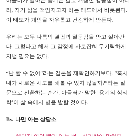
아들러가 말하는 용기는 결코 거창한 영웅심이 아니
라, 자기 삶을 책임지고자 하는 태도에서 비롯된다.
이 태도가 개인을 자유롭고 건강하게 만든다.
우리는 모두 나름의 결핍과 열등감을 안고 살아간
다. 그렇다고 해서 그 감정에 사로잡혀 무기력하게
지낼 필요는 없다.
“난 할 수 없어”라는 결론을 재확인하기보다, “혹시
내가 새로운 시도를 해볼 수 있지 않을까?”라는 질
문으로 전환하는 순간, 아들러가 말한 ‘용기의 심리
학’이 삶 속에서 빛을 발할 것이다.
By. 나만 아는 상담소