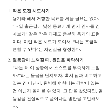
작은 도전 시도하기
용기라 해서 거창한 목표를 세울 필요는 없다.
“내일 출근길에 낯선 동료에게 먼저 인사를 건
네보기” 같은 작은 과제도 충분히 용기의 표현
이다. 이런 작은 시도가 모여서, “나는 조금씩
변할 수 있다”는 자신감을 형성한다.
열등감이 느껴질 때, 원인을 파악하기
“나는 왜 이 상황에서 스스로를 부족하게 느낄
까?”라는 물음을 던져보자. 혹시 남과 비교하고
있는 건 아닌지, 완벽해야 한다는 강박이 있는
건 아닌지 돌아볼 수 있다. 그 답을 찾았다면, 열
등감을 건설적으로 풀어나갈 방안을 고민해보
자.