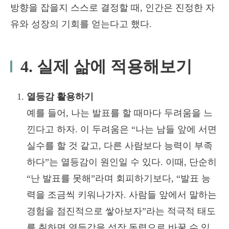
방향을 잡을지 스스로 결정할 때, 인간은 진정한 자
유와 성장의 기회를 얻는다고 했다.
4. 실제 삶에 적용해보기
열등감 활용하기
예를 들어, 나는 발표를 할 때마다 두려움을 느
낀다고 하자. 이 두려움은 “나는 남들 앞에 서면
실수를 할 것 같고, 다른 사람보다 능력이 부족
하다”는 열등감이 원인일 수 있다. 이때, 단순히
“난 발표를 못해”라며 회피하기보다, “발표 능
력을 조금씩 키워나가자. 사람들 앞에서 말하는
경험을 점진적으로 쌓아보자”라는 적극적 태도
를 취하면 열등감을 성장 동력으로 바꿀 수 있