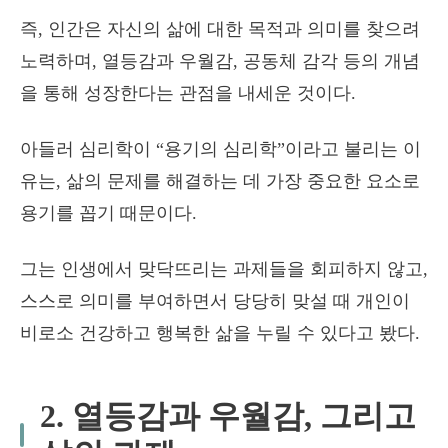
즉, 인간은 자신의 삶에 대한 목적과 의미를 찾으려
노력하며, 열등감과 우월감, 공동체 감각 등의 개념
을 통해 성장한다는 관점을 내세운 것이다.
아들러 심리학이 “용기의 심리학”이라고 불리는 이
유는, 삶의 문제를 해결하는 데 가장 중요한 요소로
용기를 꼽기 때문이다.
그는 인생에서 맞닥뜨리는 과제들을 회피하지 않고,
스스로 의미를 부여하면서 당당히 맞설 때 개인이
비로소 건강하고 행복한 삶을 누릴 수 있다고 봤다.
2. 열등감과 우월감, 그리고