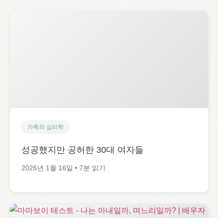
가족의 심리학
성공했지만 공허한 30대 여자들
2026년 1월 16일 • 7분 읽기