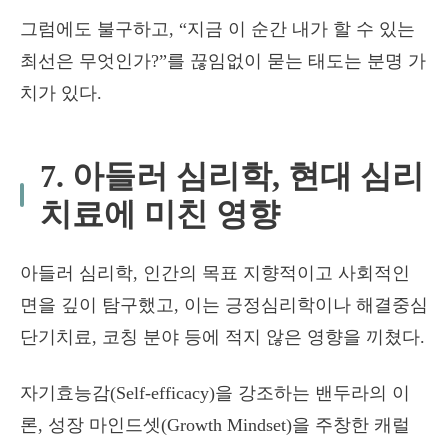
그럼에도 불구하고, “지금 이 순간 내가 할 수 있는
최선은 무엇인가?”를 끊임없이 묻는 태도는 분명 가
치가 있다.
7. 아들러 심리학, 현대 심리
치료에 미친 영향
아들러 심리학, 인간의 목표 지향적이고 사회적인
면을 깊이 탐구했고, 이는 긍정심리학이나 해결중심
단기치료, 코칭 분야 등에 적지 않은 영향을 끼쳤다.
자기효능감(Self-efficacy)을 강조하는 밴두라의 이
론, 성장 마인드셋(Growth Mindset)을 주창한 캐럴