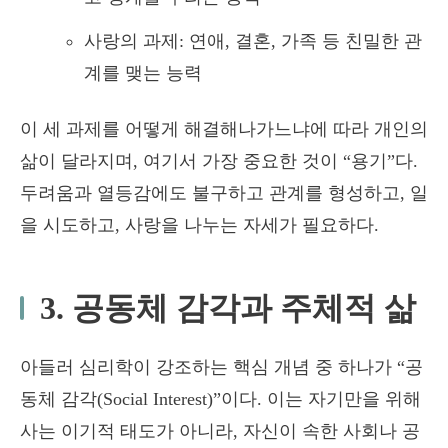
사랑의 과제: 연애, 결혼, 가족 등 친밀한 관
계를 맺는 능력
이 세 과제를 어떻게 해결해나가느냐에 따라 개인의
삶이 달라지며, 여기서 가장 중요한 것이 “용기”다.
두려움과 열등감에도 불구하고 관계를 형성하고, 일
을 시도하고, 사랑을 나누는 자세가 필요하다.
3. 공동체 감각과 주체적 삶
아들러 심리학이 강조하는 핵심 개념 중 하나가 “공
동체 감각(Social Interest)”이다. 이는 자기만을 위해
사는 이기적 태도가 아니라, 자신이 속한 사회나 공