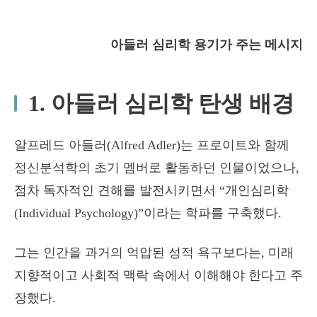
아들러 심리학 용기가 주는 메시지
1. 아들러 심리학 탄생 배경
알프레드 아들러(Alfred Adler)는 프로이트와 함께
정신분석학의 초기 멤버로 활동하던 인물이었으나,
점차 독자적인 견해를 발전시키면서 “개인심리학
(Individual Psychology)”이라는 학파를 구축했다.
그는 인간을 과거의 억압된 성적 욕구보다는, 미래
지향적이고 사회적 맥락 속에서 이해해야 한다고 주
장했다.