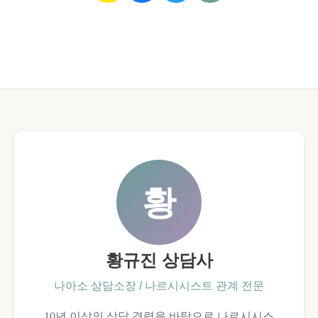
황
황규진 상담사
나아소 상담소장 / 나르시시스트 관계 전문
10년 이상의 상담 경력을 바탕으로 나르시시스