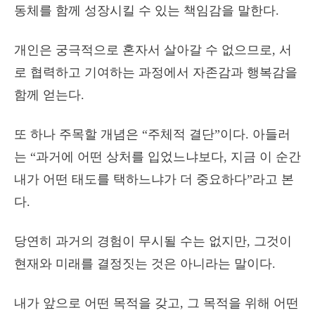
동체를 함께 성장시킬 수 있는 책임감을 말한다.
개인은 궁극적으로 혼자서 살아갈 수 없으므로, 서
로 협력하고 기여하는 과정에서 자존감과 행복감을
함께 얻는다.
또 하나 주목할 개념은 “주체적 결단”이다. 아들러
는 “과거에 어떤 상처를 입었느냐보다, 지금 이 순간
내가 어떤 태도를 택하느냐가 더 중요하다”라고 본
다.
당연히 과거의 경험이 무시될 수는 없지만, 그것이
현재와 미래를 결정짓는 것은 아니라는 말이다.
내가 앞으로 어떤 목적을 갖고, 그 목적을 위해 어떤