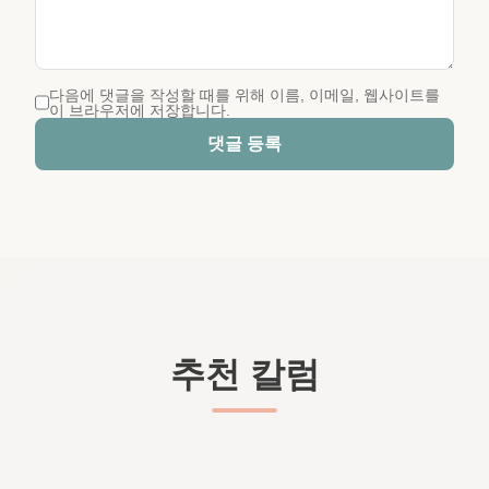
다음에 댓글을 작성할 때를 위해 이름, 이메일, 웹사이트를
이 브라우저에 저장합니다.
댓글 등록
추천 칼럼