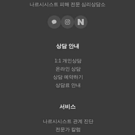
나르시시스트 피해 전문 심리상담소
상담 안내
1:1 개인상담
온라인 상담
상담 예약하기
상담료 안내
서비스
나르시시스트 관계 진단
전문가 칼럼