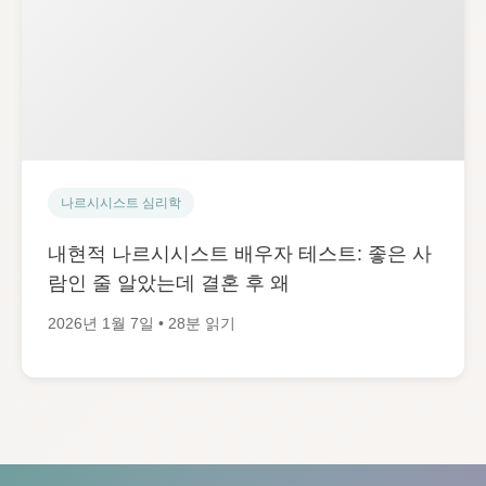
나르시시스트 심리학
내현적 나르시시스트 배우자 테스트: 좋은 사
람인 줄 알았는데 결혼 후 왜
2026년 1월 7일 • 28분 읽기