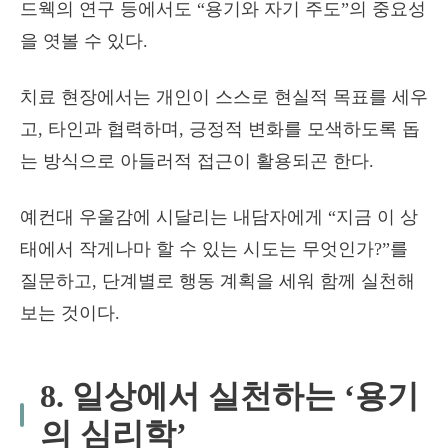
드웩의 연구 등에서도 “용기와 자기 주도”의 중요성
을 엿볼 수 있다.
치료 현장에서는 개인이 스스로 현실적 목표를 세우
고, 타인과 협력하며, 긍정적 변화를 모색하도록 돕
는 방식으로 아들러적 접근이 활용되곤 한다.
예컨대 우울감에 시달리는 내담자에게 “지금 이 상
태에서 작게나마 할 수 있는 시도는 무엇인가?”를
질문하고, 단계별로 행동 계획을 세워 함께 실천해
보는 것이다.
8. 일상에서 실천하는 ‘용기
의 심리학’