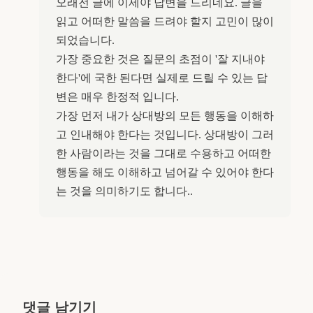
오래전 글에 이제야 답변을 드리네요. 글을
읽고 어떠한 말씀을 드려야 할지 고민이 많이
되었습니다.
가장 중요한 것은 질문의 초점이 '잘 지내야
한다'에 국한 된다면 실제로 드릴 수 있는 답
변은 매우 한정적 입니다.
가장 먼저 내가 상대방의 모든 행동을 이해하
고 인내해야 한다는 것입니다. 상대방이 그러
한 사람이라는 것을 그대로 수용하고 어떠한
행동을 해도 이해하고 넘어갈 수 있어야 한다
는 것을 의미하기도 합니다..
댓글 남기기