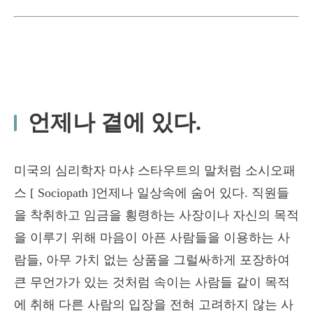
언제나 곁에 있다.
미국의 심리학자 마샤 스타우트의 말처럼 소시오패
스 [ Sociopath ]언제나 일상속에 숨어 있다. 직원들
을 착취하고 임금을 횡령하는 사장이나 자신의 목적
을 이루기 위해 마음이 아픈 사람들을 이용하는 사
람들, 아무 가치 없는 상품을 그럴싸하게 포장하여
큰 무언가가 있는 것처럼 속이는 사람들 같이 목적
에 취해 다른 사람의 입장을 전혀 고려하지 않는 사