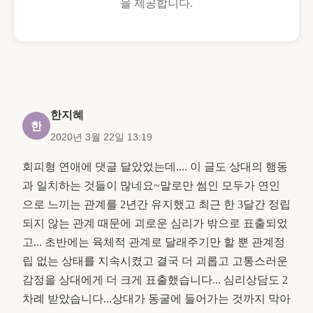
을 제공합니다.
한지혜
한
2020년 3월 22일 13:19
회피형 연애에 댓글 달았었는데.... 이 글도 상대의 행동
과 일치하는 것들이 많네요~말로만 썸인 모두가 연인
으로 느끼는 관계를 2년간 유지했고 최근 한 3달간 정립
되지 않는 관계 때문에 괴로운 심리가 밖으로 표출되었
고... 초반에는 육체적 관계로 달래주기만 할 뿐 관계정
립 없는 상태를 지속시켰고 결국 더 괴롭고 고통스러운
감정을 상대에게 더 크게 표출했습니다... 심리상담도 2
차례 받았습니다...상대가 동굴에 들어가는 것까지 막아