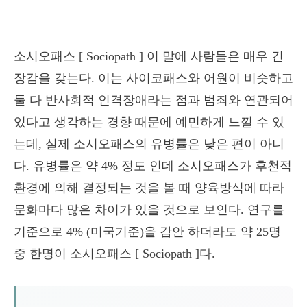
소시오패스 [ Sociopath ] 이 말에 사람들은 매우 긴
장감을 갖는다. 이는 사이코패스와 어원이 비슷하고
둘 다 반사회적 인격장애라는 점과 범죄와 연관되어
있다고 생각하는 경향 때문에 예민하게 느낄 수 있
는데, 실제 소시오패스의 유병률은 낮은 편이 아니
다. 유병률은 약 4% 정도 인데 소시오패스가 후천적
환경에 의해 결정되는 것을 볼 때 양육방식에 따라
문화마다 많은 차이가 있을 것으로 보인다. 연구를
기준으로 4% (미국기준)을 감안 하더라도 약 25명
중 한명이 소시오패스 [ Sociopath ]다.