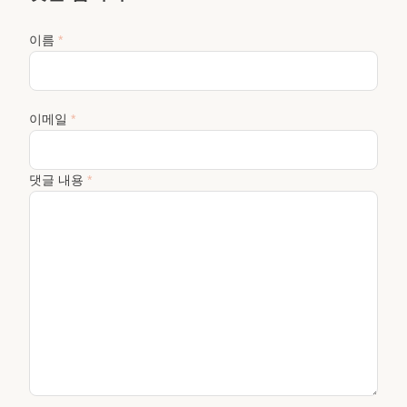
이름
*
이메일
*
댓글 내용
*