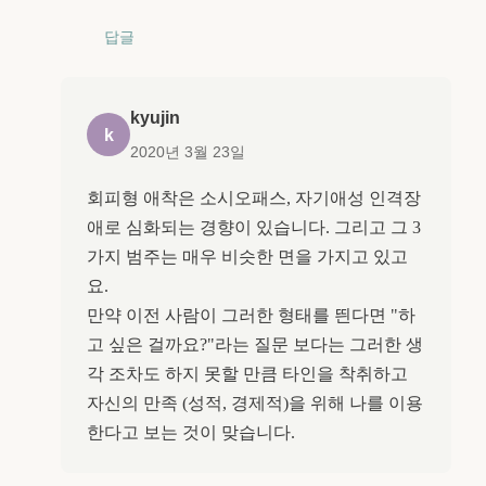
답글
kyujin
k
2020년 3월 23일
회피형 애착은 소시오패스, 자기애성 인격장
애로 심화되는 경향이 있습니다. 그리고 그 3
가지 범주는 매우 비슷한 면을 가지고 있고
요.
만약 이전 사람이 그러한 형태를 띈다면 "하
고 싶은 걸까요?"라는 질문 보다는 그러한 생
각 조차도 하지 못할 만큼 타인을 착취하고
자신의 만족 (성적, 경제적)을 위해 나를 이용
한다고 보는 것이 맞습니다.