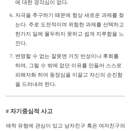
에 대한 경각심이 없다.
자극을 추구하기 때문에 항상 새로운 과제를 찾
는다. 주로 도전적이며 위험한 과제를 선택하고
한가지 일에 몰두하지 못하고 쉽게 지루함을 느
낀다.
변명할 수 없는 잘못엔 거짓 반성이나 후회를
하며, 그럴 수 밖에 없던 이유를 만들어 스스로
피해자화 하여 동정심을 이끌고 자신의 순진함
을 드러내려 한다.
# 자기중심적 사고
애착 유형에 관심이 있고 남자친구 혹은 여자친구의