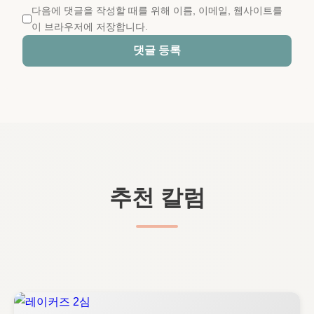
다음에 댓글을 작성할 때를 위해 이름, 이메일, 웹사이트를
이 브라우저에 저장합니다.
댓글 등록
추천 칼럼