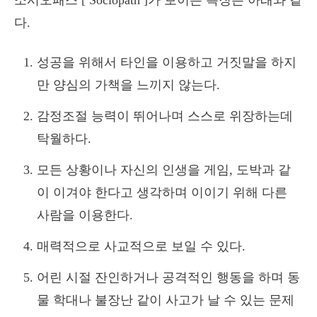
소시오패스 [ Sociopath ]가 보이는 특징은 아래와 같
다.
성공을 위해서 타인을 이용하고 거짓말을 하지
만 양심의 가책을 느끼지 않는다.
감정조절 능력이 뛰어나며 스스로 위장하는데
탁월하다.
모든 상황이나 자신의 인생을 게임, 도박과 같
이 이겨야 한다고 생각하며 이이기 위해 다른
사람을 이용한다.
매력적으로 사교적으로 보일 수 있다.
어린 시절 잔인하거나 공격적인 행동을 하며 동
물 학대나 불장난 같이 사고가 날 수 있는 문제