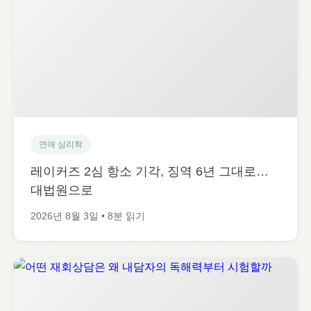
연애 심리학
레이커즈 2심 항소 기각, 징역 6년 그대로…
대법원으로
2026년 8월 3일 • 8분 읽기