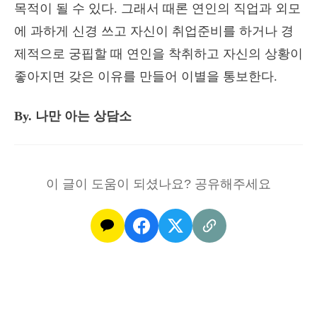
목적이 될 수 있다. 그래서 때론 연인의 직업과 외모
에 과하게 신경 쓰고 자신이 취업준비를 하거나 경
제적으로 궁핍할 때 연인을 착취하고 자신의 상황이
좋아지면 갖은 이유를 만들어 이별을 통보한다.
By. 나만 아는 상담소
이 글이 도움이 되셨나요? 공유해주세요