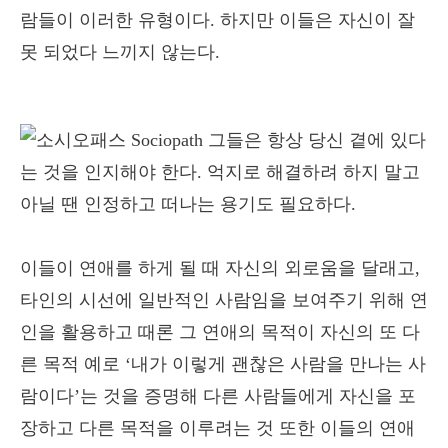
람들이 이러한 유형이다. 하지만 이들은 자신이 잘
못 되었다 느끼지 않는다.
이들이 연애를 하게 될 때 자신의 외로움을 달래고,
타인의 시선에 일반적인 사람임을 보여주기 위해 연
인을 활용하고 때론 그 연애의 목적이 자신의 또 다
른 목적 예로 ‘내가 이렇게 괜찮은 사람을 만나는 사
람이다’는 것을 증명해 다른 사람들에게 자신을 포
장하고 다른 목적을 이루려는 것 또한 이들의 연애