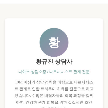
황
황규진 상담사
나아소 상담소장 / 나르시시스트 관계 전문
10년 이상의 상담 경력을 바탕으로 나르시시스
트 관계로 인한 트라우마 치유를 전문으로 하고
있습니다. 수많은 내담자들의 회복 과정을 함께
하며, 건강한 관계 회복을 위한 실질적인 조언