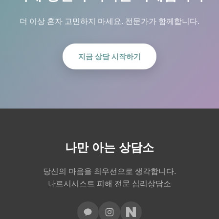
더 이상 혼자 고민하지 마세요. 전문가가 함께합니다.
지금 상담 시작하기
나만 아는 상담소
당신의 마음을 최우선으로 생각합니다.
나르시시스트 피해 전문 심리상담소