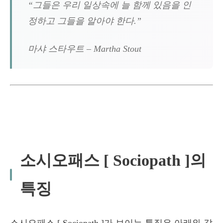
“그들은 우리 일상속에 늘 함께 있음을 인
정하고 그들을 알아야 한다.”
마샤 스타우트 – Martha Stout
소시오패스 [ Sociopath ]의
특징