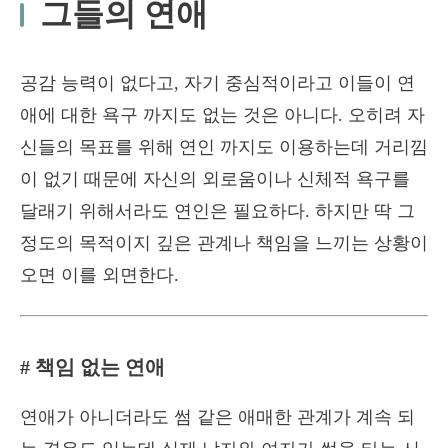
그들의 연애
공감 능력이 없다고, 자기 중심적이라고 이들이 연
애에 대한 욕구 까지도 없는 것은 아니다. 오히려 자
신들의 목표를 위해 연인 까지도 이용하는데 거리낌
이 없기 때문에 자신의 외로움이나 신체적 욕구를
달래기 위해서라도 연인은 필요하다. 하지만 딱 그
정도의 목적이지 깊은 관계나 책임을 느끼는 상황이
오면 이를 외면한다.
# 책임 없는 연애
연애가 아니더라도 썸 같은 애매한 관계가 계속 되