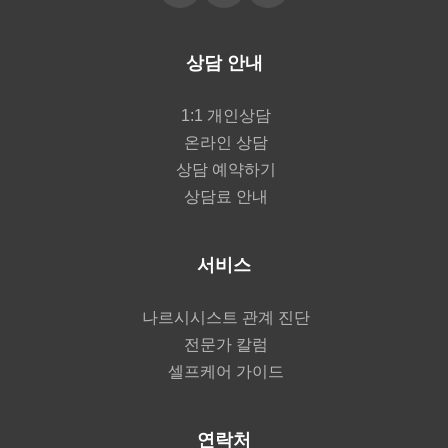
상담 안내
1:1 개인상담
온라인 상담
상담 예약하기
상담료 안내
서비스
나르시시스트 관계 진단
전문가 칼럼
셀프케어 가이드
연락처