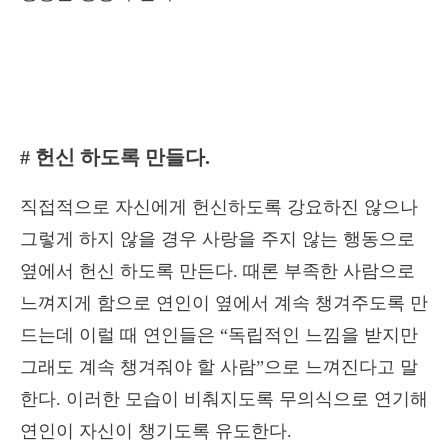
# 헌신 하도록 만들다.
직접적으로 자신에게 헌신하도록 강요하진 않으나
그렇게 하지 않을 경우 사랑을 주지 않는 행동으로
옆에서 헌신 하도록 만든다. 때론 부족한 사람으로
느껴지게 함으로 연인이 옆에서 계속 챙겨주도록 만
드는데 이럴 때 연인들은 “독립적인 느낌을 받지만
그래도 계속 챙겨줘야 할 사람”으로 느껴진다고 말
한다. 이러한 모습이 비춰지도록 무의식으로 연기해
연인이 자신이 챙기도록 유도한다.