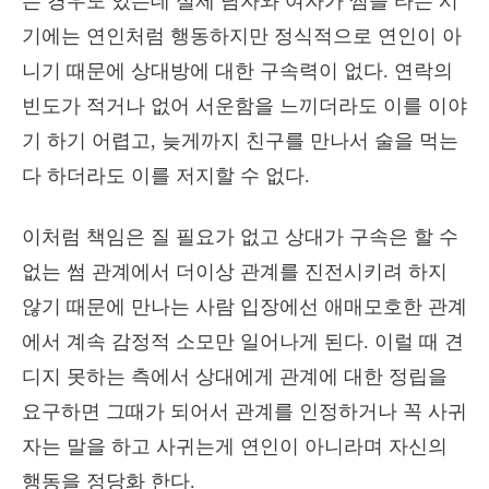
는 경우도 있는데 실제 남자와 여자가 썸을 타는 시
기에는 연인처럼 행동하지만 정식적으로 연인이 아
니기 때문에 상대방에 대한 구속력이 없다. 연락의
빈도가 적거나 없어 서운함을 느끼더라도 이를 이야
기 하기 어렵고, 늦게까지 친구를 만나서 술을 먹는
다 하더라도 이를 저지할 수 없다.
이처럼 책임은 질 필요가 없고 상대가 구속은 할 수
없는 썸 관계에서 더이상 관계를 진전시키려 하지
않기 때문에 만나는 사람 입장에선 애매모호한 관계
에서 계속 감정적 소모만 일어나게 된다. 이럴 때 견
디지 못하는 측에서 상대에게 관계에 대한 정립을
요구하면 그때가 되어서 관계를 인정하거나 꼭 사귀
자는 말을 하고 사귀는게 연인이 아니라며 자신의
행동을 정당화 한다.