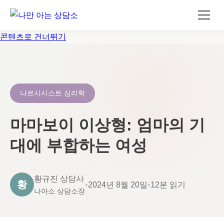
콘텐츠로 건너뛰기
나르시시스트 심리학
마마보이 이상형: 엄마의 기
대에 부합하는 여성
황규진 상담사
황
•
2024년 8월 20일
•
12분 읽기
나아소 상담소장