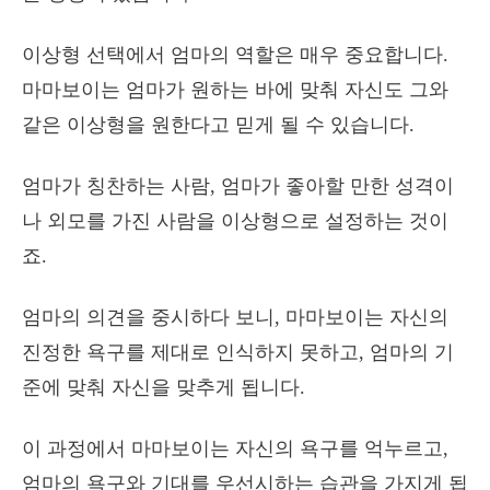
이상형 선택에서 엄마의 역할은 매우 중요합니다.
마마보이는 엄마가 원하는 바에 맞춰 자신도 그와
같은 이상형을 원한다고 믿게 될 수 있습니다.
엄마가 칭찬하는 사람, 엄마가 좋아할 만한 성격이
나 외모를 가진 사람을 이상형으로 설정하는 것이
죠.
엄마의 의견을 중시하다 보니, 마마보이는 자신의
진정한 욕구를 제대로 인식하지 못하고, 엄마의 기
준에 맞춰 자신을 맞추게 됩니다.
이 과정에서 마마보이는 자신의 욕구를 억누르고,
엄마의 욕구와 기대를 우선시하는 습관을 가지게 됩