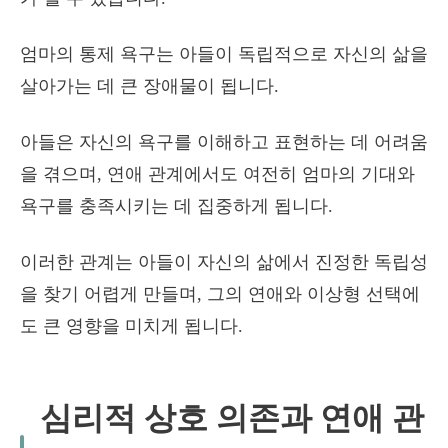
엄마의 통제 욕구는 아들이 독립적으로 자신의 삶을
살아가는 데 큰 장애물이 됩니다.
아들은 자신의 욕구를 이해하고 표현하는 데 어려움
을 겪으며, 연애 관계에서도 여전히 엄마의 기대와
욕구를 충족시키는 데 집중하게 됩니다.
이러한 관계는 아들이 자신의 삶에서 진정한 독립성
을 찾기 어렵게 만들며, 그의 연애와 이상형 선택에
도 큰 영향을 미치게 됩니다.
심리적 상호 의존과 연애 관