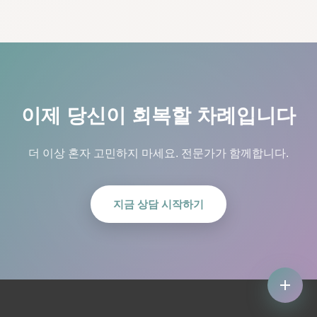
이제 당신이 회복할 차례입니다
더 이상 혼자 고민하지 마세요. 전문가가 함께합니다.
지금 상담 시작하기