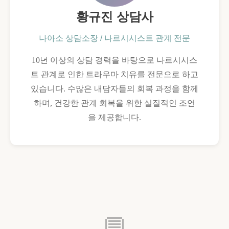
황규진 상담사
나아소 상담소장 / 나르시시스트 관계 전문
10년 이상의 상담 경력을 바탕으로 나르시시스
트 관계로 인한 트라우마 치유를 전문으로 하고
있습니다. 수많은 내담자들의 회복 과정을 함께
하며, 건강한 관계 회복을 위한 실질적인 조언
을 제공합니다.
💬