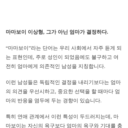
마마보이 이상형, 그가 아닌 엄마가 결정하다.
“마마보이”라는 단어는 우리 사회에서 자주 듣게 되
는 표현인데, 주로 성인이 되었음에도 불구하고 여
전히 엄마에게 의존적인 남성을 지칭합니다.
이런 남성들은 독립적인 결정을 내리기보다는 엄마
의 의견을 우선시하고, 중요한 선택을 할 때마다 엄
마의 반응을 염두에 두는 경향이 있습니다.
특히 연애 관계에서 이런 특성이 두드러지는데, 마
마보이는 자신의 욕구보다 엄마의 욕구와 기대를 충