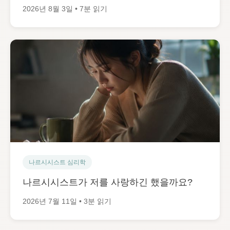
2026년 8월 3일 • 7분 읽기
나르시시스트 심리학
나르시시스트가 저를 사랑하긴 했을까요?
2026년 7월 11일 • 3분 읽기