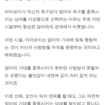
마마보이가 자신의 욕구보다 엄마의 욕구를 충족시
키는 상대를 이상형으로 선택하는 이유는 주로 어린
시절부터 형성된 엄마와의 관계에서 비롯됩니다.
어린 시절, 마마보이는 엄마의 기대에 맞춰 행동하
는 것이 자신의 사랑받을 자격을 증명하는 것이라고
배워왔습니다.
엄마의 기대를 충족시키지 못하면 사랑받지 못할지
도 모른다는 불안감이 내면에 깊이 자리 잡게 되는
것이죠.
이로 인해, 성인이 되어 연애를 할 때도 그는 여전히
엄마의 기대를 충족시키는 상대를 찾으려고 합니다.