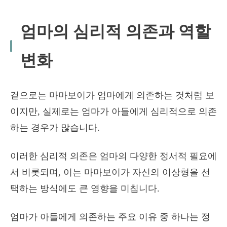
엄마의 심리적 의존과 역할
변화
겉으로는 마마보이가 엄마에게 의존하는 것처럼 보
이지만, 실제로는 엄마가 아들에게 심리적으로 의존
하는 경우가 많습니다.
이러한 심리적 의존은 엄마의 다양한 정서적 필요에
서 비롯되며, 이는 마마보이가 자신의 이상형을 선
택하는 방식에도 큰 영향을 미칩니다.
엄마가 아들에게 의존하는 주요 이유 중 하나는 정