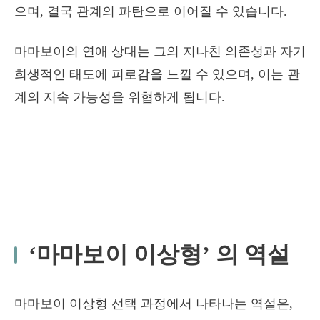
으며, 결국 관계의 파탄으로 이어질 수 있습니다.
마마보이의 연애 상대는 그의 지나친 의존성과 자기
희생적인 태도에 피로감을 느낄 수 있으며, 이는 관
계의 지속 가능성을 위협하게 됩니다.
‘마마보이 이상형’ 의 역설
마마보이 이상형 선택 과정에서 나타나는 역설은,