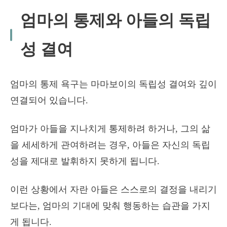
엄마의 통제와 아들의 독립
성 결여
엄마의 통제 욕구는 마마보이의 독립성 결여와 깊이
연결되어 있습니다.
엄마가 아들을 지나치게 통제하려 하거나, 그의 삶
을 세세하게 관여하려는 경우, 아들은 자신의 독립
성을 제대로 발휘하지 못하게 됩니다.
이런 상황에서 자란 아들은 스스로의 결정을 내리기
보다는, 엄마의 기대에 맞춰 행동하는 습관을 가지
게 됩니다.