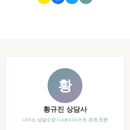
황
황규진 상담사
나아소 상담소장 / 나르시시스트 관계 전문