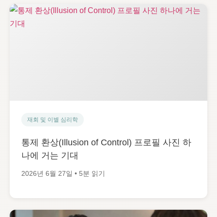
재회 및 이별 심리학
통제 환상(Illusion of Control) 프로필 사진 하
나에 거는 기대
2026년 6월 27일 • 5분 읽기