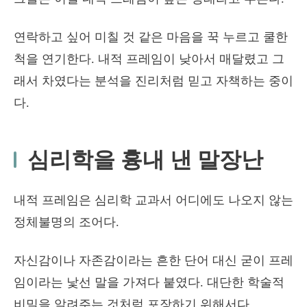
연락하고 싶어 미칠 것 같은 마음을 꾹 누르고 쿨한
척을 연기한다. 내적 프레임이 낮아서 매달렸고 그
래서 차였다는 분석을 진리처럼 믿고 자책하는 중이
다.
심리학을 흉내 낸 말장난
내적 프레임은 심리학 교과서 어디에도 나오지 않는
정체불명의 조어다.
자신감이나 자존감이라는 흔한 단어 대신 굳이 프레
임이라는 낯선 말을 가져다 붙였다. 대단한 학술적
비밀을 알려주는 것처럼 포장하기 위해서다.