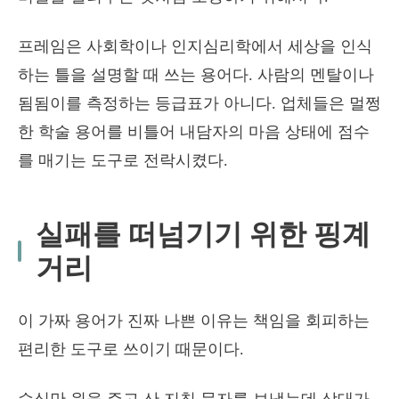
프레임은 사회학이나 인지심리학에서 세상을 인식
하는 틀을 설명할 때 쓰는 용어다. 사람의 멘탈이나
됨됨이를 측정하는 등급표가 아니다. 업체들은 멀쩡
한 학술 용어를 비틀어 내담자의 마음 상태에 점수
를 매기는 도구로 전락시켰다.
실패를 떠넘기기 위한 핑계
거리
이 가짜 용어가 진짜 나쁜 이유는 책임을 회피하는
편리한 도구로 쓰이기 때문이다.