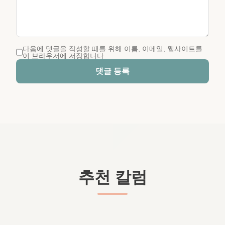
다음에 댓글을 작성할 때를 위해 이름, 이메일, 웹사이트를
이 브라우저에 저장합니다.
댓글 등록
추천 칼럼