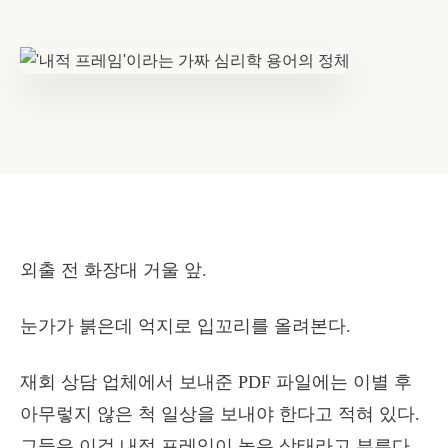
외출 전 화장대 거울 앞.
눈가가 붉은데 억지로 입꼬리를 올려본다.
재회 상담 업체에서 보내준 PDF 파일에는 이별 후
아무렇지 않은 척 일상을 보내야 한다고 적혀 있다.
그들은 이걸 내적 프레임이 높은 상태라고 부른다.