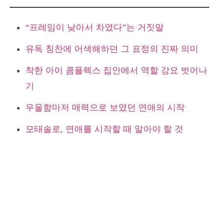
“프레임이 낮아서 차였다”는 거짓말
유독 칭찬에 어색해하던 그 표정의 진짜 의미
착한 아이 콤플렉스 집안에서 역할 강요 벗어나
기
우울함마저 매력으로 보였던 연애의 시작
모태솔로, 연애를 시작할 때 알아야 할 것