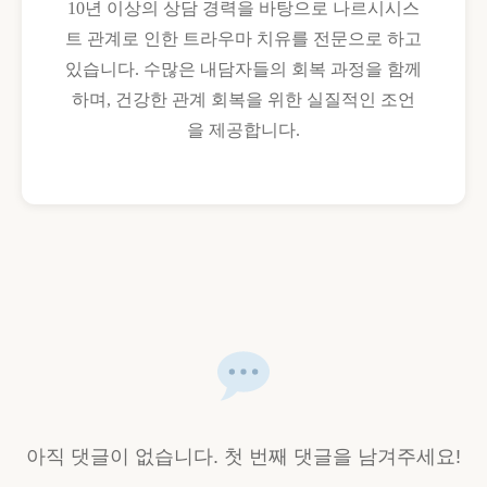
10년 이상의 상담 경력을 바탕으로 나르시시스
트 관계로 인한 트라우마 치유를 전문으로 하고
있습니다. 수많은 내담자들의 회복 과정을 함께
하며, 건강한 관계 회복을 위한 실질적인 조언
을 제공합니다.
아직 댓글이 없습니다. 첫 번째 댓글을 남겨주세요!