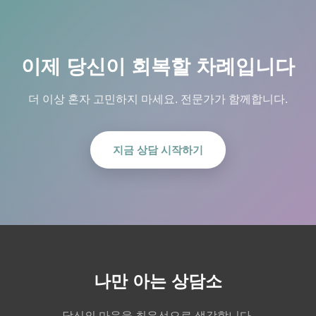
이제 당신이 회복할 차례입니다
더 이상 혼자 고민하지 마세요. 전문가가 함께합니다.
지금 상담 시작하기
나만 아는 상담소
당신의 마음을 최우선으로 생각합니다.