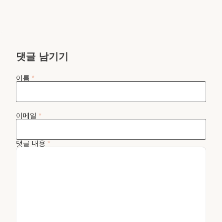
댓글 남기기
이름
*
이메일
*
댓글 내용
*