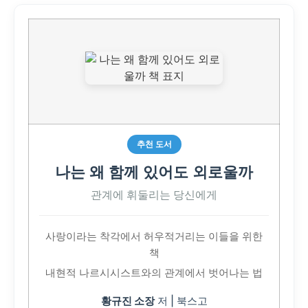
추천 도서
나는 왜 함께 있어도 외로울까
관계에 휘둘리는 당신에게
사랑이라는 착각에서 허우적거리는 이들을 위한
책
내현적 나르시시스트와의 관계에서 벗어나는 법
황규진 소장
저 | 북스고