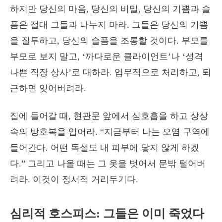
하지만 당신의 마음, 당신의 비밀, 당신의 기쁨과 슬
픔은 절대 그들과 나누지 마라. 그들은 당신의 기쁨
을 질투하고, 당신의 슬픔을 조롱할 것이다. 부모를
부모로 보지 말고, ‘까다로운 클라이언트’나 ‘성격
나쁜 직장 상사’로 대하라. 업무적으로 처리하고, 퇴
근하면 잊어버려라.
집에 들어갈 때, 현관문 앞에서 심호흡을 하고 상상
속의 방호복을 입어라. “지금부터 나는 오염 구역에
들어간다. 어떤 독설도 내 피부에 닿지 않게 하겠
다.” 그리고 나올 때는 그 옷을 벗어서 문밖 털어버
려라. 이것이 정서적 거리두기다.
심리적 호스피스: 그들은 이미 죽었다