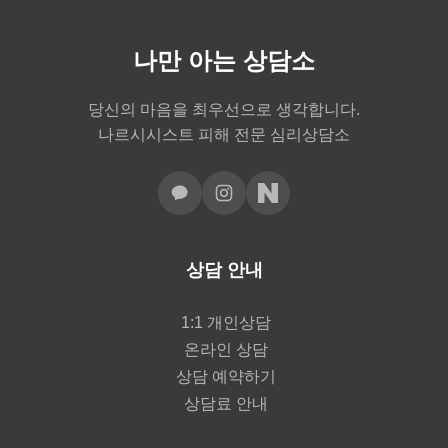
나만 아는 상담소
당신의 마음을 최우선으로 생각합니다.
나르시시스트 피해 전문 심리상담소
상담 안내
1:1 개인상담
온라인 상담
상담 예약하기
상담료 안내