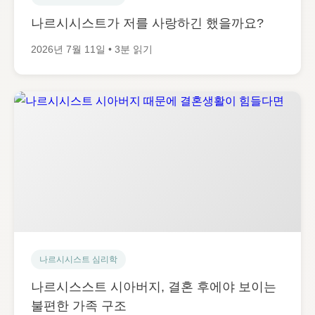
나르시시스트가 저를 사랑하긴 했을까요?
2026년 7월 11일 • 3분 읽기
나르시시스트 심리학
나르시스스트 시아버지, 결혼 후에야 보이는
불편한 가족 구조