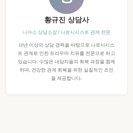
황규진 상담사
나아소 상담소장 / 나르시시스트 관계 전문
10년 이상의 상담 경력을 바탕으로 나르시시스
트 관계로 인한 트라우마 치유를 전문으로 하고
있습니다. 수많은 내담자들의 회복 과정을 함께
하며, 건강한 관계 회복을 위한 실질적인 조언
을 제공합니다.