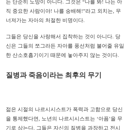
는 단순히 노망이 아니다. 그것은 “나를 봐! 나는 아
직 중요한 사람이야! 나를 숭배해!”라고 외치는, 무
너져가는 자아의 처절한 비명이다.
그들은 당신을 사랑해서 집착하는 것이 아니다. 당
신은 그들의 쪼그라든 자아를 풍선처럼 불어줄 유일
한 산소호흡기이기 때문에 놓아주지 않는 것이다.
질병과 죽음이라는 최후의 무기
젊은 시절의 나르시시스트가 폭력과 고함으로 당신
을 통제했다면, 노년의 나르시시스트는 ‘아픔’을 무
기로 삼는다. 그들은 자신의 질병을 과장하고 전시