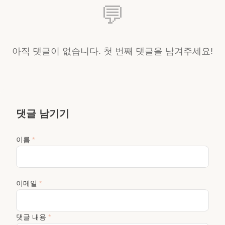
💬
아직 댓글이 없습니다. 첫 번째 댓글을 남겨주세요!
댓글 남기기
이름
*
이메일
*
댓글 내용
*