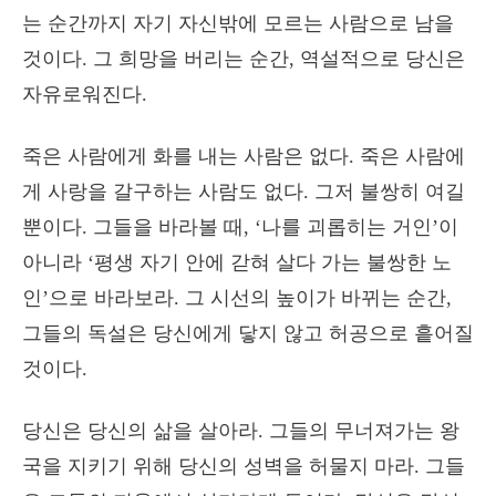
는 순간까지 자기 자신밖에 모르는 사람으로 남을
것이다. 그 희망을 버리는 순간, 역설적으로 당신은
자유로워진다.
죽은 사람에게 화를 내는 사람은 없다. 죽은 사람에
게 사랑을 갈구하는 사람도 없다. 그저 불쌍히 여길
뿐이다. 그들을 바라볼 때, ‘나를 괴롭히는 거인’이
아니라 ‘평생 자기 안에 갇혀 살다 가는 불쌍한 노
인’으로 바라보라. 그 시선의 높이가 바뀌는 순간,
그들의 독설은 당신에게 닿지 않고 허공으로 흩어질
것이다.
당신은 당신의 삶을 살아라. 그들의 무너져가는 왕
국을 지키기 위해 당신의 성벽을 허물지 마라. 그들