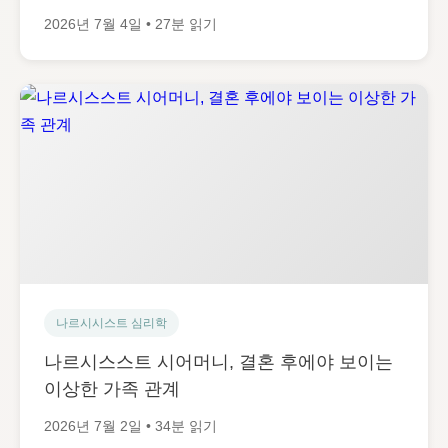
2026년 7월 4일 • 27분 읽기
나르시시스트 심리학
나르시스스트 시어머니, 결혼 후에야 보이는
이상한 가족 관계
2026년 7월 2일 • 34분 읽기