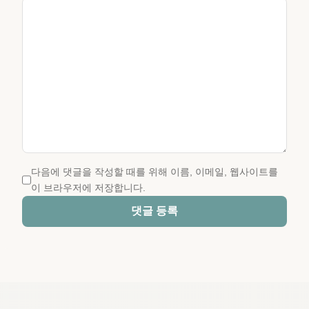
다음에 댓글을 작성할 때를 위해 이름, 이메일, 웹사이트를
이 브라우저에 저장합니다.
댓글 등록