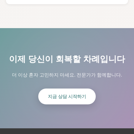
이제 당신이 회복할 차례입니다
더 이상 혼자 고민하지 마세요. 전문가가 함께합니다.
지금 상담 시작하기