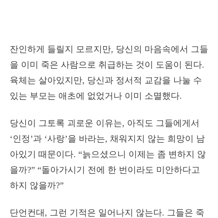
잔인하게 들릴지 모르지만, 당신의 마음속에서 그들
을 이미 죽은 사람으로 취급하는 것이 도움이 된다.
육체는 살아있지만, 당신과 정서적 교감을 나눌 수
있는 부모는 애초에 없었거나 이미 소멸했다.
당신이 그토록 괴로운 이유는, 아직도 그들에게서
‘인정’과 ‘사랑’을 바라는, 채워지지 않는 희망이 남
아있기 때문이다. “늙으셨으니 이제는 좀 변하지 않
을까?” “돌아가시기 전에 한 번이라도 미안하다고
하지 않을까?”
단언컨대, 그런 기적은 일어나지 않는다. 그들은 죽