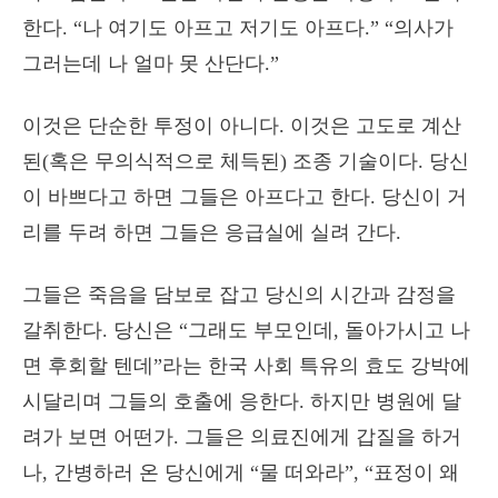
한다. “나 여기도 아프고 저기도 아프다.” “의사가
그러는데 나 얼마 못 산단다.”
이것은 단순한 투정이 아니다. 이것은 고도로 계산
된(혹은 무의식적으로 체득된) 조종 기술이다. 당신
이 바쁘다고 하면 그들은 아프다고 한다. 당신이 거
리를 두려 하면 그들은 응급실에 실려 간다.
그들은 죽음을 담보로 잡고 당신의 시간과 감정을
갈취한다. 당신은 “그래도 부모인데, 돌아가시고 나
면 후회할 텐데”라는 한국 사회 특유의 효도 강박에
시달리며 그들의 호출에 응한다. 하지만 병원에 달
려가 보면 어떤가. 그들은 의료진에게 갑질을 하거
나, 간병하러 온 당신에게 “물 떠와라”, “표정이 왜