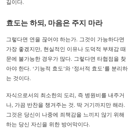
길이다.
효도는 하되, 마음은 주지 마라
그렇다면 연을 끊어야 하는가. 그것이 가능하다면
가장 좋겠지만, 현실적인 이유나 도덕적 부채감 때
문에 불가능한 경우가 많다. 그렇다면 타협점을 찾
아야 한다. ‘기능적 효도’와 ‘정서적 효도’를 분리하
는 것이다.
자식으로서의 최소한의 도리, 즉 병원비를 내주거
나, 가끔 반찬을 챙겨주는 것. 딱 거기까지만 해라.
그것은 당신이 나중에 죄책감을 느끼지 않기 위해
하는 당신 자신을 위한 방어막이다.