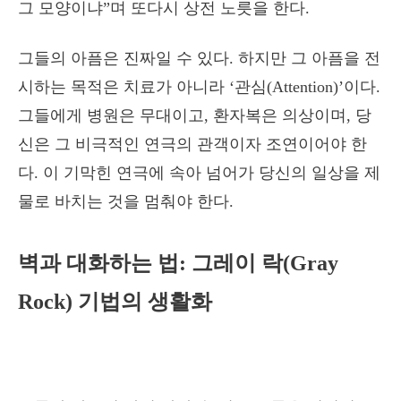
그 모양이냐”며 또다시 상전 노릇을 한다.
그들의 아픔은 진짜일 수 있다. 하지만 그 아픔을 전
시하는 목적은 치료가 아니라 ‘관심(Attention)’이다.
그들에게 병원은 무대이고, 환자복은 의상이며, 당
신은 그 비극적인 연극의 관객이자 조연이어야 한
다. 이 기막힌 연극에 속아 넘어가 당신의 일상을 제
물로 바치는 것을 멈춰야 한다.
벽과 대화하는 법: 그레이 락(Gray
Rock) 기법의 생활화