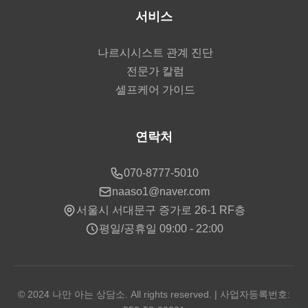
서비스
나르시시스트 관계 진단
전문가 칼럼
셀프케어 가이드
연락처
070-8777-5010
naaso1@naver.com
서울시 서대문구 증가로 26-1 RF층
평일/공휴일 09:00 - 22:00
© 2024 나만 아는 상담소. All rights reserved. | 사업자등록번호: