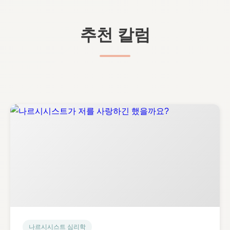
추천 칼럼
나르시시스트 심리학