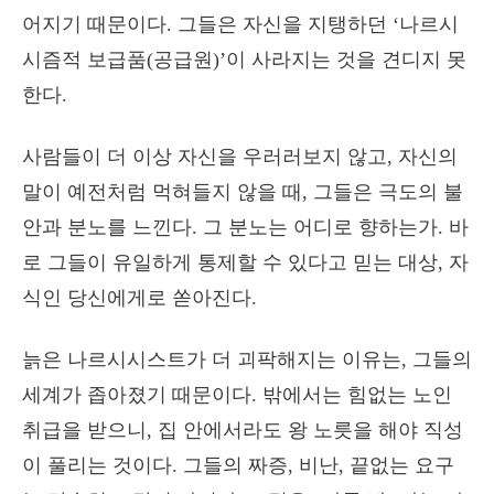
어지기 때문이다. 그들은 자신을 지탱하던 ‘나르시
시즘적 보급품(공급원)’이 사라지는 것을 견디지 못
한다.
사람들이 더 이상 자신을 우러러보지 않고, 자신의
말이 예전처럼 먹혀들지 않을 때, 그들은 극도의 불
안과 분노를 느낀다. 그 분노는 어디로 향하는가. 바
로 그들이 유일하게 통제할 수 있다고 믿는 대상, 자
식인 당신에게로 쏟아진다.
늙은 나르시시스트가 더 괴팍해지는 이유는, 그들의
세계가 좁아졌기 때문이다. 밖에서는 힘없는 노인
취급을 받으니, 집 안에서라도 왕 노릇을 해야 직성
이 풀리는 것이다. 그들의 짜증, 비난, 끝없는 요구