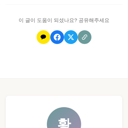
이 글이 도움이 되셨나요? 공유해주세요
황