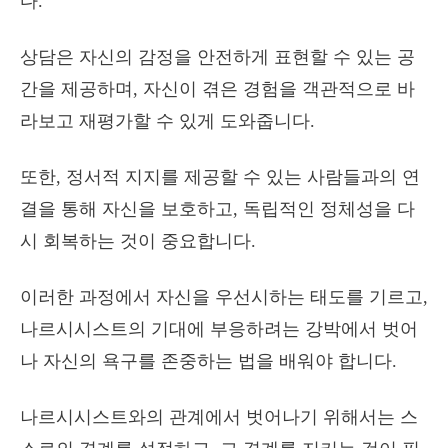
다.
상담은 자신의 감정을 안전하게 표현할 수 있는 공
간을 제공하며, 자신이 겪은 경험을 객관적으로 바
라보고 재평가할 수 있게 도와줍니다.
또한, 정서적 지지를 제공할 수 있는 사람들과의 연
결을 통해 자신을 보호하고, 독립적인 정체성을 다
시 회복하는 것이 중요합니다.
이러한 과정에서 자신을 우선시하는 태도를 기르고,
나르시시스트의 기대에 부응하려는 강박에서 벗어
나 자신의 욕구를 존중하는 법을 배워야 합니다.
나르시시스트와의 관계에서 벗어나기 위해서는 스