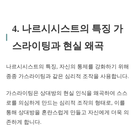
4. 나르시시스트의 특징 가
스라이팅과 현실 왜곡
나르시시스트의 특징, 자신의 통제를 강화하기 위해
종종 가스라이팅과 같은 심리적 조작을 사용합니다.
가스라이팅은 상대방의 현실 인식을 왜곡하여 스스
로를 의심하게 만드는 심리적 조작의 형태로, 이를
통해 상대방을 혼란스럽게 만들고 자신에게 더욱 의
존하게 합니다.