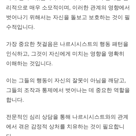
리적으로 매우 소모적이며, 이러한 관계의 영향에서
벗어나기 위해서는 자신을 돌보고 보호하는 것이 필
수적입니다.
가장 중요한 첫걸음은 나르시시스트의 행동 패턴을
인식하고, 그것이 자신에게 미치는 영향을 명확히
이해하는 것입니다.
이는 그들의 행동이 자신의 잘못이 아님을 깨닫고,
그들의 조작과 통제에서 벗어나는 데 중요한 역할을
합니다.
전문적인 심리 상담을 통해 나르시시스트와의 관계
에서 겪은 감정적 상처를 치유하는 것이 필요합니