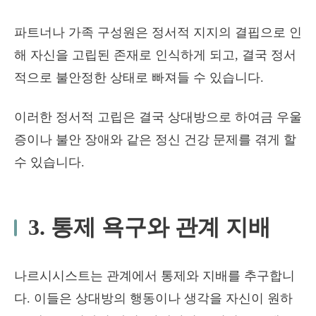
파트너나 가족 구성원은 정서적 지지의 결핍으로 인
해 자신을 고립된 존재로 인식하게 되고, 결국 정서
적으로 불안정한 상태로 빠져들 수 있습니다.
이러한 정서적 고립은 결국 상대방으로 하여금 우울
증이나 불안 장애와 같은 정신 건강 문제를 겪게 할
수 있습니다.
3. 통제 욕구와 관계 지배
나르시시스트는 관계에서 통제와 지배를 추구합니
다. 이들은 상대방의 행동이나 생각을 자신이 원하