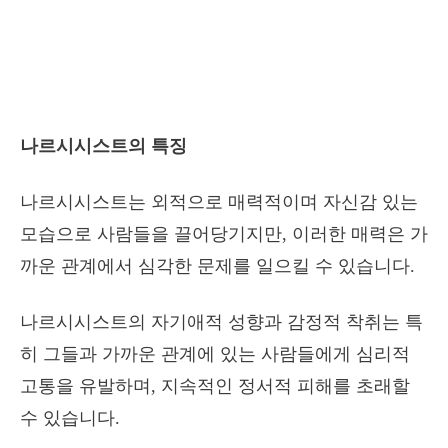
나르시시스트의 특징
나르시시스트는 외적으로 매력적이며 자신감 있는
모습으로 사람들을 끌어당기지만, 이러한 매력은 가
까운 관계에서 심각한 문제를 일으킬 수 있습니다.
나르시시스트의 자기애적 성향과 감정적 착취는 특
히 그들과 가까운 관계에 있는 사람들에게 심리적
고통을 유발하며, 지속적인 정서적 피해를 초래할
수 있습니다.