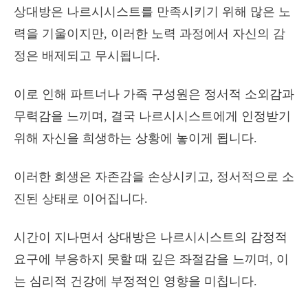
상대방은 나르시시스트를 만족시키기 위해 많은 노
력을 기울이지만, 이러한 노력 과정에서 자신의 감
정은 배제되고 무시됩니다.
이로 인해 파트너나 가족 구성원은 정서적 소외감과
무력감을 느끼며, 결국 나르시시스트에게 인정받기
위해 자신을 희생하는 상황에 놓이게 됩니다.
이러한 희생은 자존감을 손상시키고, 정서적으로 소
진된 상태로 이어집니다.
시간이 지나면서 상대방은 나르시시스트의 감정적
요구에 부응하지 못할 때 깊은 좌절감을 느끼며, 이
는 심리적 건강에 부정적인 영향을 미칩니다.