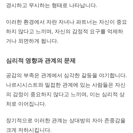
경시하고 무시하는 형태로 나타납니다.
이러한 환경에서 자란 자녀나 파트너는 자신이 중요
하지 않다고 느끼며, 자신의 감정적 요구를 억제하
거나 외면하게 됩니다.
심리적 영향과 관계의 문제
공감의 부족은 관계에서 심각한 갈등을 야기합니다.
나르시시스트와 밀접한 관계에 있는 사람들은 자신
의 감정이 중요하지 않다고 느끼며, 이는 심리적 상
처로 이어집니다.
장기적으로 이러한 관계는 상대방의 자아 존중감을
크게 저하시킵니다.