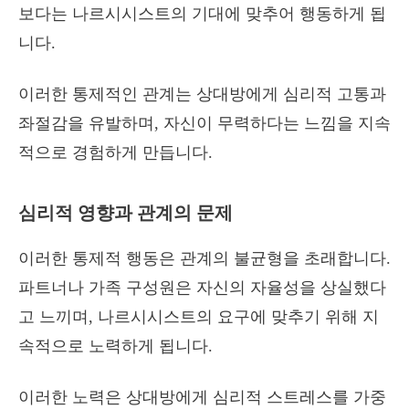
보다는 나르시시스트의 기대에 맞추어 행동하게 됩
니다.
이러한 통제적인 관계는 상대방에게 심리적 고통과
좌절감을 유발하며, 자신이 무력하다는 느낌을 지속
적으로 경험하게 만듭니다.
심리적 영향과 관계의 문제
이러한 통제적 행동은 관계의 불균형을 초래합니다.
파트너나 가족 구성원은 자신의 자율성을 상실했다
고 느끼며, 나르시시스트의 요구에 맞추기 위해 지
속적으로 노력하게 됩니다.
이러한 노력은 상대방에게 심리적 스트레스를 가중