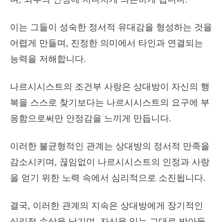
이는 그들이 성숙한 정서적 유대감을 형성하는 것을
어렵게 만들며, 진정한 의미에서 타인과 연결되는
능력을 저해합니다.
나르시시스트의 조건부 사랑은 상대방이 자신의 행
복을 스스로 찾기보다는 나르시시스트의 요구에 부
응함으로써만 안정감을 느끼게 만듭니다.
이러한 불균형적인 관계는 상대방의 정서적 만족을
감소시키며, 끊임없이 나르시시스트의 인정과 사랑
을 얻기 위한 노력 속에서 심리적으로 소진됩니다.
결국, 이러한 관계의 지속은 상대방에게 장기적인
심리적 손상을 남기며, 자신을 있는 그대로 받아들