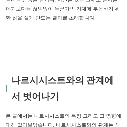
이기보다는 끊임없이 누군가의 기대에 부응하기 위
한 삶을 살게 만드는 결과를 초래합니다.
나르시시스트와의 관계에
서 벗어나기
본 글에서는 나르시시스트의 특징 그리고 그 영향에
대해 알아보았습니다. 나르시시스트와의 관계는 심