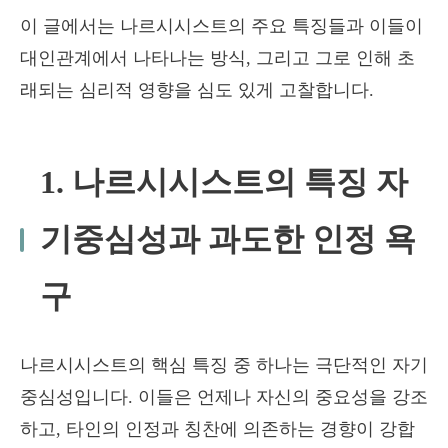
이 글에서는 나르시시스트의 주요 특징들과 이들이
대인관계에서 나타나는 방식, 그리고 그로 인해 초
래되는 심리적 영향을 심도 있게 고찰합니다.
1. 나르시시스트의 특징 자
기중심성과 과도한 인정 욕
구
나르시시스트의 핵심 특징 중 하나는 극단적인 자기
중심성입니다. 이들은 언제나 자신의 중요성을 강조
하고, 타인의 인정과 칭찬에 의존하는 경향이 강합