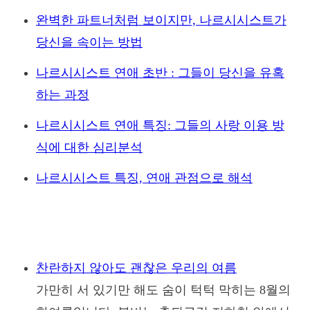
완벽한 파트너처럼 보이지만, 나르시시스트가
당신을 속이는 방법
나르시시스트 연애 초반 : 그들이 당신을 유혹
하는 과정
나르시시스트 연애 특징: 그들의 사랑 이용 방
식에 대한 심리분석
나르시시스트 특징, 연애 관점으로 해석
찬란하지 않아도 괜찮은 우리의 여름
가만히 서 있기만 해도 숨이 턱턱 막히는 8월의