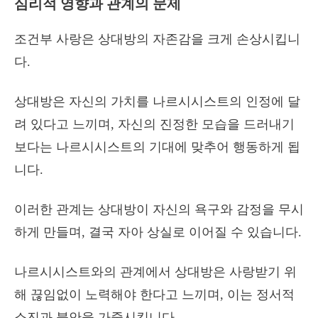
심리적 영향과 관계의 문제
조건부 사랑은 상대방의 자존감을 크게 손상시킵니
다.
상대방은 자신의 가치를 나르시시스트의 인정에 달
려 있다고 느끼며, 자신의 진정한 모습을 드러내기
보다는 나르시시스트의 기대에 맞추어 행동하게 됩
니다.
이러한 관계는 상대방이 자신의 욕구와 감정을 무시
하게 만들며, 결국 자아 상실로 이어질 수 있습니다.
나르시시스트와의 관계에서 상대방은 사랑받기 위
해 끊임없이 노력해야 한다고 느끼며, 이는 정서적
소진과 불안을 가중시킵니다.