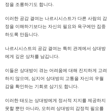
정을 조롱하기도 합니다.
이러한 공감 결여는 나르시시스트가 다른 사람의 감
정을 이해하기보다는 자신의 필요와 욕구에만 집중
하도록 만듭니다.
나르시시스트의 공감 결여는 특히 관계에서 상대방
에게 깊은 상처를 남깁니다.
이들은 상대방이 겪는 어려움에 대해 진지하게 고려
하지 않으며, 심지어 상대방의 고통을 자신의 우월
감을 확인하는 기회로 삼기도 합니다.
이러한 태도는 상대방에게 정서적 지지를 제공하지
못할 뿐만 아니라, 오히려 상대방의 감정적 필요를