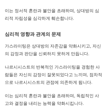
이는 정서적 혼란과 불안을 초래하며, 상대방의 심
리적 자립성을 심각하게 훼손합니다.
심리적 영향과 관계의 문제
가스라이팅은 상대방의 자존감을 약화시키고, 자신
의 감정과 판단을 신뢰하지 못하게 만듭니다.
나르시시스트의 반복적인 가스라이팅을 경험한 사
람들은 자신의 감정이 잘못되었다고 느끼며, 점차적
으로 나르시시스트의 관점에 의존하게 됩니다.
이는 심리적 혼란과 불안을 초래하며, 독립적인 사
고와 결정을 내리는 능력을 약화시킵니다.