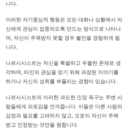
니다.
이러한 자기중심적 행동은 모든 대화나 상황에서 자
신에게 관심이 집중되도록 만드는 방식으로 나타나
며, 자신이 주목받지 못할 경우 불안을 경험하게 됩
니다.
나르시시스트는 자신을 특별하고 우월한 존재로 생
각하며, 타인의 관심을 얻기 위해 과장된 이야기를
하거나 자신의 성취를 부풀리는 경향이 있습니다.
나르시시스트의 이러한 과도한 인정 욕구는 주변 사
람들에게 피로감을 안겨줍니다. 이들은 다른 사람의
감정과 필요를 고려하지 않고, 오로지 자신이 주목
받고 인정받는 것만을 원합니다.