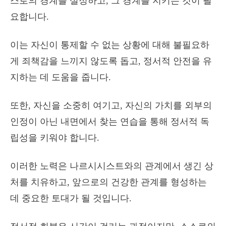
스로의 경계를 설정하고, 그 경계를 지키는 것이 필
요합니다.
이는 자신이 통제할 수 없는 상황에 대해 불필요하
게 죄책감을 느끼지 않도록 돕고, 정서적 안전을 유
지하는 데 도움을 줍니다.
또한, 자신을 소중히 여기고, 자신의 가치를 외부의
인정이 아닌 내면에서 찾는 연습을 통해 정서적 독
립성을 키워야 합니다.
이러한 노력은 나르시시스트와의 관계에서 생긴 상
처를 치유하고, 앞으로의 건강한 관계를 형성하는
데 중요한 토대가 될 것입니다.