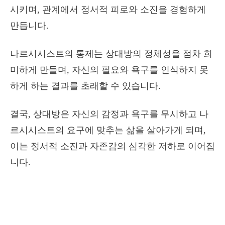
시키며, 관계에서 정서적 피로와 소진을 경험하게
만듭니다.
나르시시스트의 통제는 상대방의 정체성을 점차 희
미하게 만들며, 자신의 필요와 욕구를 인식하지 못
하게 하는 결과를 초래할 수 있습니다.
결국, 상대방은 자신의 감정과 욕구를 무시하고 나
르시시스트의 요구에 맞추는 삶을 살아가게 되며,
이는 정서적 소진과 자존감의 심각한 저하로 이어집
니다.