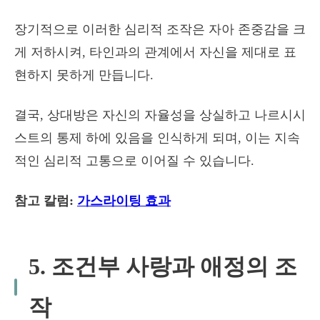
장기적으로 이러한 심리적 조작은 자아 존중감을 크
게 저하시켜, 타인과의 관계에서 자신을 제대로 표
현하지 못하게 만듭니다.
결국, 상대방은 자신의 자율성을 상실하고 나르시시
스트의 통제 하에 있음을 인식하게 되며, 이는 지속
적인 심리적 고통으로 이어질 수 있습니다.
참고 칼럼:
가스라이팅 효과
5. 조건부 사랑과 애정의 조
작