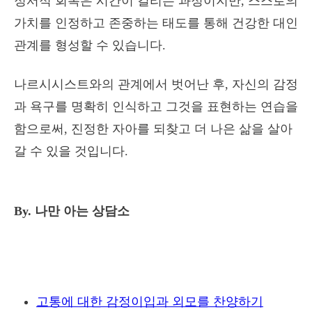
정서적 회복은 시간이 걸리는 과정이지만, 스스로의
가치를 인정하고 존중하는 태도를 통해 건강한 대인
관계를 형성할 수 있습니다.
나르시시스트와의 관계에서 벗어난 후, 자신의 감정
과 욕구를 명확히 인식하고 그것을 표현하는 연습을
함으로써, 진정한 자아를 되찾고 더 나은 삶을 살아
갈 수 있을 것입니다.
By. 나만 아는 상담소
고통에 대한 감정이입과 외모를 찬양하기