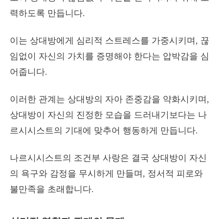
력하도록 만듭니다.
이는 상대방에게 심리적 스트레스를 가중시키며, 끊
임없이 자신의 가치를 증명해야 한다는 압박감을 심
어줍니다.
이러한 관계는 상대방의 자아 존중감을 약화시키며,
상대방이 자신의 진정한 모습을 드러내기보다는 나
르시시스트의 기대에 맞추어 행동하게 만듭니다.
나르시시스트의 조건부 사랑은 결국 상대방이 자신
의 욕구와 감정을 무시하게 만들며, 정서적 피로와
불만족을 초래합니다.