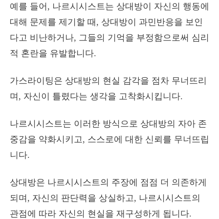
예를 들어, 나르시시스트는 상대방이 자신의 행동에
대해 문제를 제기할 때, 상대방이 과민반응을 보인
다고 비난하거나, 그들의 기억을 부정함으로써 심리
적 혼란을 유발합니다.
가스라이팅은 상대방의 현실 감각을 점차 무너뜨리
며, 자신이 틀렸다는 생각을 고착화시킵니다.
나르시시스트는 이러한 방식으로 상대방의 자아 존
중감을 약화시키고, 스스로에 대한 신뢰를 무너뜨립
니다.
상대방은 나르시시스트의 주장에 점점 더 의존하게
되며, 자신의 판단력을 상실하고, 나르시시스트의
관점에 따라 자신의 현실을 재구성하게 됩니다.