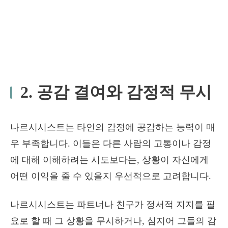
2. 공감 결여와 감정적 무시
나르시시스트는 타인의 감정에 공감하는 능력이 매
우 부족합니다. 이들은 다른 사람의 고통이나 감정
에 대해 이해하려는 시도보다는, 상황이 자신에게
어떤 이익을 줄 수 있을지 우선적으로 고려합니다.
나르시시스트는 파트너나 친구가 정서적 지지를 필
요로 할 때 그 상황을 무시하거나, 심지어 그들의 감