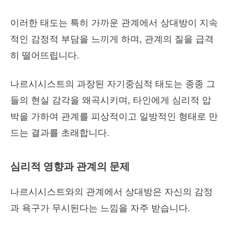
이러한 태도는 특히 가까운 관계에서 상대방이 지속
적인 감정적 부담을 느끼게 하며, 관계의 질을 급격
히 떨어뜨립니다.
나르시시스트의 과장된 자기중심적 태도는 종종 그
들의 현실 감각을 왜곡시키며, 타인에게 심리적 압
박을 가하여 관계를 피상적이고 일방적인 형태로 만
드는 결과를 초래합니다.
심리적 영향과 관계의 문제
나르시시스트와의 관계에서 상대방은 자신의 감정
과 욕구가 무시된다는 느낌을 자주 받습니다.