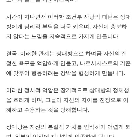
시간이 지나면서 이러한 조건부 사랑의 패턴은 상대
방에게 심리적 부담을 더욱 키우며, 자신이 충분하
지 않다는 느낌을 지속적으로 가지게 만듭니다.
결국, 이러한 관계는 상대방으로 하여금 자신의 진
정한 욕구를 억압하게 만들고, 나르시시스트의 기준
에 맞추어 행동하려는 강박을 형성하게 만듭니다.
이러한 정서적 억압은 장기적으로 상대방의 정체성
을 흐리게 하며, 그들이 자신의 자아를 진정으로 이
해하고 수용하는 것을 방해합니다.
상대방은 자신의 본질적 가치를 인식하기 어렵게 되
며, 외부의 인정에 지나치게 의존하게 됩니다.