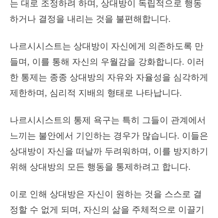
는 대로 조정하려 하며, 상대방이 독립적으로 행동
하거나 결정을 내리는 것을 불편해합니다.
나르시시스트는 상대방이 자신에게 의존하도록 만
들며, 이를 통해 자신의 우월감을 강화합니다. 이러
한 통제는 종종 상대방의 자유와 자율성을 심각하게
제한하며, 심리적 지배의 형태로 나타납니다.
나르시시스트의 통제 욕구는 특히 그들이 관계에서
느끼는 불안에서 기인하는 경우가 많습니다. 이들은
상대방이 자신을 떠날까 두려워하며, 이를 방지하기
위해 상대방의 모든 행동을 통제하려고 합니다.
이로 인해 상대방은 자신이 원하는 것을 스스로 결
정할 수 없게 되며, 자신의 삶을 주체적으로 이끌기