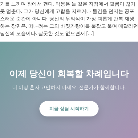
기를 느끼며 잠에서 깬다. 악몽은 늘 같은 지점에서 필름이 끊기
듯 멈춘다. 그가 당신에게 고함을 지르거나 물건을 던지는 공포
스러운 순간이 아니다. 당신의 무의식이 가장 괴롭게 반복 재생
하는 장면은, 떠나려는 그의 바짓가랑이를 붙잡고 울며 매달리던
당신의 모습이다. 잘못한 것도 없으면서 […]
이제 당신이 회복할 차례입니다
더 이상 혼자 고민하지 마세요. 전문가가 함께합니다.
지금 상담 시작하기