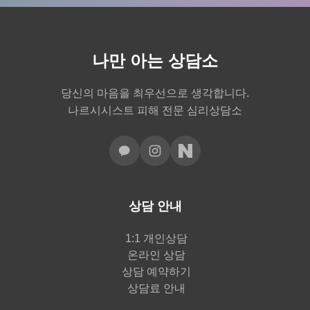
나만 아는 상담소
당신의 마음을 최우선으로 생각합니다.
나르시시스트 피해 전문 심리상담소
상담 안내
1:1 개인상담
온라인 상담
상담 예약하기
상담료 안내