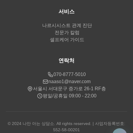
서비스
나르시시스트 관계 진단
전문가 칼럼
셀프케어 가이드
연락처
070-8777-5010
naaso1@naver.com
서울시 서대문구 증가로 26-1 RF층
평일/공휴일 09:00 - 22:00
© 2024 나만 아는 상담소. All rights reserved. | 사업자등록번호:
552-58-00201