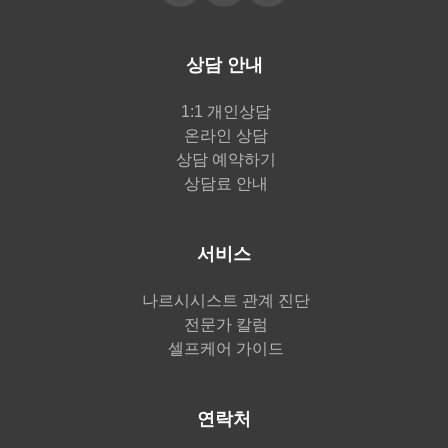
상담 안내
1:1 개인상담
온라인 상담
상담 예약하기
상담료 안내
서비스
나르시시스트 관계 진단
전문가 칼럼
셀프케어 가이드
연락처