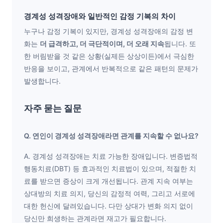
경계성 성격장애와 일반적인 감정 기복의 차이
누구나 감정 기복이 있지만, 경계성 성격장애의 감정 변
화는
더 급격하고, 더 극단적이며, 더 오래 지속
됩니다. 또
한 버림받을 것 같은 상황(실제든 상상이든)에서 극심한
반응을 보이고, 관계에서 반복적으로 같은 패턴의 문제가
발생합니다.
자주 묻는 질문
Q. 연인이 경계성 성격장애라면 관계를 지속할 수 없나요?
A. 경계성 성격장애는 치료 가능한 장애입니다. 변증법적
행동치료(DBT) 등 효과적인 치료법이 있으며, 적절한 치
료를 받으면 증상이 크게 개선됩니다. 관계 지속 여부는
상대방의 치료 의지, 당신의 감정적 여력, 그리고 서로에
대한 헌신에 달려있습니다. 다만 상대가 변화 의지 없이
당신만 희생하는 관계라면 재고가 필요합니다.