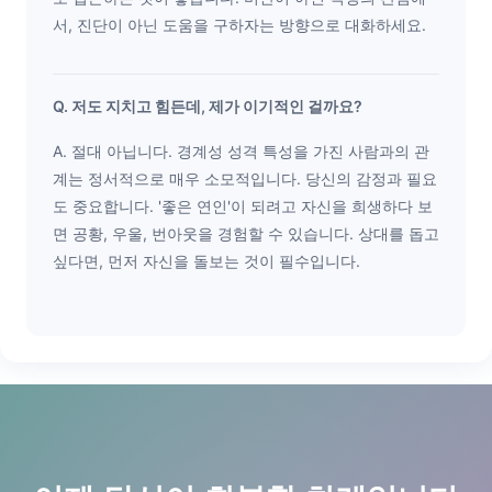
서, 진단이 아닌 도움을 구하자는 방향으로 대화하세요.
Q. 저도 지치고 힘든데, 제가 이기적인 걸까요?
A. 절대 아닙니다. 경계성 성격 특성을 가진 사람과의 관
계는 정서적으로 매우 소모적입니다. 당신의 감정과 필요
도 중요합니다. '좋은 연인'이 되려고 자신을 희생하다 보
면 공황, 우울, 번아웃을 경험할 수 있습니다. 상대를 돕고
싶다면, 먼저 자신을 돌보는 것이 필수입니다.