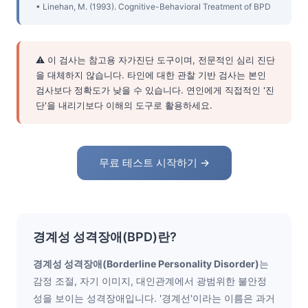
• Linehan, M. (1993). Cognitive-Behavioral Treatment of BPD
⚠️ 이 검사는 참고용 자가진단 도구이며, 전문적인 심리 진단
을 대체하지 않습니다. 타인에 대한 관찰 기반 검사는 본인
검사보다 정확도가 낮을 수 있습니다. 연인에게 직접적인 '진
단'을 내리기보다 이해의 도구로 활용하세요.
무료 테스트 시작하기 →
경계성 성격장애(BPD)란?
경계성 성격장애(Borderline Personality Disorder)
는
감정 조절, 자기 이미지, 대인관계에서 광범위한 불안정
성을 보이는 성격장애입니다. '경계선'이라는 이름은 과거