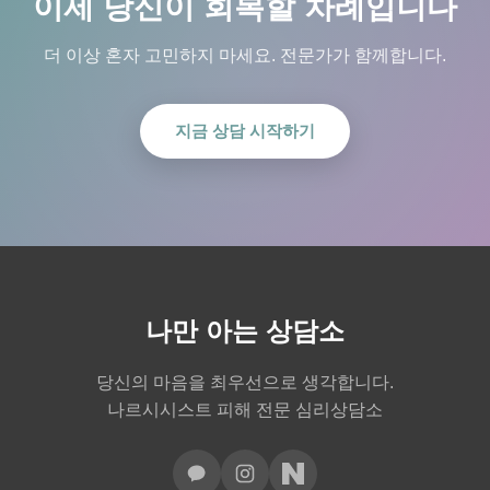
이제 당신이 회복할 차례입니다
더 이상 혼자 고민하지 마세요. 전문가가 함께합니다.
지금 상담 시작하기
나만 아는 상담소
당신의 마음을 최우선으로 생각합니다.
나르시시스트 피해 전문 심리상담소