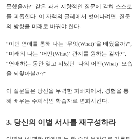
못했을까?” 같은 과거 지향적인 질문에 갇혀 스스로
를 괴롭힌다. 이 자책의 굴레에서 벗어나려면, 질문
의 방향을 미래로 바꿔야 한다.
“이번 연애를 통해 나는 ‘무엇(What)’을 배웠을까?”,
“미래의 나는 ‘어떤(What)’ 관계를 원하는 걸까?”,
“연애하는 동안 잊고 지냈던 ‘나의 어떤(What)’ 모습
을 되찾아볼까?”
이 질문들은 당신을 무력한 피해자에서, 경험을 통
해 배우는 주체적인 학습자로 변화시킨다.
3. 당신의 이별 서사를 재구성하라