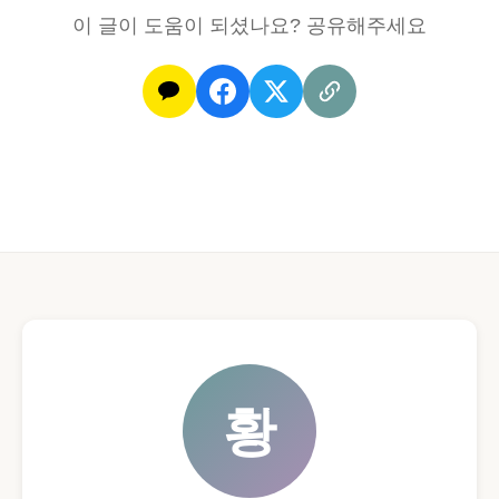
이 글이 도움이 되셨나요? 공유해주세요
황