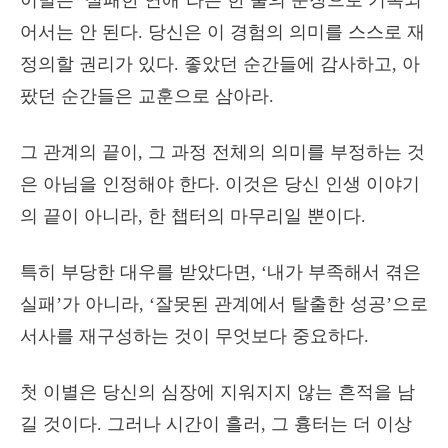
이별은 ‘실패한 연애’라는 한 줄의 문장으로 기록되
어서는 안 된다. 당신은 이 경험의 의미를 스스로 재
정의할 권리가 있다. 좋았던 순간들에 감사하고, 아
팠던 순간들은 교훈으로 삼아라.
그 관계의 끝이, 그 과정 전체의 의미를 부정하는 것
은 아님을 인정해야 한다. 이것은 당신 인생 이야기
의 끝이 아니라, 한 챕터의 마무리일 뿐이다.
특히 부당한 대우를 받았다면, ‘내가 부족해서 겪은
실패’가 아니라, ‘잘못된 관계에서 탈출한 성공’으로
서사를 재구성하는 것이 무엇보다 중요하다.
첫 이별은 당신의 심장에 지워지지 않는 흔적을 남
길 것이다. 그러나 시간이 흘러, 그 흉터는 더 이상