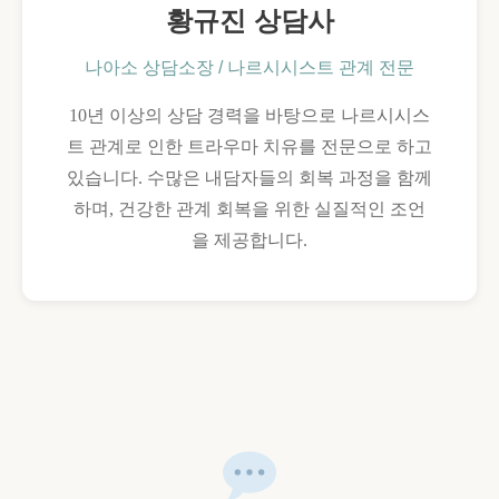
황규진 상담사
나아소 상담소장 / 나르시시스트 관계 전문
10년 이상의 상담 경력을 바탕으로 나르시시스
트 관계로 인한 트라우마 치유를 전문으로 하고
있습니다. 수많은 내담자들의 회복 과정을 함께
하며, 건강한 관계 회복을 위한 실질적인 조언
을 제공합니다.