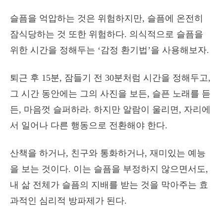
슬픔을 억압하는 것은 위험하지만, 슬픔에 온전히
잠식당하는 것 또한 위험하다. 의식적으로 슬픔을
위한 시간을 정해두는 ‘감정 환기법’을 사용해보자.
퇴근 후 15분, 잠들기 전 30분처럼 시간을 정해두고,
그 시간 동안에는 그의 사진을 보든, 슬픈 노래를 듣
든, 마음껏 슬퍼하라. 하지만 알람이 울리면, 자리에
서 일어나 다른 행동으로 전환해야 한다.
산책을 하거나, 친구와 통화하거나, 재미있는 예능
을 보는 것이다. 이는 슬픔을 부정하지 않으면서도,
내 삶 전체가 슬픔의 지배를 받는 것을 막아주는 효
과적인 심리적 방파제가 된다.