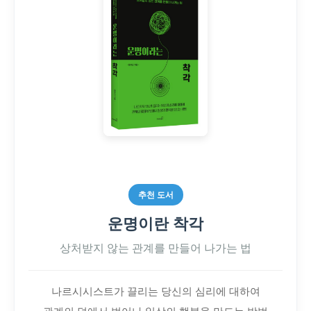
추천 도서
운명이란 착각
상처받지 않는 관계를 만들어 나가는 법
나르시시스트가 끌리는 당신의 심리에 대하여