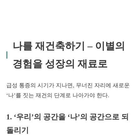
나를 재건축하기 – 이별의
경험을 성장의 재료로
급성 통증의 시기가 지나면, 무너진 자리에 새로운
‘나’를 짓는 재건의 단계로 나아가야 한다.
1. ‘우리’의 공간을 ‘나’의 공간으로 되
돌리기