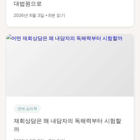
대법원으로
2026년 8월 3일 • 8분 읽기
연애 심리학
재회상담은 왜 내담자의 독해력부터 시험할
까