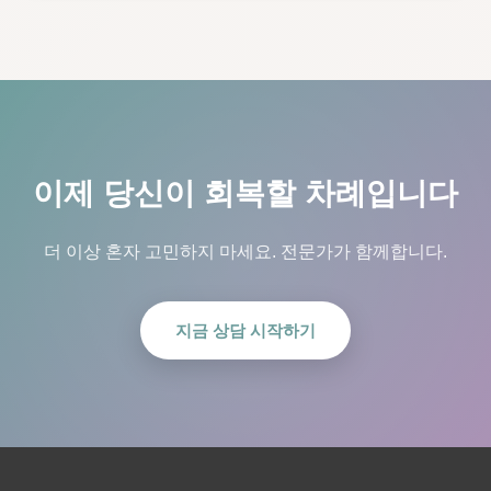
이제 당신이 회복할 차례입니다
더 이상 혼자 고민하지 마세요. 전문가가 함께합니다.
지금 상담 시작하기