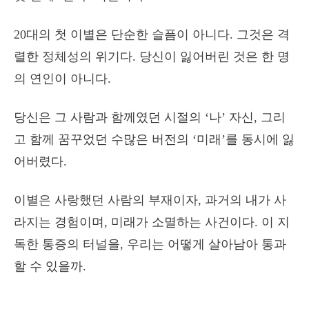
20대의 첫 이별은 단순한 슬픔이 아니다. 그것은 격
렬한 정체성의 위기다. 당신이 잃어버린 것은 한 명
의 연인이 아니다.
당신은 그 사람과 함께였던 시절의 ‘나’ 자신, 그리
고 함께 꿈꾸었던 수많은 버전의 ‘미래’를 동시에 잃
어버렸다.
이별은 사랑했던 사람의 부재이자, 과거의 내가 사
라지는 경험이며, 미래가 소멸하는 사건이다. 이 지
독한 통증의 터널을, 우리는 어떻게 살아남아 통과
할 수 있을까.