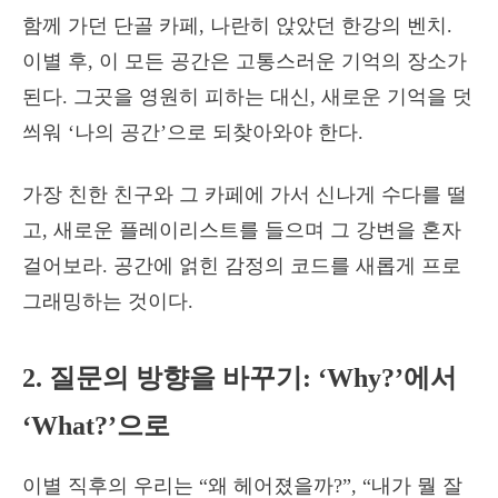
함께 가던 단골 카페, 나란히 앉았던 한강의 벤치.
이별 후, 이 모든 공간은 고통스러운 기억의 장소가
된다. 그곳을 영원히 피하는 대신, 새로운 기억을 덧
씌워 ‘나의 공간’으로 되찾아와야 한다.
가장 친한 친구와 그 카페에 가서 신나게 수다를 떨
고, 새로운 플레이리스트를 들으며 그 강변을 혼자
걸어보라. 공간에 얽힌 감정의 코드를 새롭게 프로
그래밍하는 것이다.
2. 질문의 방향을 바꾸기: ‘Why?’에서
‘What?’으로
이별 직후의 우리는 “왜 헤어졌을까?”, “내가 뭘 잘