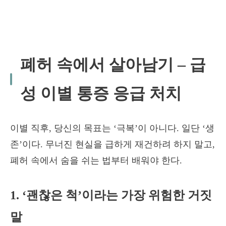
폐허 속에서 살아남기 – 급
성 이별 통증 응급 처치
이별 직후, 당신의 목표는 ‘극복’이 아니다. 일단 ‘생
존’이다. 무너진 현실을 급하게 재건하려 하지 말고,
폐허 속에서 숨을 쉬는 법부터 배워야 한다.
1. ‘괜찮은 척’이라는 가장 위험한 거짓
말