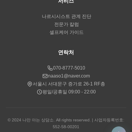
서비스
나르시시스트 관계 진단
전문가 칼럼
셀프케어 가이드
연락처
070-8777-5010
naaso1@naver.com
서울시 서대문구 증가로 26-1 RF층
평일/공휴일 09:00 - 22:00
© 2024 나만 아는 상담소. All rights reserved. | 사업자등록번호:
552-58-00201