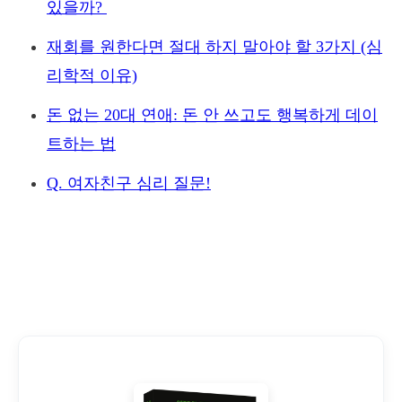
있을까?
재회를 원한다면 절대 하지 말아야 할 3가지 (심
리학적 이유)
돈 없는 20대 연애: 돈 안 쓰고도 행복하게 데이
트하는 법
Q. 여자친구 심리 질문!