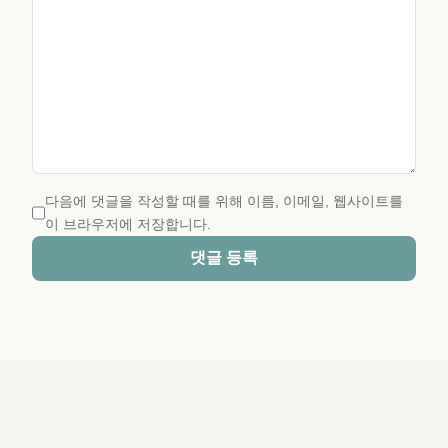
다음에 댓글을 작성할 때를 위해 이름, 이메일, 웹사이트를
이 브라우저에 저장합니다.
댓글 등록