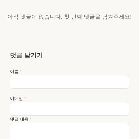
아직 댓글이 없습니다. 첫 번째 댓글을 남겨주세요!
댓글 남기기
이름
*
이메일
*
댓글 내용
*