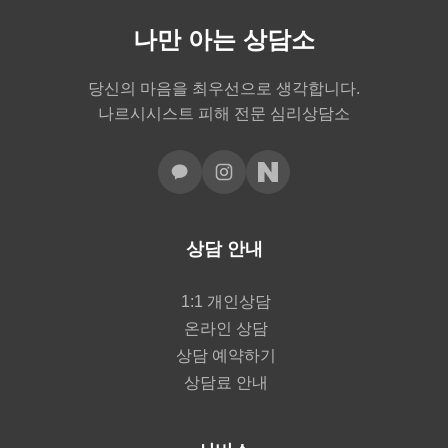
나만 아는 상담소
당신의 마음을 최우선으로 생각합니다.
나르시시스트 피해 전문 심리상담소
상담 안내
1:1 개인상담
온라인 상담
상담 예약하기
상담료 안내