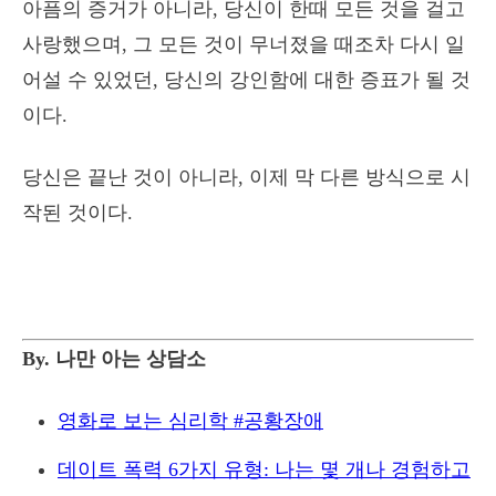
아픔의 증거가 아니라, 당신이 한때 모든 것을 걸고
사랑했으며, 그 모든 것이 무너졌을 때조차 다시 일
어설 수 있었던, 당신의 강인함에 대한 증표가 될 것
이다.
당신은 끝난 것이 아니라, 이제 막 다른 방식으로 시
작된 것이다.
By. 나만 아는 상담소
영화로 보는 심리학 #공황장애
데이트 폭력 6가지 유형: 나는 몇 개나 경험하고