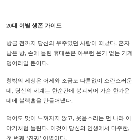
20대 이별 생존 가이드
방금 전까지 당신의 우주였던 사람이 떠났다. 혼자
남은 방, 손에 들린 휴대폰은 아무런 온기 없는 기계
덩어리일 뿐이다.
창밖의 세상은 어제와 조금도 다름없이 소란스러운
데, 당신의 세계는 한순간에 붕괴되어 가슴 한가운
데에 블랙홀을 만들어냈다.
먹어도 맛이 느껴지지 않고, 웃음소리는 먼 나라 이
야기처럼 들린다. 이것이 당신의 인생에서 마주한,
첫 번째 ‘진짜’ 이별이다.