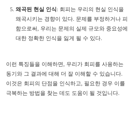
왜곡된 현실 인식
: 회피는 우리의 현실 인식을
왜곡시키는 경향이 있다. 문제를 부정하거나 피
함으로써, 우리는 문제의 실제 규모와 중요성에
대한 정확한 인식을 잃게 될 수 있다.
이런 특징들을 이해하면, 우리가 회피를 사용하는
동기와 그 결과에 대해 더 잘 이해할 수 있습니다.
이것은 회피의 단점을 인식하고, 필요한 경우 이를
극복하는 방법을 찾는 데도 도움이 될 것입니다.