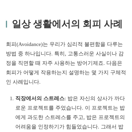
일상 생활에서의 회피 사례
회피(Avoidance)는 우리가 심리적 불편함을 다루는
방법 중 하나입니다. 특히, 고통스러운 사실이나 감
정을 직면할 때 자주 사용하는 방어기제죠. 다음은
회피가 어떻게 작용하는지 설명하는 몇 가지 구체적
인 사례입니다.
직장에서의 스트레스
: 밥은 자신의 상사가 까다
로운 프로젝트를 주었습니다. 이 프로젝트는 밥
에게 과도한 스트레스를 주고, 밥은 프로젝트의
어려움을 인정하기가 힘들었습니다. 그래서 밥