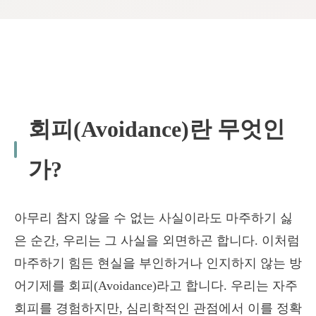
회피(Avoidance)란 무엇인
가?
아무리 참지 않을 수 없는 사실이라도 마주하기 싫
은 순간, 우리는 그 사실을 외면하곤 합니다. 이처럼
마주하기 힘든 현실을 부인하거나 인지하지 않는 방
어기제를 회피(Avoidance)라고 합니다. 우리는 자주
회피를 경험하지만, 심리학적인 관점에서 이를 정확