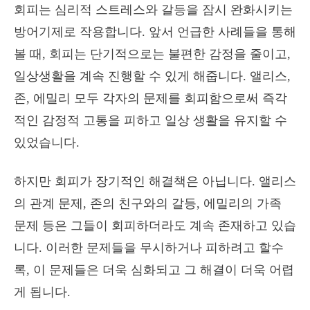
회피는 심리적 스트레스와 갈등을 잠시 완화시키는
방어기제로 작용합니다. 앞서 언급한 사례들을 통해
볼 때, 회피는 단기적으로는 불편한 감정을 줄이고,
일상생활을 계속 진행할 수 있게 해줍니다. 앨리스,
존, 에밀리 모두 각자의 문제를 회피함으로써 즉각
적인 감정적 고통을 피하고 일상 생활을 유지할 수
있었습니다.
하지만 회피가 장기적인 해결책은 아닙니다. 앨리스
의 관계 문제, 존의 친구와의 갈등, 에밀리의 가족
문제 등은 그들이 회피하더라도 계속 존재하고 있습
니다. 이러한 문제들을 무시하거나 피하려고 할수
록, 이 문제들은 더욱 심화되고 그 해결이 더욱 어렵
게 됩니다.