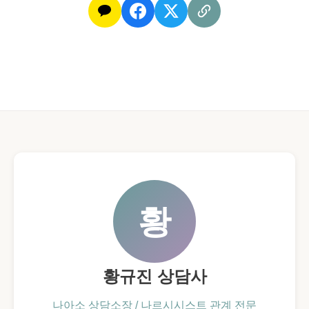
황
황규진 상담사
나아소 상담소장 / 나르시시스트 관계 전문