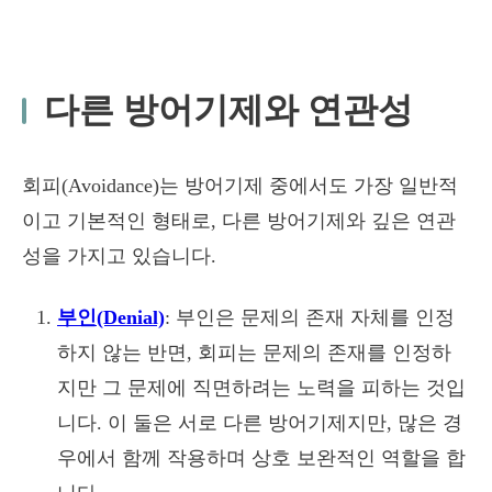
다른 방어기제와 연관성
회피(Avoidance)는 방어기제 중에서도 가장 일반적
이고 기본적인 형태로, 다른 방어기제와 깊은 연관
성을 가지고 있습니다.
부인(Denial)
: 부인은 문제의 존재 자체를 인정
하지 않는 반면, 회피는 문제의 존재를 인정하
지만 그 문제에 직면하려는 노력을 피하는 것입
니다. 이 둘은 서로 다른 방어기제지만, 많은 경
우에서 함께 작용하며 상호 보완적인 역할을 합