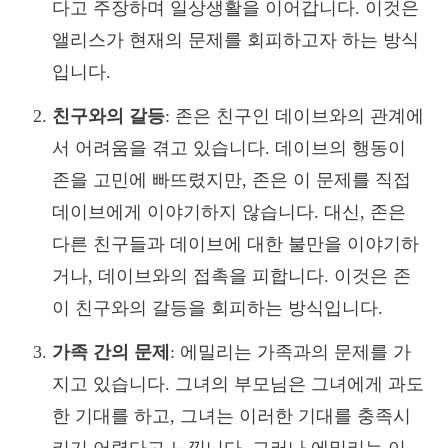
다고 주장하며 일상생활을 이어갑니다. 이것은
앨리스가 현재의 문제를 회피하고자 하는 방식
입니다.
친구와의 갈등
: 존은 친구인 데이브와의 관계에
서 어려움을 겪고 있습니다. 데이브의 행동이
존을 고민에 빠뜨렸지만, 존은 이 문제를 직접
데이브에게 이야기하지 않습니다. 대신, 존은
다른 친구들과 데이브에 대한 불만을 이야기하
거나, 데이브와의 접촉을 피합니다. 이것은 존
이 친구와의 갈등을 회피하는 방식입니다.
가족 간의 문제
: 에밀리는 가족과의 문제를 가
지고 있습니다. 그녀의 부모님은 그녀에게 과도
한 기대를 하고, 그녀는 이러한 기대를 충족시