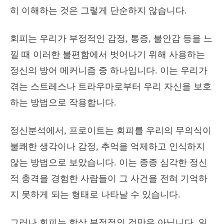
히 이해하는 것은 그렇게 단순하지 않습니다.
회피는 우리가 부정적인 감정, 통증, 불안감 등을 느
낄 때 이러한 불편함에서 벗어나기 위해 사용하는
정신의 방어 메커니즘 중 하나입니다. 이는 우리가
겪는 스트레스나 트라우마로부터 우리 자신을 보호
하는 방법으로 작용합니다.
정신분석에서, 프로이트는 회피를 우리의 무의식이
불쾌한 생각이나 감정, 추억을 억제하고 인식하지
않는 방법으로 보았습니다. 이는 종종 심각한 정신
적 충격을 경험한 사람들이 그 사건을 전혀 기억하
지 못하게 되는 형태로 나타날 수 있습니다.
그러나 회피는 항상 부정적인 것만은 아닙니다. 일