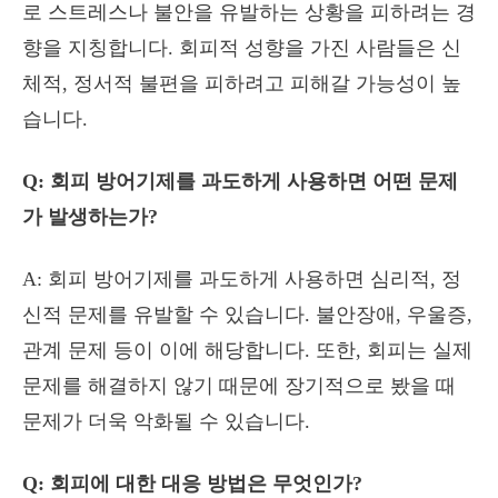
로 스트레스나 불안을 유발하는 상황을 피하려는 경
향을 지칭합니다. 회피적 성향을 가진 사람들은 신
체적, 정서적 불편을 피하려고 피해갈 가능성이 높
습니다.
Q: 회피 방어기제를 과도하게 사용하면 어떤 문제
가 발생하는가?
A: 회피 방어기제를 과도하게 사용하면 심리적, 정
신적 문제를 유발할 수 있습니다. 불안장애, 우울증,
관계 문제 등이 이에 해당합니다. 또한, 회피는 실제
문제를 해결하지 않기 때문에 장기적으로 봤을 때
문제가 더욱 악화될 수 있습니다.
Q: 회피에 대한 대응 방법은 무엇인가?