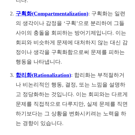
니다.
구획화(Compartmentalization)
: 구획화는 일련
의 생각이나 감정을 ‘구획’으로 분리하여 그들
사이의 충돌을 회피하는 방어기제입니다. 이는
회피와 비슷하게 문제에 대처하지 않는 대신 감
정이나 생각을 구획화함으로써 문제를 피하는
행동을 나타냅니다.
합리화(Rationalization)
: 합리화는 부적절하거
나 비논리적인 행동, 결정, 또는 느낌을 설명하
고 정당화하는 것입니다. 이는 회피와는 다르게
문제를 직접적으로 다루지만, 실제 문제를 직면
하기보다는 그 상황을 변화시키려는 노력을 하
는 경향이 있습니다.