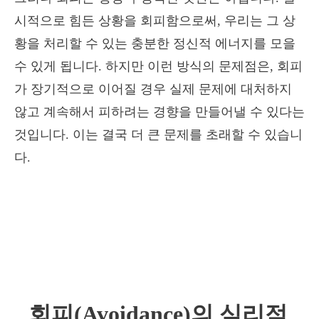
시적으로 힘든 상황을 회피함으로써, 우리는 그 상
황을 처리할 수 있는 충분한 정신적 에너지를 모을
수 있게 됩니다. 하지만 이런 방식의 문제점은, 회피
가 장기적으로 이어질 경우 실제 문제에 대처하지
않고 계속해서 피하려는 경향을 만들어낼 수 있다는
것입니다. 이는 결국 더 큰 문제를 초래할 수 있습니
다.
회피(Avoidance)의 심리적