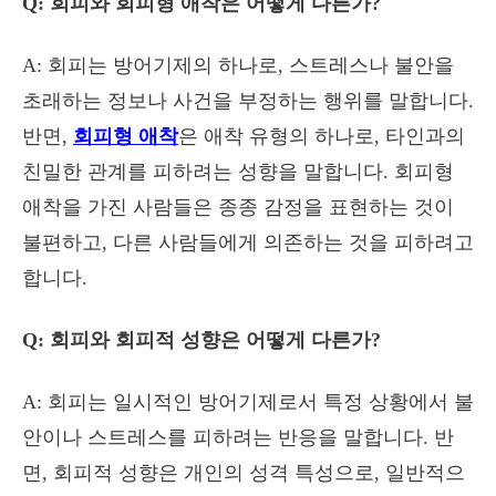
Q: 회피와 회피형 애착은 어떻게 다른가?
A: 회피는 방어기제의 하나로, 스트레스나 불안을
초래하는 정보나 사건을 부정하는 행위를 말합니다.
반면,
회피형 애착
은 애착 유형의 하나로, 타인과의
친밀한 관계를 피하려는 성향을 말합니다. 회피형
애착을 가진 사람들은 종종 감정을 표현하는 것이
불편하고, 다른 사람들에게 의존하는 것을 피하려고
합니다.
Q: 회피와 회피적 성향은 어떻게 다른가?
A: 회피는 일시적인 방어기제로서 특정 상황에서 불
안이나 스트레스를 피하려는 반응을 말합니다. 반
면, 회피적 성향은 개인의 성격 특성으로, 일반적으