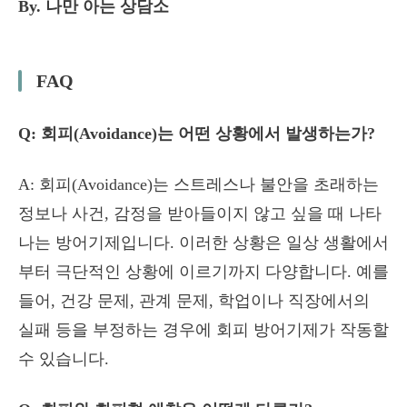
By. 나만 아는 상담소
FAQ
Q: 회피(Avoidance)는 어떤 상황에서 발생하는가?
A: 회피(Avoidance)는 스트레스나 불안을 초래하는
정보나 사건, 감정을 받아들이지 않고 싶을 때 나타
나는 방어기제입니다. 이러한 상황은 일상 생활에서
부터 극단적인 상황에 이르기까지 다양합니다. 예를
들어, 건강 문제, 관계 문제, 학업이나 직장에서의
실패 등을 부정하는 경우에 회피 방어기제가 작동할
수 있습니다.