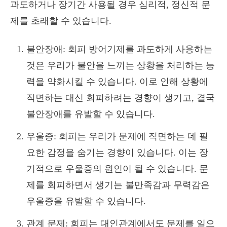
과도하거나 장기간 사용될 경우 심리적, 정신적 문
제를 초래할 수 있습니다.
불안장애: 회피 방어기제를 과도하게 사용하는
것은 우리가 불안을 느끼는 상황을 처리하는 능
력을 약화시킬 수 있습니다. 이로 인해 상황에
직면하는 대신 회피하려는 경향이 생기고, 결국
불안장애를 유발할 수 있습니다.
우울증: 회피는 우리가 문제에 직면하는 데 필
요한 감정을 숨기는 경향이 있습니다. 이는 장
기적으로 우울증의 원인이 될 수 있습니다. 문
제를 회피하면서 생기는 불만족감과 무력감은
우울증을 유발할 수 있습니다.
관계 문제: 회피는 대인관계에서도 문제를 일으