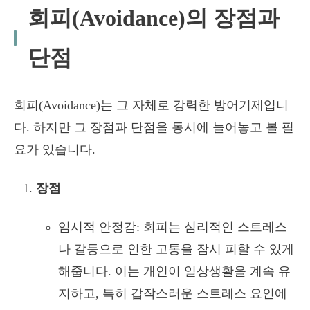
회피(Avoidance)의 장점과
단점
회피(Avoidance)는 그 자체로 강력한 방어기제입니
다. 하지만 그 장점과 단점을 동시에 늘어놓고 볼 필
요가 있습니다.
장점
임시적 안정감: 회피는 심리적인 스트레스
나 갈등으로 인한 고통을 잠시 피할 수 있게
해줍니다. 이는 개인이 일상생활을 계속 유
지하고, 특히 갑작스러운 스트레스 요인에