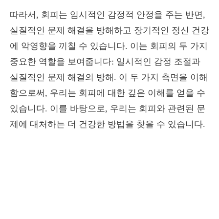
따라서, 회피는 임시적인 감정적 안정을 주는 반면,
실질적인 문제 해결을 방해하고 장기적인 정신 건강
에 악영향을 끼칠 수 있습니다. 이는 회피의 두 가지
중요한 역할을 보여줍니다: 일시적인 감정 조절과
실질적인 문제 해결의 방해. 이 두 가지 측면을 이해
함으로써, 우리는 회피에 대한 깊은 이해를 얻을 수
있습니다. 이를 바탕으로, 우리는 회피와 관련된 문
제에 대처하는 더 건강한 방법을 찾을 수 있습니다.