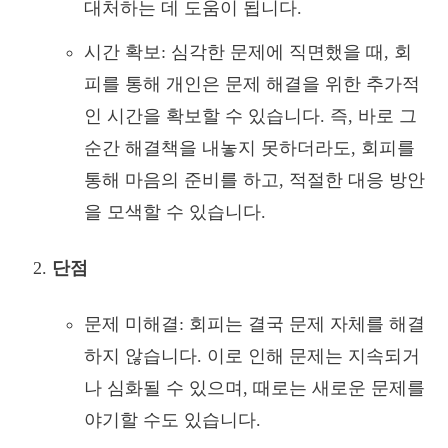
대처하는 데 도움이 됩니다.
시간 확보: 심각한 문제에 직면했을 때, 회
피를 통해 개인은 문제 해결을 위한 추가적
인 시간을 확보할 수 있습니다. 즉, 바로 그
순간 해결책을 내놓지 못하더라도, 회피를
통해 마음의 준비를 하고, 적절한 대응 방안
을 모색할 수 있습니다.
단점
문제 미해결: 회피는 결국 문제 자체를 해결
하지 않습니다. 이로 인해 문제는 지속되거
나 심화될 수 있으며, 때로는 새로운 문제를
야기할 수도 있습니다.