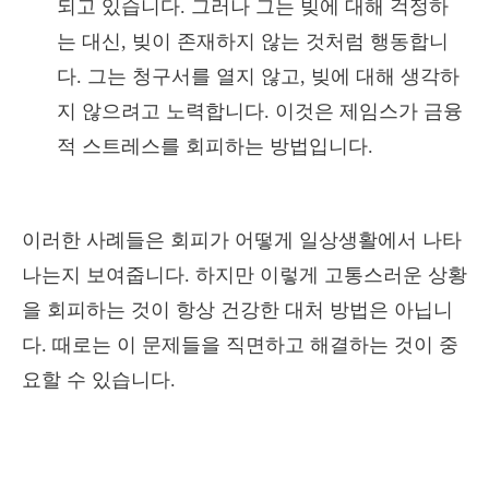
되고 있습니다. 그러나 그는 빚에 대해 걱정하
는 대신, 빚이 존재하지 않는 것처럼 행동합니
다. 그는 청구서를 열지 않고, 빚에 대해 생각하
지 않으려고 노력합니다. 이것은 제임스가 금융
적 스트레스를 회피하는 방법입니다.
이러한 사례들은 회피가 어떻게 일상생활에서 나타
나는지 보여줍니다. 하지만 이렇게 고통스러운 상황
을 회피하는 것이 항상 건강한 대처 방법은 아닙니
다. 때로는 이 문제들을 직면하고 해결하는 것이 중
요할 수 있습니다.