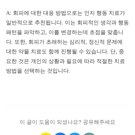
A: 회피에 대한 대응 방법으로는 인지 행동 치료가
일반적으로 추천됩니다. 이는 회피적인 생각과 행동
패턴을 파악하고, 이를 변경하는데 초점을 맞춥니
다. 또한, 회피가 초래하는 심리적, 정신적 문제에
대한 약물 치료도 함께 진행될 수 있습니다. 단, 중
요한 것은 개인의 상황과 필요에 따라 적절한 치료
방법을 선택하는 것입니다.
이 글이 도움이 되셨나요? 공유해주세요