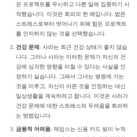
은 프로젝트를 무시하고 다른 일에 집중하기 시
작했습니다. 이것은 회피의 한 예입니다. 밥은
스트레스로부터 벗어나기 위해 힘든 프로젝트
를 인지하지 않는 것을 선택했습니다.
건강 문제
: 사라는 최근 건강 상태가 좋지 않습
니다. 그러나 사라는 이러한 문제가 자신의 건
강에 심각한 영향을 미칠 수 있다는 사실을 인
정하기 싫습니다. 그래서 그녀는 병원에 가는
것을 미루고, 자신이 아픈 것을 인정하는 대신
일상생활을 계속하려고 합니다. 이것은 사라가
건강 문제에 대한 스트레스와 두려움을 회피하
는 방법입니다.
금융적 어려움
: 제임스는 신용 카드 빚이 누적