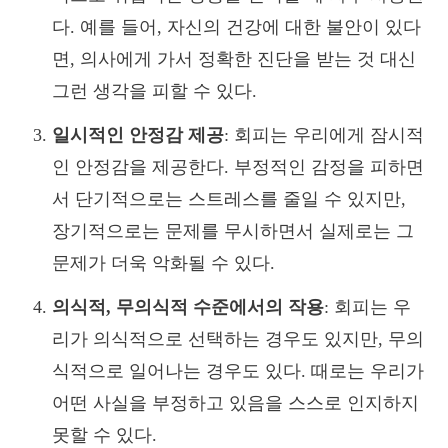
다. 예를 들어, 자신의 건강에 대한 불안이 있다
면, 의사에게 가서 정확한 진단을 받는 것 대신
그런 생각을 피할 수 있다.
일시적인 안정감 제공
: 회피는 우리에게 잠시적
인 안정감을 제공한다. 부정적인 감정을 피하면
서 단기적으로는 스트레스를 줄일 수 있지만,
장기적으로는 문제를 무시하면서 실제로는 그
문제가 더욱 악화될 수 있다.
의식적, 무의식적 수준에서의 작용
: 회피는 우
리가 의식적으로 선택하는 경우도 있지만, 무의
식적으로 일어나는 경우도 있다. 때로는 우리가
어떤 사실을 부정하고 있음을 스스로 인지하지
못할 수 있다.