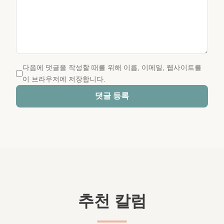
다음에 댓글을 작성할 때를 위해 이름, 이메일, 웹사이트를
이 브라우저에 저장합니다.
댓글 등록
추천 칼럼