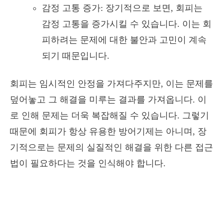
감정 고통 증가: 장기적으로 보면, 회피는
감정 고통을 증가시킬 수 있습니다. 이는 회
피하려는 문제에 대한 불안과 고민이 계속
되기 때문입니다.
회피는 임시적인 안정을 가져다주지만, 이는 문제를
덮어놓고 그 해결을 미루는 결과를 가져옵니다. 이
로 인해 문제는 더욱 복잡해질 수 있습니다. 그렇기
때문에 회피가 항상 유용한 방어기제는 아니며, 장
기적으로는 문제의 실질적인 해결을 위한 다른 접근
법이 필요하다는 것을 인식해야 합니다.