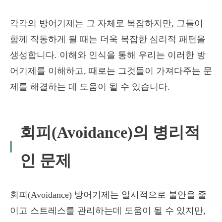
각각의 방어기제는 그 자체로 복잡하지만, 그들이
함께 작동하게 될 때는 더욱 복잡한 심리적 패턴을
생성합니다. 이해와 인식을 통해 우리는 이러한 방
어기제를 이해하고, 때로는 그것들이 가져다주는 문
제를 해결하는 데 도움이 될 수 있습니다.
회피(Avoidance)의 병리적
인 문제
회피(Avoidance) 방어기제는 일시적으로 불안을 줄
이고 스트레스를 관리하는데 도움이 될 수 있지만,