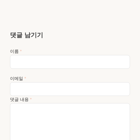
댓글 남기기
이름
*
이메일
*
댓글 내용
*