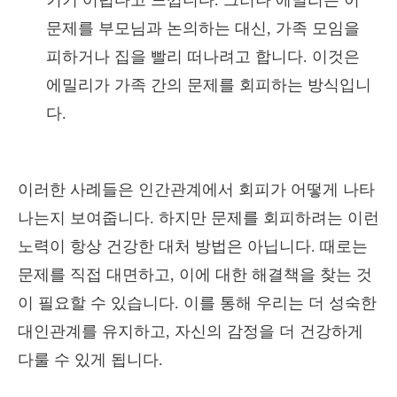
키기 어렵다고 느낍니다. 그러나 에밀리는 이
문제를 부모님과 논의하는 대신, 가족 모임을
피하거나 집을 빨리 떠나려고 합니다. 이것은
에밀리가 가족 간의 문제를 회피하는 방식입니
다.
이러한 사례들은 인간관계에서 회피가 어떻게 나타
나는지 보여줍니다. 하지만 문제를 회피하려는 이런
노력이 항상 건강한 대처 방법은 아닙니다. 때로는
문제를 직접 대면하고, 이에 대한 해결책을 찾는 것
이 필요할 수 있습니다. 이를 통해 우리는 더 성숙한
대인관계를 유지하고, 자신의 감정을 더 건강하게
다룰 수 있게 됩니다.