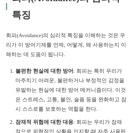
특징
회피(Avoidance)의 심리적 특징을 이해하는 것은 우
리가 이 방어기제를 언제, 어떻게, 왜 사용하는지 이
해하는 데 도움이 됩니다.
불편한 현실에 대한 방어
: 회피는 특히 우리가
마주치기 어려운, 불편하거나 부정적인 감정을
유발하는 현실에 대한 방어 메커니즘이다. 이것
은 스트레스, 고통, 불안, 슬픔 등을 완화하고 잠
시 스스로를 보호하는 역할을 한다.
잠재적 위협에 대한 대응
: 회피는 우리가 잠재
적으로 위협적인 상황을 인지할 때 자주 사용된