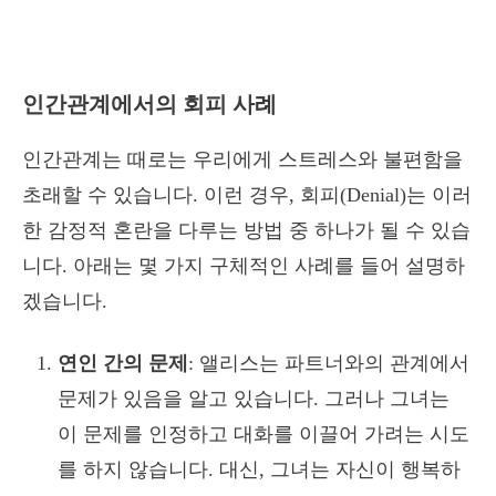
인간관계에서의 회피 사례
인간관계는 때로는 우리에게 스트레스와 불편함을
초래할 수 있습니다. 이런 경우, 회피(Denial)는 이러
한 감정적 혼란을 다루는 방법 중 하나가 될 수 있습
니다. 아래는 몇 가지 구체적인 사례를 들어 설명하
겠습니다.
연인 간의 문제
: 앨리스는 파트너와의 관계에서
문제가 있음을 알고 있습니다. 그러나 그녀는
이 문제를 인정하고 대화를 이끌어 가려는 시도
를 하지 않습니다. 대신, 그녀는 자신이 행복하