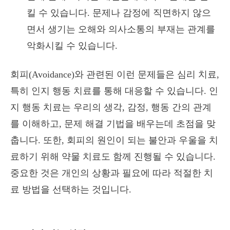
킬 수 있습니다. 문제나 감정에 직면하지 않으
면서 생기는 오해와 의사소통의 부재는 관계를
악화시킬 수 있습니다.
회피(Avoidance)와 관련된 이런 문제들은 심리 치료,
특히 인지 행동 치료를 통해 대응할 수 있습니다. 인
지 행동 치료는 우리의 생각, 감정, 행동 간의 관계
를 이해하고, 문제 해결 기법을 배우는데 초점을 맞
춥니다. 또한, 회피의 원인이 되는 불안과 우울을 치
료하기 위해 약물 치료도 함께 진행될 수 있습니다.
중요한 것은 개인의 상황과 필요에 따라 적절한 치
료 방법을 선택하는 것입니다.