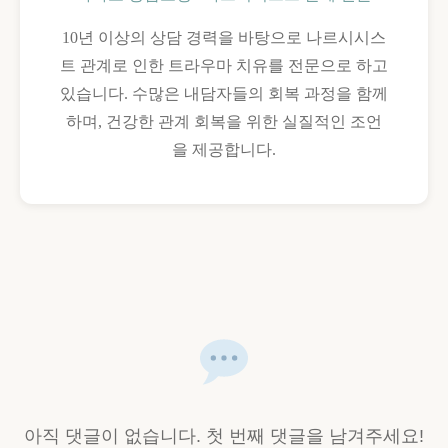
10년 이상의 상담 경력을 바탕으로 나르시시스
트 관계로 인한 트라우마 치유를 전문으로 하고
있습니다. 수많은 내담자들의 회복 과정을 함께
하며, 건강한 관계 회복을 위한 실질적인 조언
을 제공합니다.
아직 댓글이 없습니다. 첫 번째 댓글을 남겨주세요!