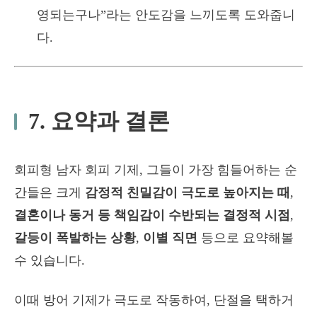
영되는구나”라는 안도감을 느끼도록 도와줍니
다.
7. 요약과 결론
회피형 남자 회피 기제, 그들이 가장 힘들어하는 순
간들은 크게
감정적 친밀감이 극도로 높아지는 때
,
결혼이나 동거 등 책임감이 수반되는 결정적 시점
,
갈등이 폭발하는 상황
,
이별 직면
등으로 요약해볼
수 있습니다.
이때 방어 기제가 극도로 작동하여, 단절을 택하거