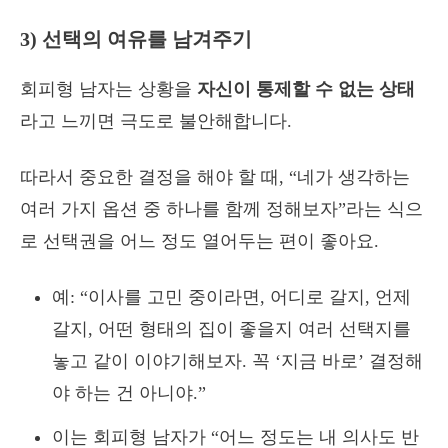
3) 선택의 여유를 남겨주기
회피형 남자는 상황을
자신이 통제할 수 없는 상태
라고 느끼면 극도로 불안해합니다.
따라서 중요한 결정을 해야 할 때, “네가 생각하는
여러 가지 옵션 중 하나를 함께 정해보자”라는 식으
로 선택권을 어느 정도 열어두는 편이 좋아요.
예: “이사를 고민 중이라면, 어디로 갈지, 언제
갈지, 어떤 형태의 집이 좋을지 여러 선택지를
놓고 같이 이야기해보자. 꼭 ‘지금 바로’ 결정해
야 하는 건 아니야.”
이는 회피형 남자가 “어느 정도는 내 의사도 반