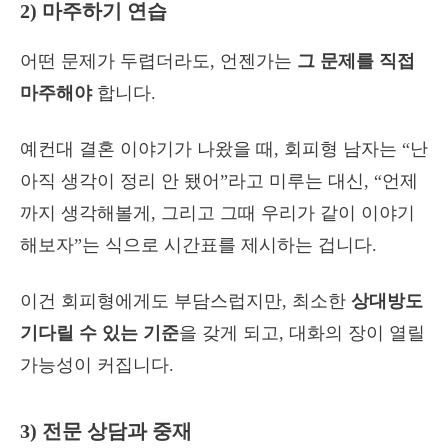
2) 마주하기 연습
어떤 문제가 두렵더라도, 언젠가는
그 문제를 직접
마주해야
합니다.
예컨대 결혼 이야기가 나왔을 때, 회피형 남자는 “난
아직 생각이 정리 안 됐어”라고 미루는 대신, “언제
까지 생각해볼게, 그리고 그때 우리가 같이 이야기
해보자”는 식으로 시간표를 제시하는 겁니다.
이건 회피형에게도 부담스럽지만, 최소한
상대방도
기다릴 수 있는 기준
을 갖게 되고, 대화의 장이 열릴
가능성이 커집니다.
3) 전문 상담과 중재