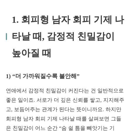
1. 회피형 남자 회피 기제 나
타날 때, 감정적 친밀감이
높아질 때
1) “더 가까워질수록 불안해”
연애에서 감정적 친밀감이 커진다는 건 일반적으로
좋은 일이죠. 서로가 더 깊은 신뢰를 쌓고, 지지해주
고, 보듬어주는 관계가 된다는 뜻이니까요. 하지만
회피형 남자 회피 기제 나타날 때를 살펴보면 그들
은 친밀감이 어느 순간 “숨 쉴 틈을 빼앗기는 기