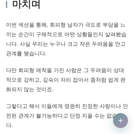
마치며
이번 섹션을 통해, 회피형 남자가 극도로 부담을 느
끼는 순간이 구체적으로 어떤 상황들인지 살펴봤습
니다. 사실 우리는 누구나 크고 작은 두려움을 안고
관계를 맺습니다.
다만 회피형 애착을 가진 사람은 그 두려움이 상대
적으로 강하고, 깊숙이 자리 잡아서 좀처럼 쉽게 완
화되지 않는 것이죠.
그렇다고 해서 이들에게 영원히 진정한 사랑이나 안
전된 관계가 불가능하다고 단정 지을 수는 없습니
다.