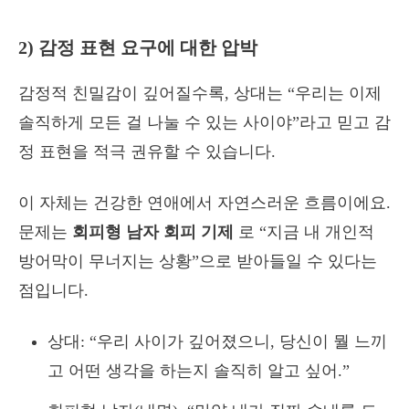
2) 감정 표현 요구에 대한 압박
감정적 친밀감이 깊어질수록, 상대는 “우리는 이제
솔직하게 모든 걸 나눌 수 있는 사이야”라고 믿고 감
정 표현을 적극 권유할 수 있습니다.
이 자체는 건강한 연애에서 자연스러운 흐름이에요.
문제는
회피형 남자
회피 기제
로 “지금 내 개인적
방어막이 무너지는 상황”으로 받아들일 수 있다는
점입니다.
상대: “우리 사이가 깊어졌으니, 당신이 뭘 느끼
고 어떤 생각을 하는지 솔직히 알고 싶어.”