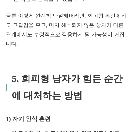
물론 이렇게 완전히 단절해버리면, 회피형 본인에게
도 고립감을 주고, 미처 해소되지 않은 상처가 다른
관계에서도 부정적으로 작용하게 될 가능성이 커집
니다.
5. 회피형 남자가 힘든 순간
에 대처하는 방법
1) 자기 인식 훈련