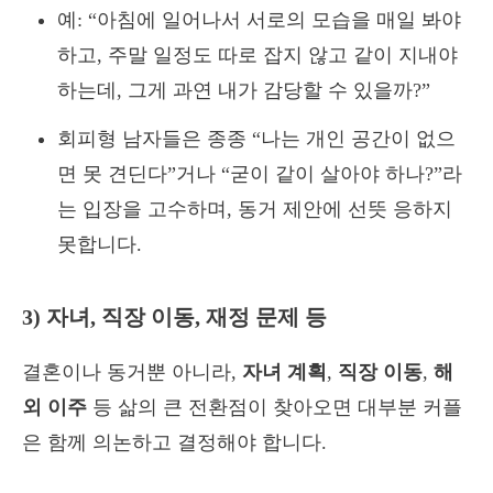
예: “아침에 일어나서 서로의 모습을 매일 봐야
하고, 주말 일정도 따로 잡지 않고 같이 지내야
하는데, 그게 과연 내가 감당할 수 있을까?”
회피형 남자들은 종종 “나는 개인 공간이 없으
면 못 견딘다”거나 “굳이 같이 살아야 하나?”라
는 입장을 고수하며, 동거 제안에 선뜻 응하지
못합니다.
3) 자녀, 직장 이동, 재정 문제 등
결혼이나 동거뿐 아니라,
자녀 계획
,
직장 이동
,
해
외 이주
등 삶의 큰 전환점이 찾아오면 대부분 커플
은 함께 의논하고 결정해야 합니다.