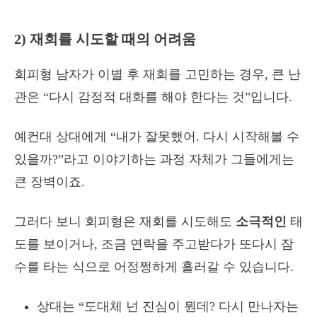
2) 재회를 시도할 때의 어려움
회피형 남자가 이별 후 재회를 고민하는 경우, 큰 난
관은 “다시 감정적 대화를 해야 한다는 것”입니다.
예컨대 상대에게 “내가 잘못했어. 다시 시작해볼 수
있을까?”라고 이야기하는 과정 자체가 그들에게는
큰 장벽이죠.
그러다 보니 회피형은 재회를 시도해도
소극적인
태
도를 보이거나, 조금 연락을 주고받다가 또다시 잠
수를 타는 식으로 어정쩡하게 흘러갈 수 있습니다.
상대는 “도대체 넌 진심이 뭔데? 다시 만나자는