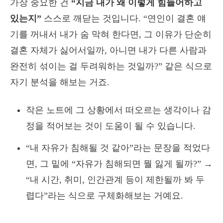
가장 중요한 건
“지금 내가 왜 이렇게 힘들어하고
있는지”
스스로 깨닫는 것입니다. “연인이 결혼 얘
기를 꺼내서 내가 숨 막혀 한다면, 그 이유가 단순히
결혼 자체가 싫어서일까, 아니면 내가 다른 사람과
완전히 섞이는 걸 두려워하는 것일까?” 같은 식으로
자기 분석을 해보는 거죠.
작은 노트에 그 상황에서 떠오르는 생각이나 감
정을 적어보는 것이 도움이 될 수 있습니다.
“내 자유가 침해될 것 같아”라는 문장을 적었다
면, 그 밑에 “자유가 침해되면 뭘 잃게 될까?” →
“내 시간, 취미, 인간관계 등이 제한될까 봐 두
렵다”라는 식으로 구체화해보는 거예요.