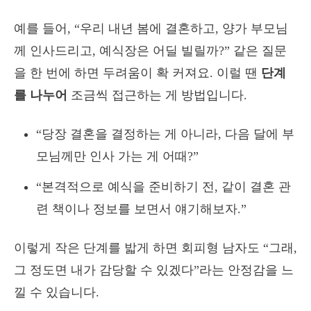
예를 들어, “우리 내년 봄에 결혼하고, 양가 부모님
께 인사드리고, 예식장은 어딜 빌릴까?” 같은 질문
을 한 번에 하면 두려움이 확 커져요. 이럴 땐
단계
를 나누어
조금씩 접근하는 게 방법입니다.
“당장 결혼을 결정하는 게 아니라, 다음 달에 부
모님께만 인사 가는 게 어때?”
“본격적으로 예식을 준비하기 전, 같이 결혼 관
련 책이나 정보를 보면서 얘기해보자.”
이렇게 작은 단계를 밟게 하면 회피형 남자도 “그래,
그 정도면 내가 감당할 수 있겠다”라는 안정감을 느
낄 수 있습니다.