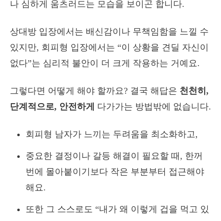
나 심하게 움츠러드는 모습을 보이곤 합니다.
상대방 입장에서는 배신감이나 무책임함을 느낄 수
있지만, 회피형 입장에서는 “이 상황을 견딜 자신이
없다”는 심리적 불안이 더 크게 작용하는 거예요.
그렇다면 어떻게 해야 할까요? 결국 해답은
천천히,
단계적으로, 안전하게
다가가는 방법밖에 없습니다.
회피형 남자가 느끼는 두려움을 최소화하고,
중요한 결정이나 갈등 해결이 필요할 때, 한꺼
번에 몰아붙이기보다 작은 부분부터 접근해야
해요.
또한 그 스스로도 “내가 왜 이렇게 겁을 먹고 있