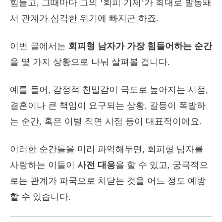
힘들고, 그때마다 그의 ‘회피 기제’가 최대로 발동돼
서 관계가 심각한 위기에 빠지곤 하죠.
이번 글에서는
회피형 남자가 가장 힘들어하는 순간
을 몇 가지 상황으로 나눠 살펴볼 겁니다.
예를 들어, 감정적 친밀감이 극도로 높아지는 시점,
결혼이나 큰 책임이 요구되는 상황, 갈등이 폭발하
는 순간, 혹은 이별 직면 시점 등이 대표적이에요.
이러한 순간들을 미리 파악해두면, 회피형 남자를
사랑하는 이들이
사전 대응
을 할 수 있고, 궁극적으
로는 관계가 파국으로 치닫는 것을 어느 정도 예방
할 수 있습니다.