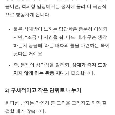
붙이면, 회피형 입장에서는 궁지에 몰려 더 극단적
으로 행동하게 됩니다.
물론 상대방이 느끼는 답답함은 충분히 이해되
지만, “조금 더 시간을 줘. 나도 네가 무슨 생각
하는지 궁금해”라는 대화의 틀을 마련하는 쪽이
낫다는 거예요.
즉, 문제의 심각성을 알리되,
상대가 즉각 도망
치지 않게 하는 완충 지대
가 필요합니다.
2) 구체적이고 작은 단위로 나누기
회피형 남자는 막연히 큰 그림을 그리자고 하면 질
겁할 때가 많습니다.