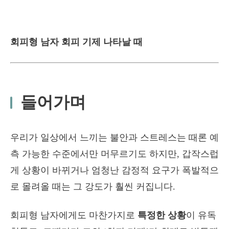
회피형 남자 회피 기제 나타날 때
들어가며
우리가 일상에서 느끼는 불안과 스트레스는 때론 예
측 가능한 수준에서만 머무르기도 하지만, 갑작스럽
게 상황이 바뀌거나 엄청난 감정적 요구가 폭발적으
로 몰려올 때는 그 강도가 훨씬 커집니다.
회피형 남자에게도 마찬가지로
특정한 상황
이 유독