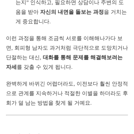
는지” 인식하고, 필요하면 상담이나 주변의 도
움을 받아
자신의 내면을 돌보는 과정
을 거치는
게 중요합니다.
이런 과정을 통해 조금씩 서로를 이해해나가다 보
면, 회피형 남자도 과거처럼 극단적으로 도망치거나
단절하는 대신,
대화를 통해 문제를 해결해보려는
자세
를 갖출 수 있게 됩니다.
완벽하게 바뀌긴 어렵더라도, 이전보다 훨씬 안정적
으로 관계를 지속하거나 적절한 이별을 하더라도 후
회가 덜 남는 방법을 찾게 될 거예요.