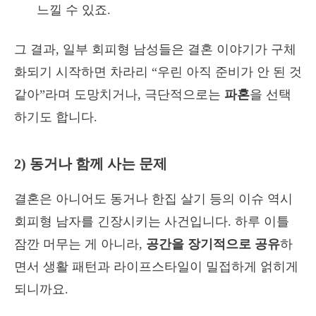
느낄 수 있죠.
그 결과, 일부 회피형 남성들은 결혼 이야기가 구체
화되기 시작하면 차라리 “우린 아직 준비가 안 된 것
같아”라며 도망치거나, 극단적으로는
파혼
을 선택
하기도 합니다.
2) 동거나 함께 사는 문제
결혼은 아니어도 동거나 한집 살기 등의 이슈 역시
회피형 남자를 긴장시키는 사건입니다. 하루 이틀
잠깐 머무는 게 아니라,
공간을 장기적으로 공유
하
면서 생활 패턴과 라이프스타일이 밀접하게 얽히게
되니까요.