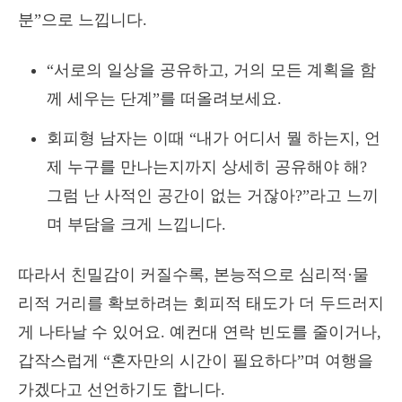
분”으로 느낍니다.
“서로의 일상을 공유하고, 거의 모든 계획을 함
께 세우는 단계”를 떠올려보세요.
회피형 남자는 이때 “내가 어디서 뭘 하는지, 언
제 누구를 만나는지까지 상세히 공유해야 해?
그럼 난 사적인 공간이 없는 거잖아?”라고 느끼
며 부담을 크게 느낍니다.
따라서 친밀감이 커질수록, 본능적으로 심리적·물
리적 거리를 확보하려는 회피적 태도가 더 두드러지
게 나타날 수 있어요. 예컨대 연락 빈도를 줄이거나,
갑작스럽게 “혼자만의 시간이 필요하다”며 여행을
가겠다고 선언하기도 합니다.