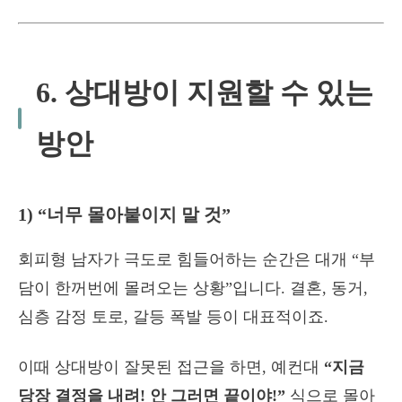
6. 상대방이 지원할 수 있는
방안
1) “너무 몰아붙이지 말 것”
회피형 남자가 극도로 힘들어하는 순간은 대개 “부
담이 한꺼번에 몰려오는 상황”입니다. 결혼, 동거,
심층 감정 토로, 갈등 폭발 등이 대표적이죠.
이때 상대방이 잘못된 접근을 하면, 예컨대
“지금
당장 결정을 내려! 안 그러면 끝이야!”
식으로 몰아