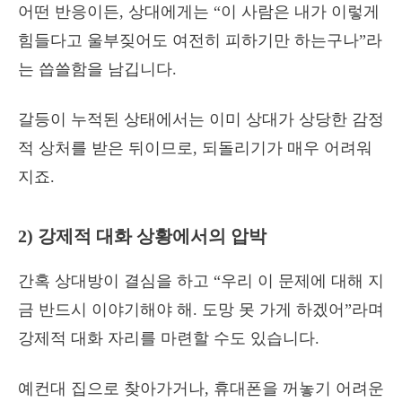
어떤 반응이든, 상대에게는 “이 사람은 내가 이렇게
힘들다고 울부짖어도 여전히 피하기만 하는구나”라
는 씁쓸함을 남깁니다.
갈등이 누적된 상태에서는 이미 상대가 상당한 감정
적 상처를 받은 뒤이므로, 되돌리기가 매우 어려워
지죠.
2) 강제적 대화 상황에서의 압박
간혹 상대방이 결심을 하고 “우리 이 문제에 대해 지
금 반드시 이야기해야 해. 도망 못 가게 하겠어”라며
강제적 대화 자리를 마련할 수도 있습니다.
예컨대 집으로 찾아가거나, 휴대폰을 꺼놓기 어려운