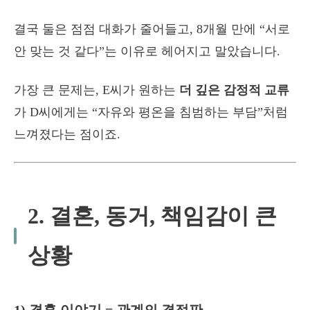
결국 둘은 점점 대화가 줄어들고, 8개월 만에 “서로
안 맞는 것 같다”는 이유로 헤어지고 말았습니다.
가장 큰 문제는, E씨가 원하는
더 깊은 감정적 교류
가 D씨에게는 “자유와 평온을 침범하는 부담”처럼
느껴졌다는 점이죠.
2. 결혼, 동거, 책임감이 큰
상황