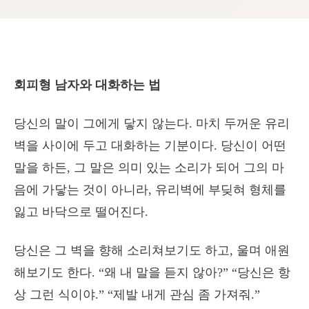
회피형 남자와 대화하는 법
당신의 말이 그에게 닿지 않는다. 마치 두꺼운 유리
벽을 사이에 두고 대화하는 기분이다. 당신이 어떤
말을 하든, 그 말은 의미 있는 소리가 되어 그의 마
음에 가닿는 것이 아니라, 유리벽에 부딪혀 형체를
잃고 바닥으로 떨어진다.
당신은 그 벽을 향해 소리쳐보기도 하고, 울며 애원
해보기도 한다. “왜 내 말을 듣지 않아?” “당신은 항
상 그런 식이야.” “제발 내게 관심 좀 가져줘.”