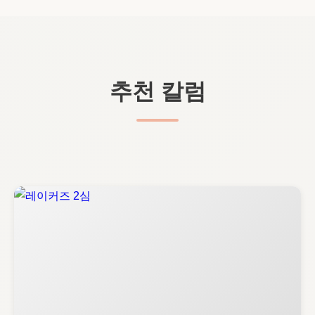
추천 칼럼