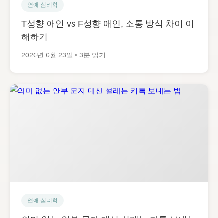
연애 심리학
T성향 애인 vs F성향 애인, 소통 방식 차이 이
해하기
2026년 6월 23일 • 3분 읽기
연애 심리학