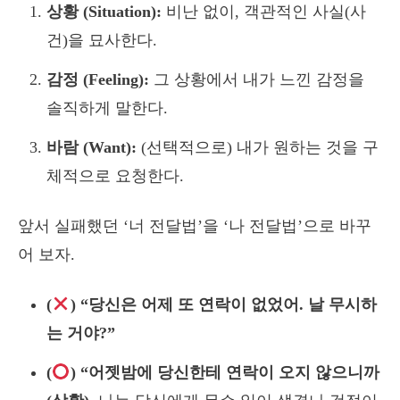
상황 (Situation):
비난 없이, 객관적인 사실(사
건)을 묘사한다.
감정 (Feeling):
그 상황에서 내가 느낀 감정을
솔직하게 말한다.
바람 (Want):
(선택적으로) 내가 원하는 것을 구
체적으로 요청한다.
앞서 실패했던 ‘너 전달법’을 ‘나 전달법’으로 바꾸
어 보자.
(
) “당신은 어제 또 연락이 없었어. 날 무시하
는 거야?”
(
) “어젯밤에 당신한테 연락이 오지 않으니까