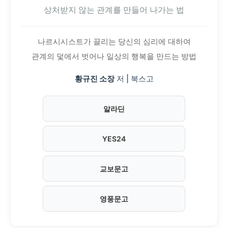
상처받지 않는 관계를 만들어 나가는 법
나르시시스트가 끌리는 당신의 심리에 대하여
관계의 덫에서 벗어나 일상의 행복을 만드는 방법
황규진 소장
저 | 북스고
알라딘
YES24
교보문고
영풍문고