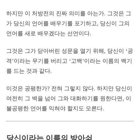
하지만 이 처방전의 진짜 의미를 아는가. 그것은 그
가 당신의 언어를 배우기를 포기하고, 당신이 그의
언어를 새로 배우겠다는 선언이다.
그것은 그가 닫아버린 성문을 열기 위해, 당신이 ‘공
격’이라는 무기를 버리고 ‘고백’이라는 이름의 백기
를 드는 것과 같다.
이것은 공평한가? 전혀 그렇지 않다. 하지만 당신이
여전히 그 벽을 넘어 그와 대화하기를 원한다면, 이
불공평한 언어를 익혀야 할지도 모른다.
당신이라는 이름의 방아쇠