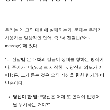
우리는 왜 그와 대화에 실패하는가. 문제는 우리가
사용하는 일상적인 언어, 즉 ‘너 전달법(You-
message)’에 있다.
‘너 전달법’은 대화의 칼끝이 상대를 향하는 방식이
다. 주어가 ‘너(You)’로 시작한다. 당신의 의도가 어
떠했든, 그가 듣는 것은 오직 자신을 향한 평가와 비
난뿐이다.
당신이 한 말:
“당신은 어제 또 연락이 없었어.
날 무시하는 거야?”