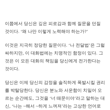
이쯤에서 당신은 깊은 피로감과 함께 질문을 던질
것이다. ‘왜 나만 이렇게 노력해야 하는가?’
이것은 지극히 정당한 질문이다. ‘나 전달법’은 그럴
싸하지만, 이 대화법에는 치명적인 함정이 있다. 그
것은 이 모든 대화의 책임을 당신에게 전가한다는
것이다.
당신은 이제 당신의 감정을 솔직하게 폭발시킬 권리
를 박탈당한다. 당신은 분노와 서운함이 치밀어 오
르는 순간에도, 그것을 ‘너 때문이야’라고 말하는 대
신, ‘나는 ~해서 ~하게 느껴져’라는 고상한 언어로