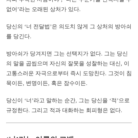
없어’라는 오래된 상처가 있다.
당신의 ‘너 전달법’은 의도치 않게 그 상처의 방아쇠
를 당긴다.
방아쇠가 당겨지면 그는 선택지가 없다. 그는 당신
의 말을 곱씹으며 자신의 잘못을 성찰하는 대신, 이
고통스러운 자극으로부터 즉시 도망친다. 그것이 침
묵이든, 변명이든, 혹은 잠수이든.
당신이 ‘너’라고 말하는 순간, 그는 당신을 ‘적’으로
규정한다. 그리고 적과 대화하는 회피형은 없다.