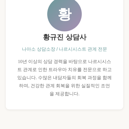
황
황규진 상담사
나아소 상담소장 / 나르시시스트 관계 전문
10년 이상의 상담 경력을 바탕으로 나르시시스
트 관계로 인한 트라우마 치유를 전문으로 하고
있습니다. 수많은 내담자들의 회복 과정을 함께
하며, 건강한 관계 회복을 위한 실질적인 조언
을 제공합니다.