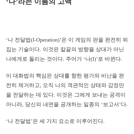
‘나’라는 이름의 고백
‘나 전달법(I-Operation)’은 이 게임의 판을 완전히 뒤
집는 기술이다. 이것은 칼끝의 방향을 상대가 아닌
나에게로 돌리는 것이다. 주어가 ‘나(I)’로 바뀐다.
이 대화법의 핵심은 상대를 향한 평가와 비난을 완
전히 제거하고, 오직 나의 객관적인 상태와 감정만
을 전달하는 데 있다. 이것은 그에게 보내는 공격이
아니라, 당신의 내면을 공개하는 일종의 ‘보고서’다.
‘나 전달법’은 세 가지 요소로 이루어진다.