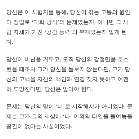
당신은 이 시험지를 통해, 당신이 겪는 고통의 원인
이 정말로 ‘대화 방식’의 문제였는지, 아니면 그 사
람 자체가 가진 ‘공감 능력’의 부재였는지 알게 된
다.
당신이 비난을 거두고, 오직 당신의 감정만을 호소
했을 때조차 그가 당신을 돌보지 않는다면, 그가 당
신의 고백을 자신의 책임과 연결 짓지 못하고 여전
히 도망친다면, 당신은 알아야 한다.
문제는 당신의 말이 ‘너’로 시작해서가 아니었다. 문
제는 그가 그의 세상에 ‘나’ 이외의 타인을 들여놓을
공간이 없다는 사실이었다.