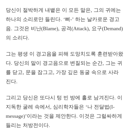
당신이 절박하게 내뱉은 이 모든 말은, 그의 귀에는
하나의 소리로만 들린다. ‘삐-’ 하는 날카로운 경고
음. 그것은 비난(Blame), 공격(Attack), 요구(Demand)
의 소리다.
그는 평생 이 경고음을 피해 도망치도록 훈련받아왔
다. 당신의 말이 경고음으로 변질되는 순간, 그는 귀
를 닫고, 문을 잠그고, 가장 깊은 동굴 속으로 사라
진다.
그리고 당신은 또다시 텅 빈 방에 홀로 남겨진다. 이
지독한 굴레 속에서, 심리학자들은 ‘나 전달법(I-
message)’이라는 것을 제안한다. 이것은 그럴싸하게
들리는 처방전이다.