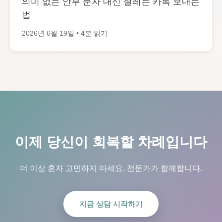
의미 없는 안부 문자 대신 설레는 카톡 보내는
법
2026년 6월 19일 • 4분 읽기
이제 당신이 회복할 차례입니다
더 이상 혼자 고민하지 마세요. 전문가가 함께합니다.
지금 상담 시작하기