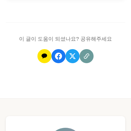
이 글이 도움이 되셨나요? 공유해주세요