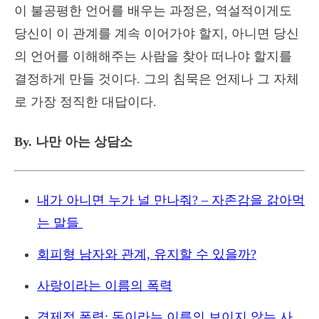
이 불공평한 언어를 배우는 과정은, 역설적이게도
당신이 이 관계를 계속 이어가야 할지, 아니면 당신
의 언어를 이해해주는 사람을 찾아 떠나야 할지를
결정하게 만들 것이다. 그의 침묵은 언제나 그 자체
로 가장 정직한 대답이다.
By. 나만 아는 상담소
내가 아니면 누가 널 만나줘? – 자존감을 갉아먹
는 말들
회피형 남자와 관계, 유지할 수 있을까?
사랑이라는 이름의 폭력
경제적 폭력: 돈이라는 이름의 보이지 않는 사