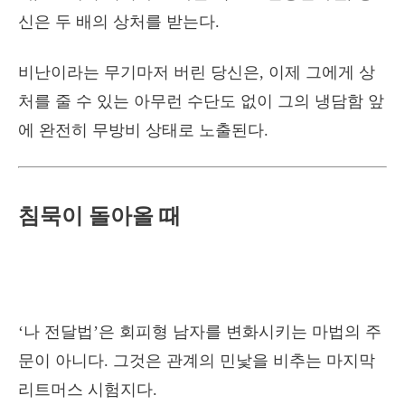
신은 두 배의 상처를 받는다.
비난이라는 무기마저 버린 당신은, 이제 그에게 상
처를 줄 수 있는 아무런 수단도 없이 그의 냉담함 앞
에 완전히 무방비 상태로 노출된다.
침묵이 돌아올 때
‘나 전달법’은 회피형 남자를 변화시키는 마법의 주
문이 아니다. 그것은 관계의 민낯을 비추는 마지막
리트머스 시험지다.