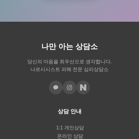
나만 아는 상담소
당신의 마음을 최우선으로 생각합니다.
나르시시스트 피해 전문 심리상담소
상담 안내
1:1 개인상담
온라인 상담