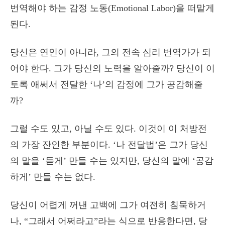
번역해야 하는 감정 노동(Emotional Labor)을 떠맡게
된다.
당신은 연인이 아니라, 그의 전속 심리 번역가가 되
어야 한다. 그가 당신의 노력을 알아줄까? 당신이 이
토록 애써서 전달한 ‘나’의 감정에 그가 공감해줄
까?
그럴 수도 있고, 아닐 수도 있다. 이것이 이 처방전
의 가장 잔인한 부분이다. ‘나 전달법’은 그가 당신
의 말을 ‘듣게’ 만들 수는 있지만, 당신의 말에 ‘공감
하게’ 만들 수는 없다.
당신이 어렵게 꺼낸 고백에 그가 여전히 침묵하거
나, “그래서 어쩌라고”라는 식으로 반응한다면, 당