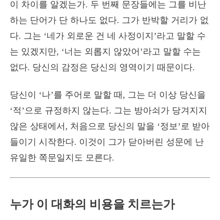
이 차이를 알겠는가. 두 번째 문장들에는 그를 비난
하는 단어가 단 하나도 없다. 그가 반박할 거리가 없
다. 그는 ‘네가 외로운 건 네 사정이지’라고 말할 수
는 있겠지만, ‘너는 외롭지 않았어’라고 말할 수는
없다. 당신의 감정은 당신의 영역이기 때문이다.
당신이 ‘나’를 주어로 말할 때, 그는 더 이상 당신을
‘적’으로 규정하지 않는다. 그는 방아쇠가 당겨지지
않은 상태에서, 처음으로 당신의 말을 ‘정보’로 받아
들이기 시작한다. 이것이 그가 닫아버린 성문에 난
유일한 쪽문일지도 모른다.
누가 이 대화의 비용을 치르는가