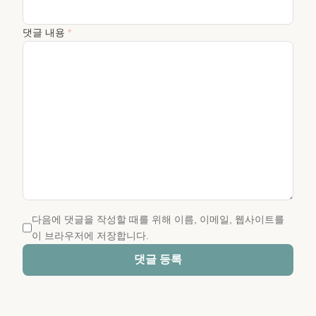
댓글 내용
*
다음에 댓글을 작성할 때를 위해 이름, 이메일, 웹사이트를
이 브라우저에 저장합니다.
댓글 등록