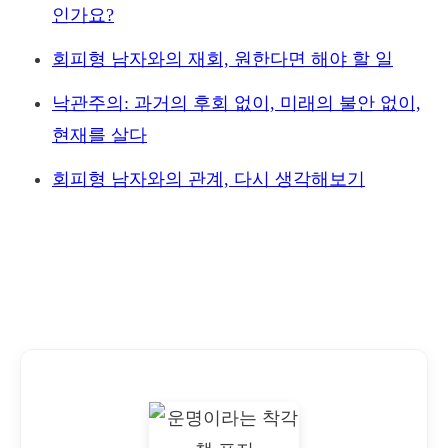
인가요?
회피형 남자와의 재회, 원한다면 해야 할 일
낙관주의: 과거의 후회 없이, 미래의 불안 없이,
현재를 살다
회피형 남자와의 관계, 다시 생각해보기