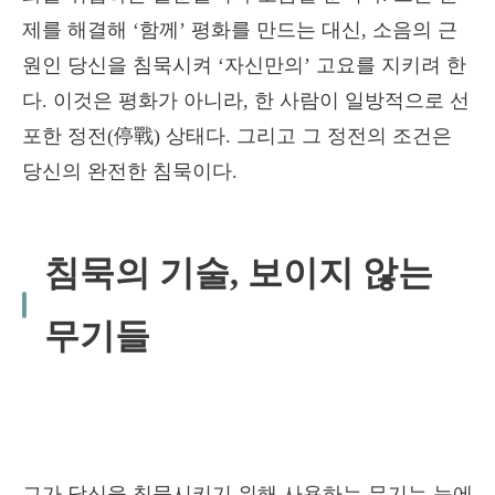
제를 해결해 ‘함께’ 평화를 만드는 대신, 소음의 근
원인 당신을 침묵시켜 ‘자신만의’ 고요를 지키려 한
다. 이것은 평화가 아니라, 한 사람이 일방적으로 선
포한 정전(停戰) 상태다. 그리고 그 정전의 조건은
당신의 완전한 침묵이다.
침묵의 기술, 보이지 않는
무기들
그가 당신을 침묵시키기 위해 사용하는 무기는 눈에