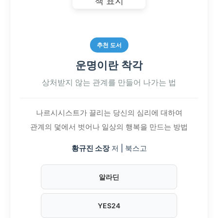
추천 도서
운명이란 착각
상처받지 않는 관계를 만들어 나가는 법
나르시시스트가 끌리는 당신의 심리에 대하여
관계의 덫에서 벗어나 일상의 행복을 만드는 방법
황규진 소장
저 | 북스고
알라딘
YES24