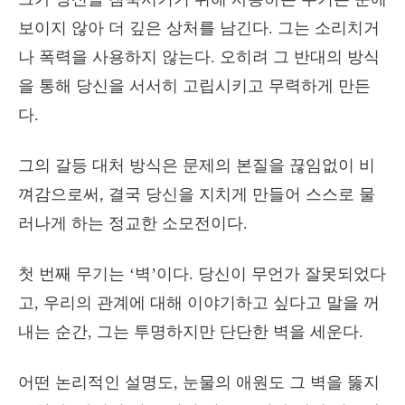
보이지 않아 더 깊은 상처를 남긴다. 그는 소리치거
나 폭력을 사용하지 않는다. 오히려 그 반대의 방식
을 통해 당신을 서서히 고립시키고 무력하게 만든
다.
그의 갈등 대처 방식은 문제의 본질을 끊임없이 비
껴감으로써, 결국 당신을 지치게 만들어 스스로 물
러나게 하는 정교한 소모전이다.
첫 번째 무기는 ‘벽’이다. 당신이 무언가 잘못되었다
고, 우리의 관계에 대해 이야기하고 싶다고 말을 꺼
내는 순간, 그는 투명하지만 단단한 벽을 세운다.
어떤 논리적인 설명도, 눈물의 애원도 그 벽을 뚫지