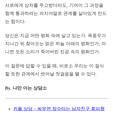
서로에게 상처를 주고받더라도, 기꺼이 그 과정을
함께 통과하려는 의지야말로 관계를 살아있게 만드
는 힘이다.
당신은 지금 어떤 평화 속에 살고 있는가. 폭풍우가
지나간 뒤 찾아오는 맑은 하늘 아래의 평화인가, 아
니면 모든 소리가 죽어버린 진공 속의 평화인가.
이 질문에 답할 수 있을 때, 비로소 우리는 이 질식
할 듯한 관계에서 벗어날 첫걸음을 뗄 수 있다.
By. 나만 아는 상담소
커플 상담 – 싸우면 잠수타는 남자친구 회피형