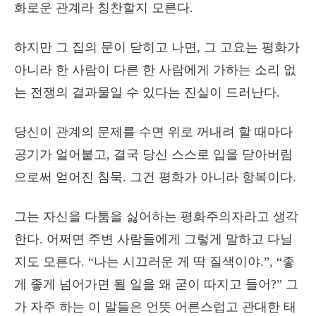
화로운 관계라 칭찬할지 모른다.
하지만 그 집의 문이 닫히고 나면, 그 고요는 평화가
아니라 한 사람이 다른 한 사람에게 가하는 소리 없
는 전쟁의 결과물일 수 있다는 진실이 드러난다.
당신이 관계의 문제를 수면 위로 꺼내려 할 때마다
공기가 얼어붙고, 결국 당신 스스로 입을 닫아버림
으로써 얻어진 침묵. 그건 평화가 아니라 항복이다.
그는 자신을 다툼을 싫어하는 평화주의자라고 생각
한다. 어쩌면 주변 사람들에게 그렇게 말하고 다닐
지도 모른다. “나는 시끄러운 게 딱 질색이야.”, “좋
게 좋게 넘어가면 될 일을 왜 굳이 따지고 들어?” 그
가 자주 하는 이 말들은 언뜻 어른스럽고 관대한 태