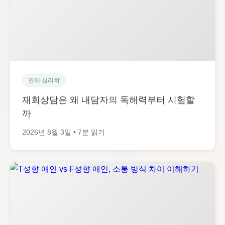
연애 심리학
재회상담은 왜 내담자의 독해력부터 시험할
까
2026년 8월 3일 • 7분 읽기