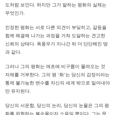
도처럼 보인다. 하지만 그가 말하는 평화의 실체는
무엇인가.
진정한 평화는 서로 다른 의견이 부딪히고, 갈등을
함께 해결해 나가는 과정을 거쳐 도달하는 견고한
신뢰의 상태다. 폭풍우가 지나간 뒤 더 단단해진 땅
과 같다.
그러나 그의 평화는 애초에 비구름이 몰려오는 것
자체를 거부한다. 그의 평 ‘화’는 당신의 감정이라는
통제 불가능한 변수를 자신의 세계 밖으로 밀어내야
만 유지된다.
당신의 서운함, 당신의 논리, 당신의 눈물은 그의 평
화를 위협하는 불순물이자 소음일 뿐이다. 그는 문