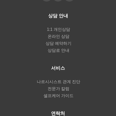
상담 안내
1:1 개인상담
온라인 상담
상담 예약하기
상담료 안내
서비스
나르시시스트 관계 진단
전문가 칼럼
셀프케어 가이드
연락처