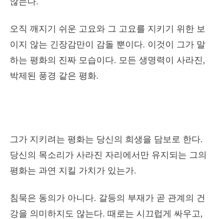
않는다.
오직 깨지기 쉬운 고요와 그 고요를 지키기 위한 보
이지 않는 긴장감만이 감돌 뿐이다. 이것이 그가 말
하는 평화의 진짜 모습이다. 모든 생명력이 사라진,
박제된 풍경 같은 평화.
그가 지키려는 평화는 당신의 희생을 담보로 한다.
당신의 목소리가 사라진 자리에서만 유지되는 그의
평화는 과연 지킬 가치가 있는가.
침묵은 동의가 아니다. 갈등의 부재가 곧 관계의 건
강을 의미하지도 않는다. 때로는 시끄럽게 싸우고,