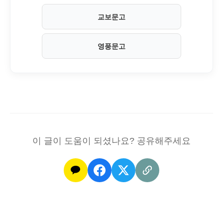
교보문고
영풍문고
이 글이 도움이 되셨나요? 공유해주세요