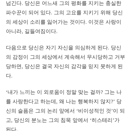
넘긴다. 당신은 어느새 그의 평화를 지키는 충실한
파수꾼이 되어 있다. 그의 고요를 지키기 위해 당신
의 세상이 소리를 잃어가는 것이다. 이것은 사랑이
아니라, 길들여짐이다.
다음으로 당신은 자기 자신을 의심하게 된다. 당신
의 감정이 그의 세상에서 계속해서 무시당하고 거부
당하면, 당신은 결국 자신의 감각을 믿지 못하게 된
다.
‘내가 느끼는 이 외로움이 정말 맞는 걸까? 그는 나
를 사랑한다고 하는데, 왜 나는 행복하지 않지?’ 당
신의 슬픔은 그의 논리 앞에서 ‘비이성적인 것’이 되
고, 당신의 분노는 그의 침묵 앞에서 ‘히스테리’가
된다.