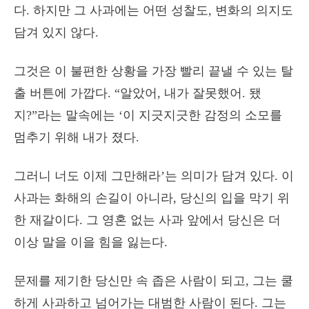
다. 하지만 그 사과에는 어떤 성찰도, 변화의 의지도
담겨 있지 않다.
그것은 이 불편한 상황을 가장 빨리 끝낼 수 있는 탈
출 버튼에 가깝다. “알았어, 내가 잘못했어. 됐
지?”라는 말속에는 ‘이 지긋지긋한 감정의 소모를
멈추기 위해 내가 졌다.
그러니 너도 이제 그만해라’는 의미가 담겨 있다. 이
사과는 화해의 손길이 아니라, 당신의 입을 막기 위
한 재갈이다. 그 영혼 없는 사과 앞에서 당신은 더
이상 말을 이을 힘을 잃는다.
문제를 제기한 당신만 속 좁은 사람이 되고, 그는 쿨
하게 사과하고 넘어가는 대범한 사람이 된다. 그는