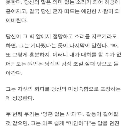
못한다. 당신의 말은 의미 없는 소리가 되어 허공에
흩어지고, 결국 당신 혼자 떠드는 예민한 사람이 되
어버린다.
당신이 그 벽 앞에서 절망하고 소리를 지르기라도
하면, 그는 기다렸다는 듯이 나지막이 말한다. “봐,
또 그렇게 흥분하지. 이러니 내가 대화를 할 수가 없
어.” 모든 원인은 당신의 감정 조절 실패 탓으로 돌
아간다.
그는 자신의 회피를 당신의 미성숙함으로 포장하는
데 성공한다.
두 번째 무기는 ‘영혼 없는 사과’다. 갈등이 길어질
것 같으면, 그는 아주 쉽게 “미안하다”는 말을 던진