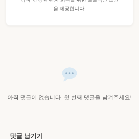
을 제공합니다.
아직 댓글이 없습니다. 첫 번째 댓글을 남겨주세요!
댓글 남기기