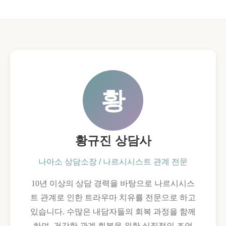
황
황규진 상담사
나아소 상담소장 / 나르시시스트 관계 전문
10년 이상의 상담 경력을 바탕으로 나르시시스
트 관계로 인한 트라우마 치유를 전문으로 하고
있습니다. 수많은 내담자들의 회복 과정을 함께
하며, 건강한 관계 회복을 위한 실질적인 조언