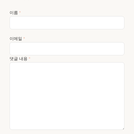
이름
*
이메일
*
댓글 내용
*