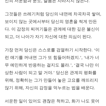
신의 서운함과 분노, 슬픔은 사라지지 않는다.
그것들은 쓰레기처럼 당신의 내면에 차곡차곡 쌓여,
보이지 않는 곳에서부터 당신의 영혼을 썩게 만든
다. 이 감정의 찌꺼기들은 관계에 대한 깊은 불신이
되고, 더 나아가 자기 자신에 대한 의심이 된다.
가장 먼저 당신은 스스로를 검열하기 시작한다. ‘이
런 얘기를 꺼내면 그가 또 힘들어하겠지.’, ‘내가 너
무 예민하게 반응하는 걸지도 몰라.’, ‘결국 나만 이
상한 사람이 되고 말 거야.’ 당신은 관계의 평화를
위해, 정확히는 그가 만들어 놓은 고요를 깨뜨리지
않기 위해, 자신의 감정을 억누르는 법을 배운다.
서운한 일이 있어도 괜찮은 척하고, 화가 나도 웃어