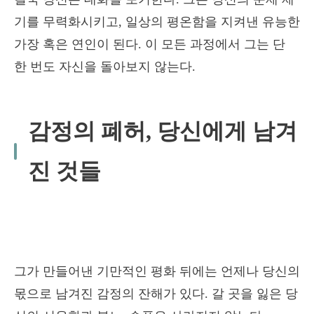
기를 무력화시키고, 일상의 평온함을 지켜낸 유능한
가장 혹은 연인이 된다. 이 모든 과정에서 그는 단
한 번도 자신을 돌아보지 않는다.
감정의 폐허, 당신에게 남겨
진 것들
그가 만들어낸 기만적인 평화 뒤에는 언제나 당신의
몫으로 남겨진 감정의 잔해가 있다. 갈 곳을 잃은 당