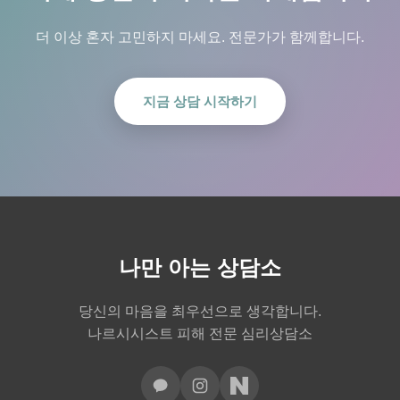
더 이상 혼자 고민하지 마세요. 전문가가 함께합니다.
지금 상담 시작하기
나만 아는 상담소
당신의 마음을 최우선으로 생각합니다.
나르시시스트 피해 전문 심리상담소