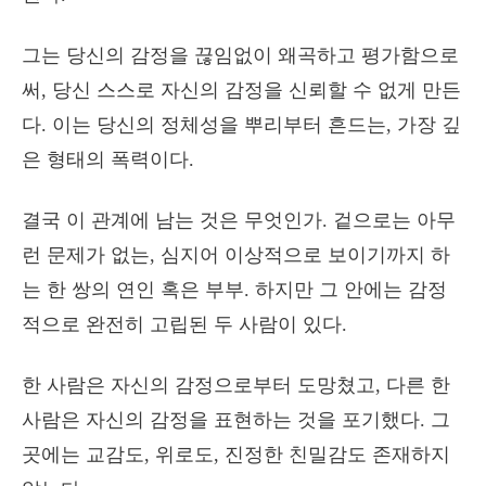
그는 당신의 감정을 끊임없이 왜곡하고 평가함으로
써, 당신 스스로 자신의 감정을 신뢰할 수 없게 만든
다. 이는 당신의 정체성을 뿌리부터 흔드는, 가장 깊
은 형태의 폭력이다.
결국 이 관계에 남는 것은 무엇인가. 겉으로는 아무
런 문제가 없는, 심지어 이상적으로 보이기까지 하
는 한 쌍의 연인 혹은 부부. 하지만 그 안에는 감정
적으로 완전히 고립된 두 사람이 있다.
한 사람은 자신의 감정으로부터 도망쳤고, 다른 한
사람은 자신의 감정을 표현하는 것을 포기했다. 그
곳에는 교감도, 위로도, 진정한 친밀감도 존재하지