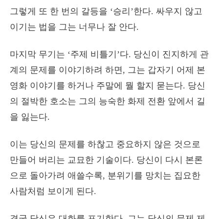
그렇게 또 한 번의 갈등을 ‘승리’한다. 싸우지 않고
이기는 법을 그는 너무나 잘 안다.
마지막 무기는 ‘주제 비틀기’다. 당신이 진지하게 관
계의 문제를 이야기하려 하면, 그는 갑자기 어제 본
영화 이야기를 하거나 주말에 뭘 할지 묻는다. 당신
의 절박한 호소는 그의 능숙한 화제 전환 앞에서 길
을 잃는다.
이는 당신의 문제를 하찮고 중요하지 않은 것으로
만들어 버리는 교묘한 기술이다. 당신이 다시 본론
으로 돌아가려 애쓸수록, 분위기를 망치는 집요한
사람처럼 보이게 된다.
결국 당신은 대화를 포기한다. 그는 당신의 문제 제