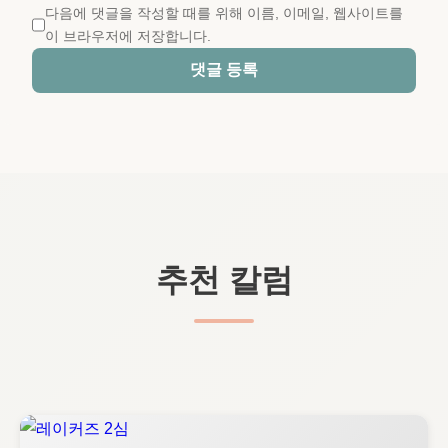
다음에 댓글을 작성할 때를 위해 이름, 이메일, 웹사이트를
이 브라우저에 저장합니다.
댓글 등록
추천 칼럼