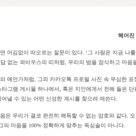
헤어진
면 어김없이 떠오르는 질문이 있다. ‘그 사람은 지금 나
 정답 없는 뫼비우스의 띠처럼, 우리의 밤을 잠식하고 마음
의 예언가처럼, 그의 카카오톡 프로필 사진 속 무심한 표정
스타그램 게시물 하나에서, 혹은 지인에게서 전해 들은 단
읽어낼 수 있는 어떤 신성한 계시를 찾으려 애쓴다.
음은 우리가 결코 완전히 해독할 수 없는 암호와 같다. 
 그의 마음을 100% 정확하게 맞추는 독심술이 아니다.