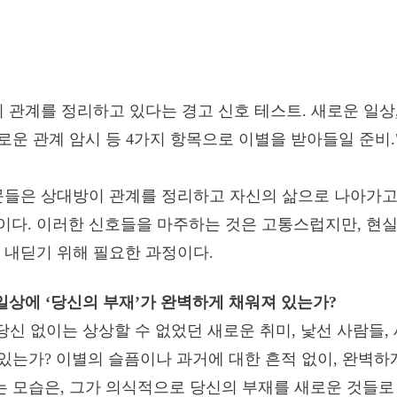
문들은 상대방이 관계를 정리하고 자신의 삶으로 나아가고 
다. 이러한 신호들을 마주하는 것은 고통스럽지만, 현실
 내딛기 위해 필요한 과정이다.
그의 일상에 ‘당신의 부재’가 완벽하게 채워져 있는가?
 당신 없이는 상상할 수 없었던 새로운 취미, 낯선 사람들
있는가? 이별의 슬픔이나 과거에 대한 흔적 없이, 완벽하
 모습은, 그가 의식적으로 당신의 부재를 새로운 것들로