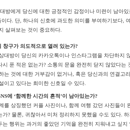
대방에게 당신에 대한 긍정적인 감정이나 미련이 남아있을
들이다. 단, 하나의 신호에 과도한 의미를 부여하기보다, 
지 살펴보는 것이 중요하다.
소통의 창구가 의도적으로 열려 있는가?
 상대방이 당신의 카카오톡이나 인스타그램을 차단하지 
시 푼 적은 없는가? 소통의 문을 완전히 닫지 않았다는 
하는 것에 대한 거부감이 없거나, 혹은 당신과의 연결고
설이고 있다는 희미한 신호일 수 있다.
그의 SNS에 ‘함께한 시간의 흔적’이 남아있는가?
계를 상징했던 커플 사진이나, 함께 여행 갔던 사진들이
가? 물론, 귀찮아서 미처 정리하지 못했을 수도 있다. 하
두는 행위는 과거의 좋았던 기억을 완전히 지워내고 싶지