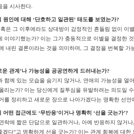
음을 시사한다.
이별의 원인에 대해 ‘단호하고 일관된’ 태도를 보였는가?
 혹은 그 이후에라도 상대방이 감정적인 흔들림 없이 이
 이야기했는가? 이는 그가 충동적으로 이별을 결정한 것
에 내린 결론이라는 것을 의미하며, 그 결정을 번복할 가
. ‘새로운 관계’나 가능성을 공공연하게 드러내는가?
 함께 있는 모습을 숨기지 않거나, 연애의 가능성을 열
올리는가? 이는 당신에게 질투심을 유발하려는 의도일 수
과거를 정리하고 새로운 장으로 나아가겠다는 명확한 선언에
당신의 어떤 접근에도 ‘무반응’이거나 명확히 ‘선을 긋는가’?
연락에 짧은 단답으로 일관하거나, 아예 반응하지 않거나,
겠다”고 명확하게 선을 긋는가? 이는 관계 회복에 대한