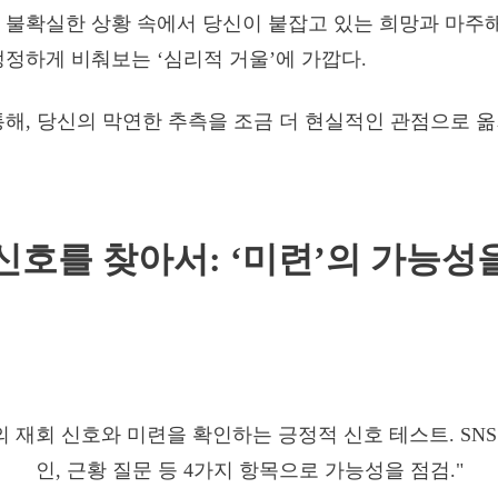
 불확실한 상황 속에서 당신이 붙잡고 있는 희망과 마주해
냉정하게 비춰보는 ‘심리적 거울’에 가깝다.
통해, 당신의 막연한 추측을 조금 더 현실적인 관점으로 
신호를 찾아서: ‘미련’의 가능성