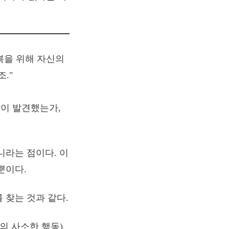
많이 발견했는가,
니라는 점이다. 이
뿐이다.
 찾는 것과 같다.
의 사소한 행동)