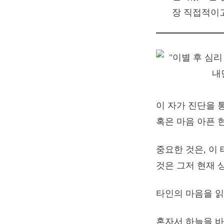
장 직접적이고
이 자가 진단을 
혹은 마음 아픈 
중요한 것은, 이
것은 그저 현재 
타인의 마음을 읽
혼자서 하늘을 바