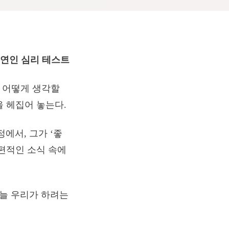
 연인 심리 테스트
를 어떻게 생각할
을 헤집어 놓는다.
에서, 그가 ‘좋
편적인 소식 속에
오늘 우리가 하려는