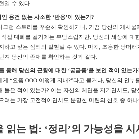
현일 수 있다.
직접적인 용건 없는 사소한 ‘반응’이 있는가?
그램 스토리를 꾸준히 확인하거나, 가끔 당신의 게시물에
 직접 대화를 걸기에는 부담스럽지만, 당신의 세상에 대
지하고 싶은 심리의 발현일 수 있다. 마치, 조용한 낭떠
던져 당신의 존재를 확인하는 것과 같다.
제3자를 통해 당신의 근황에 대한 ‘궁금증’을 보인 적이 있는가
게 “요즘 OOO 어떻게 지내?”라고 묻거나, 당신의 안
 들은 적이 있는가? 이는 자신의 체면을 지키면서도, 당
으려는 가장 고전적이면서도 분명한 미련의 신호 중 하나일
 읽는 법: ‘정리’의 가능성을 