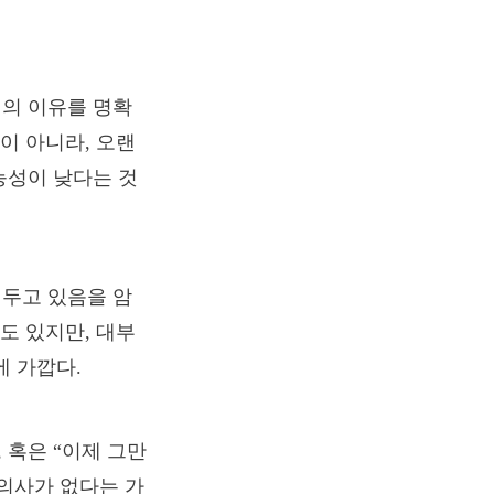
별의 이유를 명확
이 아니라, 오랜
능성이 낮다는 것
어두고 있음을 암
도 있지만, 대부
 가깝다.
 혹은 “이제 그만
 의사가 없다는 가