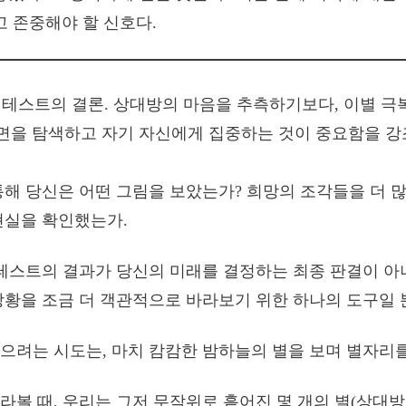
 존중해야 할 신호다.
통해 당신은 어떤 그림을 보았는가? 희망의 조각들을 더 
현실을 확인했는가.
 테스트의 결과가 당신의 미래를 결정하는 최종 판결이 아
상황을 조금 더 객관적으로 바라보기 위한 하나의 도구일 
으려는 시도는, 마치 캄캄한 밤하늘의 별을 보며 별자리를
라볼 때, 우리는 그저 무작위로 흩어진 몇 개의 별(상대방