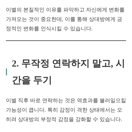
이별의 본질적인 이유를 파악하고 자신에게 변화를
가져오는 것이 중요한데, 이를 통해 상대방에게 긍
정적인 변화를 인식시킬 수 있습니다.
2. 무작정 연락하지 말고, 시
간을 두기
이별 직후 바로 연락하는 것은 역효과를 불러일으킬
가능성이 큽니다. 특히 감정이 격한 상태에서는 오
히려 상대방의 부정적 감정을 강화할 수 있습니다.