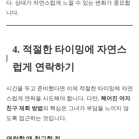
다. 상대가 자연스럽게 느낄 수 있는 변화가 중요합
니다.
4. 적절한 타이밍에 자연스
럽게 연락하기
시간을 두고 준비했다면 이제 적절한 타이밍에 자연
스럽게 연락을 시도해야 합니다. 다만,
헤어진 여자
친구 재회 방법
의 핵심은 그녀가 부담을 느끼지 않
도록 접근하는 것입니다.
연락할 때 참고할 점