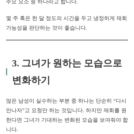
주요 요소 중 하나라고 합니다.
몇 주 혹은 한 달 정도의 시간을 두고 냉정하게 재회
가능성을 판단하는 것이 좋습니다.
3. 그녀가 원하는 모습으로
변화하기
많은 남성이 실수하는 부분 중 하나는 단순히 “다시
만나자”고 요청만 하는 것입니다. 하지만 재회를 원
한다면 그녀가 기대하는 변화된 모습을 보여줘야 합
니다.