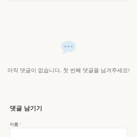
아직 댓글이 없습니다. 첫 번째 댓글을 남겨주세요!
댓글 남기기
이름
*