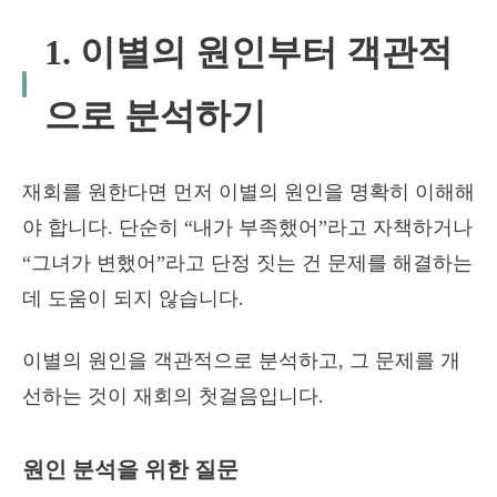
1. 이별의 원인부터 객관적
으로 분석하기
재회를 원한다면 먼저 이별의 원인을 명확히 이해해
야 합니다. 단순히 “내가 부족했어”라고 자책하거나
“그녀가 변했어”라고 단정 짓는 건 문제를 해결하는
데 도움이 되지 않습니다.
이별의 원인을 객관적으로 분석하고, 그 문제를 개
선하는 것이 재회의 첫걸음입니다.
원인 분석을 위한 질문