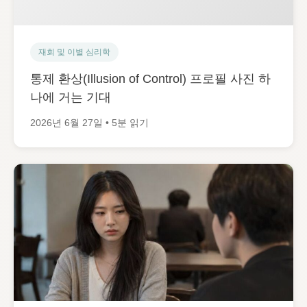
재회 및 이별 심리학
통제 환상(Illusion of Control) 프로필 사진 하
나에 거는 기대
2026년 6월 27일 • 5분 읽기