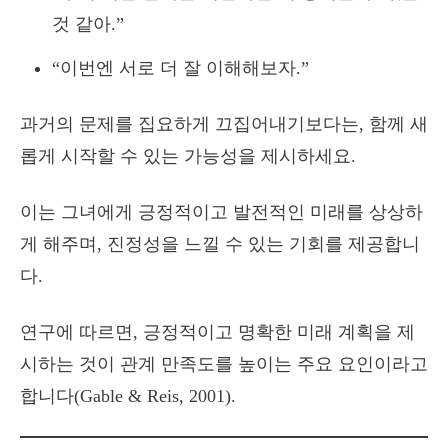
것 같아.”
“이번엔 서로 더 잘 이해해보자.”
과거의 문제를 집요하게 끄집어내기보다는, 함께 새
롭게 시작할 수 있는 가능성을 제시하세요.
이는 그녀에게 긍정적이고 발전적인 미래를 상상하
게 해주며, 진정성을 느낄 수 있는 기회를 제공합니
다.
연구에 따르면, 긍정적이고 명확한 미래 계획을 제
시하는 것이 관계 만족도를 높이는 주요 요인이라고
합니다(Gable & Reis, 2001).