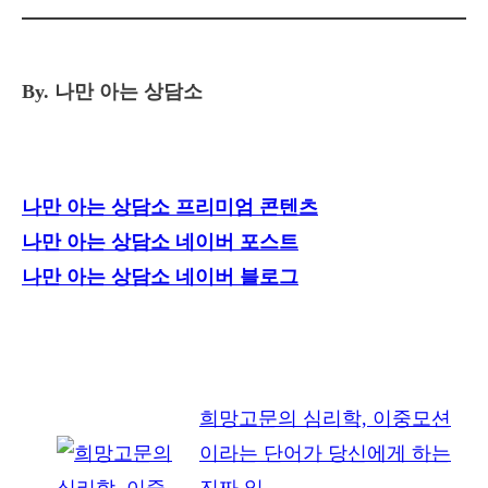
By. 나만 아는 상담소
나만 아는 상담소 프리미엄 콘텐츠
나만 아는 상담소 네이버 포스트
나만 아는 상담소 네이버 블로그
희망고문의 심리학, 이중모션
이라는 단어가 당신에게 하는