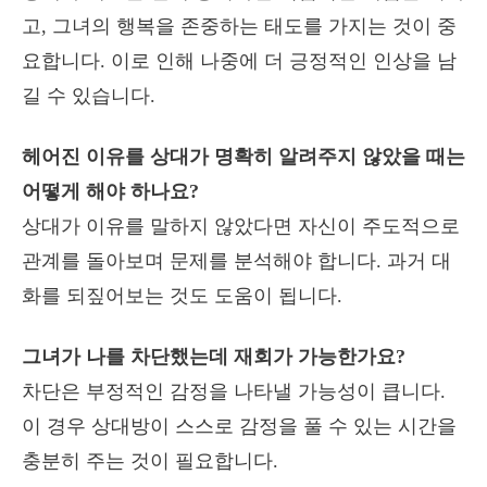
고, 그녀의 행복을 존중하는 태도를 가지는 것이 중
요합니다. 이로 인해 나중에 더 긍정적인 인상을 남
길 수 있습니다.
헤어진 이유를 상대가 명확히 알려주지 않았을 때는
어떻게 해야 하나요?
상대가 이유를 말하지 않았다면 자신이 주도적으로
관계를 돌아보며 문제를 분석해야 합니다. 과거 대
화를 되짚어보는 것도 도움이 됩니다.
그녀가 나를 차단했는데 재회가 가능한가요?
차단은 부정적인 감정을 나타낼 가능성이 큽니다.
이 경우 상대방이 스스로 감정을 풀 수 있는 시간을
충분히 주는 것이 필요합니다.