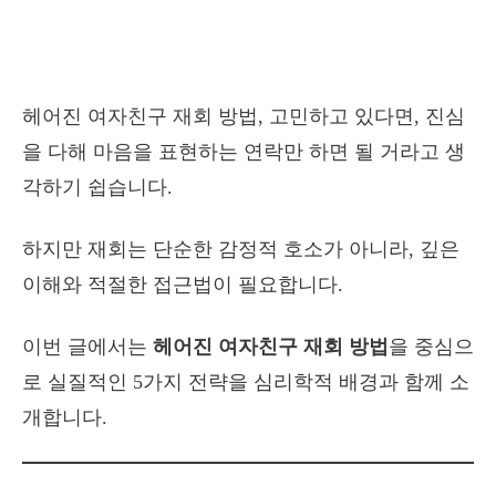
헤어진 여자친구 재회 방법, 고민하고 있다면, 진심
을 다해 마음을 표현하는 연락만 하면 될 거라고 생
각하기 쉽습니다.
하지만 재회는 단순한 감정적 호소가 아니라, 깊은
이해와 적절한 접근법이 필요합니다.
이번 글에서는
헤어진 여자친구 재회 방법
을 중심으
로 실질적인 5가지 전략을 심리학적 배경과 함께 소
개합니다.