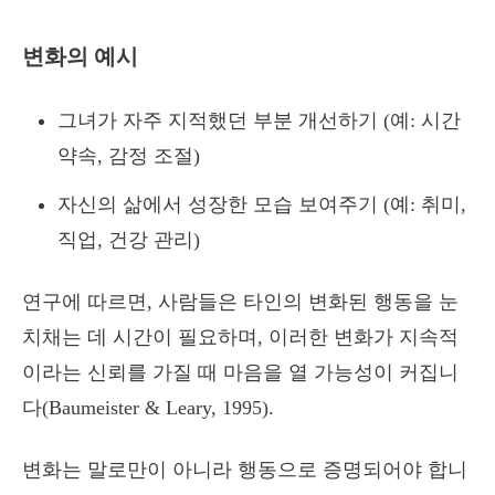
변화의 예시
그녀가 자주 지적했던 부분 개선하기 (예: 시간
약속, 감정 조절)
자신의 삶에서 성장한 모습 보여주기 (예: 취미,
직업, 건강 관리)
연구에 따르면, 사람들은 타인의 변화된 행동을 눈
치채는 데 시간이 필요하며, 이러한 변화가 지속적
이라는 신뢰를 가질 때 마음을 열 가능성이 커집니
다(Baumeister & Leary, 1995).
변화는 말로만이 아니라 행동으로 증명되어야 합니