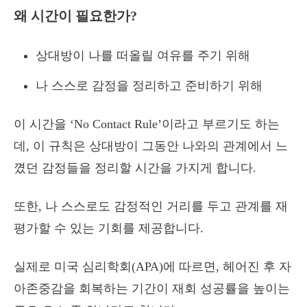
왜 시간이 필요한가?
상대방이 나를 떠올릴 여유를 주기 위해
나 스스로 감정을 정리하고 준비하기 위해
이 시간을 ‘No Contact Rule’이라고 부르기도 하는
데, 이 규칙은 상대방이 그동안 나와의 관계에서 느
꼈던 감정들을 정리할 시간을 가지게 합니다.
또한, 나 스스로도 감정적인 거리를 두고 관계를 재
평가할 수 있는 기회를 제공합니다.
실제로 미국 심리학회(APA)에 따르면, 헤어진 후 자
아존중감을 회복하는 기간이 재회 성공률을 높이는