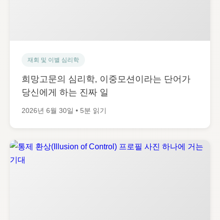
재회 및 이별 심리학
희망고문의 심리학, 이중모션이라는 단어가
당신에게 하는 진짜 일
2026년 6월 30일 • 5분 읽기