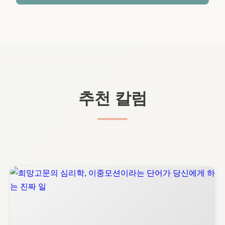
추천 칼럼