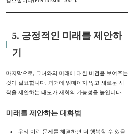
강조합니다(Fredrickson, 2001).
5. 긍정적인 미래를 제안하
기
마지막으로, 그녀와의 미래에 대한 비전을 보여주는
것이 필요합니다. 과거에 얽매이지 않고 새로운 시
작을 제안하는 태도가 재회의 가능성을 높입니다.
미래를 제안하는 대화법
“우리 이런 문제를 해결하면 더 행복할 수 있을