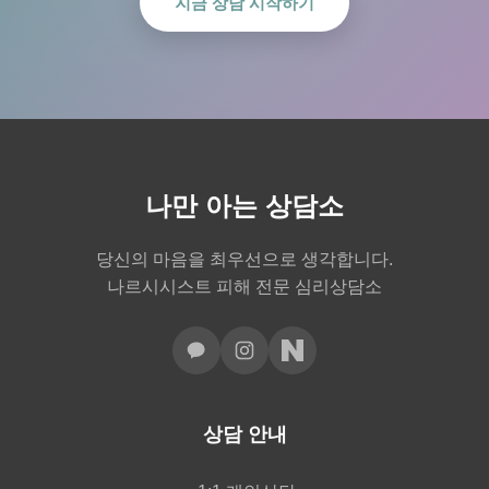
지금 상담 시작하기
나만 아는 상담소
당신의 마음을 최우선으로 생각합니다.
나르시시스트 피해 전문 심리상담소
상담 안내