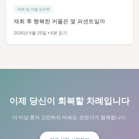
재회 및 이별 심리학
재회 후 행복한 커플은 몇 퍼센트일까
2026년 6월 25일 • 6분 읽기
이제 당신이 회복할 차례입니다
더 이상 혼자 고민하지 마세요. 전문가가 함께합니다.