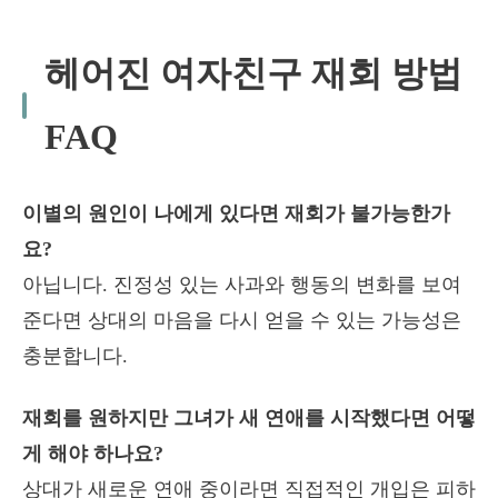
헤어진 여자친구 재회 방법
FAQ
이별의 원인이 나에게 있다면 재회가 불가능한가
요?
아닙니다. 진정성 있는 사과와 행동의 변화를 보여
준다면 상대의 마음을 다시 얻을 수 있는 가능성은
충분합니다.
재회를 원하지만 그녀가 새 연애를 시작했다면 어떻
게 해야 하나요?
상대가 새로운 연애 중이라면 직접적인 개입은 피하