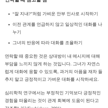
“잘 지내?”처럼 가벼운 안부 인사로 시작하기
이전 관계를 언급하지 않고 일상적인 대화를 나
누기
그녀의 반응에 따라 대화를 조율하기
연락할 때 중요한 것은 상대방이 내 메시지에 대해
부담을 느끼지 않게 하는 것입니다. 그녀가 자연스
럽게 대화에 응할 수 있도록, 과거의 아픔을 재차 들
추지 말고 긍정적이고 가벼운 대화를 시작하세요.
심리학적 연구에서는 부정적인 기억보다 긍정적인
경험을 떠올리는 것이 관계 회복에 도움이 된다고