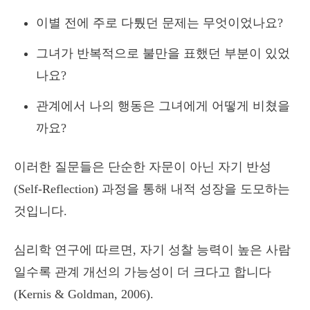
이별 전에 주로 다퉜던 문제는 무엇이었나요?
그녀가 반복적으로 불만을 표했던 부분이 있었
나요?
관계에서 나의 행동은 그녀에게 어떻게 비쳤을
까요?
이러한 질문들은 단순한 자문이 아닌 자기 반성
(Self-Reflection) 과정을 통해 내적 성장을 도모하는
것입니다.
심리학 연구에 따르면, 자기 성찰 능력이 높은 사람
일수록 관계 개선의 가능성이 더 크다고 합니다
(Kernis & Goldman, 2006).