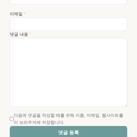
이메일
*
댓글 내용
*
다음에 댓글을 작성할 때를 위해 이름, 이메일, 웹사이트를
이 브라우저에 저장합니다.
댓글 등록