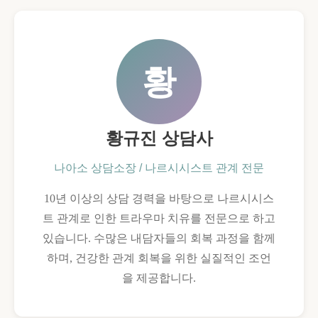
황
황규진 상담사
나아소 상담소장 / 나르시시스트 관계 전문
10년 이상의 상담 경력을 바탕으로 나르시시스
트 관계로 인한 트라우마 치유를 전문으로 하고
있습니다. 수많은 내담자들의 회복 과정을 함께
하며, 건강한 관계 회복을 위한 실질적인 조언
을 제공합니다.