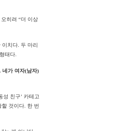
 오히려 “더 이상
 이치다. 두 마리
 형태다.
 네가 여자(남자)
동성 친구’ 카테고
할 것이다. 한 번