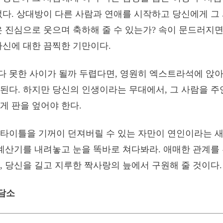
없다. 상대방이 다른 사람과 연애를 시작하고 당신에게 그
은 진심으로 웃으며 축하해 줄 수 있는가? 속이 문드러지면
자신에 대한 끔찍한 기만이다.
 못한 사이가 될까 두렵다면, 영원히 엑스트라석에 앉아 
된다. 하지만 당신의 인생이라는 무대에서, 그 사람을 
게 판을 엎어야 한다.
 타이틀을 기꺼이 던져버릴 수 있는 자만이 연인이라는 
 계산기를 내려놓고 눈을 똑바로 쳐다봐라. 애매한 관계를
, 당신을 길고 지루한 짝사랑의 늪에서 구원해 줄 것이다.
상담소