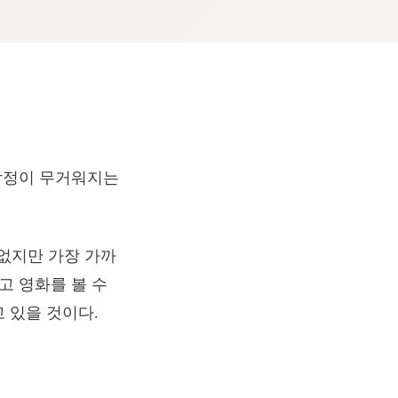
 감정이 무거워지는
없지만 가장 가까
고 영화를 볼 수
 있을 것이다.