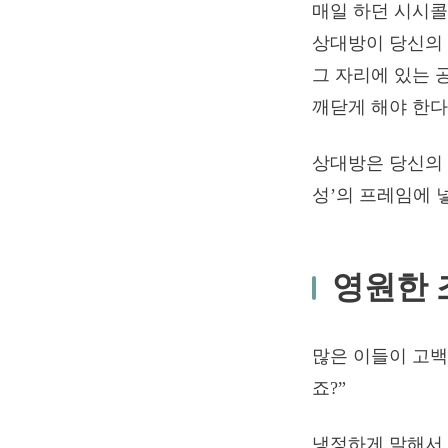
매일 하던 시시콜
상대방이 당신의 
그 자리에 있는 
깨닫게 해야 한다
상대방은 당신의 
성’의 프레임에 
영원한 
많은 이들이 고백
죠?”
냉정하게 말해서,