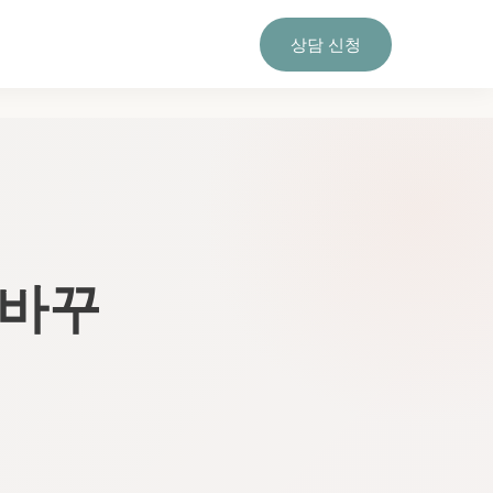
상담 신청
 바꾸