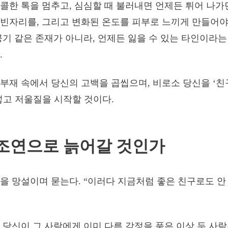
콜한 톡을 멈추고, 심심할 때 불러내면 언제든 튀어 나가
빈자리를, 그리고 변화된 온도를 피부로 느끼게 만들어야 
공기 같은 존재가 아니라, 언제든 잃을 수 있는 타인이라
.
부재 속에서 당신의 고백을 곱씹으며, 비로소 당신을 ‘친구
넣고 저울질을 시작할 것이다.
조연으로 늙어갈 것인가
을 망설이며 묻는다. “이러다 지금처럼 좋은 친구로도 안
 당신이 그 사람에게 이미 다른 감정을 품은 이상 두 사