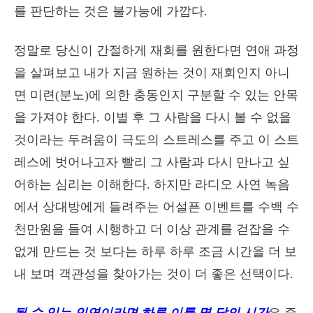
를 판단하는 것은 불가능에 가깝다.
정말로 당신이 간절하게 재회를 원한다면 연애 과정
을 살펴보고 내가 지금 원하는 것이 재회인지 아니
면 미련(분노)에 의한 충동인지 구분할 수 있는 안목
을 가져야 한다. 이별 후 그 사람을 다시 볼 수 없을
것이라는 두려움이 극도의 스트레스를 주고 이 스트
레스에 벗어나고자 빨리 그 사람과 다시 만나고 싶
어하는 심리는 이해한다. 하지만 라디오 사연 녹음
에서 상대방에게 들려주는 어설픈 이벤트를 수백 수
천만원을 들여 시행하고 더 이상 관계를 걷잡을 수
없게 만드는 것 보다는 하루 하루 조금 시간을 더 보
내 보며 객관성을 찾아가는 것이 더 좋은 선택이다.