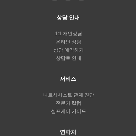
상담 안내
1:1 개인상담
온라인 상담
상담 예약하기
상담료 안내
서비스
나르시시스트 관계 진단
전문가 칼럼
셀프케어 가이드
연락처