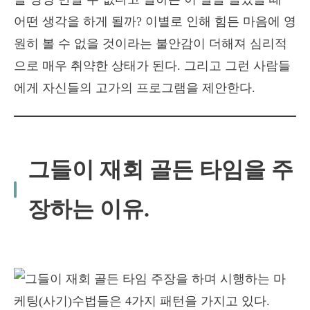
어떤 생각을 하게 될까? 이별로 인해 힘든 마음에 영
원히 볼 수 없을 것이라는 불안감이 더해져 심리적
으로 매우 취약한 상태가 된다. 그리고 그런 사람들
에게 자신들의 고가의 프로그램을 제안한다.
그들이 재회 골든 타임을 주
장하는 이유.