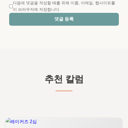
다음에 댓글을 작성할 때를 위해 이름, 이메일, 웹사이트를
이 브라우저에 저장합니다.
댓글 등록
추천 칼럼