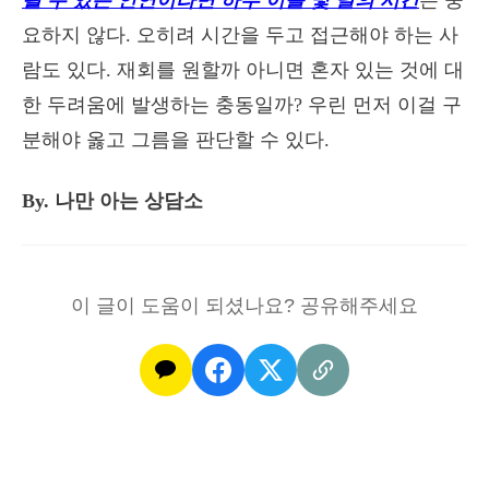
될 수 있는 인연이라면 하루 이틀 몇 달의 시간
은 중
요하지 않다. 오히려 시간을 두고 접근해야 하는 사
람도 있다. 재회를 원할까 아니면 혼자 있는 것에 대
한 두려움에 발생하는 충동일까? 우린 먼저 이걸 구
분해야 옳고 그름을 판단할 수 있다.
By. 나만 아는 상담소
이 글이 도움이 되셨나요? 공유해주세요