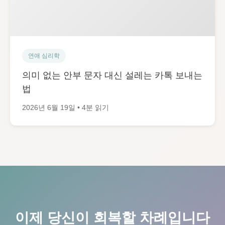
연애 심리학
의미 없는 안부 문자 대신 설레는 카톡 보내는
법
2026년 6월 19일 • 4분 읽기
이제 당신이 회복할 차례입니다