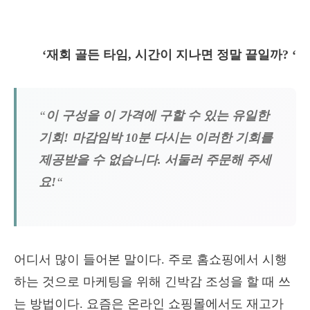
‘재회 골든 타임, 시간이 지나면 정말 끝일까? ‘
“
이 구성을 이 가격에 구할 수 있는 유일한
기회! 마감임박 10분 다시는 이러한 기회를
제공받을 수 없습니다. 서둘러 주문해 주세
요!
“
어디서 많이 들어본 말이다. 주로 홈쇼핑에서 시행
하는 것으로 마케팅을 위해 긴박감 조성을 할 때 쓰
는 방법이다. 요즘은 온라인 쇼핑몰에서도 재고가