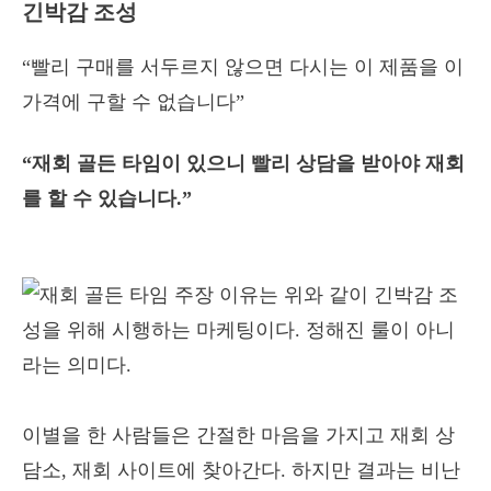
긴박감 조성
“빨리 구매를 서두르지 않으면 다시는 이 제품을 이
가격에 구할 수 없습니다”
“재회 골든 타임이 있으니 빨리 상담을 받아야 재회
를 할 수 있습니다.”
이별을 한 사람들은 간절한 마음을 가지고 재회 상
담소, 재회 사이트에 찾아간다. 하지만 결과는 비난