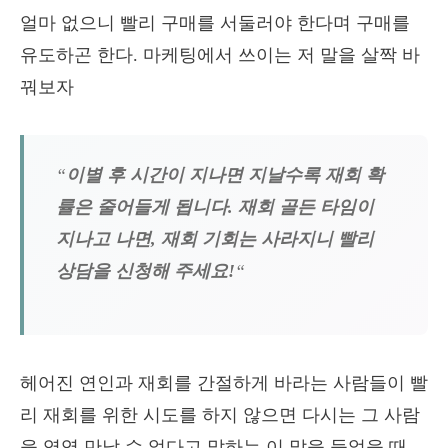
얼마 없으니 빨리 구매를 서둘러야 한다며 구매를
유도하곤 한다. 마케팅에서 쓰이는 저 말을 살짝 바
꿔보자
“
이별 후 시간이 지나면 지날수록 재회 확
률은 줄어들게 됩니다. 재회 골든 타임이
지나고 나면, 재회 기회는 사라지니 빨리
상담을 신청해 주세요!
“
헤어진 연인과 재회를 간절하게 바라는 사람들이 빨
리 재회를 위한 시도를 하지 않으면 다시는 그 사람
을 영영 만날 수 없다고 말하는 이 말을 들었을 때