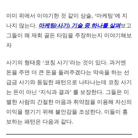
이미 위에서 이야기한 것 같이 상술, ‘마케팅’에 지
나지 않는다.
마케팅(사기) 기술 중 하나를 살펴
보고
그들이 왜 재회 골든 타임을 주장하는지 이야기해보
자
사기의 형태중 ‘코칭 사기’라는 것이 있다. 과거엔
돈을 주면 더 큰 돈을 돌려주겠다는 약속을 하는 선
급금 사기와 동일한 패턴으로 나타나는데 코칭 사기
는 돈이 아닌 ‘지식과 결과’ 를 보장한다. 그들은 이
별한 사람의 간절한 마음과 취약점을 이용해 자신의
이익을 챙기기 위해 불안감을 조성한다. 이들이 홍
보하는 패턴은 다음과 같다.