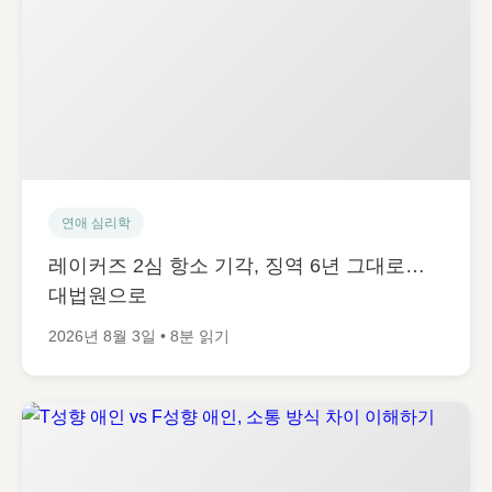
연애 심리학
레이커즈 2심 항소 기각, 징역 6년 그대로…
대법원으로
2026년 8월 3일 • 8분 읽기