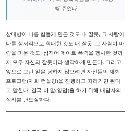
해 주었다.
상대방이 나를 힘들게 만든 것도 내 잘못, 그 사람이
나를 정서적으로 학대한 것도 내 잘못, 그 사람이 바
람을 피운 것도, 심지어 데이트 폭력을 행사한 것까
지 모두 자신의 잘못이라 생각하게 만든다. 그리고
앞으로 그런 일을 당하지 않으려면 자신들의 재회
프로그램(재회 컨설팅)을 진행하고 따라가면 된다
고 말한다. 결국 이 말(영업)을 하기 위해 내담자의
심리를 난도질한다.