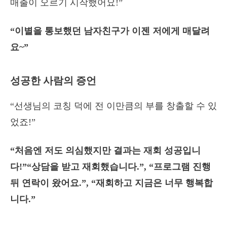
매출이 오르기 시작했어요!”
“이별을 통보했던 남자친구가 이젠 저에게 매달려
요~”
성공한 사람의 증언
“선생님의 코칭 덕에 전 이만큼의 부를 창출할 수 있
었죠!”
“처음엔 저도 의심했지만 결과는 재회 성공입니
다!”“상담을 받고 재회했습니다.”, “프로그램 진행
뒤 연락이 왔어요.”, “재회하고 지금은 너무 행복합
니다.”