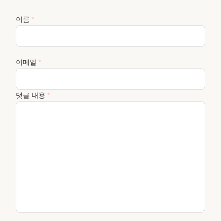
이름
*
이메일
*
댓글 내용
*