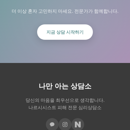
더 이상 혼자 고민하지 마세요. 전문가가 함께합니다.
지금 상담 시작하기
나만 아는 상담소
당신의 마음을 최우선으로 생각합니다.
나르시시스트 피해 전문 심리상담소