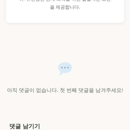
을 제공합니다.
아직 댓글이 없습니다. 첫 번째 댓글을 남겨주세요!
댓글 남기기