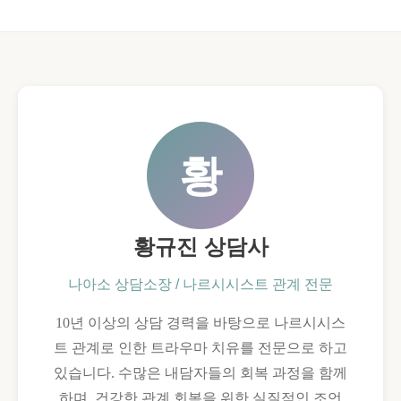
황
황규진 상담사
나아소 상담소장 / 나르시시스트 관계 전문
10년 이상의 상담 경력을 바탕으로 나르시시스
트 관계로 인한 트라우마 치유를 전문으로 하고
있습니다. 수많은 내담자들의 회복 과정을 함께
하며, 건강한 관계 회복을 위한 실질적인 조언