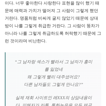
이다. 너무 좋아한다 사랑한다 표현을 많이 했기 때
문에 매력과 가치가 떨어져 그 사람이 그렇게 했던
거란다. 명품처럼 비싸게 굴지 않았기 때문에 상대
방이 나를 그렇게 취급한 거란다. 그 사람이 똥차가
아니라 나를 그렇게 취급하도록 허락했기 때문에 그
런 것이라며 비난한다.
“그 남자랑 섹스가 빨라서 그 남자가 흥미
를 잃었네
왜 그렇게 빨리 대주셨어요?
다른 남자들도 그렇게 만나요?”
실제 재회 사이트인 레XXX의 상담내용이
다. 피해자가 카톡, 통화녹음을 모두 제공