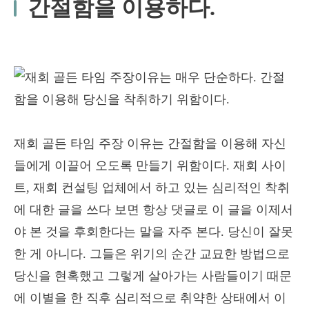
간절함을 이용하다.
재회 골든 타임 주장 이유는 간절함을 이용해 자신
들에게 이끌어 오도록 만들기 위함이다. 재회 사이
트, 재회 컨설팅 업체에서 하고 있는 심리적인 착취
에 대한 글을 쓰다 보면 항상 댓글로 이 글을 이제서
야 본 것을 후회한다는 말을 자주 본다. 당신이 잘못
한 게 아니다. 그들은 위기의 순간 교묘한 방법으로
당신을 현혹했고 그렇게 살아가는 사람들이기 때문
에 이별을 한 직후 심리적으로 취약한 상태에서 이