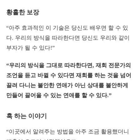
황홀한 보장
“아주 효과적인 이 기술은 당신도 배우면 할 수 있
다. 우리의 방식을 따라한다면 당신도 우리와 같이
부자가 될 수 있다!”
“우리의 방식을 그대로 따라한다면, 재회 전문가의
조언을 듣고 바뀔 수 있다면 재회를 하는 것을 넘어
끌려 다니는 불안한 연애가 아닌 상대를 불안하게
만들어 끌어올 수 있는 연애를 할 수 있다.”
혹 하는 이야기
“이곳에서 알려주는 방법을 아주 조금 활용했더니