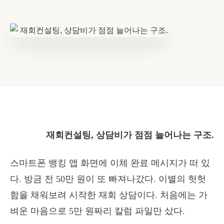
재회컨설팅, 상담비가 점점 늘어나는 구조.
스마트폰 뱅킹 앱 화면에 이체 완료 메시지가 떠 있
다. 방금 전 50만 원이 또 빠져나갔다. 이별의 헛헛
함을 채워보려 시작한 재회 상담이다. 처음에는 가
벼운 마음으로 5만 원짜리 칼럼 파일만 샀다.