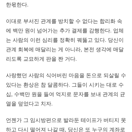
한몫한다.
이대로 부서진 관계를 방치할 수 없다는 합리화 속
에 백만 원이 넘어가는 추가 결제를 감행한다. 업체
는 사람의 이런 심리를 정확히 꿰뚫고 있다. 당신이
관계 회복에 매달리는 게 아니라, 본전 생각에 매달
리도록 교묘하게 판을 짠 거다.
사랑했던 사람의 식어버린 마음을 돈으로 되살릴 수
있다는 환상은 참 달콤하다. 그들이 시키는 대로 수
십, 수백만 원을 들여 억지로 문자를 보내 관계의 균
열을 덮었다고 치자.
언젠가 그 임시방편으로 발라둔 테이프가 버티지 못
하고 다시 떨어져 나갈 때, 당신은 또 누구의 계좌로