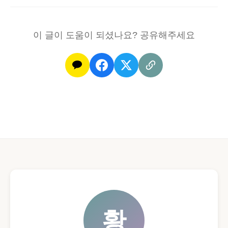
이 글이 도움이 되셨나요? 공유해주세요
황