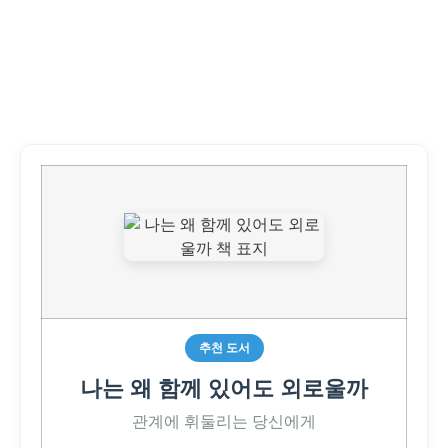
추천 도서
나는 왜 함께 있어도 외로울까
관계에 휘둘리는 당신에게