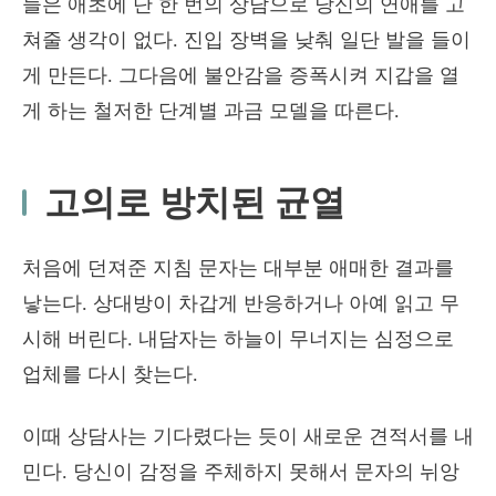
들은 애초에 단 한 번의 상담으로 당신의 연애를 고
쳐줄 생각이 없다. 진입 장벽을 낮춰 일단 발을 들이
게 만든다. 그다음에 불안감을 증폭시켜 지갑을 열
게 하는 철저한 단계별 과금 모델을 따른다.
고의로 방치된 균열
처음에 던져준 지침 문자는 대부분 애매한 결과를
낳는다. 상대방이 차갑게 반응하거나 아예 읽고 무
시해 버린다. 내담자는 하늘이 무너지는 심정으로
업체를 다시 찾는다.
이때 상담사는 기다렸다는 듯이 새로운 견적서를 내
민다. 당신이 감정을 주체하지 못해서 문자의 뉘앙