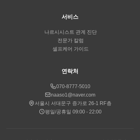
서비스
나르시시스트 관계 진단
전문가 칼럼
셀프케어 가이드
연락처
070-8777-5010
naaso1@naver.com
서울시 서대문구 증가로 26-1 RF층
평일/공휴일 09:00 - 22:00