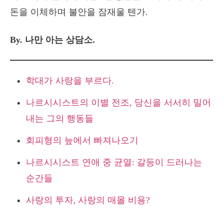
돈을 이체하며 불안을 잠재울 텐가.
By. 나만 아는 상담소.
학대가 사랑을 부르다.
나르시시스트의 이별 전조, 당신을 서서히 밀어
내는 그의 행동들
회피형의 늪에서 빠져나오기
나르시시스트 연애 중 균열: 갈등이 드러나는
순간들
사랑의 투자, 사랑의 매몰 비용?