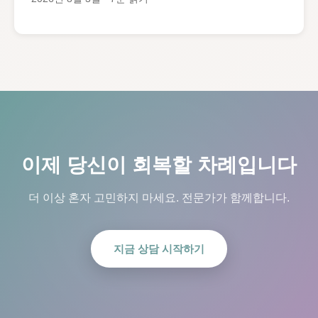
이제 당신이 회복할 차례입니다
더 이상 혼자 고민하지 마세요. 전문가가 함께합니다.
지금 상담 시작하기