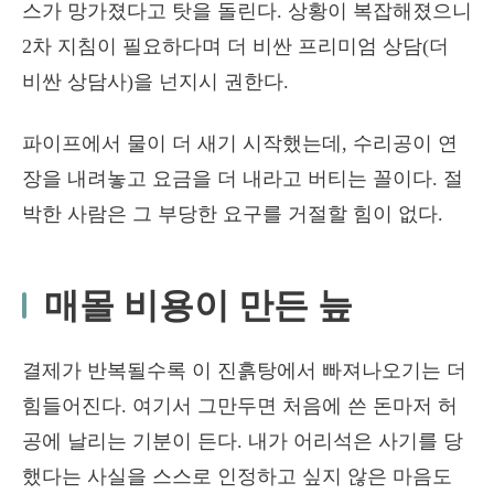
스가 망가졌다고 탓을 돌린다. 상황이 복잡해졌으니
2차 지침이 필요하다며 더 비싼 프리미엄 상담(더
비싼 상담사)을 넌지시 권한다.
파이프에서 물이 더 새기 시작했는데, 수리공이 연
장을 내려놓고 요금을 더 내라고 버티는 꼴이다. 절
박한 사람은 그 부당한 요구를 거절할 힘이 없다.
매몰 비용이 만든 늪
결제가 반복될수록 이 진흙탕에서 빠져나오기는 더
힘들어진다. 여기서 그만두면 처음에 쓴 돈마저 허
공에 날리는 기분이 든다. 내가 어리석은 사기를 당
했다는 사실을 스스로 인정하고 싶지 않은 마음도