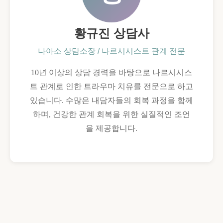
황규진 상담사
나아소 상담소장 / 나르시시스트 관계 전문
10년 이상의 상담 경력을 바탕으로 나르시시스
트 관계로 인한 트라우마 치유를 전문으로 하고
있습니다. 수많은 내담자들의 회복 과정을 함께
하며, 건강한 관계 회복을 위한 실질적인 조언
을 제공합니다.