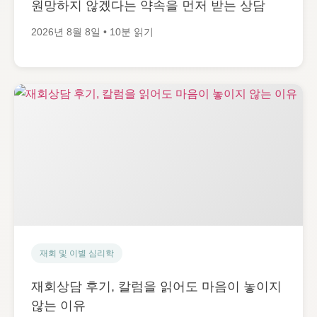
원망하지 않겠다는 약속을 먼저 받는 상담
2026년 8월 8일 • 10분 읽기
재회 및 이별 심리학
재회상담 후기, 칼럼을 읽어도 마음이 놓이지
않는 이유