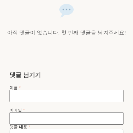
아직 댓글이 없습니다. 첫 번째 댓글을 남겨주세요!
댓글 남기기
이름
*
이메일
*
댓글 내용
*