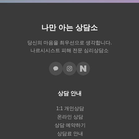
나만 아는 상담소
당신의 마음을 최우선으로 생각합니다.
나르시시스트 피해 전문 심리상담소
상담 안내
1:1 개인상담
온라인 상담
상담 예약하기
상담료 안내