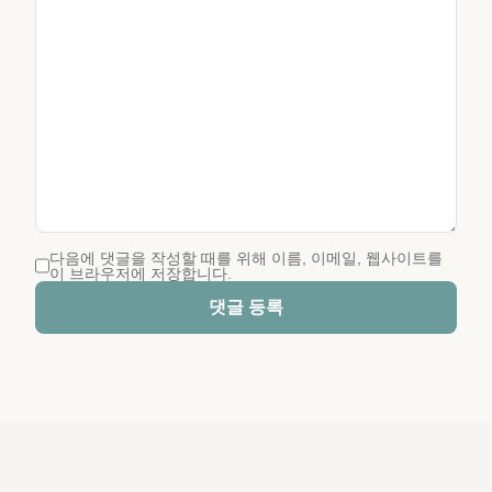
다음에 댓글을 작성할 때를 위해 이름, 이메일, 웹사이트를
이 브라우저에 저장합니다.
댓글 등록