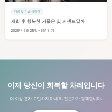
재회 및 이별 심리학
재회 후 행복한 커플은 몇 퍼센트일까
2026년 6월 25일 • 6분 읽기
이제 당신이 회복할 차례입니다
더 이상 혼자 고민하지 마세요. 전문가가 함께합니다.