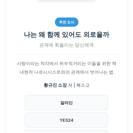
추천 도서
나는 왜 함께 있어도 외로울까
관계에 휘둘리는 당신에게
사랑이라는 착각에서 허우적거리는 이들을 위한 책
내현적 나르시시스트와의 관계에서 벗어나는 법
황규진 소장
저 | 북스고
알라딘
YES24