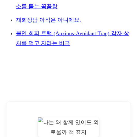
소름 돋는 꼼꼼함
재회상담 아직은 아니에요.
불안 회피 트랩 (Anxious-Avoidant Trap) 각자 상
처를 먹고 자라는 비극