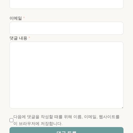
이메일
*
댓글 내용
*
다음에 댓글을 작성할 때를 위해 이름, 이메일, 웹사이트를
이 브라우저에 저장합니다.