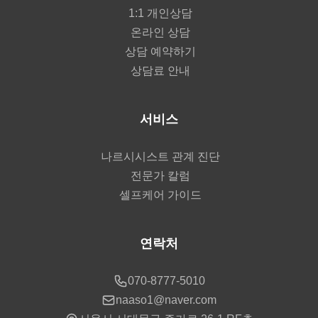
1:1 개인상담
온라인 상담
상담 예약하기
상담료 안내
서비스
나르시시스트 관계 진단
전문가 칼럼
셀프케어 가이드
연락처
070-8777-5010
naaso1@naver.com