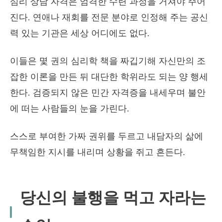
심리 상담 자격은 엄격한 수련 과정을 거쳐야 주어
진다. 연애나 재회를 전문 분야로 인정해 주는 공신
력 있는 기관은 세상 어디에도 없다.
이들은 몇 권의 심리학 책을 짜깁기해 자신만의 조
잡한 이론을 만든 뒤 대단한 학위라도 되는 양 행세
한다. 검증되지 않은 민간 자격증을 내세우며 불안
에 떠는 사람들의 눈을 가린다.
스스로 부여한 가짜 권위를 두르고 내담자의 삶에
무책임한 지시를 내리며 상황을 쥐고 흔든다.
당신의 불행을 먹고 자라는