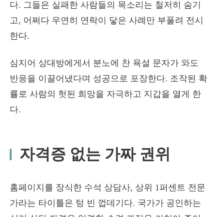
다. 그들은 실패한 사람들의 목소리는 철저히 숨기
고, 어쩌다 우연히 연락이 닿은 사례만 부풀려 전시
한다.
심지어 상대방에게서 분노에 찬 욕설 문자가 와도
반응을 이끌어냈다며 성공으로 포장한다. 조작된 확
률로 사람의 헛된 희망을 자극하고 지갑을 열게 한
다.
자격증 없는 가짜 권위
홈페이지를 장식한 수석 상담사, 상위 1퍼센트 전문
가라는 타이틀은 텅 빈 껍데기다. 국가가 공인하는