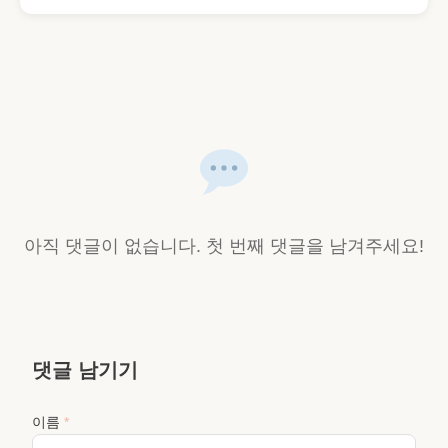
아직 댓글이 없습니다. 첫 번째 댓글을 남겨주세요!
댓글 남기기
이름
*