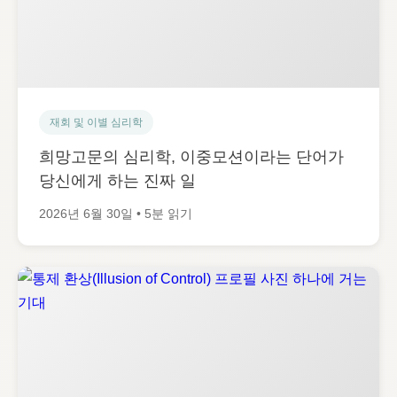
재회 및 이별 심리학
희망고문의 심리학, 이중모션이라는 단어가
당신에게 하는 진짜 일
2026년 6월 30일 • 5분 읽기