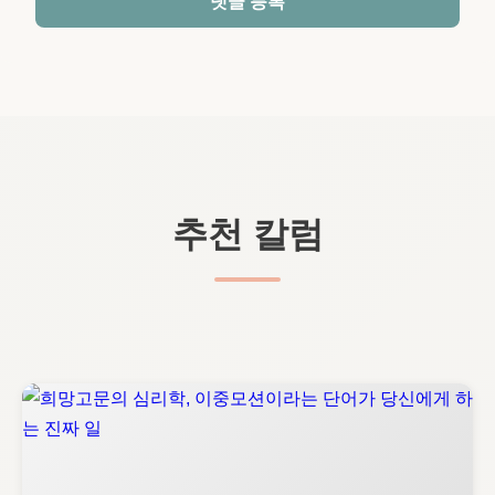
댓글 등록
추천 칼럼