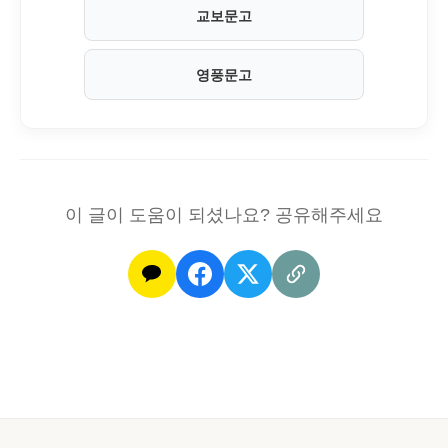
교보문고
영풍문고
이 글이 도움이 되셨나요? 공유해주세요