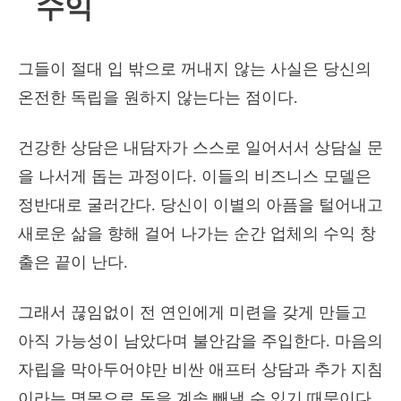
수익
그들이 절대 입 밖으로 꺼내지 않는 사실은 당신의
온전한 독립을 원하지 않는다는 점이다.
건강한 상담은 내담자가 스스로 일어서서 상담실 문
을 나서게 돕는 과정이다. 이들의 비즈니스 모델은
정반대로 굴러간다. 당신이 이별의 아픔을 털어내고
새로운 삶을 향해 걸어 나가는 순간 업체의 수익 창
출은 끝이 난다.
그래서 끊임없이 전 연인에게 미련을 갖게 만들고
아직 가능성이 남았다며 불안감을 주입한다. 마음의
자립을 막아두어야만 비싼 애프터 상담과 추가 지침
이라는 명목으로 돈을 계속 빼낼 수 있기 때문이다.