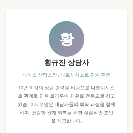
황
황규진 상담사
나아소 상담소장 / 나르시시스트 관계 전문
10년 이상의 상담 경력을 바탕으로 나르시시스
트 관계로 인한 트라우마 치유를 전문으로 하고
있습니다. 수많은 내담자들의 회복 과정을 함께
하며, 건강한 관계 회복을 위한 실질적인 조언
을 제공합니다.