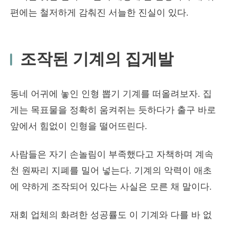
편에는 철저하게 감춰진 서늘한 진실이 있다.
조작된 기계의 집게발
동네 어귀에 놓인 인형 뽑기 기계를 떠올려보자. 집
게는 목표물을 정확히 움켜쥐는 듯하다가 출구 바로
앞에서 힘없이 인형을 떨어뜨린다.
사람들은 자기 손놀림이 부족했다고 자책하며 계속
천 원짜리 지폐를 밀어 넣는다. 기계의 악력이 애초
에 약하게 조작되어 있다는 사실은 모른 채 말이다.
재회 업체의 화려한 성공률도 이 기계와 다를 바 없