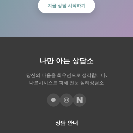
지금 상담 시작하기
나만 아는 상담소
당신의 마음을 최우선으로 생각합니다.
나르시시스트 피해 전문 심리상담소
상담 안내