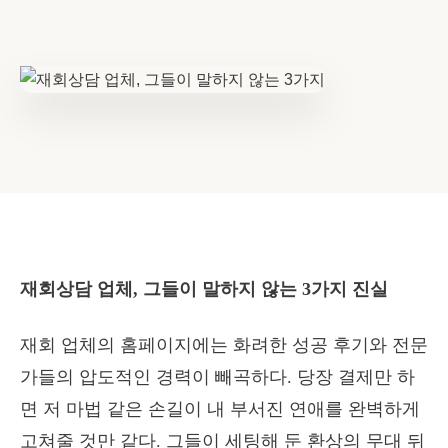
재회상담 업체, 그들이 말하지 않는 3가지 진실
재회 업체의 홈페이지에는 화려한 성공 후기와 전문
가들의 압도적인 경력이 빼곡하다. 당장 결제만 하
면 저 마법 같은 손길이 내 부서진 연애를 완벽하게
고쳐줄 것만 같다. 그들이 세팅해 둔 환상의 무대 뒤