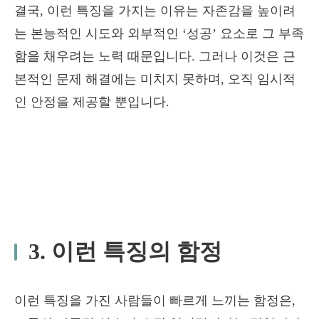
결국, 이런 특징을 가지는 이유는 자존감을 높이려
는 본능적인 시도와 외부적인 ‘성공’ 요소로 그 부족
함을 채우려는 노력 때문입니다. 그러나 이것은 근
본적인 문제 해결에는 미치지 못하며, 오직 임시적
인 안정을 제공할 뿐입니다.
3. 이런 특징의 함정
이런 특징을 가진 사람들이 빠르게 느끼는 함정은,