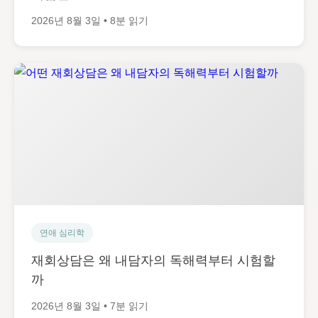
2026년 8월 3일 • 8분 읽기
연애 심리학
재회상담은 왜 내담자의 독해력부터 시험할
까
2026년 8월 3일 • 7분 읽기