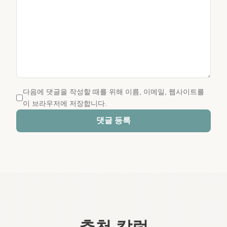
다음에 댓글을 작성할 때를 위해 이름, 이메일, 웹사이트를
이 브라우저에 저장합니다.
댓글 등록
추천 칼럼