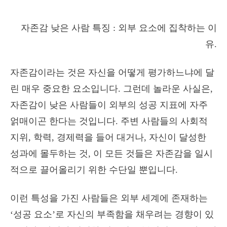
자존감 낮은 사람 특징 : 외부 요소에 집착하는 이
유.
자존감이라는 것은 자신을 어떻게 평가하느냐에 달
린 매우 중요한 요소입니다. 그런데 놀라운 사실은,
자존감이 낮은 사람들이 외부의 성공 지표에 자주
얽매이곤 한다는 것입니다. 주변 사람들의 사회적
지위, 학력, 경제력을 들어 대거나, 자신이 달성한
성과에 몰두하는 것, 이 모든 것들은 자존감을 일시
적으로 끌어올리기 위한 수단일 뿐입니다.
이런 특성을 가진 사람들은 외부 세계에 존재하는
‘성공 요소’로 자신의 부족함을 채우려는 경향이 있