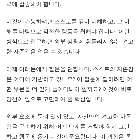
력에 집중해야 합니다.
이것이 가능하려면 스스로를 깊이 이해하고, 그 이
해를 바탕으로 적절한 행동을 취해야 합니다. 이런
방식으로 접근하면 외부 상황에 휘둘리지 않는 견고
한 자존감을 얻을 수 있습니다.
이제 여러분에게 질문을 던집니다. 스스로의 자존감
은 어디에 기반하고 있나요? 이 질문에 답하려면 어
떤 부분을 더 깊게 들여다봐야 할까요? 이것이 바로
당신이 앞으로 고민해야 할 핵심입니다.
외부 요소에 묶여 있지 않고, 자신만의 견고한 자존
감을 구축하기 위해 어떤 단계를 거쳐야 할지 고민
하고 행동에 옮기는 것이 중요합니다. 이 과정을 통