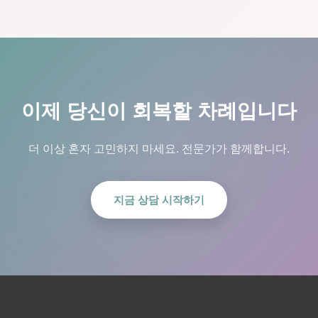
이제 당신이 회복할 차례입니다
더 이상 혼자 고민하지 마세요. 전문가가 함께합니다.
지금 상담 시작하기