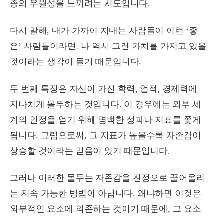
종의 우월성을 느끼려는 시도입니다.
다시 말해, 내가 가까이 지내는 사람들이 이런 ‘좋
은’ 사람들이라면, 나 역시 그런 가치를 가지고 있을
것이라는 생각이 들기 때문입니다.
두 번째 특징은 자신이 가진 학력, 업적, 경제력에
지나치게 몰두하는 것입니다. 이 경우에는 외부 세
계의 인정을 얻기 위해 명백한 성과나 지표를 쫓게
됩니다. 그럼으로써, 그 지표가 높을수록 자존감이
상승할 것이라는 믿음이 있기 때문입니다.
그러나 이러한 몰두는 자존감을 진정으로 끌어올리
는 지속 가능한 방법이 아닙니다. 왜냐하면 이것은
외부적인 요소에 의존하는 것이기 때문에, 그 요소