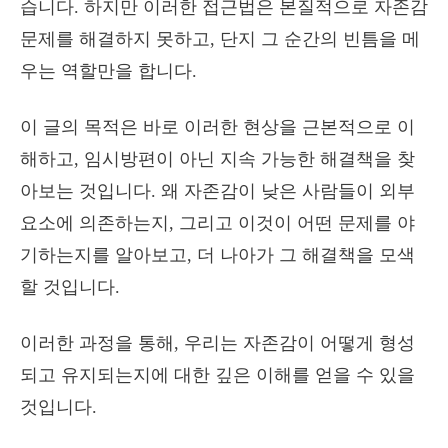
습니다. 하지만 이러한 접근법은 본질적으로 자존감
문제를 해결하지 못하고, 단지 그 순간의 빈틈을 메
우는 역할만을 합니다.
이 글의 목적은 바로 이러한 현상을 근본적으로 이
해하고, 임시방편이 아닌 지속 가능한 해결책을 찾
아보는 것입니다. 왜 자존감이 낮은 사람들이 외부
요소에 의존하는지, 그리고 이것이 어떤 문제를 야
기하는지를 알아보고, 더 나아가 그 해결책을 모색
할 것입니다.
이러한 과정을 통해, 우리는 자존감이 어떻게 형성
되고 유지되는지에 대한 깊은 이해를 얻을 수 있을
것입니다.