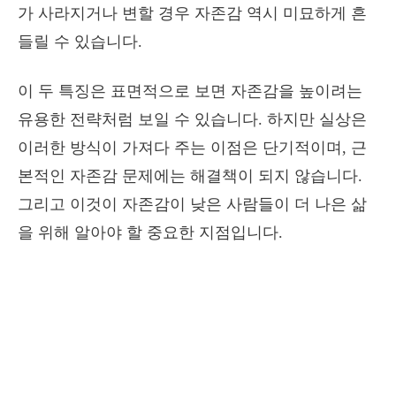
가 사라지거나 변할 경우 자존감 역시 미묘하게 흔
들릴 수 있습니다.
이 두 특징은 표면적으로 보면 자존감을 높이려는
유용한 전략처럼 보일 수 있습니다. 하지만 실상은
이러한 방식이 가져다 주는 이점은 단기적이며, 근
본적인 자존감 문제에는 해결책이 되지 않습니다.
그리고 이것이 자존감이 낮은 사람들이 더 나은 삶
을 위해 알아야 할 중요한 지점입니다.