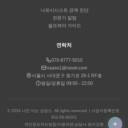
나르시시스트 관계 진단
전문가 칼럼
셀프케어 가이드
연락처
070-8777-5010
naaso1@naver.com
서울시 서대문구 증가로 26-1 RF층
평일/공휴일 09:00 - 22:00
© 2024 나만 아는 상담소. All rights reserved. | 사업자등록번호:
552-58-00201
개인정보처리방침
|
이용약관
|
상담사 윤리강령