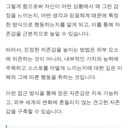
그렇게 함으로써 자신이 어떤 상황에서 왜 그런 감
정을 느끼는지, 어떤 생각과 믿음체계 때문에 특정
한 방식으로 행동하는지를 알게 되고, 이를 통해 자
존감을 근본적으로 높일 수 있습니다.
따라서, 진정한 자존감을 높이는 방법은 외부 요소
에 의존하는 것이 아니라, 내부적인 가치와 능력에
주목하고 스스로를 어떻게 느끼는지에 대한 깊은 이
해와 그에 따른 행동을 취하는 것입니다.
이런 접근 방식을 통해 얻은 자존감은 지속 가능하
고, 외부 세계의 변화에 흔들리지 않는 견고한 자존
감을 구축할 수 있습니다.