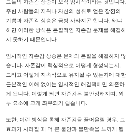
그들의 자존감 상승이 오직 임시적이라는 것입니다.
주변 사람들의 지위나 자신의 성취로 얻은 잠깐의
기쁨과 자존감 상승은 금방 사라지곤 합니다. 왜냐
하면 이러한 방식은 본질적인 자존감 문제를 해결하
지 못하기 때문입니다.
임시적인 자존감 상승은 문제의 본질을 해결하지 않
습니다. 자존감이 핵심적으로 어떻게 형성되는지,
그리고 어떻게 지속적으로 유지될 수 있는지에 대한
근본적인 이해 없이는 임시적인 해결책에만 의존하
게 됩니다. 이렇게 되면 자존감은 불안정해지며, 외
부 요소에 크게 좌우되기 쉽습니다.
또한, 이런 방식을 통해 자존감을 끌어올릴 경우, 그
효과가 사라질 때 더 큰 불안과 불만족을 느끼게 될