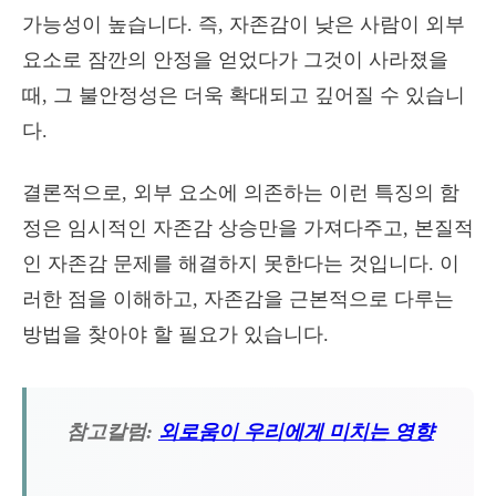
가능성이 높습니다. 즉, 자존감이 낮은 사람이 외부
요소로 잠깐의 안정을 얻었다가 그것이 사라졌을
때, 그 불안정성은 더욱 확대되고 깊어질 수 있습니
다.
결론적으로, 외부 요소에 의존하는 이런 특징의 함
정은 임시적인 자존감 상승만을 가져다주고, 본질적
인 자존감 문제를 해결하지 못한다는 것입니다. 이
러한 점을 이해하고, 자존감을 근본적으로 다루는
방법을 찾아야 할 필요가 있습니다.
참고칼럼:
외로움이 우리에게 미치는 영향