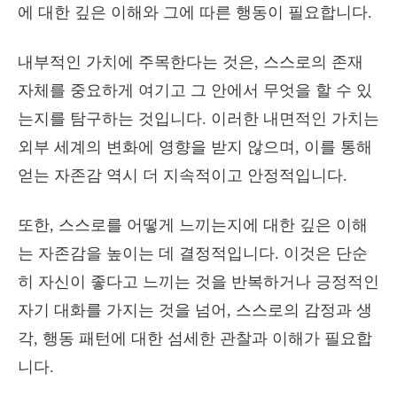
에 대한 깊은 이해와 그에 따른 행동이 필요합니다.
내부적인 가치에 주목한다는 것은, 스스로의 존재
자체를 중요하게 여기고 그 안에서 무엇을 할 수 있
는지를 탐구하는 것입니다. 이러한 내면적인 가치는
외부 세계의 변화에 영향을 받지 않으며, 이를 통해
얻는 자존감 역시 더 지속적이고 안정적입니다.
또한, 스스로를 어떻게 느끼는지에 대한 깊은 이해
는 자존감을 높이는 데 결정적입니다. 이것은 단순
히 자신이 좋다고 느끼는 것을 반복하거나 긍정적인
자기 대화를 가지는 것을 넘어, 스스로의 감정과 생
각, 행동 패턴에 대한 섬세한 관찰과 이해가 필요합
니다.