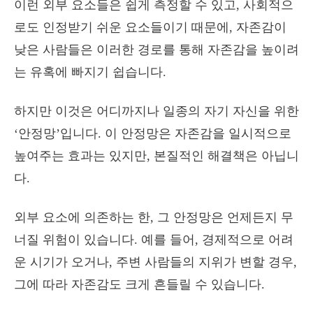
이런 외부 요소들은 쉽게 측정할 수 있고, 사회적으
로도 인정받기 쉬운 요소들이기 때문에, 자존감이
낮은 사람들은 이러한 경로를 통해 자존감을 높이려
는 유혹에 빠지기 쉽습니다.
하지만 이것은 어디까지나 일종의 자기 자신을 위한
‘안정망’입니다. 이 안정망은 자존감을 일시적으로
높여주는 효과는 있지만, 본질적인 해결책은 아닙니
다.
외부 요소에 의존하는 한, 그 안정망은 언제든지 무
너질 위험이 있습니다. 예를 들어, 경제적으로 어려
운 시기가 오거나, 주변 사람들의 지위가 변할 경우,
그에 따라 자존감도 크게 흔들릴 수 있습니다.