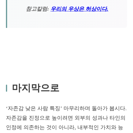
참고칼럼:
우리의 우상은 허상이다.
마지막으로
‘자존감 낮은 사람 특징’ 마무리하며 돌아가 봅시다.
자존감을 진정으로 높이려면 외부의 성과나 타인의
인정에 의존하는 것이 아니라, 내부적인 가치와 능