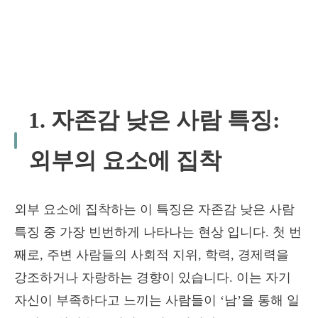
1.
자존감 낮은 사람
특징:
외부의 요소에 집
착
외부 요소에 집착하는 이 특징은 자존감 낮은 사람
특징 중 가장 빈번하게 나타나는 현상 입니다. 첫 번
째로, 주변 사람들의 사회적 지위, 학력, 경제력을
강조하거나 자랑하는 경향이 있습니다. 이는 자기
자신이 부족하다고 느끼는 사람들이 ‘남’을 통해 일