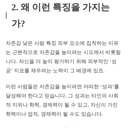
2. 왜 이런 특징을 가지는
가?
자존감 낮은 사람 특징 외부 요소에 집착하는 이유
는 근본적으로 자존감을 높이려는 시도에서 비롯됩
니다. 자신을 더 높이 평가하기 위해 외부적인 ‘성
공’ 지표를 채우려는 노력이 그 배경에 있죠.
이런 사람들은 자존감을 높이려면 어떠한 ‘성과’를
달성해야 한다고 믿습니다. 그 성과는 타인의 사회
적 지위나 학력, 경제력이 될 수 있고, 자신이 가진
학력이나 업적, 경제력이 될 수도 있습니다.