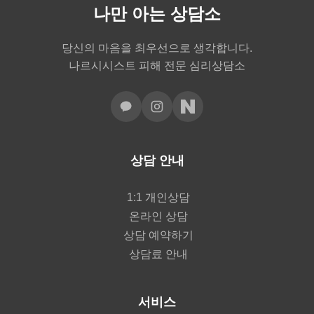
나만 아는 상담소
당신의 마음을 최우선으로 생각합니다.
나르시시스트 피해 전문 심리상담소
상담 안내
1:1 개인상담
온라인 상담
상담 예약하기
상담료 안내
서비스