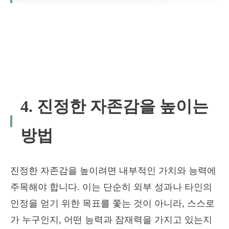
4. 진정한 자존감을 높이는
방법
진정한 자존감을 높이려면 내부적인 가치와 능력에
주목해야 합니다. 이는 단순히 외부 성과나 타인의
인정을 얻기 위한 목표를 쫓는 것이 아니라, 스스로
가 누구인지, 어떤 능력과 잠재력을 가지고 있는지