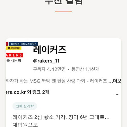
연애 심리학
레이커즈 2심 항소 기각, 징역 6년 그대로…
대법원으로