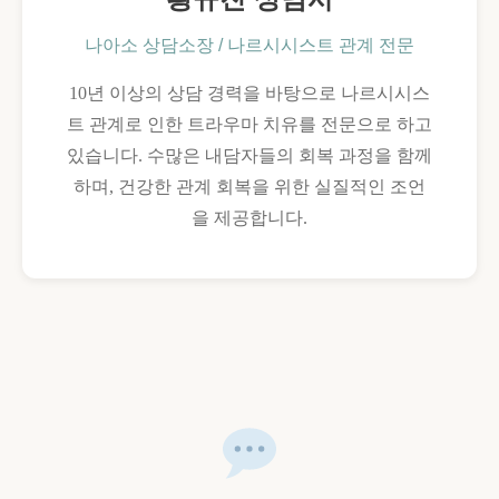
구
조
나아소 상담소장 / 나르시시스트 관계 전문
10년 이상의 상담 경력을 바탕으로 나르시시스
트 관계로 인한 트라우마 치유를 전문으로 하고
있습니다. 수많은 내담자들의 회복 과정을 함께
하며, 건강한 관계 회복을 위한 실질적인 조언
을 제공합니다.