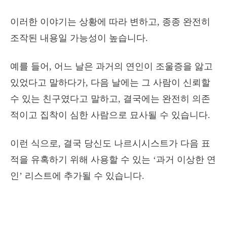
이러한 이야기는 상황에 따라 변하고, 종종 완전히
조작된 내용일 가능성이 높습니다.
예를 들어, 어느 날은 과거의 연인이 조울증을 앓고
있었다고 말하다가, 다음 날에는 그 사람이 신뢰할
수 있는 친구였다고 말하고, 결국에는 완전히 의존
적이고 집착이 심한 사람으로 묘사될 수 있습니다.
이런 식으로, 결국 당신도 나르시시스트가 다음 표
적을 유혹하기 위해 사용할 수 있는 ‘과거 이상한 연
인’ 리스트에 추가될 수 있습니다.