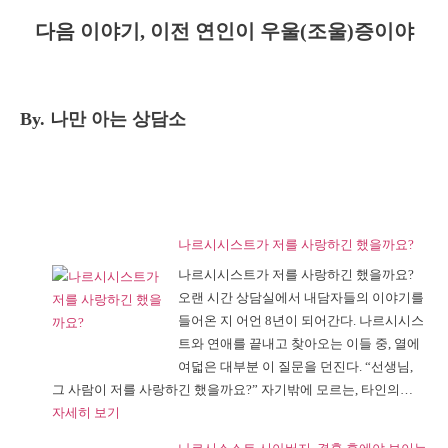
다음 이야기, 이전 연인이 우울(조울)증이야
By. 나만 아는 상담소
나르시시스트가 저를 사랑하긴 했을까요?
나르시시스트가 저를 사랑하긴 했을까요?
오랜 시간 상담실에서 내담자들의 이야기를
들어온 지 어언 8년이 되어간다. 나르시시스
트와 연애를 끝내고 찾아오는 이들 중, 열에
여덟은 대부분 이 질문을 던진다. “선생님,
그 사람이 저를 사랑하긴 했을까요?” 자기밖에 모르는, 타인의…
:
자세히 보기
나