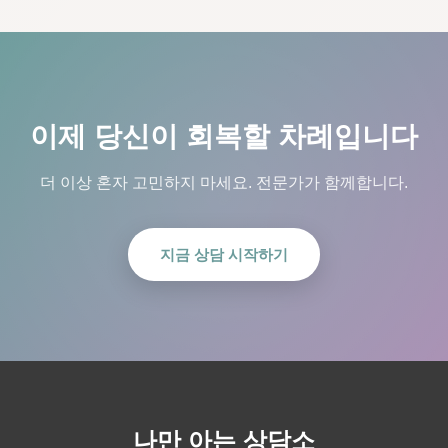
이제 당신이 회복할 차례입니다
더 이상 혼자 고민하지 마세요. 전문가가 함께합니다.
지금 상담 시작하기
나만 아는 상담소