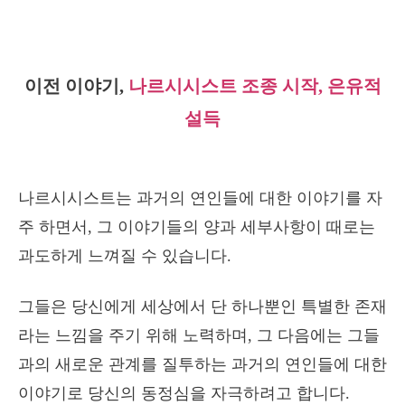
이전 이야기,
나르시시스트 조종 시작, 은유적
설득
나르시시스트는 과거의 연인들에 대한 이야기를 자
주 하면서, 그 이야기들의 양과 세부사항이 때로는
과도하게 느껴질 수 있습니다.
그들은 당신에게 세상에서 단 하나뿐인 특별한 존재
라는 느낌을 주기 위해 노력하며, 그 다음에는 그들
과의 새로운 관계를 질투하는 과거의 연인들에 대한
이야기로 당신의 동정심을 자극하려고 합니다.