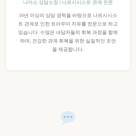
나아소 상담소장 / 나르시시스트 관계 전문
10년 이상의 상담 경력을 바탕으로 나르시시스
트 관계로 인한 트라우마 치유를 전문으로 하고
있습니다. 수많은 내담자들의 회복 과정을 함께
하며, 건강한 관계 회복을 위한 실질적인 조언
을 제공합니다.