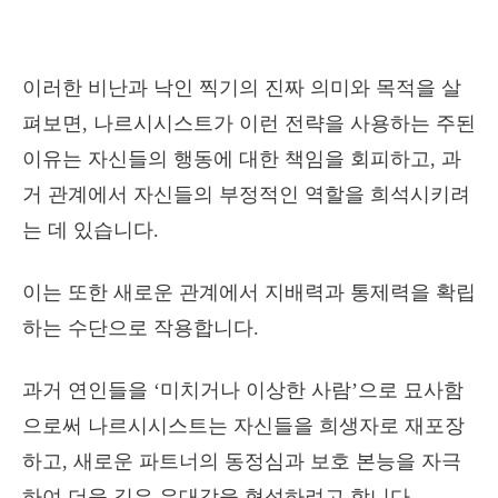
이러한 비난과 낙인 찍기의 진짜 의미와 목적을 살
펴보면, 나르시시스트가 이런 전략을 사용하는 주된
이유는 자신들의 행동에 대한 책임을 회피하고, 과
거 관계에서 자신들의 부정적인 역할을 희석시키려
는 데 있습니다.
이는 또한 새로운 관계에서 지배력과 통제력을 확립
하는 수단으로 작용합니다.
과거 연인들을 ‘미치거나 이상한 사람’으로 묘사함
으로써 나르시시스트는 자신들을 희생자로 재포장
하고, 새로운 파트너의 동정심과 보호 본능을 자극
하여 더욱 깊은 유대감을 형성하려고 합니다.