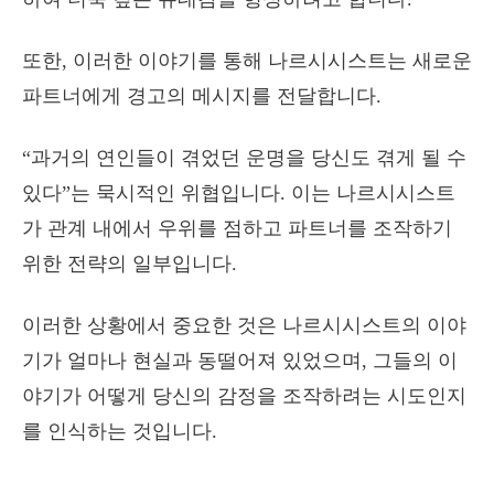
또한, 이러한 이야기를 통해 나르시시스트는 새로운
파트너에게 경고의 메시지를 전달합니다.
“과거의 연인들이 겪었던 운명을 당신도 겪게 될 수
있다”는 묵시적인 위협입니다. 이는 나르시시스트
가 관계 내에서 우위를 점하고 파트너를 조작하기
위한 전략의 일부입니다.
이러한 상황에서 중요한 것은 나르시시스트의 이야
기가 얼마나 현실과 동떨어져 있었으며, 그들의 이
야기가 어떻게 당신의 감정을 조작하려는 시도인지
를 인식하는 것입니다.