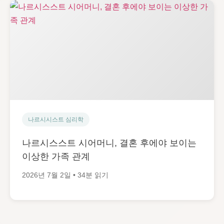
나르시시스트 심리학
나르시스스트 시어머니, 결혼 후에야 보이는
이상한 가족 관계
2026년 7월 2일 • 34분 읽기