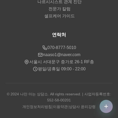
나르시시스트 관계 진단
전문가 칼럼
셀프케어 가이드
연락처
070-8777-5010
naaso1@naver.com
서울시 서대문구 증가로 26-1 RF층
평일/공휴일 09:00 - 22:00
© 2024 나만 아는 상담소. All rights reserved. | 사업자등록번호:
552-58-00201
개인정보처리방침
|
이용약관
|
상담사 윤리강령