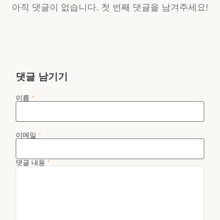
아직 댓글이 없습니다. 첫 번째 댓글을 남겨주세요!
댓글 남기기
이름
*
이메일
*
댓글 내용
*