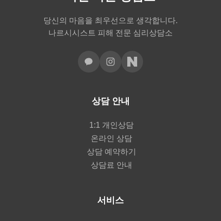
당신의 마음을 최우선으로 생각합니다.
나르시시스트 피해 전문 심리상담소
상담 안내
1:1 개인상담
온라인 상담
상담 예약하기
상담료 안내
서비스