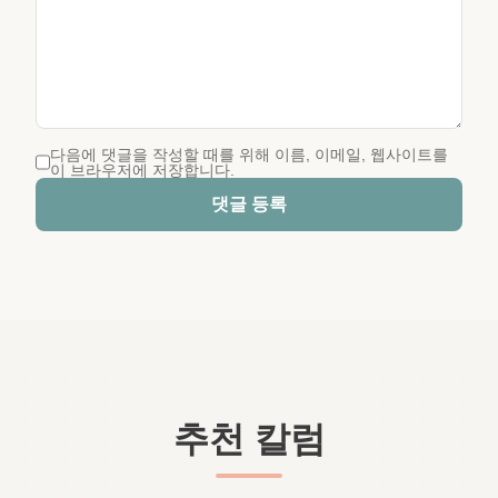
다음에 댓글을 작성할 때를 위해 이름, 이메일, 웹사이트를
이 브라우저에 저장합니다.
댓글 등록
추천 칼럼