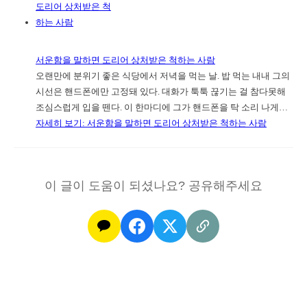
서운함을 말하면 도리어 상처받은 척하는 사람
오랜만에 분위기 좋은 식당에서 저녁을 먹는 날. 밥 먹는 내내 그의
시선은 핸드폰에만 고정돼 있다. 대화가 툭툭 끊기는 걸 참다못해
조심스럽게 입을 뗀다. 이 한마디에 그가 핸드폰을 탁 소리 나게…
자세히 보기
: 서운함을 말하면 도리어 상처받은 척하는 사람
이 글이 도움이 되셨나요? 공유해주세요