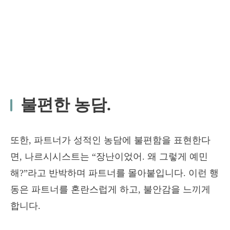
불편한 농담.
또한, 파트너가 성적인 농담에 불편함을 표현한다
면, 나르시시스트는 “장난이었어. 왜 그렇게 예민
해?”라고 반박하며 파트너를 몰아붙입니다. 이런 행
동은 파트너를 혼란스럽게 하고, 불안감을 느끼게
합니다.