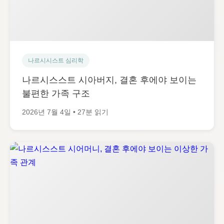
나르시시스트 심리학
나르시스스트 시아버지, 결혼 후에야 보이는
불편한 가족 구조
2026년 7월 4일 • 27분 읽기