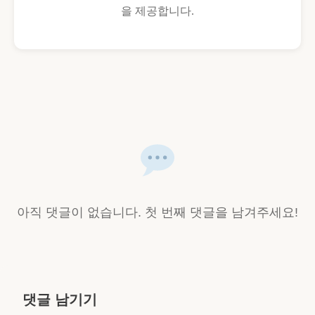
을 제공합니다.
아직 댓글이 없습니다. 첫 번째 댓글을 남겨주세요!
댓글 남기기