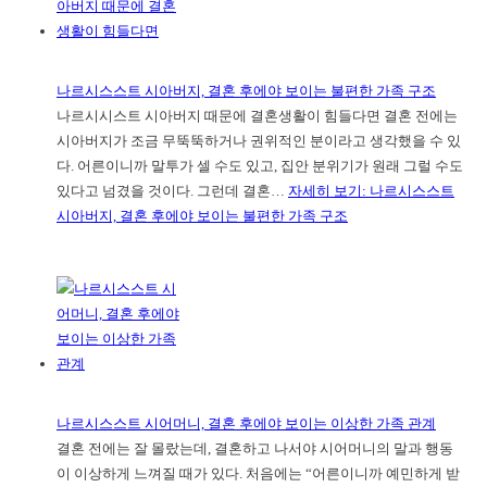
나르시스스트 시아버지, 결혼 후에야 보이는 불편한 가족 구조
나르시시스트 시아버지 때문에 결혼생활이 힘들다면 결혼 전에는
시아버지가 조금 무뚝뚝하거나 권위적인 분이라고 생각했을 수 있
다. 어른이니까 말투가 셀 수도 있고, 집안 분위기가 원래 그럴 수도
있다고 넘겼을 것이다. 그런데 결혼…
자세히 보기
: 나르시스스트
시아버지, 결혼 후에야 보이는 불편한 가족 구조
나르시스스트 시어머니, 결혼 후에야 보이는 이상한 가족 관계
결혼 전에는 잘 몰랐는데, 결혼하고 나서야 시어머니의 말과 행동
이 이상하게 느껴질 때가 있다. 처음에는 “어른이니까 예민하게 받