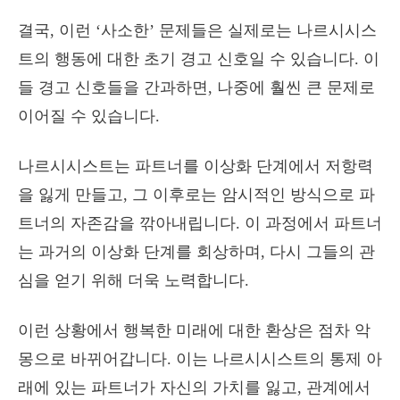
결국, 이런 ‘사소한’ 문제들은 실제로는 나르시시스
트의 행동에 대한 초기 경고 신호일 수 있습니다. 이
들 경고 신호들을 간과하면, 나중에 훨씬 큰 문제로
이어질 수 있습니다.
나르시시스트는 파트너를 이상화 단계에서 저항력
을 잃게 만들고, 그 이후로는 암시적인 방식으로 파
트너의 자존감을 깎아내립니다. 이 과정에서 파트너
는 과거의 이상화 단계를 회상하며, 다시 그들의 관
심을 얻기 위해 더욱 노력합니다.
이런 상황에서 행복한 미래에 대한 환상은 점차 악
몽으로 바뀌어갑니다. 이는 나르시시스트의 통제 아
래에 있는 파트너가 자신의 가치를 잃고, 관계에서