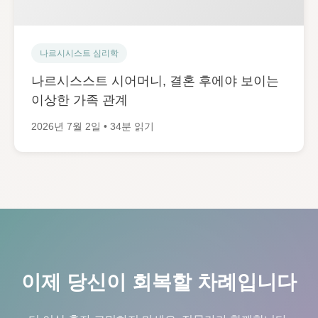
나르시시스트 심리학
나르시스스트 시어머니, 결혼 후에야 보이는
이상한 가족 관계
2026년 7월 2일 • 34분 읽기
이제 당신이 회복할 차례입니다