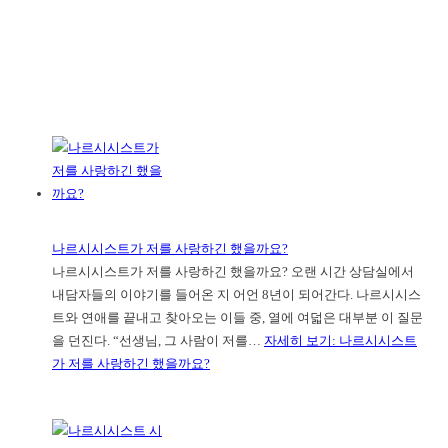
나르시시스트가 저를 사랑하긴 했을까요?
나르시시스트가 저를 사랑하긴 했을까요? 오랜 시간 상담실에서
내담자들의 이야기를 들어온 지 어언 8년이 되어간다. 나르시시스
트와 연애를 끝내고 찾아오는 이들 중, 열에 여덟은 대부분 이 질문
을 던진다. “선생님, 그 사람이 저를…
자세히 보기
: 나르시시스트
가 저를 사랑하긴 했을까요?