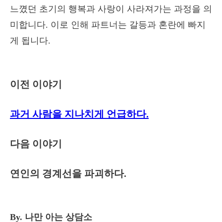
느꼈던 초기의 행복과 사랑이 사라져가는 과정을 의
미합니다. 이로 인해 파트너는 갈등과 혼란에 빠지
게 됩니다.
이전 이야기
과거 사람을 지나치게 언급하다.
다음 이야기
연인의 경계선을 파괴하다.
By. 나만 아는 상담소