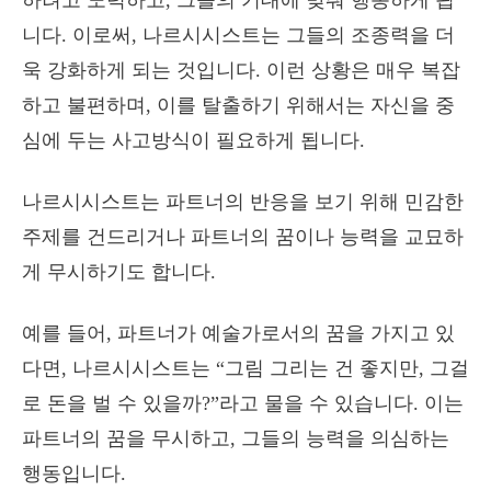
하려고 노력하고, 그들의 기대에 맞춰 행동하게 됩
니다. 이로써, 나르시시스트는 그들의 조종력을 더
욱 강화하게 되는 것입니다. 이런 상황은 매우 복잡
하고 불편하며, 이를 탈출하기 위해서는 자신을 중
심에 두는 사고방식이 필요하게 됩니다.
나르시시스트는 파트너의 반응을 보기 위해 민감한
주제를 건드리거나 파트너의 꿈이나 능력을 교묘하
게 무시하기도 합니다.
예를 들어, 파트너가 예술가로서의 꿈을 가지고 있
다면, 나르시시스트는 “그림 그리는 건 좋지만, 그걸
로 돈을 벌 수 있을까?”라고 물을 수 있습니다. 이는
파트너의 꿈을 무시하고, 그들의 능력을 의심하는
행동입니다.