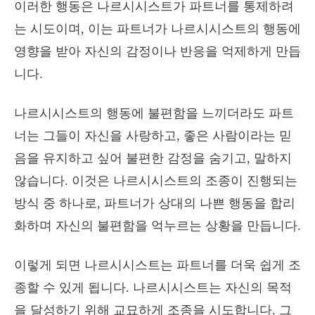
이러한 행동은 나르시시스트가 파트너를 통제하려
는 시도이며, 이는 파트너가 나르시시스트의 행동에
영향을 받아 자신의 감정이나 반응을 억제하게 만듭
니다.
나르시시스트의 행동에 불편함을 느끼더라도 파트
너는 그들이 자신을 사랑하고, 좋은 사람이라는 믿
음을 유지하고 싶어 불편한 감정을 숨기고, 말하지
않습니다. 이것은 나르시시스트의 조종이 진행되는
방식 중 하나로, 파트너가 상대의 나쁜 행동을 합리
화하며 자신의 불편함을 억누르는 상황을 만듭니다.
이렇게 되면 나르시시스트는 파트너를 더욱 쉽게 조
종할 수 있게 됩니다. 나르시시스트는 자신의 목적
을 달성하기 위해 교묘하게 조종을 시도합니다. 그