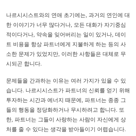
나르시시스트와의 연애 초기에는, 과거의 연인에 대
한 이야기가 너무 많다거나, 모든 대화가 자기중심
적이다거나, 약속을 잊어버리는 일이 있거나, 데이
트 비용을 항상 파트너에게 지불하게 하는 등의 사
소한 문제가 있었지만, 이러한 사항들은 대체로 무
시되곤 합니다.
문제들을 간과하는 이유는 여러 가지가 있을 수 있
습니다. 나르시시스트가 파트너의 신뢰를 얻기 위해
투자하는 시간과 에너지 때문에, 파트너는 종종 그
들의 행동을 정당화하거나 무시하려고 합니다. 또
한, 파트너는 그들이 사랑하는 사람이 자신에게 상
처를 줄 수 있다는 생각을 받아들이기 어렵습니다.