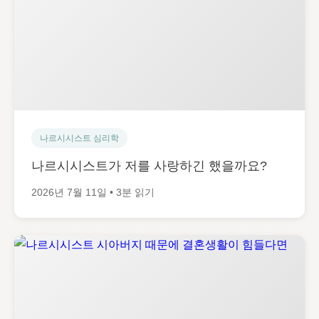
나르시시스트 심리학
나르시시스트가 저를 사랑하긴 했을까요?
2026년 7월 11일 • 3분 읽기