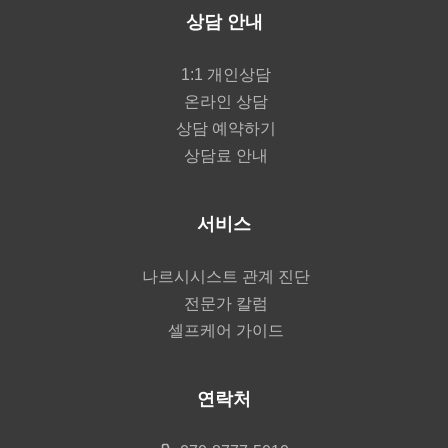
상담 안내
1:1 개인상담
온라인 상담
상담 예약하기
상담료 안내
서비스
나르시시스트 관계 진단
전문가 칼럼
셀프케어 가이드
연락처