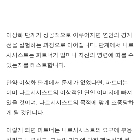
이상화 단계가 성공적으로 이루어지면 연인의 경계
선을 실험하는 과정으로 이어집니다. 단계에서 나르
시시스트는 파트너가 얼마나 자신의 명령에 따를 수
있는지를 테스트합니다.
만약 이상화 단계에서 문제가 없었다면, 파트너는
이미 나르시시스트의 이상적인 연인 이미지에 빠져
있을 것이며, 나르시시스트의 목적에 맞게 조종당하
게 될 것입니다.
이렇게 되면 파트너는 나르시시스트의 요구에 부응