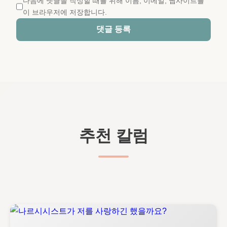
다음에 댓글을 작성할 때를 위해 이름, 이메일, 웹사이트를
이 브라우저에 저장합니다.
댓글 등록
추천 칼럼