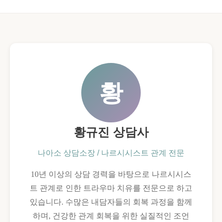
황
황규진 상담사
나아소 상담소장 / 나르시시스트 관계 전문
10년 이상의 상담 경력을 바탕으로 나르시시스
트 관계로 인한 트라우마 치유를 전문으로 하고
있습니다. 수많은 내담자들의 회복 과정을 함께
하며, 건강한 관계 회복을 위한 실질적인 조언