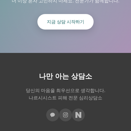
더 이상 혼자 고민하지 마세요. 전문가가 함께합니다.
지금 상담 시작하기
나만 아는 상담소
당신의 마음을 최우선으로 생각합니다.
나르시시스트 피해 전문 심리상담소