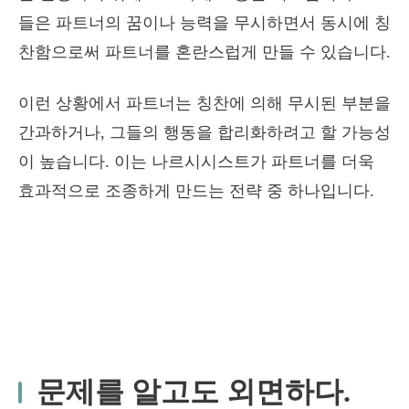
들은 파트너의 꿈이나 능력을 무시하면서 동시에 칭
찬함으로써 파트너를 혼란스럽게 만들 수 있습니다.
이런 상황에서 파트너는 칭찬에 의해 무시된 부분을
간과하거나, 그들의 행동을 합리화하려고 할 가능성
이 높습니다. 이는 나르시시스트가 파트너를 더욱
효과적으로 조종하게 만드는 전략 중 하나입니다.
문제를 알고도 외면하다.