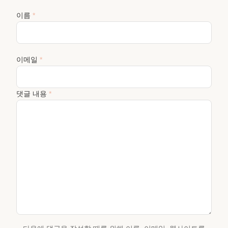
이름
*
이메일
*
댓글 내용
*