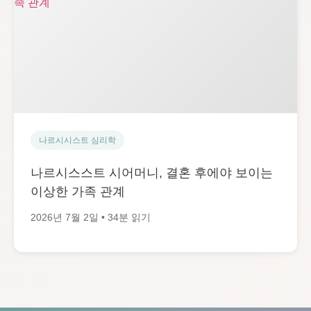
나르시시스트 심리학
나르시스스트 시어머니, 결혼 후에야 보이는
이상한 가족 관계
2026년 7월 2일 • 34분 읽기