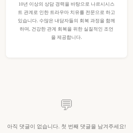
10년 이상의 상담 경력을 바탕으로 나르시시스
트 관계로 인한 트라우마 치유를 전문으로 하고
있습니다. 수많은 내담자들의 회복 과정을 함께
하며, 건강한 관계 회복을 위한 실질적인 조언
을 제공합니다.
💬
아직 댓글이 없습니다. 첫 번째 댓글을 남겨주세요!