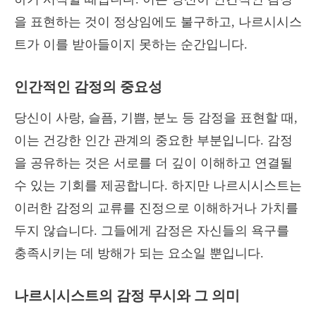
을 표현하는 것이 정상임에도 불구하고, 나르시시스
트가 이를 받아들이지 못하는 순간입니다.
인간적인 감정의 중요성
당신이 사랑, 슬픔, 기쁨, 분노 등 감정을 표현할 때,
이는 건강한 인간 관계의 중요한 부분입니다. 감정
을 공유하는 것은 서로를 더 깊이 이해하고 연결될
수 있는 기회를 제공합니다. 하지만 나르시시스트는
이러한 감정의 교류를 진정으로 이해하거나 가치를
두지 않습니다. 그들에게 감정은 자신들의 욕구를
충족시키는 데 방해가 되는 요소일 뿐입니다.
나르시시스트의 감정 무시와 그 의미