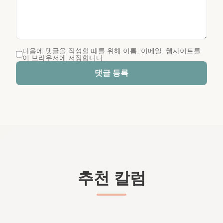
다음에 댓글을 작성할 때를 위해 이름, 이메일, 웹사이트를
이 브라우저에 저장합니다.
댓글 등록
추천 칼럼