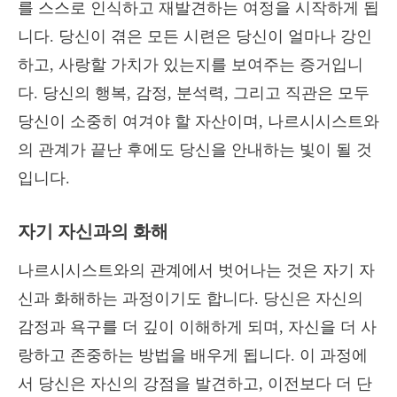
를 스스로 인식하고 재발견하는 여정을 시작하게 됩
니다. 당신이 겪은 모든 시련은 당신이 얼마나 강인
하고, 사랑할 가치가 있는지를 보여주는 증거입니
다. 당신의 행복, 감정, 분석력, 그리고 직관은 모두
당신이 소중히 여겨야 할 자산이며, 나르시시스트와
의 관계가 끝난 후에도 당신을 안내하는 빛이 될 것
입니다.
자기 자신과의 화해
나르시시스트와의 관계에서 벗어나는 것은 자기 자
신과 화해하는 과정이기도 합니다. 당신은 자신의
감정과 욕구를 더 깊이 이해하게 되며, 자신을 더 사
랑하고 존중하는 방법을 배우게 됩니다. 이 과정에
서 당신은 자신의 강점을 발견하고, 이전보다 더 단