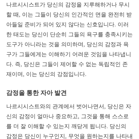
나르시시스트가 당신의 감정을 지루해하거나 무시
할 때, 이는 그들이 당신의 인간적인 면을 완전히 받
아들일 준비가 되어 있지 않다는 신호입니다. 이러
한 태도는 당신이 단순히 그들의 욕구를 충족시키는
도구가 아니라는 것을 의미하며, 당신의 감정과 욕
구가 그들에게는 이해하기 어려운 것임을 나타냅니
다. 즉, 당신은 그들이 제어할 수 없는 독립적인 존
재이며, 이는 당신의 강점입니다.
감정을 통한 자아 발견
나르시시스트와의 관계에서 벗어나면서, 당신은 자
신의 감정이 얼마나 중요하고, 그것을 통해 스스로
를 더 잘 이해할 수 있는지 깨닫게 됩니다. 당신의
감정은 당신이 누구인지, 무엇을 원하는지를 나타내