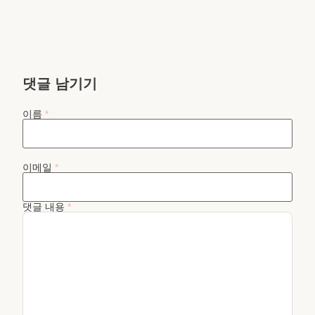
댓글 남기기
이름
*
이메일
*
댓글 내용
*