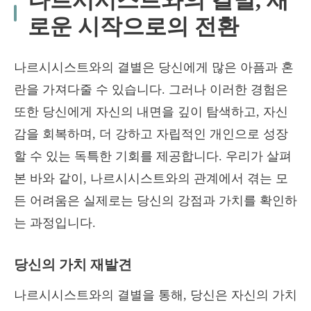
나르시시스트와의 결별, 새
로운 시작으로의 전환
나르시시스트와의 결별은 당신에게 많은 아픔과 혼
란을 가져다줄 수 있습니다. 그러나 이러한 경험은
또한 당신에게 자신의 내면을 깊이 탐색하고, 자신
감을 회복하며, 더 강하고 자립적인 개인으로 성장
할 수 있는 독특한 기회를 제공합니다. 우리가 살펴
본 바와 같이, 나르시시스트와의 관계에서 겪는 모
든 어려움은 실제로는 당신의 강점과 가치를 확인하
는 과정입니다.
당신의 가치 재발견
나르시시스트와의 결별을 통해, 당신은 자신의 가치