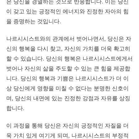
은 당신을 경멸하는 것으로 반응합니다. 이는 당신
이 갖고 있는 긍정적인 에너지와 진정한 자아의 힘
을 증명하는 것입니다.
나르시시스트와의 관계에서 벗어나면서, 당신은 자
신의 행복을 다시 찾고, 자신의 가치를 더욱 확고히
할 수 있습니다. 당신의 행복은 나르시시스트에게서
벗어나 자신의 삶을 주도할 수 있는 큰 힘을 제공합
니다. 당신의 행복과 기쁨은 나르시시스트가 더 이
상 당신에게 영향을 미칠 수 없다는 분명한 신호이
며, 당신의 내면에 있는 진정한 강점과 자유를 상징
합니다.
이 과정을 통해 당신은 자신의 긍정적인 자질을 더
욱 가치 있게 여기게 되며, 나르시시스트의 부정적