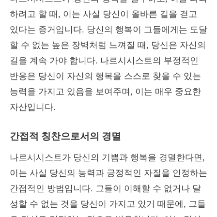
하려고 할 때, 이는 사실 당신이 올바른 길을 걷고
있다는 증거입니다. 당신의 행복이 그들에게는 도달
할 수 없는 높은 장벽처럼 느껴질 때, 당신은 자신의
길을 계속 가야 합니다. 나르시시스트의 부정적인
반응은 당신이 자신의 행복을 스스로 찾을 수 있는
능력을 가지고 있음을 보여주며, 이는 매우 중요한
자산입니다.
간접적 칭찬으로서의 경멸
나르시시스트가 당신의 기쁨과 행복을 경멸한다면,
이는 사실 당신의 능력과 긍정적인 자질을 인정하는
간접적인 방법입니다. 그들이 이해할 수 없거나 달
성할 수 없는 것을 당신이 가지고 있기 때문에, 그들