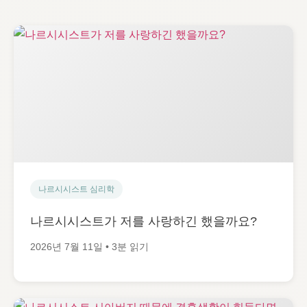
나르시시스트 심리학
나르시시스트가 저를 사랑하긴 했을까요?
2026년 7월 11일 • 3분 읽기