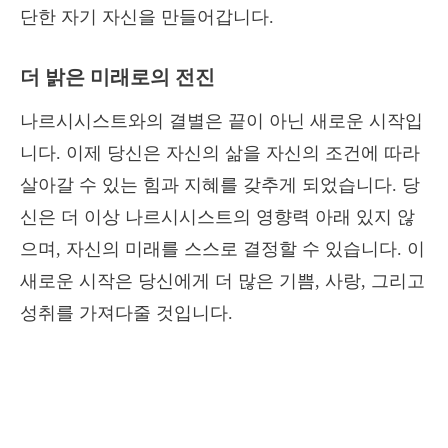
단한 자기 자신을 만들어갑니다.
더 밝은 미래로의 전진
나르시시스트와의 결별은 끝이 아닌 새로운 시작입
니다. 이제 당신은 자신의 삶을 자신의 조건에 따라
살아갈 수 있는 힘과 지혜를 갖추게 되었습니다. 당
신은 더 이상 나르시시스트의 영향력 아래 있지 않
으며, 자신의 미래를 스스로 결정할 수 있습니다. 이
새로운 시작은 당신에게 더 많은 기쁨, 사랑, 그리고
성취를 가져다줄 것입니다.