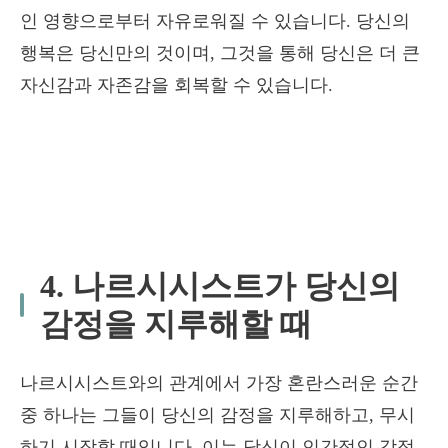
인 영향으로부터 자유로워질 수 있습니다. 당신의
행복은 당신만의 것이며, 그것을 통해 당신은 더 큰
자신감과 자존감을 회복할 수 있습니다.
4. 나르시시스트가 당신의
감정을 지루해할 때
나르시시스트와의 관계에서 가장 혼란스러운 순간
중 하나는 그들이 당신의 감정을 지루해하고, 무시
하기 시작할 때입니다. 이는 당신이 인간적인 감정