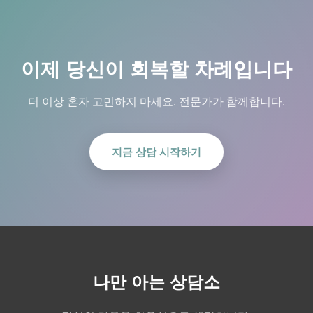
이제 당신이 회복할 차례입니다
더 이상 혼자 고민하지 마세요. 전문가가 함께합니다.
지금 상담 시작하기
나만 아는 상담소