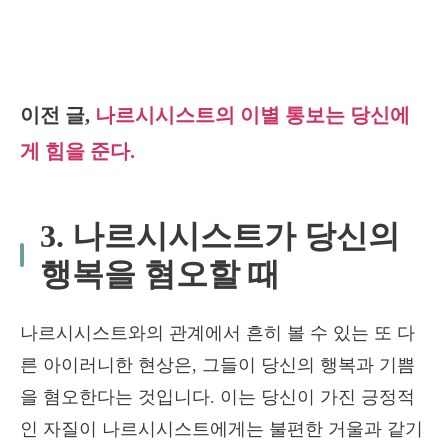
이전 글,
나르시시스트의 이별 통보는 당신에
게 힘을 준다.
3. 나르시시스트가 당신의
행복을 혐오할 때
나르시시스트와의 관계에서 흔히 볼 수 있는 또 다
른 아이러니한 현상은, 그들이 당신의 행복과 기쁨
을 혐오한다는 것입니다. 이는 당신이 가진 긍정적
인 자질이 나르시시스트에게는 불편한 거울과 같기