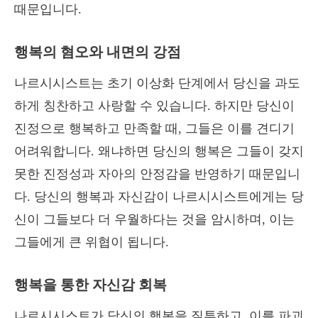
때문입니다.
행복의 혐오와 내면의 강점
나르시시스트는 초기 이상화 단계에서 당신을 과도
하게 칭찬하고 사랑할 수 있습니다. 하지만 당신이
진정으로 행복하고 만족할 때, 그들은 이를 견디기
어려워합니다. 왜냐하면 당신의 행복은 그들이 갖지
못한 진정성과 자아의 안정감을 반영하기 때문입니
다. 당신의 행복과 자신감이 나르시시스트에게는 당
신이 그들보다 더 우월하다는 것을 암시하며, 이는
그들에게 큰 위협이 됩니다.
행복을 통한 자신감 회복
나르시시스트가 당신의 행복을 질투하고, 이를 파괴