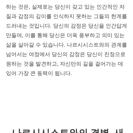
하는 것은, 실제로는 당신이 갖고 있는 인간적인 자
질과 감정의 깊이를 인식하지 못하는 그들의 한계를
드러내는 것입니다. 당신의 감정은 당신을 인간답게
만들며, 이를 통해 당신은 더욱 풍부하고 의미 있는
삶을 살아갈 수 있습니다. 나르시시스트와의 관계를
넘어서는 여정에서 당신의 감정은 당신이 진정으로
원하는 것을 발견하고, 자신만의 길을 걸어가는 데
있어 가장 큰 동력이 됩니다.