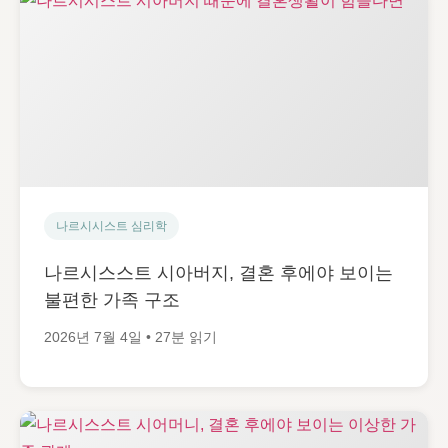
나르시시스트 심리학
나르시스스트 시아버지, 결혼 후에야 보이는
불편한 가족 구조
2026년 7월 4일 • 27분 읽기