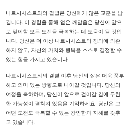
나르시시스트와의 결별은 당신에게 많은 교훈을 남
깁니다. 이 경험을 통해 얻은 깨달음은 당신이 앞으
로 맞이할 모든 도전을 극복하는 데 도움이 될 것입
니다. 당신은 더 이상 나르시시스트의 정의에 의존
하지 않고, 자신의 가치와 행복을 스스로 결정할 수
있는 힘을 가지고 있습니다.
나르시시스트와의 결별 이후 당신의 삶은 더욱 풍부
하고 의미 있는 방향으로 나아갈 것입니다. 당신의
여정을 축하하며, 당신이 앞으로 걸어갈 길에 무한
한 가능성이 펼쳐져 있음을 기억하세요. 당신은 그
어떤 도전도 극복할 수 있는 강인함과 지혜를 갖추
고 있습니다.