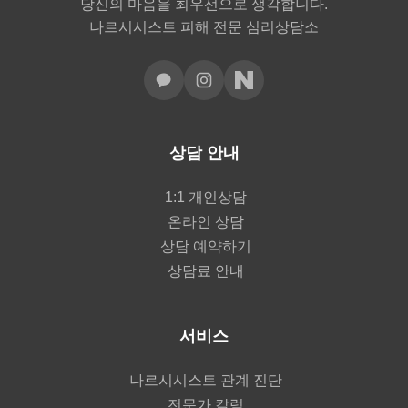
당신의 마음을 최우선으로 생각합니다.
나르시시스트 피해 전문 심리상담소
상담 안내
1:1 개인상담
온라인 상담
상담 예약하기
상담료 안내
서비스
나르시시스트 관계 진단
전문가 칼럼