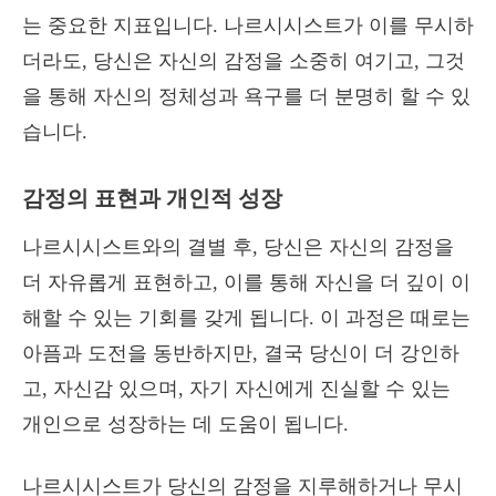
는 중요한 지표입니다. 나르시시스트가 이를 무시하
더라도, 당신은 자신의 감정을 소중히 여기고, 그것
을 통해 자신의 정체성과 욕구를 더 분명히 할 수 있
습니다.
감정의 표현과 개인적 성장
나르시시스트와의 결별 후, 당신은 자신의 감정을
더 자유롭게 표현하고, 이를 통해 자신을 더 깊이 이
해할 수 있는 기회를 갖게 됩니다. 이 과정은 때로는
아픔과 도전을 동반하지만, 결국 당신이 더 강인하
고, 자신감 있으며, 자기 자신에게 진실할 수 있는
개인으로 성장하는 데 도움이 됩니다.
나르시시스트가 당신의 감정을 지루해하거나 무시