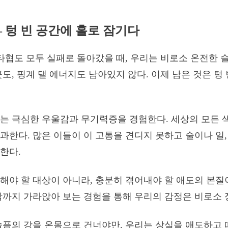
 – 텅 빈 공간에 홀로 잠기다
 타협도 모두 실패로 돌아갔을 때, 우리는 비로소 온전한 
도, 핑계 댈 에너지도 남아있지 않다. 이제 남은 것은 텅
는 극심한 우울감과 무기력증을 경험한다. 세상의 모든 
과한다. 많은 이들이 이 고통을 견디지 못하고 술이나 일,
한다.
해야 할 대상이 아니라, 충분히 겪어내야 할 애도의 본질
닥까지 가라앉아 보는 경험을 통해 우리의 감정은 비로소 
슬픔의 강을 온몸으로 건너야만, 우리는 상실을 애도하고 