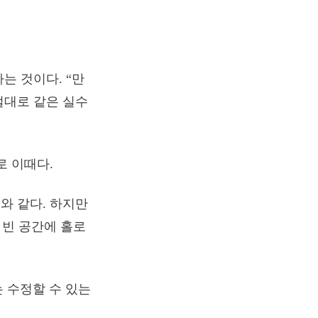
는 것이다. “만
 절대로 같은 실수
로 이때다.
와 같다. 하지만
 빈 공간에 홀로
는 수정할 수 있는