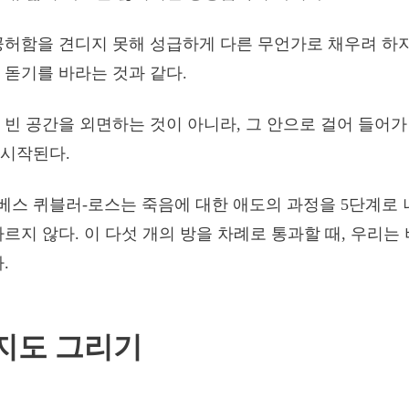
공허함을 견디지 못해 성급하게 다른 무언가로 채우려 하지
 돋기를 바라는 것과 같다.
 빈 공간을 외면하는 것이 아니라, 그 안으로 걸어 들어
 시작된다.
스 퀴블러-로스는 죽음에 대한 애도의 과정을 5단계로 
다르지 않다. 이 다섯 개의 방을 차례로 통과할 때, 우리
다.
지도 그리기