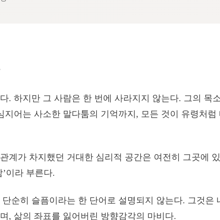
. 하지만 그 사람은 한 번에 사라지지 않는다. 그의 목소
 심지어는 사소한 말다툼의 기억까지, 모든 것이 유령처럼
관계가 차지했던 거대한 심리적 공간은 여전히 그곳에 있다
함’이라 부른다.
 단순히 슬픔이라는 한 단어로 설명되지 않는다. 그것은 
며, 삶의 좌표를 잃어버린 방향감각의 마비다.