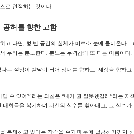
스스로 인정하는 것이다.
 – 공허를 향한 고함
히고 나면, 텅 빈 공간의 실체가 비로소 눈에 들어온다. 
서 우리는 분노한다. 분노는 무력감의 또 다른 이름이다.
없다는 절망이 칼날이 되어 상대를 향하고, 세상을 향하고
이럴 수 있어?”라는 외침은 “내가 뭘 잘못했길래”라는 자
난 대화들을 복기하며 자신의 실수를 찾아내고, 그 실수가
을 통제하고 있다는 착각을 주기 때문에 달콤하기까지 하