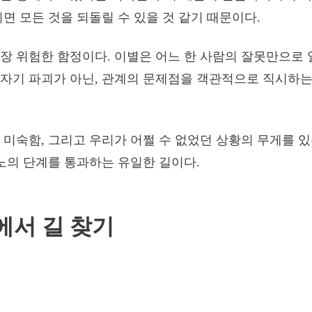
뀌면 모든 것을 되돌릴 수 있을 것 같기 때문이다.
장 위험한 함정이다. 이별은 어느 한 사람의 잘못만으로 
자기 파괴가 아닌, 관계의 문제점을 객관적으로 직시하는
 미숙함, 그리고 우리가 어쩔 수 없었던 상황의 무게를 
분노의 단계를 통과하는 유일한 길이다.
에서 길 찾기