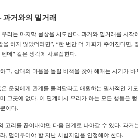
 – 과거와의 밀거래
 우리는 마지막 협상을 시도한다. 과거와 밀거래를 시작하
 말을 하지 않았더라면”, “한 번만 더 기회가 주어진다면,
 텐데” 같은 생각에 사로잡힌다.
하고, 상대의 마음을 돌릴 비책을 찾아 헤매는 시기가 바
혹은 운명에게 관계를 돌려달라고 애원하는 필사적인 기도
미 그곳에 없다. 이 단계에서 우리가 하는 모든 행동은 텅
뿐이다.
’의 고리를 끊어내야만 다음 단계로 나아갈 수 있다. 과거
라, 덮어두어야 할 지난 시험지임을 인정해야 한다.