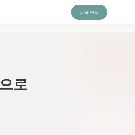
상담 신청
적으로