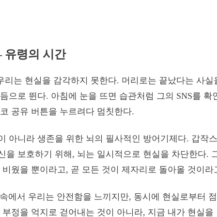
– 유령의 시간
 우리는 현실을 감각하지 못한다. 머리로는 끝났다는 사실
듬으로 뛴다. 아침에 눈을 뜨면 습관처럼 그의 SNS를 확
코 공유 버튼을 누르려다 멈칫한다.
이 아니라 생존을 위한 뇌의 필사적인 방어기제다. 갑작
을 보호하기 위해, 뇌는 일시적으로 현실을 차단한다. 그
 비웠을 뿐이라고, 곧 모든 것이 제자리로 돌아올 것이라
’ 속에서 우리는 안전함을 느끼지만, 동시에 현실로부터 점
 부정을 억지로 걷어내는 것이 아니라, 지금 내가 현실을