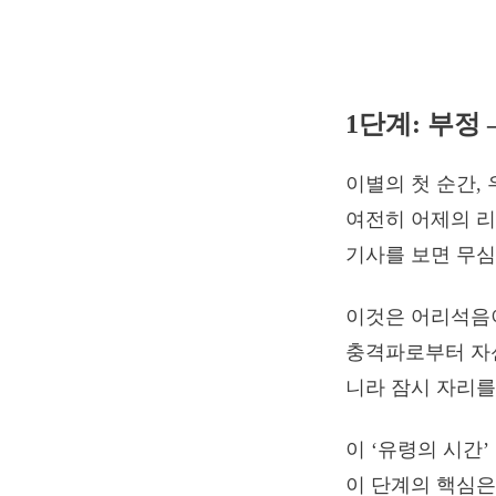
1단계: 부정 
이별의 첫 순간,
여전히 어제의 리
기사를 보면 무심
이것은 어리석음
충격파로부터 자신
니라 잠시 자리를
이 ‘유령의 시간
이 단계의 핵심은