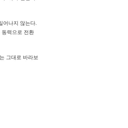
일어나지 않는다.
 동력으로 전환
있는 그대로 바라보