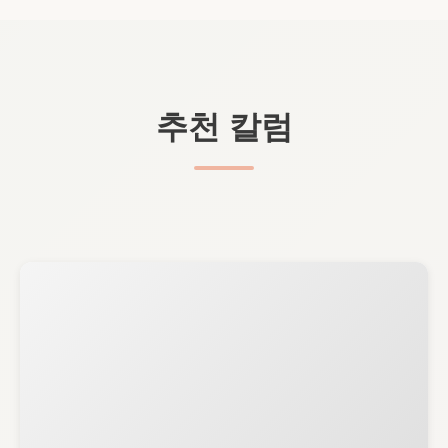
추천 칼럼