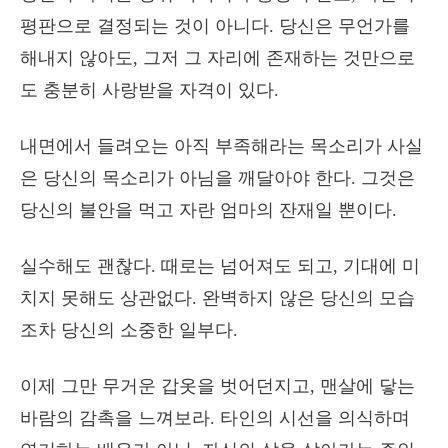
평판으로 결정되는 것이 아니다. 당신은 무언가를
해내지 않아도, 그저 그 자리에 존재하는 것만으로
도 충분히 사랑받을 자격이 있다.
내면에서 들려오는 아직 부족해라는 목소리가 사실
은 당신의 목소리가 아님을 깨달아야 한다. 그것은
당신의 불안을 먹고 자란 엄마의 잔재일 뿐이다.
실수해도 괜찮다. 때로는 넘어져도 되고, 기대에 미
치지 못해도 상관없다. 완벽하지 않은 당신의 모습
조차 당신의 소중한 일부다.
이제 그만 무거운 갑옷을 벗어던지고, 맨살에 닿는
바람의 감촉을 느껴보라. 타인의 시선을 의식하며