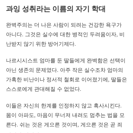
과잉 성취라는 이름의 자기 학대
완벽주의는 더 나은 사람이 되려는 건강한 욕구가
아니다. 그것은 실수에 대한 병적인 두려움이자, 비
난받지 않기 위한 방어기제다.
나르시시스트 엄마를 둔 딸들에게 완벽함은 선택이
아닌 생존의 문제였다. 아주 작은 실수조차 엄마의
가혹한 비난이나 정서적 철회로 이어졌기에, 딸들은
스스로에게 관대해질 수 없었다.
이들은 자신의 한계를 인정하지 않고 혹사시킨다.
몸이 아파도, 마음이 무너져 내려도 멈추는 법을 모
른다. 쉬는 것은 게으른 것이며, 게으른 것은 곧 죄