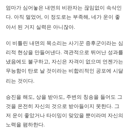
엄마가 심어놓은 내면의 비판자는 끊임없이 속삭인
다. 아직 멀었어, 이 정도로는 부족해, 네가 운이 좋
아서 된 거지 실력은 아니잖아.
이 비틀린 내면의 목소리는 사기꾼 증후군이라는 심
리적 현상을 만들어낸다. 객관적으로 뛰어난 성과를
냈음에도 불구하고, 자신은 자격이 없으며 언젠가는
무능함이 탄로 날 것이라는 비합리적인 공포에 시달
리는 것이다.
승진을 해도, 상을 받아도, 주변의 칭송을 들어도 그
것을 온전히 자신의 것으로 받아들이지 못한다. 그
저 운이 좋았거나 타이밍이 맞았을 뿐이라며 자신의
노력을 폄하한다.