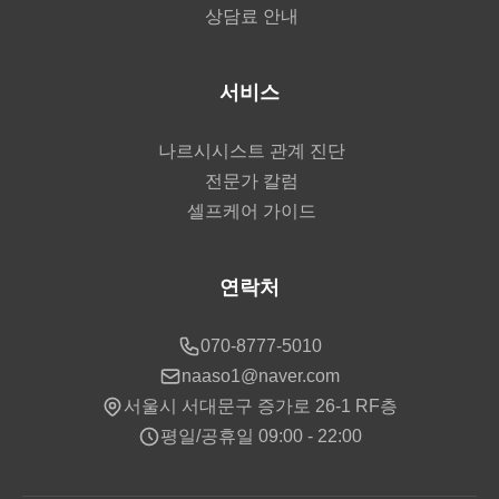
상담료 안내
서비스
나르시시스트 관계 진단
전문가 칼럼
셀프케어 가이드
연락처
070-8777-5010
naaso1@naver.com
서울시 서대문구 증가로 26-1 RF층
평일/공휴일 09:00 - 22:00