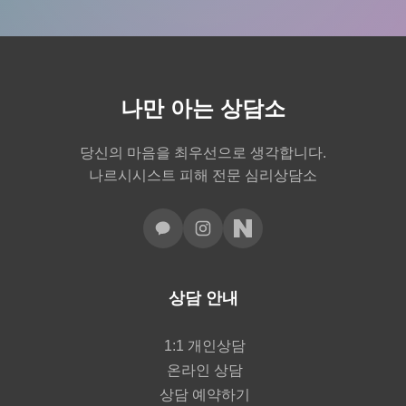
나만 아는 상담소
당신의 마음을 최우선으로 생각합니다.
나르시시스트 피해 전문 심리상담소
상담 안내
1:1 개인상담
온라인 상담
상담 예약하기