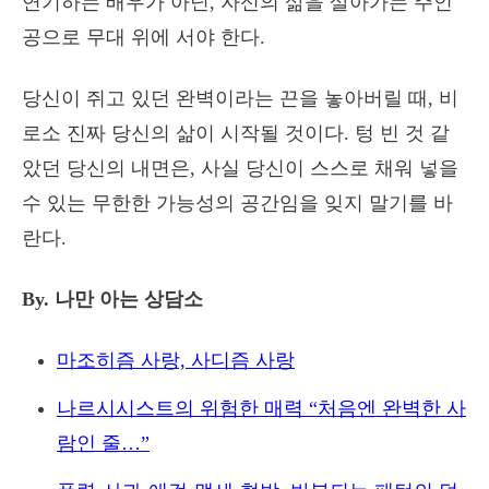
연기하는 배우가 아닌, 자신의 삶을 살아가는 주인
공으로 무대 위에 서야 한다.
당신이 쥐고 있던 완벽이라는 끈을 놓아버릴 때, 비
로소 진짜 당신의 삶이 시작될 것이다. 텅 빈 것 같
았던 당신의 내면은, 사실 당신이 스스로 채워 넣을
수 있는 무한한 가능성의 공간임을 잊지 말기를 바
란다.
By. 나만 아는 상담소
마조히즘 사랑, 사디즘 사랑
나르시시스트의 위험한 매력 “처음엔 완벽한 사
람인 줄…”