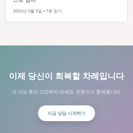
스트 엄마
2026년 3월 5일 • 7분 읽기
이제 당신이 회복할 차례입니다
더 이상 혼자 고민하지 마세요. 전문가가 함께합니다.
지금 상담 시작하기