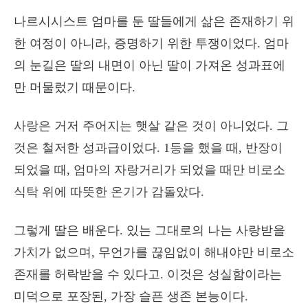
나르시시스트 엄마를 둔 딸들에게 삶은 존재하기 위
한 여정이 아니라, 증명하기 위한 투쟁이었다. 엄마
의 눈길은 딸의 내면이 아닌 딸이 가져온 성과표에
만 머물렀기 때문이다.
사랑은 거저 주어지는 햇살 같은 것이 아니었다. 그
것은 철저한 성과급이었다. 1등을 했을 때, 반장이
되었을 때, 엄마의 자랑거리가 되었을 때만 비로소
식탁 위에 따뜻한 온기가 감돌았다.
그렇게 딸은 배운다. 있는 그대로의 나는 사랑받을
가치가 없으며, 무언가를 끊임없이 해내야만 비로소
존재를 허락받을 수 있다고. 이것은 성실함이라는
미덕으로 포장된, 가장 슬픈 생존 본능이다.