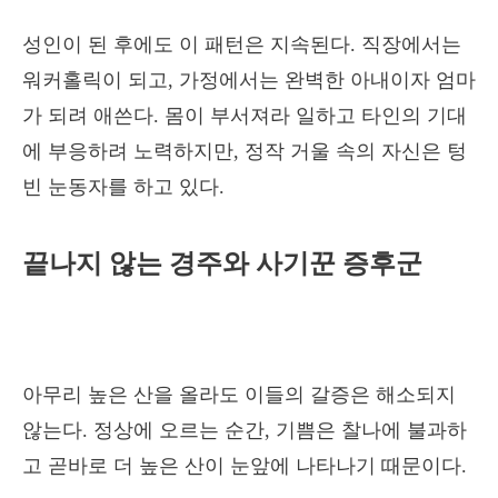
성인이 된 후에도 이 패턴은 지속된다. 직장에서는
워커홀릭이 되고, 가정에서는 완벽한 아내이자 엄마
가 되려 애쓴다. 몸이 부서져라 일하고 타인의 기대
에 부응하려 노력하지만, 정작 거울 속의 자신은 텅
빈 눈동자를 하고 있다.
끝나지 않는 경주와 사기꾼 증후군
아무리 높은 산을 올라도 이들의 갈증은 해소되지
않는다. 정상에 오르는 순간, 기쁨은 찰나에 불과하
고 곧바로 더 높은 산이 눈앞에 나타나기 때문이다.