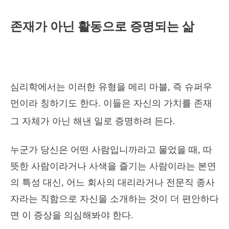
존재가 아닌 활동으로 증명되는 삶
심리학에서는 이러한 유형을 메리 마블, 즉 슈퍼우
먼이라 칭하기도 한다. 이들은 자신의 가치를 존재
그 자체가 아닌 해낸 일로 증명하려 든다.
누군가 당신은 어떤 사람입니까라고 물었을 때, 따
뜻한 사람이라거나 사색을 즐기는 사람이라는 본연
의 특성 대신, 어느 회사의 대리라거나 전문직 종사
자라는 직함으로 자신을 소개하는 것이 더 편안하다
면 이 증상을 의심해봐야 한다.