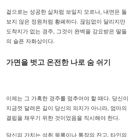
겉으로는 성공한 삶처럼 보일지 모르나, 내면은 돌
보지 않은 정원처럼 황폐하다. 끊임없이 달리지만
도착지가 없는 경주, 그것이 완벽을 강요받은 딸들
의 슬픈 자화상이다.
가면을 벗고 온전한 나로 숨 쉬기
이제는 그 가혹한 경주를 멈추어야 할 때다. 당신이
지금껏 달려온 길이 당신의 의지가 아니라, 엄마의
결핍을 채우기 위한 것이었음을 직시해야 한다.
당신의 가치는 성취 목록이나 통장의 잔고, 타인의