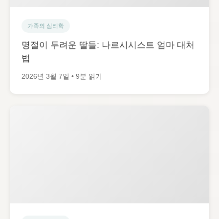
가족의 심리학
명절이 두려운 딸들: 나르시시스트 엄마 대처
법
2026년 3월 7일 • 9분 읽기