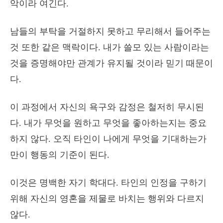
악이라 여긴다.
남들의 부탁을 거절하지 못하고 무리해서 들어주는
것 또한 같은 맥락이다. 내가 쓸모 있는 사람이라는
것을 증명해야만 관계가 유지될 것이라 믿기 때문이
다.
이 과정에서 자신의 욕구와 감정은 철저히 무시된
다. 내가 무엇을 원하고 무엇을 좋아하는지는 중요
하지 않다. 오직 타인이 나에게 무엇을 기대하는가
만이 행동의 기준이 된다.
이것은 명백한 자기 학대다. 타인의 인정을 구하기
위해 자신의 영혼을 제물로 바치는 행위와 다르지
않다.