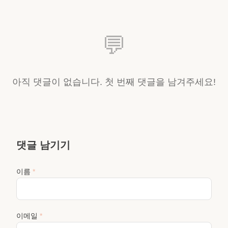
💬
아직 댓글이 없습니다. 첫 번째 댓글을 남겨주세요!
댓글 남기기
이름
*
이메일
*