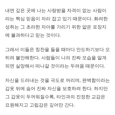
내면 깊은 곳에 나는 사랑받을 자격이 없는 사람이
라는 핵심 믿음이 자리 잡고 있기 때문이다. 화려한
성취는 그 초라한 자아를 가리기 위한 얇은 포장지
에 불과하다고 믿는 것이다.
그래서 이들은 칭찬을 들을 때마다 안도하기보다 오
히려 불안해한다. 사람들이 나의 진짜 모습을 알게
되면 실망해서 떠나갈 것이라는 두려움 때문이다.
자신을 드러내는 것을 극도로 꺼리며, 완벽함이라는
갑옷 뒤에 숨어 진짜 자신을 보호하려 한다. 하지만
그 갑옷이 두꺼워질수록, 타인과의 진정한 교감은
요원해지고 고립감은 깊어만 간다.