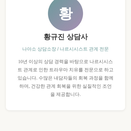
황
황규진 상담사
나아소 상담소장 / 나르시시스트 관계 전문
10년 이상의 상담 경력을 바탕으로 나르시시스
트 관계로 인한 트라우마 치유를 전문으로 하고
있습니다. 수많은 내담자들의 회복 과정을 함께
하며, 건강한 관계 회복을 위한 실질적인 조언
을 제공합니다.