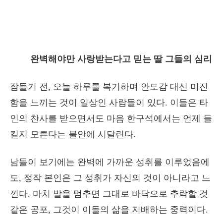
완벽해야만 사랑받는다고 믿는 딸 그들의 심리
잠들기 전, 오늘 하루를 복기하며 안도감 대신 미진
함을 느끼는 것이 일상인 사람들이 있다. 이들은 타
인의 찬사를 받으면서도 마음 한구석에서는 언제 들
킬지 모른다는 불안에 시달린다.
남들이 보기에는 완벽에 가까운 성취를 이루었음에
도, 정작 본인은 그 성취가 자신의 것이 아니라고 느
낀다. 마치 발을 멈추면 그대로 바닥으로 추락할 것
같은 공포, 그것이 이들의 삶을 지배하는 중력이다.