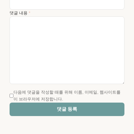
댓글 내용
*
다음에 댓글을 작성할 때를 위해 이름, 이메일, 웹사이트를
이 브라우저에 저장합니다.
댓글 등록