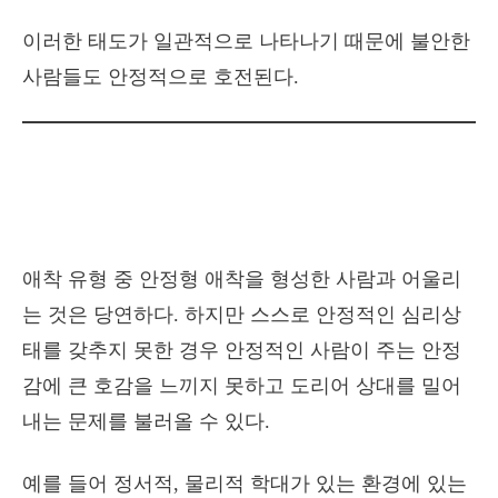
이러한 태도가 일관적으로 나타나기 때문에 불안한
사람들도 안정적으로 호전된다.
애착 유형 중 안정형 애착을 형성한 사람과 어울리
는 것은 당연하다. 하지만 스스로 안정적인 심리상
태를 갖추지 못한 경우 안정적인 사람이 주는 안정
감에 큰 호감을 느끼지 못하고 도리어 상대를 밀어
내는 문제를 불러올 수 있다.
예를 들어 정서적, 물리적 학대가 있는 환경에 있는