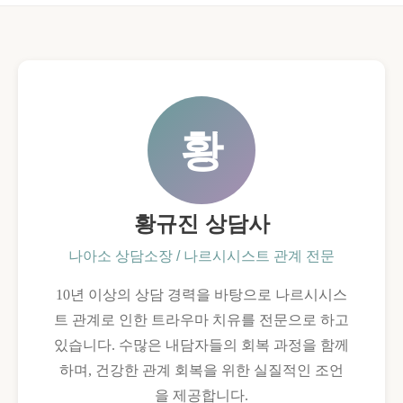
황
황규진 상담사
나아소 상담소장 / 나르시시스트 관계 전문
10년 이상의 상담 경력을 바탕으로 나르시시스
트 관계로 인한 트라우마 치유를 전문으로 하고
있습니다. 수많은 내담자들의 회복 과정을 함께
하며, 건강한 관계 회복을 위한 실질적인 조언
을 제공합니다.