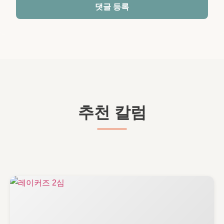
댓글 등록
추천 칼럼