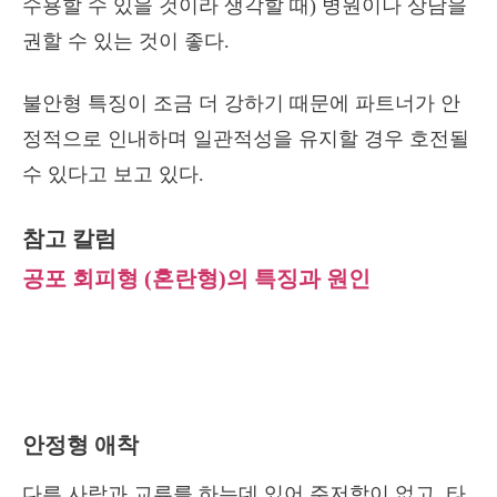
수용할 수 있을 것이라 생각할 때) 병원이나 상담을
권할 수 있는 것이 좋다.
불안형 특징이 조금 더 강하기 때문에 파트너가 안
정적으로 인내하며 일관적성을 유지할 경우 호전될
수 있다고 보고 있다.
참고 칼럼
공포 회피형 (혼란형)의 특징과 원인
안정형 애착
다른 사람과 교류를 하는데 있어 주저함이 없고, 타