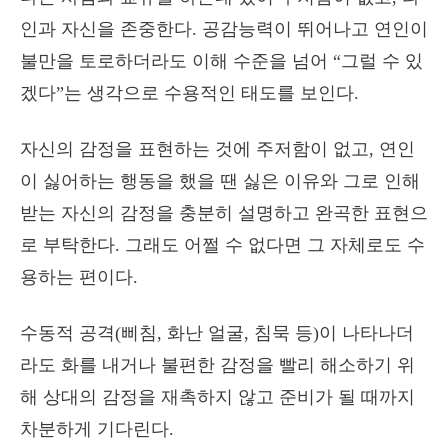
인과 자신을 존중한다. 공감능력이 뛰어나고 연인이
불만을 토로하더라도 이해 수준을 넘어 “그럴 수 있
겠다”는 생각으로 수용적인 태도를 보인다.
자신의 감정을 표현하는 것에 주저함이 없고, 연인
이 싫어하는 행동을 했을 땐 싫은 이유와 그로 인해
받는 자신의 감정을 충분히 설명하고 완곡한 표현으
로 부탁한다. 그래도 어쩔 수 없다면 그 자체로도 수
용하는 편이다.
수동적 공격(삐침, 화난 얼굴, 침묵 등)이 나타나더
라도 화를 내거나 불편한 감정을 빨리 해소하기 위
해 상대의 감정을 재촉하지 않고 준비가 될 때까지
차분하게 기다린다.