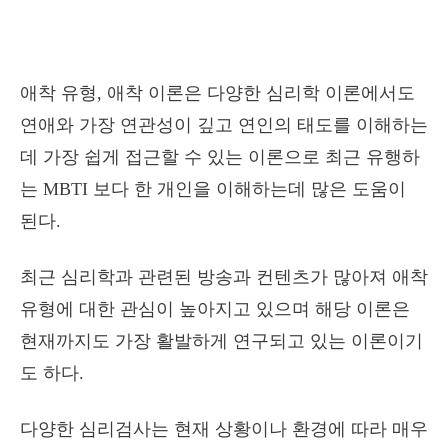
애착 유형, 애착 이론은 다양한 심리학 이론에서도
연애와 가장 연관성이 깊고 연인의 태도를 이해하는
데 가장 쉽게 접근할 수 있는 이론으로 최근 유행하
는 MBTI 보다 한 개인을 이해하는데 많은 도움이
된다.
최근 심리학과 관련된 방송과 컨텐츠가 많아져 애착
유형에 대한 관심이 높아지고 있으며 해당 이론은
현재까지도 가장 활발하게 연구되고 있는 이론이기
도 하다.
다양한 심리검사는 현재 상황이나 환경에 따라 매우