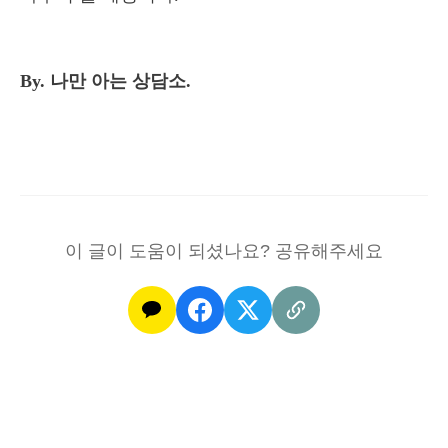
By. 나만 아는 상담소.
이 글이 도움이 되셨나요? 공유해주세요