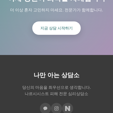
더 이상 혼자 고민하지 마세요. 전문가가 함께합니다.
지금 상담 시작하기
나만 아는 상담소
당신의 마음을 최우선으로 생각합니다.
나르시시스트 피해 전문 심리상담소