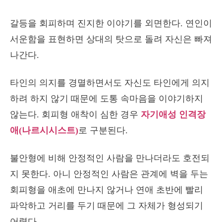
갈등을 회피하며 진지한 이야기를 외면한다. 연인이
서운함을 표현하면 상대의 탓으로 돌려 자신은 빠져
나간다.
타인의 의지를 경멸하면서도 자신도 타인에게 의지
하려 하지 않기 때문에 도통 속마음을 이야기하지
않는다. 회피형 애착이 심한 경우
자기애성 인격장
애(나르시시스트)
로 구분된다.
불안형에 비해 안정적인 사람을 만나더라도 호전되
지 못한다. 아니 안정적인 사람은 관계에 벽을 두는
회피형을 애초에 만나지 않거나 연애 초반에 빨리
파악하고 거리를 두기 때문에 그 자체가 형성되기
어렵다.