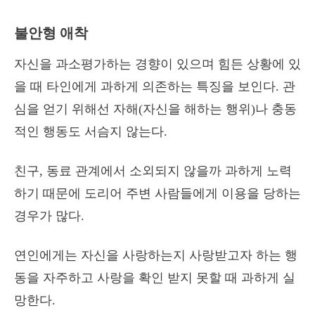
불안형 애착
자신을 과소평가하는 경향이 있으며 힘든 상황에 있
을 때 타인에게 과하게 의존하는 특징을 보인다. 관
심을 얻기 위해선 자해(자신을 해하는 행위)나 충동
적인 행동도 서슴지 않는다.
친구, 동료 관계에서 소외되지 않을까 과하게 노력
하기 때문에 도리어 주변 사람들에게 이용을 당하는
경우가 많다.
연인에게는 자신을 사랑하는지 사랑받고자 하는 행
동을 자주하고 사랑을 확인 받지 못할 때 과하게 실
망한다.