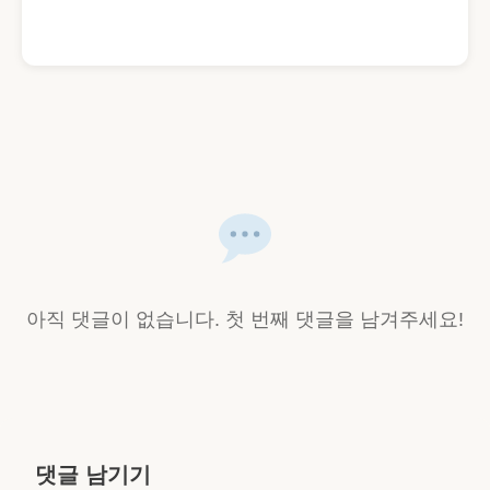
아직 댓글이 없습니다. 첫 번째 댓글을 남겨주세요!
댓글 남기기