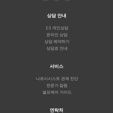
상담 안내
1:1 개인상담
온라인 상담
상담 예약하기
상담료 안내
서비스
나르시시스트 관계 진단
전문가 칼럼
셀프케어 가이드
연락처