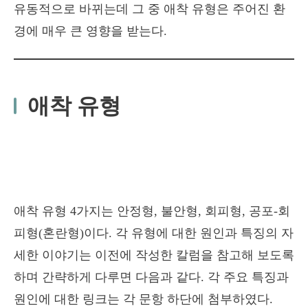
유동적으로 바뀌는데 그 중 애착 유형은 주어진 환
경에 매우 큰 영향을 받는다.
애착 유형
애착 유형 4가지는 안정형, 불안형, 회피형, 공포-회
피형(혼란형)이다. 각 유형에 대한 원인과 특징의 자
세한 이야기는 이전에 작성한 칼럼을 참고해 보도록
하며 간략하게 다루면 다음과 같다. 각 주요 특징과
원인에 대한 링크는 각 문항 하단에 첨부하였다.