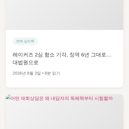
연애 심리학
레이커즈 2심 항소 기각, 징역 6년 그대로…
대법원으로
2026년 8월 3일 • 8분 읽기