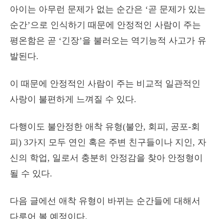
아이는 아무런 문제가 없는 순간은 ‘곧 문제가 있는
순간’으로 인식하기 때문에 안정적인 사람이 주는
평온함은 곧 ‘긴장’을 불러오는 역기능적 사고가 유
발된다.
이 때문에 안정적인 사람이 주는 비교적 일관적인
사랑이 불편하게 느껴질 수 있다.
다행이도 불안정한 애착 유형(불안, 회피, 공포-회
피) 3가지 모두 연인 혹은 주변 친구들이나 지인, 자
신의 학업, 일로서 충분히 안정감을 찾아 안정형이
될 수 있다.
다음 글에선 애착 유형이 바뀌는 순간들에 대해서
다루어 볼 예정이다.