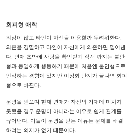
회피형 애착
의심이 많고 타인이 자신을 이용할까 두려워한다.
의존을 경멸하고 타인이 자신에게 의존하면 밀어낸
다. 연애 초반에 사랑을 확인받기 직전 까지는 불안
형과 동일하게 행동하기 때문에 처음엔 불안형으로
인식하는 경향이 있지만 이상화 단계가 끝나면 회피
형으로 바뀐다.
운명을 믿으며 현재 연애가 자신의 기대에 미치지
못했을 경우 운명이 아니라는 이유로 쉽게 관계를
끊어낸다. 이들이 운명을 믿는 이유는 문제를 해결
하려는 의지가 없기 때문이다.