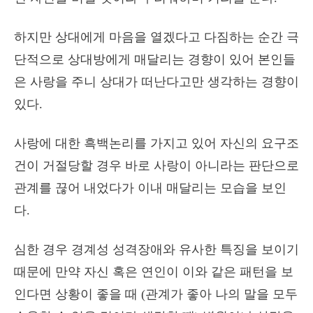
하지만 상대에게 마음을 열겠다고 다짐하는 순간 극
단적으로 상대방에게 매달리는 경향이 있어 본인들
은 사랑을 주니 상대가 떠난다고만 생각하는 경향이
있다.
사랑에 대한 흑백논리를 가지고 있어 자신의 요구조
건이 거절당할 경우 바로 사랑이 아니라는 판단으로
관계를 끊어 내었다가 이내 매달리는 모습을 보인
다.
심한 경우 경계성 성격장애와 유사한 특징을 보이기
때문에 만약 자신 혹은 연인이 이와 같은 패턴을 보
인다면 상황이 좋을 때 (관계가 좋아 나의 말을 모두