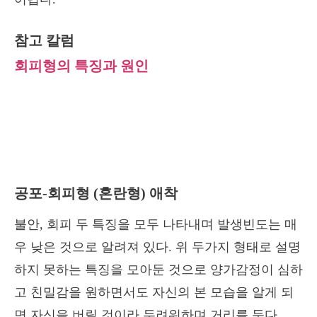
참고 칼럼
회피형의 특징과 원인
공포-회피형 (혼란형) 애착
불안, 회피 두 특징을 모두 나타내며 발생빈도는 매
우 낮은 것으로 알려져 있다. 위 두가지 형태로 설명
하지 못하는 특징을 모아둔 것으로 양가감정이 심하
고 친밀감을 원하면서도 자신의 본 모습을 알게 되
면 자신을 버릴 것이라 두려워하며 거리를 둔다.