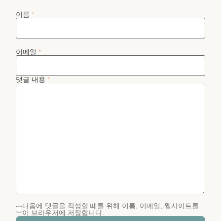
이름
*
이메일
*
댓글 내용
*
다음에 댓글을 작성할 때를 위해 이름, 이메일, 웹사이트를
이 브라우저에 저장합니다.