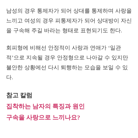
남성의 경우 통제자가 되어 상대를 통제하며 사랑을
느끼고 여성의 경우 피통제자가 되어 상대방이 자신
을 구속해 주길 바라는 형태로 표현되기도 한다.
회피형에 비해선 안정적이 사랑과 연애가 ‘일관
적’으로 지속될 경우 안정형으로 나아갈 수 있지만
불안한 상황에선 다시 퇴행하는 모습을 보일 수 있
다.
참고 칼럼
집착하는 남자의 특징과 원인
구속을 사랑으로 느끼나요?