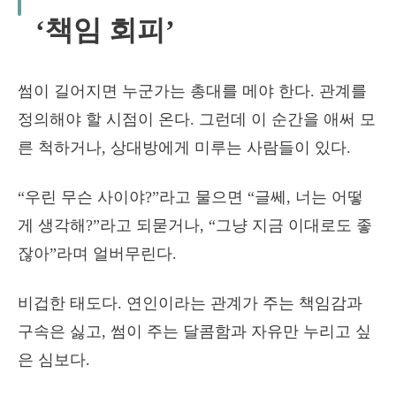
‘책임 회피’
썸이 길어지면 누군가는 총대를 메야 한다. 관계를
정의해야 할 시점이 온다. 그런데 이 순간을 애써 모
른 척하거나, 상대방에게 미루는 사람들이 있다.
“우린 무슨 사이야?”라고 물으면 “글쎄, 너는 어떻
게 생각해?”라고 되묻거나, “그냥 지금 이대로도 좋
잖아”라며 얼버무린다.
비겁한 태도다. 연인이라는 관계가 주는 책임감과
구속은 싫고, 썸이 주는 달콤함과 자유만 누리고 싶
은 심보다.