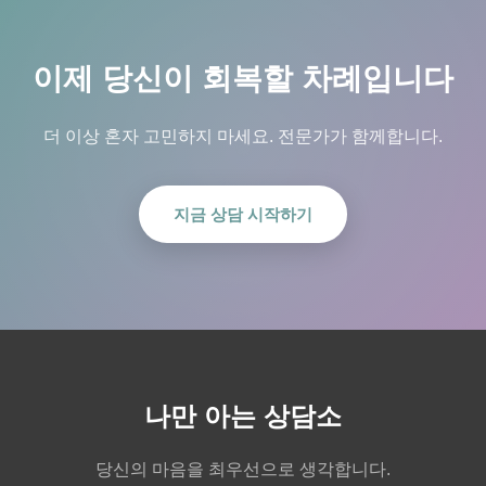
이제 당신이 회복할 차례입니다
더 이상 혼자 고민하지 마세요. 전문가가 함께합니다.
지금 상담 시작하기
나만 아는 상담소
당신의 마음을 최우선으로 생각합니다.