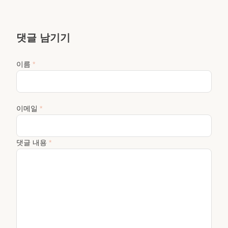
댓글 남기기
이름
*
이메일
*
댓글 내용
*