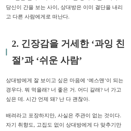
당신이 간을 보는 사이, 상대방은 이미 결단을 내리
고 다른 사람에게로 떠난다.
2. 긴장감을 거세한 ‘과잉 친
절’과 ‘쉬운 사람’
상대방에게 잘 보이고 싶은 마음에 ‘예스맨’이 되는
경우다. 뭐 먹을래? 너 좋은 거. 어디 갈래? 너 가고
싶은 데. 시간 언제 돼? 난 다 괜찮아.
배려라고 포장하지만, 사실은 주관이 없는 것이다.
자기 취향도, 고집도 없이 상대방에게 다 맞추기만