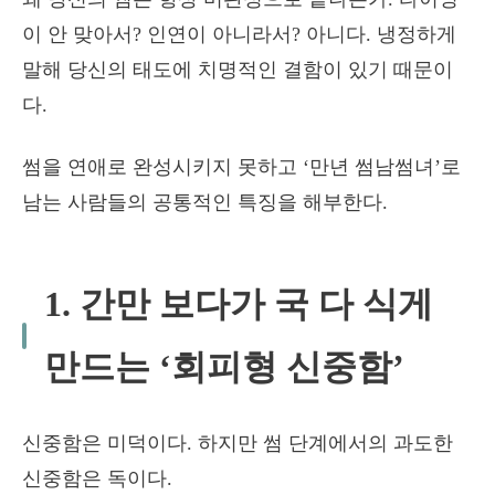
이 안 맞아서? 인연이 아니라서? 아니다. 냉정하게
말해 당신의 태도에 치명적인 결함이 있기 때문이
다.
썸을 연애로 완성시키지 못하고 ‘만년 썸남썸녀’로
남는 사람들의 공통적인 특징을 해부한다.
1. 간만 보다가 국 다 식게
만드는 ‘회피형 신중함’
신중함은 미덕이다. 하지만 썸 단계에서의 과도한
신중함은 독이다.