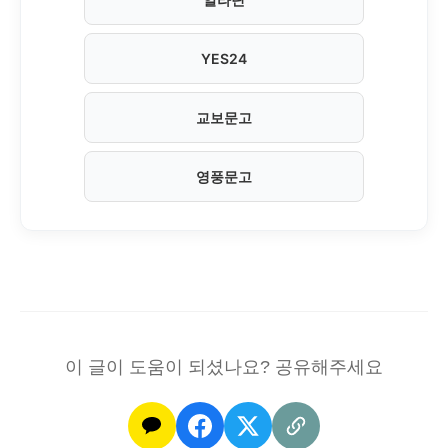
YES24
교보문고
영풍문고
이 글이 도움이 되셨나요? 공유해주세요