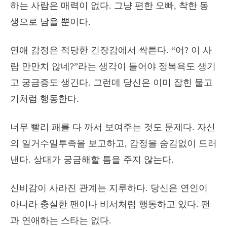
하는 사람은 매력이 없다. 그냥 편한 오빠, 착한 동
생으로 남을 뿐이다.
연애 감정은 적당한 긴장감에서 싹튼다. “어? 이 사
람 만만치 않네?”라는 생각이 들어야 정복욕도 생기
고 궁금증도 생긴다. 그런데 당신은 이미 잡힌 물고
기처럼 행동한다.
너무 빨리 패를 다 까서 보여주는 것도 문제다. 자신
의 일거수일투족을 보고하고, 감정을 숨김없이 드러
낸다. 상대가 궁금해할 틈을 주지 않는다.
신비감이 사라진 관계는 지루하다. 당신은 연인이
아니라 충실한 팬이나 비서처럼 행동하고 있다. 팬
과 연애하는 스타는 없다.