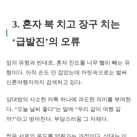
3. 혼자 북 치고 장구 치는
‘급발진’의 오류
앞의 유형과 반대로, 혼자 진도를 너무 빨리 빼는 유
형이다. 아직 손도 안 잡았는데 머릿속으로는 벌써
신혼여행지까지 검색하고 있다.
상대방의 사소한 카톡 하나에 과도한 의미를 부여한
다. “오늘 날씨 좋다”는 말에 “우리 같이 여행 갈
까?”라고 받아친다. 부담스러움 그 자체다.
썸은 서로의 온도를 맞춰가는 과정이다. 상대는 이