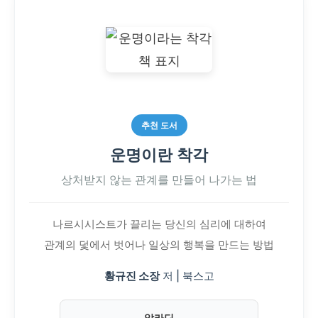
추천 도서
운명이란 착각
상처받지 않는 관계를 만들어 나가는 법
나르시시스트가 끌리는 당신의 심리에 대하여
관계의 덫에서 벗어나 일상의 행복을 만드는 방법
황규진 소장
저 | 북스고
알라딘