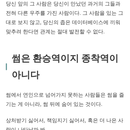
당신 앞의 그 사람은 당신이 만났던 과거의 그들과
전혀 다른 우주를 가진 사람이다. 그 사람을 있는 그
대로 보지 않고, 당신의 좁은 데이터베이스에 끼워
맞추려 한다면 관계는 절대 발전할 수 없다.
썸은 환승역이지 종착역이
아니다
썸에서 연인으로 넘어가지 못하는 사람들은 썸을 즐
기는 게 아니라, 썸 뒤에 숨어 있는 것이다.
상처받기 싫어서, 책임지기 싫어서, 혹은 더 나은 사
람이 나타날까 봐.