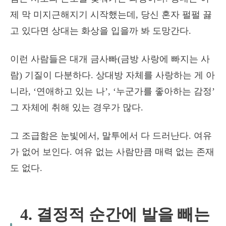
제 막 미지근해지기 시작했는데, 당신 혼자 펄펄 끓
고 있다면 상대는 화상을 입을까 봐 도망간다.
이런 사람들은 대개 금사빠(금방 사랑에 빠지는 사
람) 기질이 다분하다. 상대방 자체를 사랑하는 게 아
니라, ‘연애하고 있는 나’, ‘누군가를 좋아하는 감정’
그 자체에 취해 있는 경우가 많다.
그 조급함은 눈빛에서, 말투에서 다 드러난다. 여유
가 없어 보인다. 여유 없는 사람만큼 매력 없는 존재
도 없다.
4. 결정적 순간에 발을 빼는