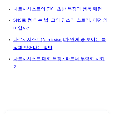
나르시시스트의 연애 초반 특징과 행동 패턴
SNS로 썸 타는 법: 그의 인스타 스토리, 어떤 의
미일까?
나르시시스트(Narcissism)가 연애 중 보이는 특
징과 벗어나는 방법
나르시시스트 대화 특징 : 파트너 무력화 시키
기