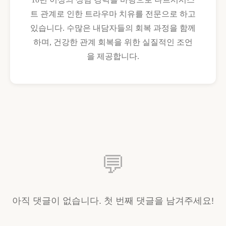
트 관계로 인한 트라우마 치유를 전문으로 하고
있습니다. 수많은 내담자들의 회복 과정을 함께
하며, 건강한 관계 회복을 위한 실질적인 조언
을 제공합니다.
💬
아직 댓글이 없습니다. 첫 번째 댓글을 남겨주세요!