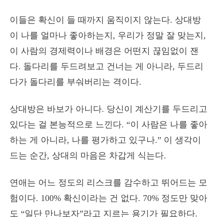
이들은 확신이 들 때까지 움직이지 않는다. 상대방
이 나를 얼마나 좋아하는지, 우리가 정말 잘 맞는지,
이 사람의 경제력이나 배경은 어떤지 끊임없이 잰
다. 돌다리를 두드려보고 건너는 게 아니라, 두드리
다가 돌다리를 부숴버리는 격이다.
상대방은 바보가 아니다. 당신이 계산기를 두드리고
있다는 걸 본능적으로 느낀다. “이 사람은 나를 좋아
하는 게 아니라, 나를 평가하고 있구나.” 이 생각이
드는 순간, 상대의 마음은 차갑게 식는다.
연애는 어느 정도의 리스크를 감수하고 뛰어드는 모
험이다. 100% 확신이라는 건 없다. 70% 정도만 맞아
도 “일단 만나보자”라고 지르는 용기가 필요하다.