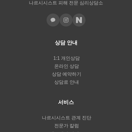
나르시시스트 피해 전문 심리상담소
상담 안내
1:1 개인상담
온라인 상담
상담 예약하기
상담료 안내
서비스
나르시시스트 관계 진단
전문가 칼럼