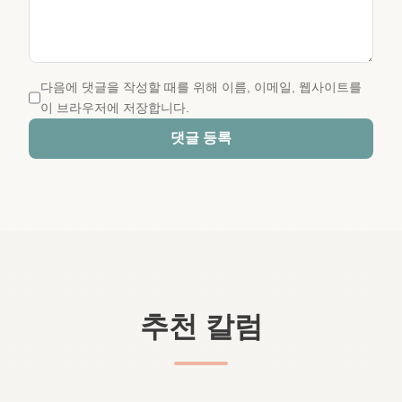
다음에 댓글을 작성할 때를 위해 이름, 이메일, 웹사이트를
이 브라우저에 저장합니다.
댓글 등록
추천 칼럼