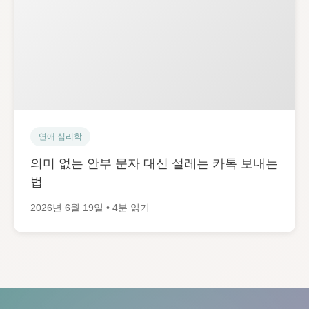
연애 심리학
의미 없는 안부 문자 대신 설레는 카톡 보내는
법
2026년 6월 19일 • 4분 읽기