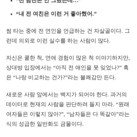
“전 남친은 안 그랬는데…”
“내 전 여친은 이런 거 좋아했어.”
썸 타는 중에 전 연인을 언급하는 건 자살골이다. 그
런데 의외로 이런 실수를 하는 사람이 많다.
자신은 쿨한 척, 연애 경험이 많은 척 이야기하지만,
상대방 입장에서는 “아직 전 애인을 못 잊었나?” 혹
은 “나랑 비교하는 건가?”라는 불쾌감만 든다.
새로운 사람 앞에서는 백지가 되어야 한다. 과거의
데이터로 현재의 사람을 판단하려 들지 마라. “원래
여자들은 이렇지 않아?”, “남자들은 다 똑같아”라는
식의 성급한 일반화도 금물이다.