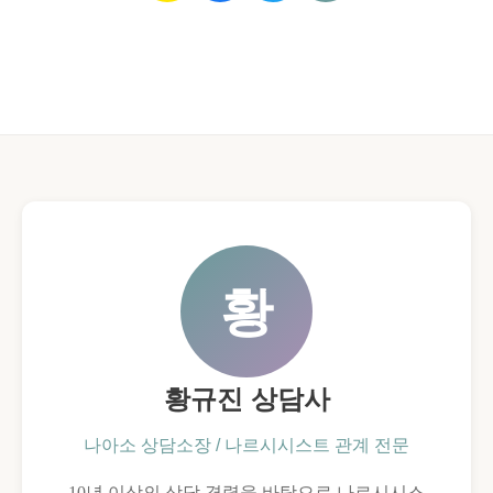
황
황규진 상담사
나아소 상담소장 / 나르시시스트 관계 전문
10년 이상의 상담 경력을 바탕으로 나르시시스