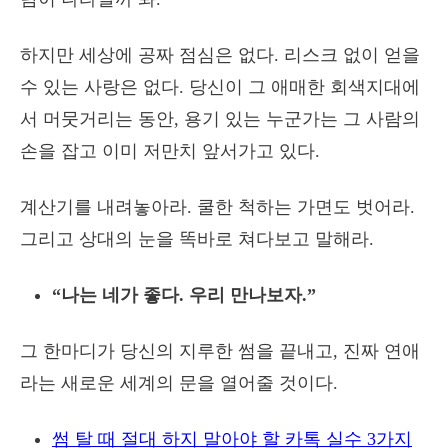
하지만 세상에 공짜 점심은 없다. 리스크 없이 얻을
수 있는 사랑은 없다. 당신이 그 애매한 회색지대에
서 머뭇거리는 동안, 용기 있는 누군가는 그 사람의
손을 잡고 이미 저만치 앞서가고 있다.
계산기를 내려놓아라. 쿨한 척하는 가면도 벗어라.
그리고 상대의 눈을 똑바로 쳐다보고 말해라.
“나는 네가 좋다. 우리 만나보자.”
그 한마디가 당신의 지루한 썸을 끝내고, 진짜 연애
라는 새로운 세계의 문을 열어줄 것이다.
썸 탈 때 절대 하지 말아야 할 카톡 실수 3가지