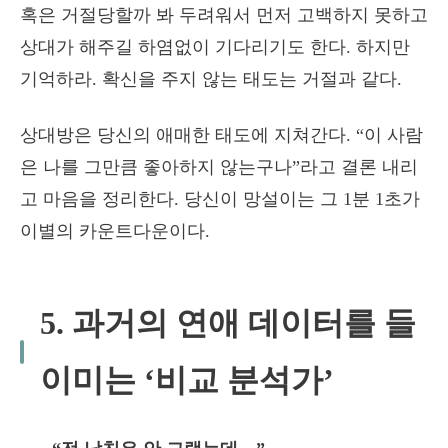
혹은 거절당할까 봐 두려워서 먼저 고백하지 못하고
상대가 해주길 하염없이 기다리기도 한다. 하지만
기억하라. 확신을 주지 않는 태도는 거절과 같다.
상대방은 당신의 애매한 태도에 지쳐간다. “이 사람
은 나를 그만큼 좋아하지 않는구나”라고 결론 내리
고 마음을 정리한다. 당신이 망설이는 그 1분 1초가
이별의 카운트다운이다.
5. 과거의 연애 데이터를 들
이미는 ‘비교 분석가’