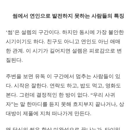
썸에서 연인으로 발전하지 못하는 사람들의 특징
‘썸’은 설렘의 구간이다. 하지만 동시에 가장 불안한
시기이기도 하다. 친구도 아니고 연인도 아닌 애매
한 관계. 이 시기가 길어지면 설렘은 피로감으로 변
질된다.
주변을 보면 유독 이 구간에서 멈추는 사람들이 있
다. 시작은 잘한다. 연락도 하고, 밥도 먹고, 영화도
본다. 그런데 결정적인 한 방이 없다. “우리 사귀
자”는 말 한마디를 듣지 못해 흐지부지 끝나거나, 상
대방이 제풀에 지쳐 떠나가게 만든다.
왜 당신의 썸은 항상 미완성으로 끝나는가. 타이밍