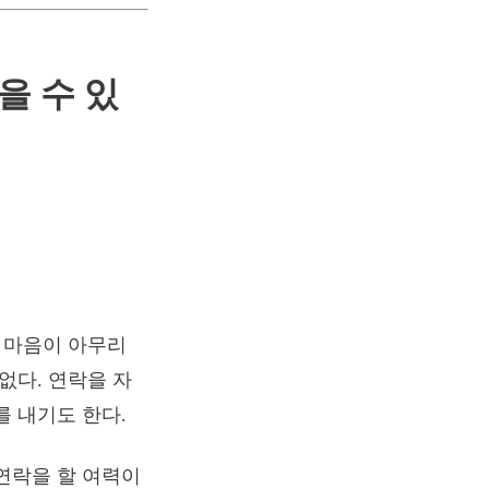
을 수 있
내 마음이 아무리
없다. 연락을 자
를 내기도 한다.
연락을 할 여력이