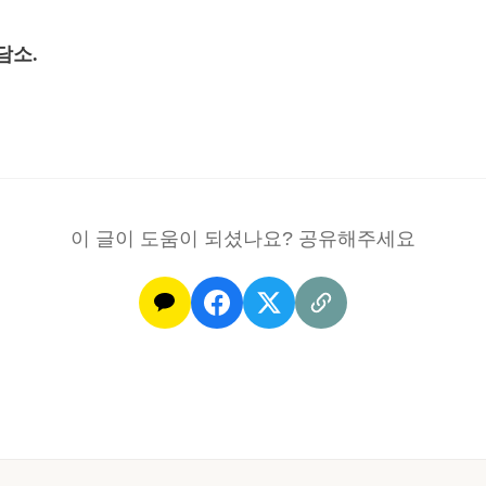
담소.
이 글이 도움이 되셨나요? 공유해주세요