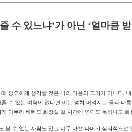
줄 수 있느냐’가 아닌 ‘얼마큼 받
 때 중요하게 생각할 것은 나의 마음의 크기가 아니다. 
아줄 수 있는 여력이 없다면 이는 넘쳐 버려지는 물과 다름
에게 아무리 바빠도 화장실 갈 시간에 연락도 못하냐고 화
 볼 수 없는 사람도 있고 너무 바쁜 나머지 심리적으로 