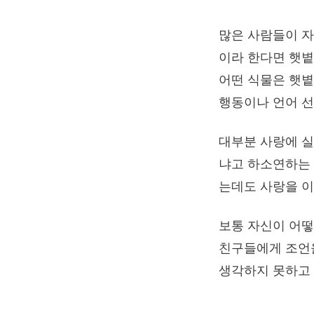
많은 사람들이 자
이라 한다면 햇볕
어떤 식물은 햇볕
행동이나 언어 선
대부분 사랑에 실
냐고 하소연하는 
는데도 사랑을 
보통 자신이 어떻
친구들에게 조언을
생각하지 못하고 