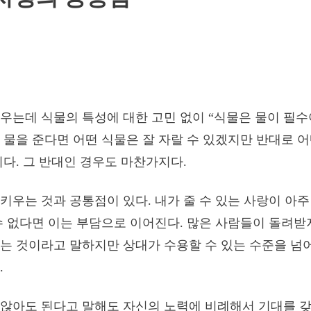
우는데 식물의 특성에 대한 고민 없이 “식물은 물이 필수
 물을 준다면 어떤 식물은 잘 자랄 수 있겠지만 반대로 
이다. 그 반대인 경우도 마찬가지다.
키우는 것과 공통점이 있다. 내가 줄 수 있는 사랑이 아
수 없다면 이는 부담으로 이어진다. 많은 사람들이 돌려받
는 것이라고 말하지만 상대가 수용할 수 있는 수준을 넘
.
않아도 된다고 말해도 자신의 노력에 비례해서 기대를 갖