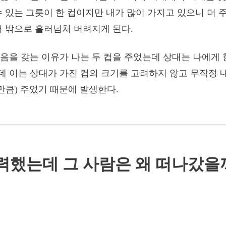
수 있는 그릇이 한 컵이지만 내가 많이 가지고 있으니 더 
저 밖으로 흘러넘쳐 버려지게 된다.
음을 갖는 이유가 나는 두 컵을 주었는데 상대는 나에게 
 이는 상대가 가진 컵의 크기를 고려하지 않고 무작정 
 만큼) 주었기 때문에 발생한다.
력했는데 그 사람은 왜 떠나갔을