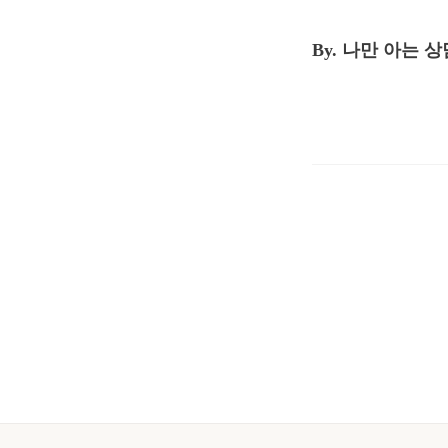
By. 나만 아는 상