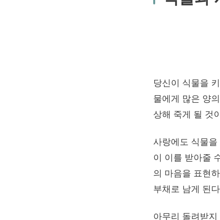
당신이 식물을 키
물에게 많은 양의
상해 죽게 될 것
사랑에도 식물을 
이 이를 받아줄 
의 마음을 표현하
부채로 남게 된다
아무리 돌려받지 