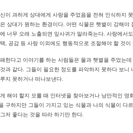
신이 과하게 상대에게 사랑을 주었음을 전혀 인식하지 못
은 상대가 원하는 환경이다. 어떤 식물은 햇볕이 강해야 
에 너무 오래 노출되면 잎사귀가 말라죽는다. 사랑에서도
택, 공감 등 사랑 이외에도 행동적으로 조절해야 할 것이 
패한다고 이야기를 하는 사람들은 물과 햇볕을 주었는데 
것과 같다. 그들이 필요한 정도를 파악하지 못하다 보니 
이루지 못하거나 떠나보낸다.
게 해야 할지 모를 때 인터넷을 찾아보거나 낭만적인 영
 구하지만 그들이 가지고 있는 식물과 나의 식물이 다르
그저 좋다는 것을 따라 하기만 한다.