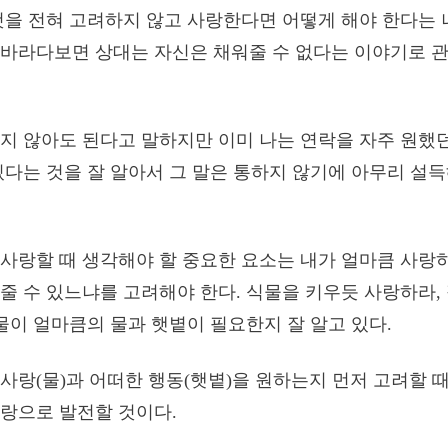
것을 전혀 고려하지 않고 사랑한다면 어떻게 해야 한다는 
 바라다보면 상대는 자신은 채워줄 수 없다는 이야기로 
지 않아도 된다고 말하지만 이미 나는 연락을 자주 원했
있다는 것을 잘 알아서 그 말은 통하지 않기에 아무리 설
사랑할 때 생각해야 할 중요한 요소는 내가 얼마큼 사랑
줄 수 있느냐를 고려해야 한다. 식물을 키우듯 사랑하라,
식물이 얼마큼의 물과 햇볕이 필요한지 잘 알고 있다.
사랑(물)과 어떠한 행동(햇볕)을 원하는지 먼저 고려할 
랑으로 발전할 것이다.