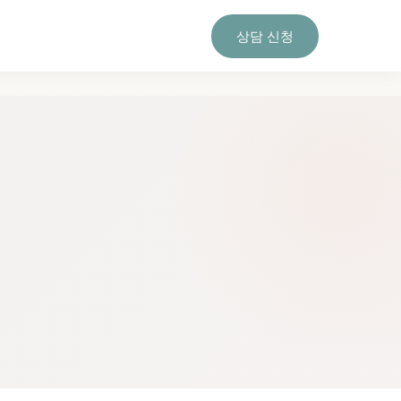
상담 신청