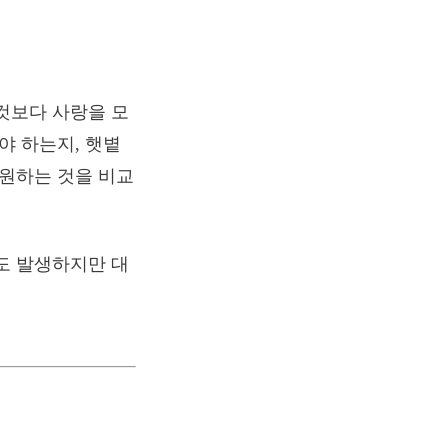
것보다 사랑을 모
야 하는지, 햇볕
 원하는 것을 비교
도 발생하지만 대