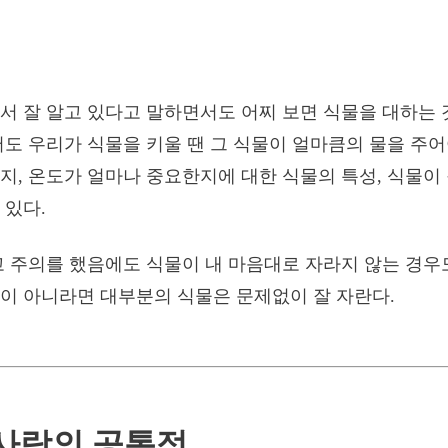
서 잘 알고 있다고 말하면서도 어찌 보면 식물을 대하는 
어도 우리가 식물을 키울 땐 그 식물이 얼마큼의 물을 주어
지, 온도가 얼마나 중요한지에 대한 식물의 특성, 식물이
 있다.
고 주의를 했음에도 식물이 내 마음대로 자라지 않는 경우
이 아니라면 대부분의 식물은 문제없이 잘 자란다.
사랑의 공통점