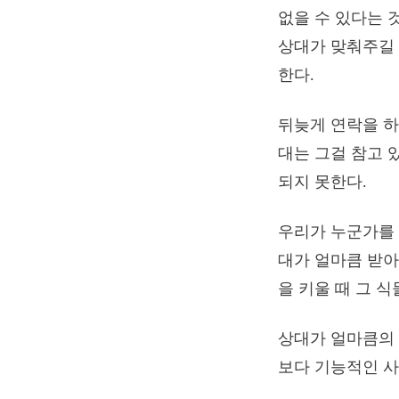
없을 수 있다는 
상대가 맞춰주길
한다.
뒤늦게 연락을 하
대는 그걸 참고 
되지 못한다.
우리가 누군가를 
대가 얼마큼 받아
을 키울 때 그 
상대가 얼마큼의 
보다 기능적인 사