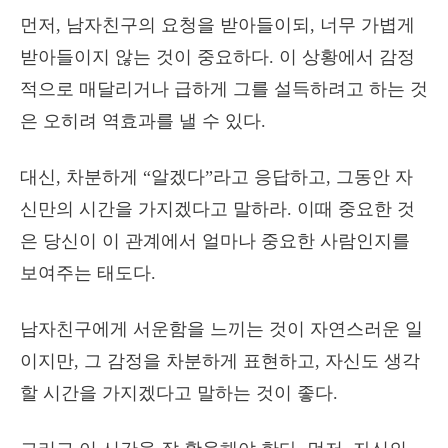
먼저, 남자친구의 요청을 받아들이되, 너무 가볍게
받아들이지 않는 것이 중요하다. 이 상황에서 감정
적으로 매달리거나 급하게 그를 설득하려고 하는 것
은 오히려 역효과를 낼 수 있다.
대신, 차분하게 “알겠다”라고 응답하고, 그동안 자
신만의 시간을 가지겠다고 말하라. 이때 중요한 것
은 당신이 이 관계에서 얼마나 중요한 사람인지를
보여주는 태도다.
남자친구에게 서운함을 느끼는 것이 자연스러운 일
이지만, 그 감정을 차분하게 표현하고, 자신도 생각
할 시간을 가지겠다고 말하는 것이 좋다.