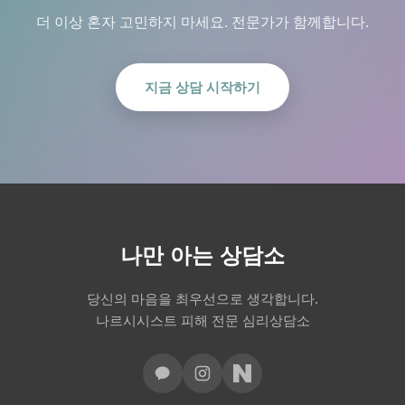
더 이상 혼자 고민하지 마세요. 전문가가 함께합니다.
지금 상담 시작하기
나만 아는 상담소
당신의 마음을 최우선으로 생각합니다.
나르시시스트 피해 전문 심리상담소