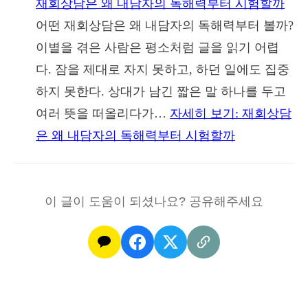
재회상담은 왜 내담자의 독해력부터 시험할까
어떤 재회상담은 왜 내담자의 독해력부터 볼까?
이별을 겪은 사람은 평소처럼 글을 읽기 어렵
다. 잠을 제대로 자지 못하고, 하던 일에도 집중
하지 못한다. 상대가 남긴 짧은 말 하나를 두고
여러 뜻을 떠올리다가…
자세히 보기
: 재회상담
은 왜 내담자의 독해력부터 시험할까
이 글이 도움이 되셨나요? 공유해주세요