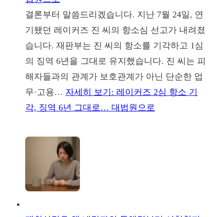
결론부터 말씀드리겠습니다. 지난 7월 24일, 연
기됐던 레이커즈 진 씨의 항소심 선고가 내려졌
습니다. 재판부는 진 씨의 항소를 기각하고 1심
의 징역 6년을 그대로 유지했습니다. 진 씨는 피
해자들과의 관계가 보호관계가 아닌 단순한 업
무·고용…
자세히 보기
: 레이커즈 2심 항소 기
각, 징역 6년 그대로… 대법원으로