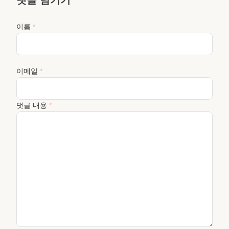
댓글 남기기
이름
*
이메일
*
댓글 내용
*