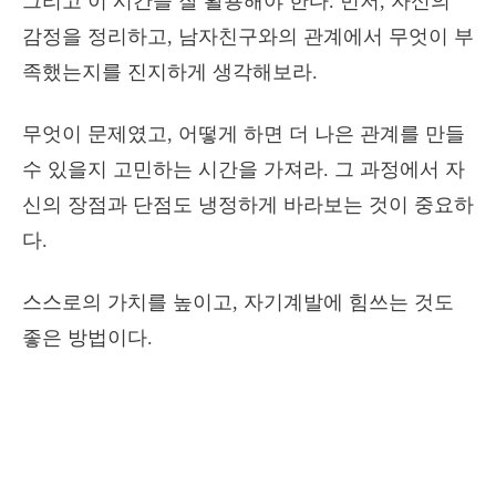
그리고 이 시간을 잘 활용해야 한다. 먼저, 자신의
감정을 정리하고, 남자친구와의 관계에서 무엇이 부
족했는지를 진지하게 생각해보라.
무엇이 문제였고, 어떻게 하면 더 나은 관계를 만들
수 있을지 고민하는 시간을 가져라. 그 과정에서 자
신의 장점과 단점도 냉정하게 바라보는 것이 중요하
다.
스스로의 가치를 높이고, 자기계발에 힘쓰는 것도
좋은 방법이다.