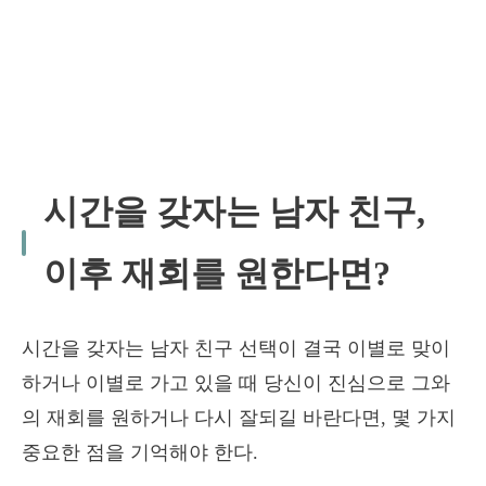
시간을 갖자는 남자 친구,
이후 재회를 원한다면?
시간을 갖자는 남자 친구 선택이 결국 이별로 맞이
하거나 이별로 가고 있을 때 당신이 진심으로 그와
의 재회를 원하거나 다시 잘되길 바란다면, 몇 가지
중요한 점을 기억해야 한다.