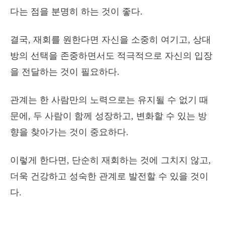
다는 점을 분명히 하는 것이 좋다.
결국, 재회를 원한다면 자신을 소중히 여기고, 상대
방의 선택을 존중하면서도 적극적으로 자신의 입장
을 전달하는 것이 필요하다.
관계는 한 사람만의 노력으로는 유지될 수 없기 때
문에, 두 사람이 함께 성장하고, 변화할 수 있는 방
향을 찾아가는 것이 중요하다.
이렇게 한다면, 단순히 재회하는 것에 그치지 않고,
더욱 건강하고 성숙한 관계로 발전할 수 있을 것이
다.