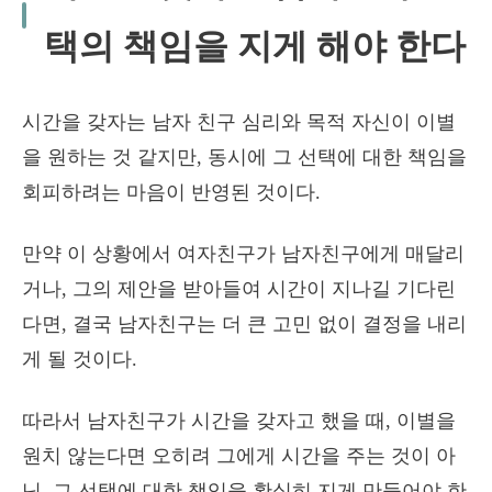
택의 책임을 지게 해야 한다
시간을 갖자는 남자 친구 심리와 목적 자신이 이별
을 원하는 것 같지만, 동시에 그 선택에 대한 책임을
회피하려는 마음이 반영된 것이다.
만약 이 상황에서 여자친구가 남자친구에게 매달리
거나, 그의 제안을 받아들여 시간이 지나길 기다린
다면, 결국 남자친구는 더 큰 고민 없이 결정을 내리
게 될 것이다.
따라서 남자친구가 시간을 갖자고 했을 때, 이별을
원치 않는다면 오히려 그에게 시간을 주는 것이 아
닌, 그 선택에 대한 책임을 확실히 지게 만들어야 한