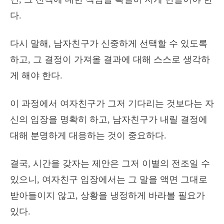
다.
다시 말해, 남자친구가 신중하게 선택할 수 있도록
하고, 그 결정이 가져올 결과에 대해 스스로 생각하
게 해야 한다.
이 과정에서 여자친구가 그저 기다리는 것보다는 자
신의 입장을 명확히 하고, 남자친구가 내릴 결정에
대해 분명하게 대응하는 것이 중요하다.
결국, 시간을 갖자는 제안은 그저 이별의 전조일 수
있으니, 여자친구 입장에서는 그 말을 액면 그대로
받아들이지 않고, 상황을 냉정하게 바라볼 필요가
있다.