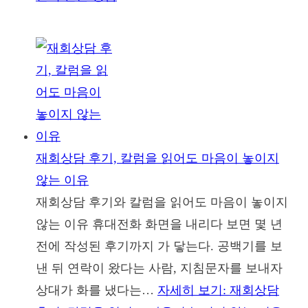
재회상담 후기, 칼럼을 읽어도 마음이 놓이지
않는 이유
재회상담 후기와 칼럼을 읽어도 마음이 놓이지
않는 이유 휴대전화 화면을 내리다 보면 몇 년
전에 작성된 후기까지 가 닿는다. 공백기를 보
낸 뒤 연락이 왔다는 사람, 지침문자를 보내자
상대가 화를 냈다는…
자세히 보기
: 재회상담