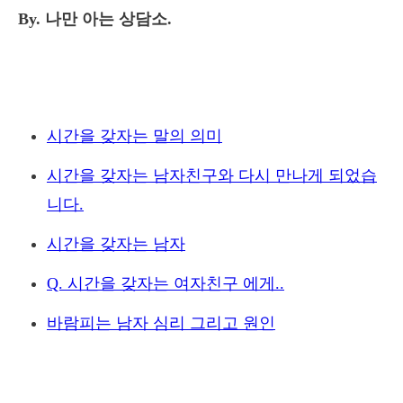
By. 나만 아는 상담소.
시간을 갖자는 말의 의미
시간을 갖자는 남자친구와 다시 만나게 되었습
니다.
시간을 갖자는 남자
Q. 시간을 갖자는 여자친구 에게..
바람피는 남자 심리 그리고 원인