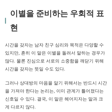
이별을 준비하는 우회적 표
현
시간을 갖자는 남자 친구 심리와 목적은 다양할 수
있지만, 흔히 이 말은 이별을 돌려서 말하는 경우가
많다. 물론 진심으로 서로의 소중함을 깨닫기 위해
시간을 갖자는 뜻일 수도 있다.
그러나 상대방의 마음을 알기 위해서는 반드시 시간
을 가져야 한다는 논리는, 이미 관계가 틀어졌다는
신호일 수 있다. 결국, 이 말은 헤어지자는 말과 크
게 다르지 않다.