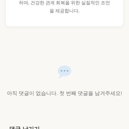
하며, 건강한 관계 회복을 위한 실질적인 조언
을 제공합니다.
아직 댓글이 없습니다. 첫 번째 댓글을 남겨주세요!