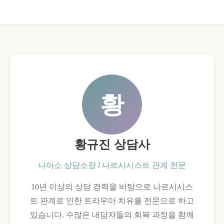
황
황규진 상담사
나아소 상담소장 / 나르시시스트 관계 전문
10년 이상의 상담 경력을 바탕으로 나르시시스
트 관계로 인한 트라우마 치유를 전문으로 하고
있습니다. 수많은 내담자들의 회복 과정을 함께