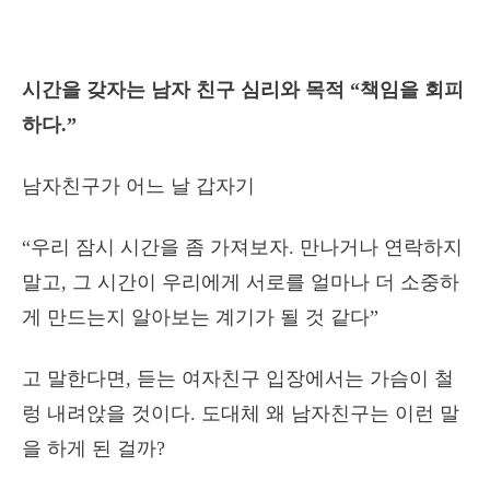
시간을 갖자는 남자 친구 심리와 목적 “책임을 회피
하다.”
남자친구가 어느 날 갑자기
“우리 잠시 시간을 좀 가져보자. 만나거나 연락하지
말고, 그 시간이 우리에게 서로를 얼마나 더 소중하
게 만드는지 알아보는 계기가 될 것 같다”
고 말한다면, 듣는 여자친구 입장에서는 가슴이 철
렁 내려앉을 것이다. 도대체 왜 남자친구는 이런 말
을 하게 된 걸까?