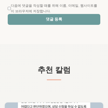
다음에 댓글을 작성할 때를 위해 이름, 이메일, 웹사이트를
이 브라우저에 저장합니다.
댓글 등록
추천 칼럼