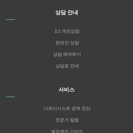
상담 안내
1:1 개인상담
온라인 상담
상담 예약하기
상담료 안내
서비스
나르시시스트 관계 진단
전문가 칼럼
셀프케어 가이드