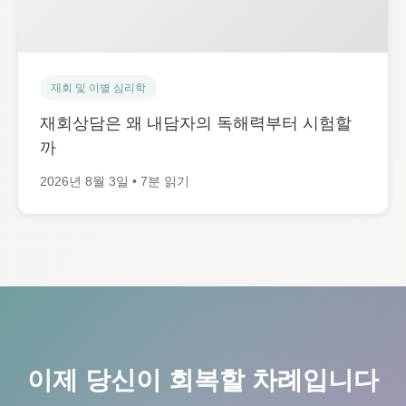
재회 및 이별 심리학
재회상담은 왜 내담자의 독해력부터 시험할
까
2026년 8월 3일 • 7분 읽기
이제 당신이 회복할 차례입니다