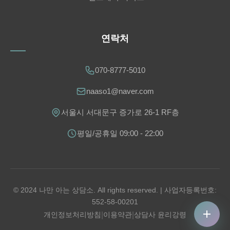
연락처
070-8777-5010
naaso1@naver.com
서울시 서대문구 증가로 26-1 RF층
평일/공휴일 09:00 - 22:00
© 2024 나만 아는 상담소. All rights reserved. | 사업자등록번호:
552-58-00201
개인정보처리방침
|
이용약관
|
상담사 윤리강령