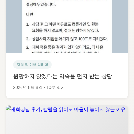
재회 및 이별 심리학
원망하지 않겠다는 약속을 먼저 받는 상담
2026년 8월 8일 • 10분 읽기