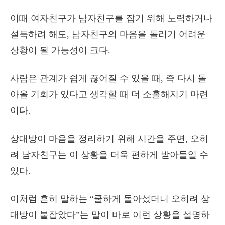
이때 여자친구가 남자친구를 잡기 위해 노력하거나
설득하려 해도, 남자친구의 마음을 돌리기 어려운
상황이 될 가능성이 크다.
사람은 관계가 쉽게 끊어질 수 있을 때, 즉 다시 돌
아올 기회가 있다고 생각할 때 더 소홀해지기 마련
이다.
상대방이 마음을 정리하기 위해 시간을 주면, 오히
려 남자친구는 이 상황을 더욱 편하게 받아들일 수
있다.
이처럼 흔히 말하는 “쿨하게 돌아섰더니 오히려 상
대방이 붙잡았다”는 말이 바로 이런 상황을 설명하