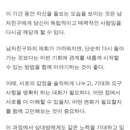
이 기간 동안 자신을 돌보는 모습을 보이는 것은 남
자친구에게 당신이 독립적이고 매력적인 사람임을
다시금 깨닫게 할 수 있다.
남자친구와의 재회가 가까워지면, 단순히 다시 돌아
가는 것보다는 이번 기회에 관계를 새롭게 시작할
수 있는 방법을 함께 이야기하는 것이 좋다.
이때, 서로의 감정을 솔직하게 나누고, 기대와 요구
사항을 명확히 하는 대화가 필요하다. 어떤 점에서
서로를 더 이해할 수 있을지, 어떤 변화가 필요할지
를 함께 고민해보는 것이 중요하다.
이 과정에서 상대방에게도 같은 노력을 기대하고 있