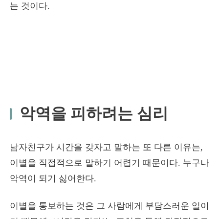
는 것이다.
악역을 피하려는 심리
남자친구가 시간을 갖자고 말하는 또 다른 이유는,
이별을 직접적으로 말하기 어렵기 때문이다. 누구나
악역이 되기 싫어한다.
이별을 통보하는 것은 그 사람에게 부담스러운 일이