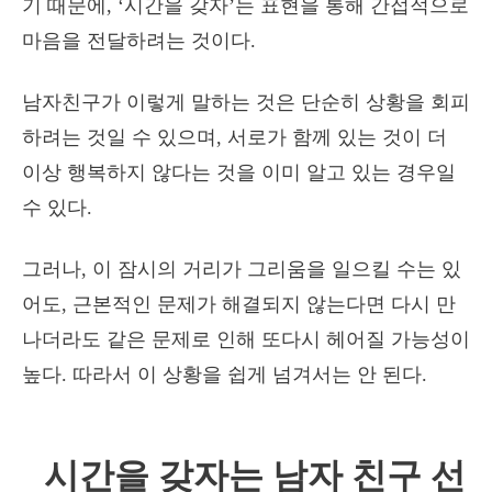
기 때문에, ‘시간을 갖자’는 표현을 통해 간접적으로
마음을 전달하려는 것이다.
남자친구가 이렇게 말하는 것은 단순히 상황을 회피
하려는 것일 수 있으며, 서로가 함께 있는 것이 더
이상 행복하지 않다는 것을 이미 알고 있는 경우일
수 있다.
그러나, 이 잠시의 거리가 그리움을 일으킬 수는 있
어도, 근본적인 문제가 해결되지 않는다면 다시 만
나더라도 같은 문제로 인해 또다시 헤어질 가능성이
높다. 따라서 이 상황을 쉽게 넘겨서는 안 된다.
시간을 갖자는 남자 친구
선