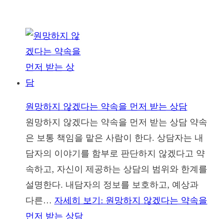
원망하지 않겠다는 약속을 먼저 받는 상담
원망하지 않겠다는 약속을 먼저 받는 상담 약속
은 보통 책임을 맡은 사람이 한다. 상담자는 내
담자의 이야기를 함부로 판단하지 않겠다고 약
속하고, 자신이 제공하는 상담의 범위와 한계를
설명한다. 내담자의 정보를 보호하고, 예상과
다른…
자세히 보기
: 원망하지 않겠다는 약속을
먼저 받는 상담