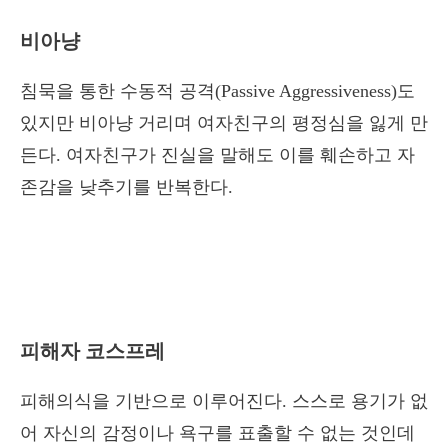
비아냥
침묵을 통한 수동적 공격(Passive Aggressiveness)도
있지만 비아냥 거리며 여자친구의 평정심을 잃게 만
든다. 여자친구가 진실을 말해도 이를 훼손하고 자
존감을 낮추기를 반복한다.
피해자 코스프레
피해의식을 기반으로 이루어진다. 스스로 용기가 없
어 자신의 감정이나 욕구를 표출할 수 없는 것인데