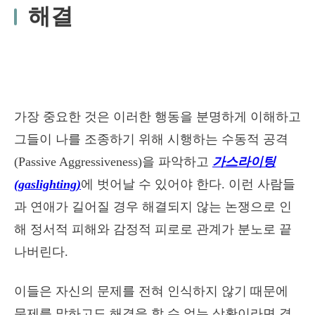
해결
가장 중요한 것은 이러한 행동을 분명하게 이해하고
그들이 나를 조종하기 위해 시행하는 수동적 공격
(Passive Aggressiveness)을 파악하고
가스라이팅
(gaslighting)
에 벗어날 수 있어야 한다. 이런 사람들
과 연애가 길어질 경우 해결되지 않는 논쟁으로 인
해 정서적 피해와 감정적 피로로 관계가 분노로 끝
나버린다.
이들은 자신의 문제를 전혀 인식하지 않기 때문에
문제를 말하고도 해결을 할 수 없는 상황이라면 결