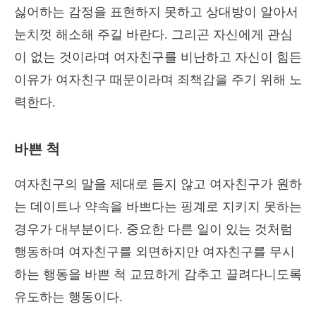
싫어하는 감정을 표현하지 못하고 상대방이 알아서
눈치껏 해소해 주길 바란다. 그리곤 자신에게 관심
이 없는 것이라며 여자친구를 비난하고 자신이 힘든
이유가 여자친구 때문이라며 죄책감을 주기 위해 노
력한다.
바쁜 척
여자친구의 말을 제대로 듣지 않고 여자친구가 원하
는 데이트나 약속을 바쁘다는 핑계로 지키지 못하는
경우가 대부분이다. 중요한 다른 일이 있는 것처럼
행동하며 여자친구를 외면하지만 여자친구를 무시
하는 행동을 바쁜 척 교묘하게 감추고 끌려다니도록
유도하는 행동이다.