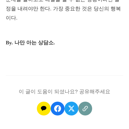
정을 내려야만 한다. 가장 중요한 것은 당신의 행복
이다.
By. 나만 아는 상담소.
이 글이 도움이 되셨나요? 공유해주세요