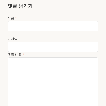
댓글 남기기
이름
*
이메일
*
댓글 내용
*