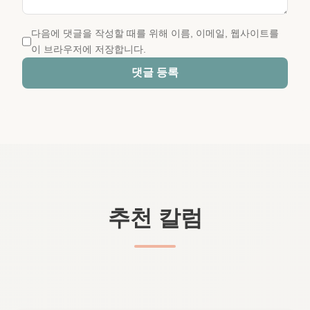
다음에 댓글을 작성할 때를 위해 이름, 이메일, 웹사이트를
이 브라우저에 저장합니다.
댓글 등록
추천 칼럼