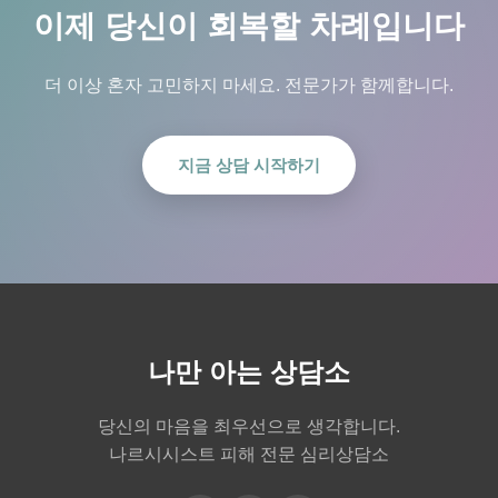
이제 당신이 회복할 차례입니다
더 이상 혼자 고민하지 마세요. 전문가가 함께합니다.
지금 상담 시작하기
나만 아는 상담소
당신의 마음을 최우선으로 생각합니다.
나르시시스트 피해 전문 심리상담소