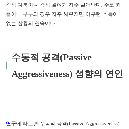
감정 다툼이나 감정 결여가 자주 일어난다. 주로 커
플이나 부부의 경우 자주 싸우지만 아무런 소득이
없는 상황의 연속이다.
수동적 공격(Passive
Aggressiveness) 성향의 연인
연구
에 따르면 수동적 공격(Passive Aggressiveness)