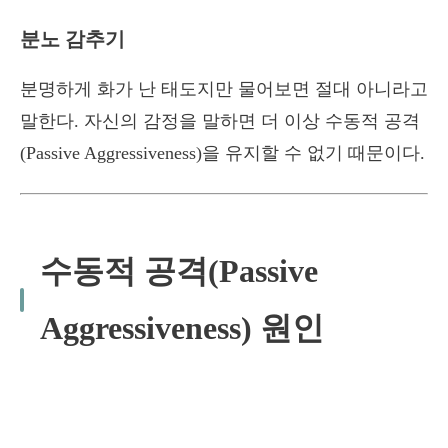
분노 감추기
분명하게 화가 난 태도지만 물어보면 절대 아니라고
말한다. 자신의 감정을 말하면 더 이상 수동적 공격
(Passive Aggressiveness)을 유지할 수 없기 때문이다.
수동적 공격(Passive
Aggressiveness) 원인