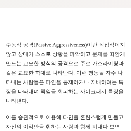
수동적 공격(Passive Aggressiveness)이란 직접적이지
않고 상대가 스스로 상황을 파악하고 문제를 떠안게
만드는 교묘한 방식의 공격으로 주로 가스라이팅과
같은 교묘한 학대로 나타난다. 이런 행동을 자주 나
타내는 사람들은 타인을 통제하거나 지배하려는 특
징을 나타내며 책임을 회피하는 사이코패시 특징을
나타낸다.
이를 습관적으로 이용해 타인을 혼란스럽게 만들고
자신의 이익만을 취하는 사람과 함께 지내다 보면