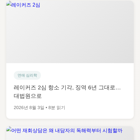
연애 심리학
레이커즈 2심 항소 기각, 징역 6년 그대로…
대법원으로
2026년 8월 3일 • 8분 읽기