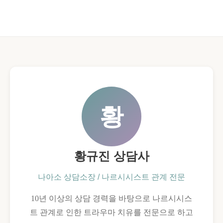
황
황규진 상담사
나아소 상담소장 / 나르시시스트 관계 전문
10년 이상의 상담 경력을 바탕으로 나르시시스
트 관계로 인한 트라우마 치유를 전문으로 하고