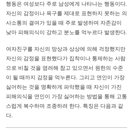
행동은 여성보다 주로 남성에게 나타나는 행동이다.
자신의 감정이나 욕구를 제대로 표현하지 못하는 의
사소통의 결여가 있을 때 주로 발생하며 자존감이
낮아 피해의식이 강하고 분노를 억누르다 발생한다.
여자친구를 자신의 망상과 상상에 의해 걱정했지만
자신의 감정을 표현했다가 집착이나 통제하는 사람
으로 비칠 것을 염려해 참고 있으면서 원한의 수준
이 될 때까지 감정을 억누른다. 그리고 연인이 가장
싫어하는 것을 명확하게 파악했을 때 자신이 가진
피해의식을 연인이 가장 싫어하는 방법을 통해 고통
스럽게 복수하며 조종하려 한다. 특징은 다음과 같
다.