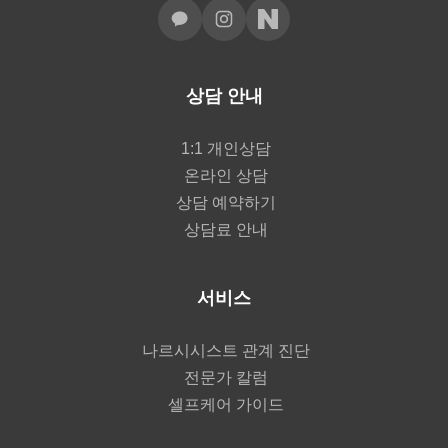
상담 안내
1:1 개인상담
온라인 상담
상담 예약하기
상담료 안내
서비스
나르시시스트 관계 진단
전문가 칼럼
셀프케어 가이드