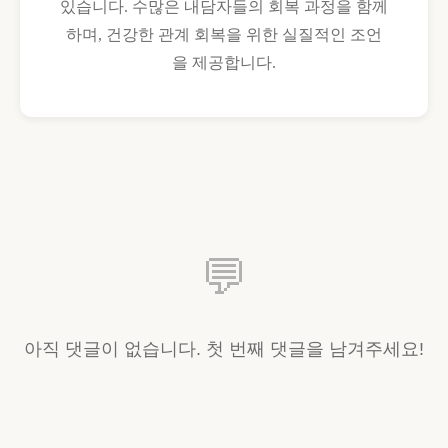
있습니다. 수많은 내담자들의 회복 과정을 함께
하며, 건강한 관계 회복을 위한 실질적인 조언
을 제공합니다.
💬
아직 댓글이 없습니다. 첫 번째 댓글을 남겨주세요!