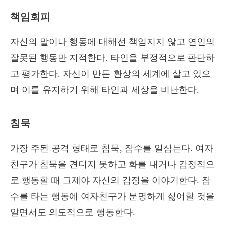
책임회피
자신의 말이나 행동에 대해선 책임지지 않고 연인의
잘못된 행동만 지적한다. 타인을 부정적으로 판단하
고 평가한다. 자신이 만든 환상의 세계에 살고 있으
며 이를 유지하기 위해 타인과 세상을 비난한다.
침묵
가장 주된 공격 형태로 침묵, 잠수를 일삼는다. 여자
친구가 침묵을 견디지 못하고 화를 내거나 감정적으
로 행동할 때 그제야 자신의 감정을 이야기한다. 잠
수를 타는 행동에 여자친구가 분명하게 싫어할 것을
알면서도 의도적으로 행동한다.