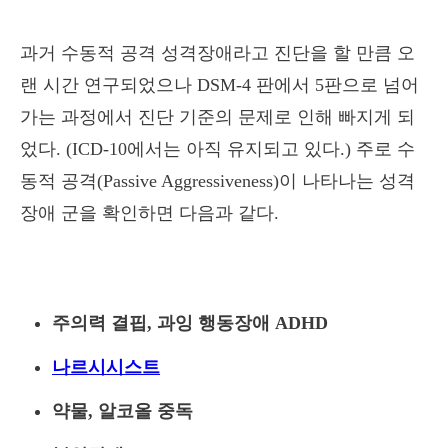
과거 수동적 공격 성격장애라고 진단을 할 만큼 오
랜 시간 연구되었으나 DSM-4 판에서 5판으로 넘어
가는 과정에서 진단 기준의 문제로 인해 빠지게 되
었다. (ICD-10에서는 아직 유지되고 있다.) 주로 수
동적 공격(Passive Aggressiveness)이 나타나는 성격
장애 군을 확인하면 다음과 같다.
주의력 결핍, 과잉 행동장애 ADHD
나르시시스트
약물, 알코올 중독