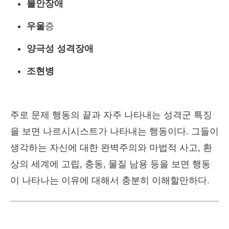
불안장애
우울
증
양극성 성격장애
조현병
주로 문제 행동의 끝과 자주 나타내는 성격군 특징
을 보면 나르시시스트가 나타내는 행동이다. 그들이
생각하는 자신에 대한 완벽주의와 마법적 사고, 환
상의 세계에 고립, 충동, 물질 남용 등을 보면 행동
이 나타나는 이유에 대해서 충분히 이해할만하다.