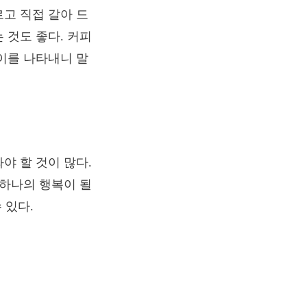
고 직접 갈아 드
 것도 좋다. 커피
이를 나타내니 말
야 할 것이 많다.
 하나의 행복이 될
 있다.