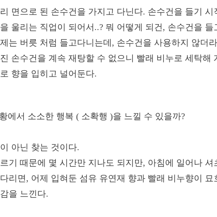
짜리 면으로 된 손수건을 가지고 다닌다. 손수건을 들기 시
을 울리는 직업이 되어서..? 뭐 어떻게 되건, 손수건을 
제는 버릇 처럼 들고다니는데, 손수건을 사용하지 않더라
진 손수건을 계속 재탕할 수 없으니 빨래 비누로 세탁해
로 향을 입히고 널어둔다.
이 아닌 찾는 것이다.
르기 때문에 몇 시간만 지나도 되지만, 아침에 일어나 셔
다리면, 어제 입혀둔 섬유 유연재 향과 빨래 비누향이 묘
감을 느낀다.