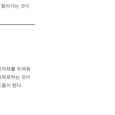
, 찾아가는 것이
것자체를 두려워
기위로하는 것이
도움이 된다.