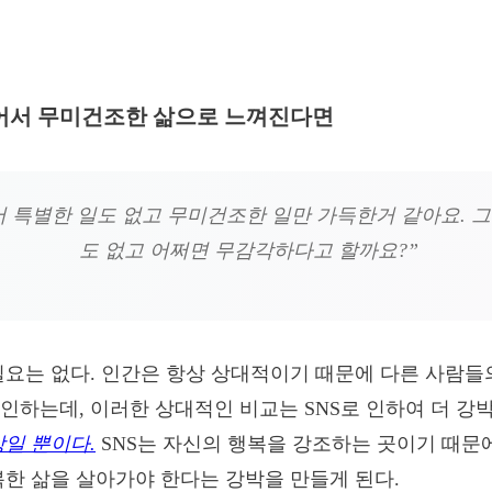
없어서 무미건조한 삶으로 느껴진다면
 특별한 일도 없고 무미건조한 일만 가득한거 같아요. 그
도 없고 어쩌면 무감각하다고 할까요?”
필요는 없다. 인간은 항상 상대적이기 때문에 다른 사람들
인하는데, 이러한 상대적인 비교는 SNS로 인하여 더 
일 뿐이다.
SNS는 자신의 행복을 강조하는 곳이기 때문
복한 삶을 살아가야 한다는 강박을 만들게 된다.