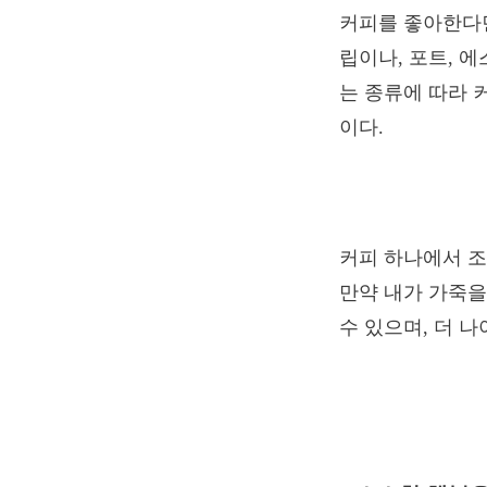
커피를 좋아한다면
립이나, 포트, 
는 종류에 따라 
이다.
커피 하나에서 조
만약 내가 가죽을
수 있으며, 더 