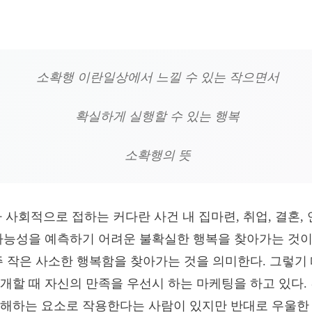
소확행 이란일상에서 느낄 수 있는 작으면서
확실하게 실행할 수 있는 행복
소확행의 뜻
가 사회적으로 접하는 커다란 사건 내 집마련, 취업, 결혼,
가능성을 예측하기 어려운 불확실한 행복을 찾아가는 것이
주 작은 사소한 행복함을 찾아가는 것을 의미한다. 그렇기
개할 때 자신의 만족을 우선시 하는 마케팅을 하고 있다.
해하는 요소로 작용한다는 사람이 있지만 반대로 우울한 