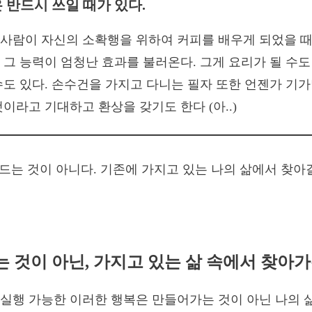
 반드시 쓰일 때가 있다.
사람이 자신의 소확행을 위하여 커피를 배우게 되었을 때
 그 능력이 엄청난 효과를 불러온다. 그게 요리가 될 수도
수도 있다. 손수건을 가지고 다니는 필자 또한 언젠가 기
이라고 기대하고 환상을 갖기도 한다 (아..)
 것이 아닌, 가지고 있는 삶 속에서 찾아가
실행 가능한 이러한 행복은 만들어가는 것이 아닌 나의 