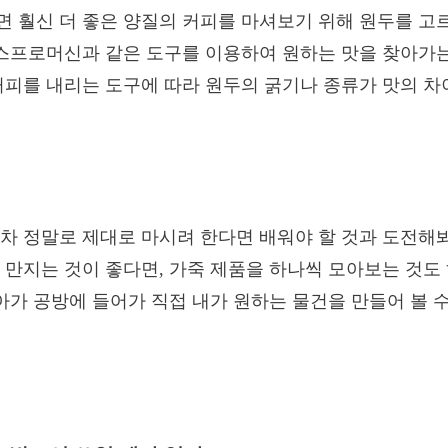
 훨신 더 좋은 양질의 커피를 마셔보기 위해 원두를 고르
에스프로머신과 같은 도구를 이용하여 원하는 맛을 찾아가는
커피를 내리는 도구에 따라 원두의 굵기나 종류가 맛의 차
차 정말로 제대로 마시려 한다면 배워야 할 것과 도전해봐
 만지는 것이 좋다면, 가죽 제품을 하나씩 모아보는 것도
나아가 공방에 들어가 직접 내가 원하는 물건을 만들어 볼 수