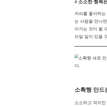
# 소소한 행복은
커피를 좋아하는 
는 사람을 만나면
아가는 것이 될 
쓰일 일이 있을 것
소확행 만드는
소소하고 작지만 