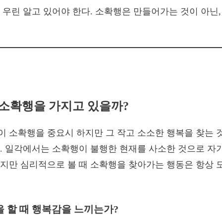
 우린 알고 있어야 한다. 소확행은 만들어가는 것이 아닌
 소확행을 가지고 있을까?
 소확행을 중요시 하지만 그 작고 소소한 행복을 찾는 
. 일각에서는 소확행이 불행한 현재를 사소한 것으로 자
지만 심리적으로 볼 때 소확행을 찾아가는 행동은 항상 
을 할 때 행복감을 느끼는가?