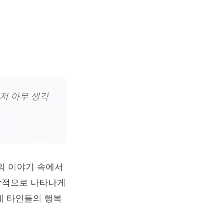
저 아무 생각
의 이야기 속에서
강박적으로 나타나게
에 타인들의 행복