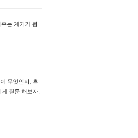
이 무엇인지, 혹
게 질문 해보자,