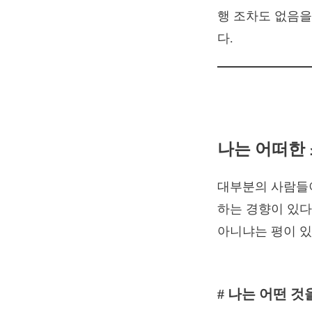
행 조차도 없음을
다.
나는 어떠한
대부분의 사람들이
하는 경향이 있다
아니냐는 평이 있
# 나는 어떤 것