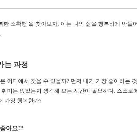
가는 과정
은 어디에서 찾을 수 있을까? 먼저 내가 가장 좋아하는 것
 취미는 없었는지 생각해 보는 시간이 필요하다. 스스로에
때 가장 행복한가?
 좋아요!”