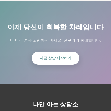
이제 당신이 회복할 차례입니다
더 이상 혼자 고민하지 마세요. 전문가가 함께합니다.
지금 상담 시작하기
나만 아는 상담소