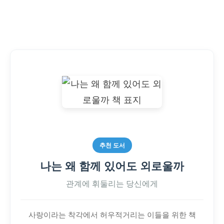
은
척
하
는
사
람
추천 도서
나는 왜 함께 있어도 외로울까
관계에 휘둘리는 당신에게
사랑이라는 착각에서 허우적거리는 이들을 위한 책