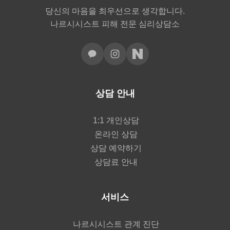
당신의 마음을 최우선으로 생각합니다.
나르시시스트 피해 전문 심리상담소
상담 안내
1:1 개인상담
온라인 상담
상담 예약하기
상담료 안내
서비스
나르시시스트 관계 진단