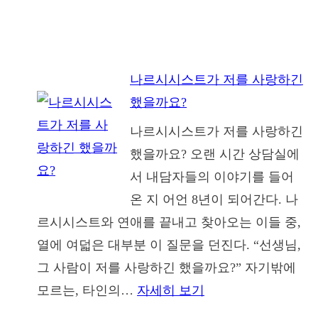
나르시시스트가 저를 사랑하긴
했을까요?
나르시시스트가 저를 사랑하긴
했을까요? 오랜 시간 상담실에
서 내담자들의 이야기를 들어
온 지 어언 8년이 되어간다. 나
르시시스트와 연애를 끝내고 찾아오는 이들 중,
열에 여덟은 대부분 이 질문을 던진다. “선생님,
그 사람이 저를 사랑하긴 했을까요?” 자기밖에
:
모르는, 타인의…
자세히 보기
나