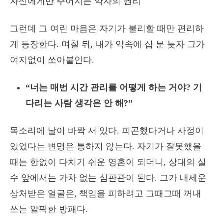
자신에게만 주어지는 약자의 권리
그런데 그 여린 마음은 자기가 불리할 때만 편리하
게 등장한다. 며칠 뒤, 내가 약속에 십 분 늦자 그가
여지없이 쏘아붙인다.
“너는 매번 시간 관리를 어떻게 하는 거야? 기
다리는 사람 생각은 안 해?”
목소리에 날이 바짝 서 있다. 피곤했다거나 사정이
있었다는 변명은 통하지 않는다. 자기가 잘못했을
때는 한없이 다치기 쉬운 영혼이 되더니, 상대의 실
수 앞에서는 가차 없는 심판관이 된다. 그가 내세운
상처받은 얼굴은, 책임을 피하려고 그때그때 꺼내
쓰는 얄팍한 방패다.