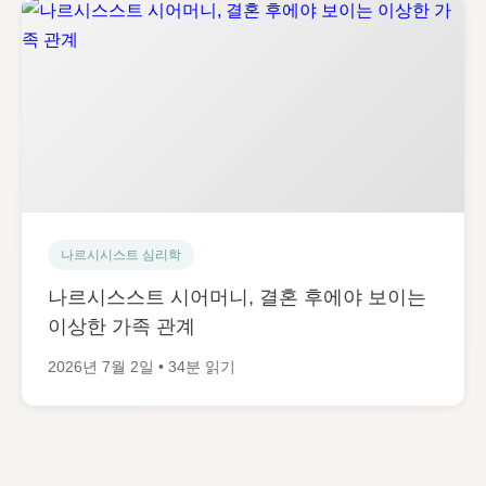
나르시시스트 심리학
나르시스스트 시어머니, 결혼 후에야 보이는
이상한 가족 관계
2026년 7월 2일 • 34분 읽기