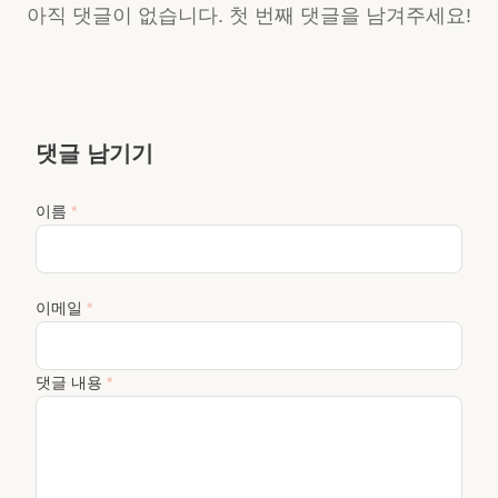
아직 댓글이 없습니다. 첫 번째 댓글을 남겨주세요!
댓글 남기기
이름
*
이메일
*
댓글 내용
*