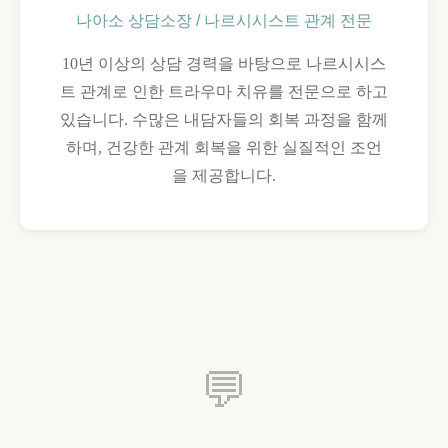
나아소 상담소장 / 나르시시스트 관계 전문
10년 이상의 상담 경력을 바탕으로 나르시시스
트 관계로 인한 트라우마 치유를 전문으로 하고
있습니다. 수많은 내담자들의 회복 과정을 함께
하며, 건강한 관계 회복을 위한 실질적인 조언
을 제공합니다.
💬