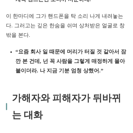
이 한마디에 그가 핸드폰을 탁 소리 나게 내려놓는
다. 그러고는 깊은 한숨을 쉬며 상처받은 얼굴로 창
밖을 본다.
“요즘 회사 일 때문에 머리가 터질 것 같아서 잠
깐 본 건데, 넌 꼭 사람을 그렇게 매정하게 몰아
붙이더라. 나 지금 기분 엄청 상했어.”
가해자와 피해자가 뒤바뀌
는 대화