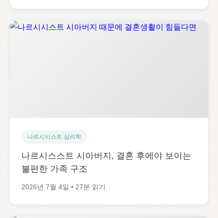
나르시시스트 심리학
나르시스스트 시아버지, 결혼 후에야 보이는
불편한 가족 구조
2026년 7월 4일 • 27분 읽기