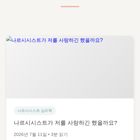
나르시시스트 심리학
나르시시스트가 저를 사랑하긴 했을까요?
2026년 7월 11일 • 3분 읽기