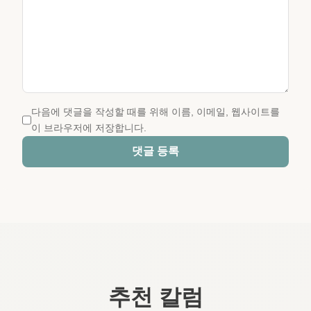
다음에 댓글을 작성할 때를 위해 이름, 이메일, 웹사이트를
이 브라우저에 저장합니다.
댓글 등록
추천 칼럼