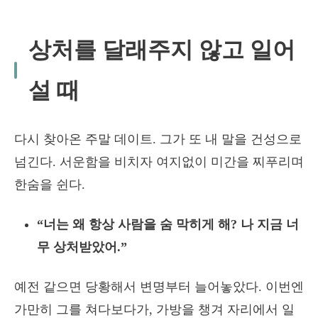
상처를 달래주지 않고 일어
설 때
다시 찾아온 주말 데이트. 그가 또 내 말을 건성으로
넘긴다. 서운함을 비치자 여지없이 미간을 찌푸리며
한숨을 쉰다.
“너는 왜 항상 사람을 숨 막히게 해? 나 지금 너
무 상처받았어.”
예전 같으면 당황해서 변명부터 늘어놓았다. 이번엔
가만히 그를 쳐다보다가, 가방을 챙겨 자리에서 일