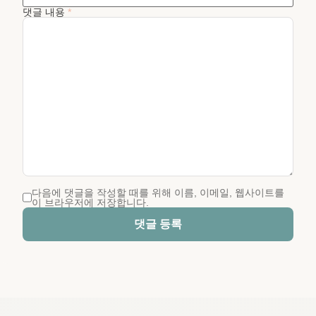
댓글 내용
*
다음에 댓글을 작성할 때를 위해 이름, 이메일, 웹사이트를
이 브라우저에 저장합니다.
댓글 등록