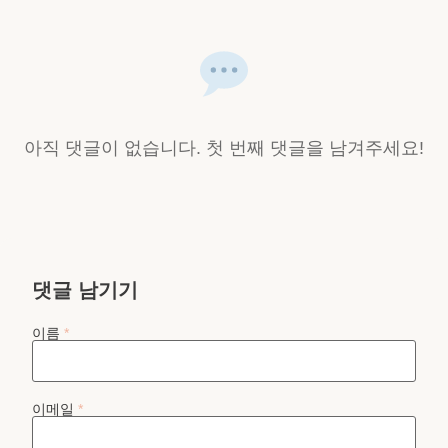
아직 댓글이 없습니다. 첫 번째 댓글을 남겨주세요!
댓글 남기기
이름
*
이메일
*