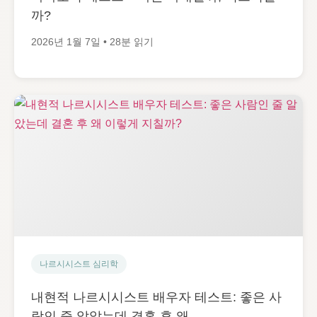
까?
2026년 1월 7일 • 28분 읽기
나르시시스트 심리학
내현적 나르시시스트 배우자 테스트: 좋은 사
람인 줄 알았는데 결혼 후 왜