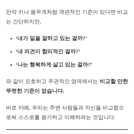
만약 키나 몸무게처럼 객관적인 기준이 있다면 비교
는 간단하지만,
‘내가 일을 잘하고 있는 걸까?’
‘내 의견이 합리적인 걸까?’
‘나는 행복하게 살고 있는 걸까?’
와 같이 모호하고 주관적인 영역에서는
비교할 만한
뚜렷한 기준이 없습니다.
바로 이때, 우리는 주변 사람들과 자신을 비교함으
로써 스스로를 평가하고 이해하려는 것입니다.