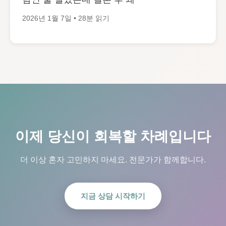
2026년 1월 7일 • 28분 읽기
이제 당신이 회복할 차례입니다
더 이상 혼자 고민하지 마세요. 전문가가 함께합니다.
지금 상담 시작하기