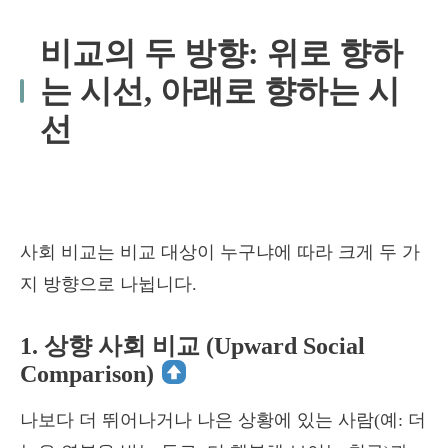
비교의 두 방향: 위로 향하
는 시선, 아래로 향하는 시
선
사회 비교는 비교 대상이 누구냐에 따라 크게 두 가
지 방향으로 나뉩니다.
1. 상향 사회 비교 (Upward Social
Comparison)
나보다 더 뛰어나거나 나은 상황에 있는 사람(예: 더