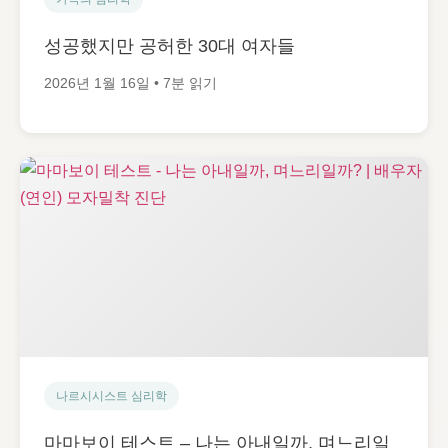
성공했지만 공허한 30대 여자들
2026년 1월 16일 • 7분 읽기
나르시시스트 심리학
마마보이 테스트 – 나는 아내일까, 며느리일