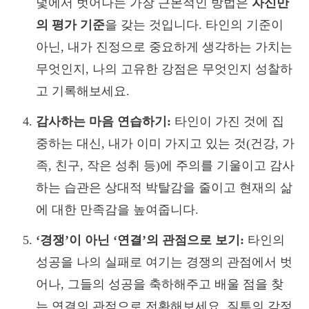
덫에서 벗어나는 가장 근본적인 방법은
자신만
의 평가 기준
을 갖는 것입니다. 타인의 기준이
아닌, 내가 진정으로 중요하게 생각하는 가치는
무엇인지, 나의 고유한 강점은 무엇인지 성찰하
고 기록해보세요.
감사하는 마음 연습하기:
타인이 가진 것에 집
중하는 대신, 내가 이미 가지고 있는 것(건강, 가
족, 친구, 작은 성취 등)에 주의를 기울이고 감사
하는 습관은 상대적 박탈감을 줄이고 현재의 삶
에 대한 만족감을 높여줍니다.
‘경쟁’이 아닌 ‘연결’의 관점으로 보기:
타인의
성공을 나의 실패로 여기는 경쟁의 관점에서 벗
어나, 그들의 성공을 축하해주고 배울 점을 찾
는 연결의 관점으로 전환해보세요. 질투의 감정