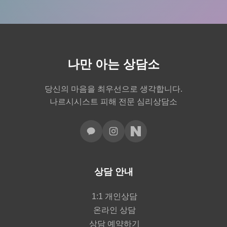
나만 아는 상담소
당신의 마음을 최우선으로 생각합니다.
나르시시스트 피해 전문 심리상담소
상담 안내
1:1 개인상담
온라인 상담
상담 예약하기