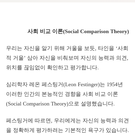
사회 비교 이론(Social Comparison Theory)
우리는 자신을 알기 위해 거울을 보듯, 타인을 ‘사회
적 거울’ 삼아 자신을 비춰보며 자신의 능력과 의견,
위치를 끊임없이 확인하고 평가합니다.
심리학자 레온 페스팅거(Leon Festinger)는 1954년
이러한 인간의 본능적인 경향을 사회 비교 이론
(Social Comparison Theory)으로 설명했습니다.
페스팅거에 따르면, 우리에게는 자신의 능력과 의견
을 정확하게 평가하려는 기본적인 욕구가 있습니다.