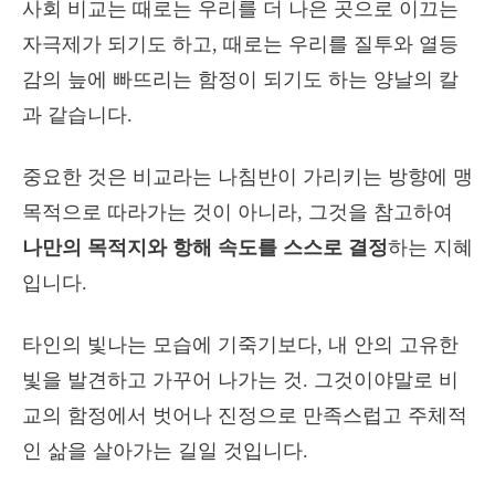
사회 비교는 때로는 우리를 더 나은 곳으로 이끄는
자극제가 되기도 하고, 때로는 우리를 질투와 열등
감의 늪에 빠뜨리는 함정이 되기도 하는 양날의 칼
과 같습니다.
중요한 것은 비교라는 나침반이 가리키는 방향에 맹
목적으로 따라가는 것이 아니라, 그것을 참고하여
나만의 목적지와 항해 속도를 스스로 결정
하는 지혜
입니다.
타인의 빛나는 모습에 기죽기보다, 내 안의 고유한
빛을 발견하고 가꾸어 나가는 것. 그것이야말로 비
교의 함정에서 벗어나 진정으로 만족스럽고 주체적
인 삶을 살아가는 길일 것입니다.