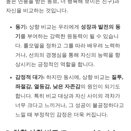
높은 연봉을 받는 동료, 더 행복해 보이는 친구)과
자신을 비교하는 것입니다.
동기:
상향 비교는 우리에게
성장과 발전의 동
기
를 부여하는 강력한 원동력이 될 수 있습니
다. 롤모델을 정하고 그를 따라 배우려 노력하
거나, 선의의 경쟁심을 통해 자신의 능력을 향
상시키는 긍정적인 역할을 합니다.
감정적 대가:
하지만 동시에, 상향 비교는
질투,
좌절감, 열등감, 낮은 자존감
의 원인이 되기도
합니다. 특히 비교 대상과 자신 사이의 격차가
너무 크다고 느끼거나, 그 성공이 불공정하다고
느낄 때 부정적인 감정은 더욱 커집니다.