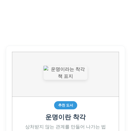
추천 도서
운명이란 착각
상처받지 않는 관계를 만들어 나가는 법