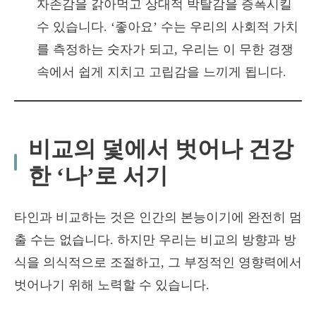
자존감을 갉아먹고 상대적 박탈감을 증폭시킬
수 있습니다. ‘좋아요’ 수는 우리의 사회적 가치
를 측정하는 숫자가 되고, 우리는 이 무한 경쟁
속에서 쉽게 지치고 고립감을 느끼게 됩니다.
비교의 덫에서 벗어나 건강
한 ‘나’로 서기
타인과 비교하는 것은 인간의 본능이기에 완전히 멈
출 수는 없습니다. 하지만 우리는 비교의 방향과 방
식을 의식적으로 조절하고, 그 부정적인 영향력에서
벗어나기 위해 노력할 수 있습니다.