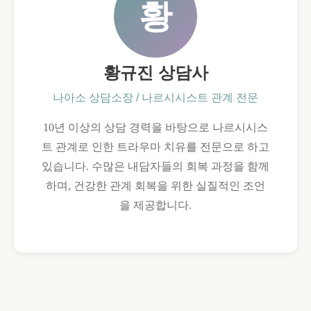
황
황규진 상담사
나아소 상담소장 / 나르시시스트 관계 전문
10년 이상의 상담 경력을 바탕으로 나르시시스
트 관계로 인한 트라우마 치유를 전문으로 하고
있습니다. 수많은 내담자들의 회복 과정을 함께
하며, 건강한 관계 회복을 위한 실질적인 조언
을 제공합니다.