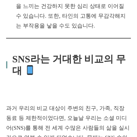
을 느끼는 건강하지 못한 심리 상태로 이어질
수 있습니다. 또한, 타인의 고통에 무감각해지
는 부작용을 낳을 수도 있습니다.
SNS라는 거대한 비교의 무
대
과거 우리의 비교 대상이 주변의 친구, 가족, 직장
동료 등 제한적이었다면, 오늘날 우리는 소셜 미디
어(SNS)를 통해 전 세계 수많은 사람들의 삶을 실시