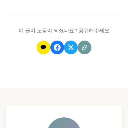
이 글이 도움이 되셨나요? 공유해주세요