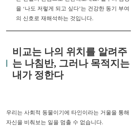
을 ‘나도 저렇게 되고 싶다’는 건강한 동기 부여
의 신호로 재해석하는 것입니다.
비교는 나의 위치를 알려주
는 나침반, 그러나 목적지는
내가 정한다
우리는 사회적 동물이기에 타인이라는 거울을 통해
자신을 비춰보는 일을 멈출 수 없습니다.