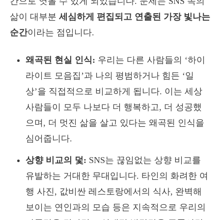
간으로 엿볼 수 있게 되었습니다. 문제는 SNS 속의
삶이 대부분
세심하게 편집되고 연출된 가장 빛나는
순간
이라는 점입니다.
왜곡된 현실 인식:
우리는 다른 사람들의 ‘하이
라이트 모음집’과 나의 평범하거나 힘든 ‘일
상’을 직접적으로 비교하게 됩니다. 이는 세상
사람들이 모두 나보다 더 행복하고, 더 성공했
으며, 더 멋진 삶을 살고 있다는 왜곡된 인식을
심어줍니다.
상향 비교의 덫:
SNS는 끊임없는 상향 비교를
유발하는 거대한 무대입니다. 타인의 화려한 여
행 사진, 값비싼 레스토랑에서의 식사, 완벽해
보이는 연인과의 모습 등은 지속적으로 우리의