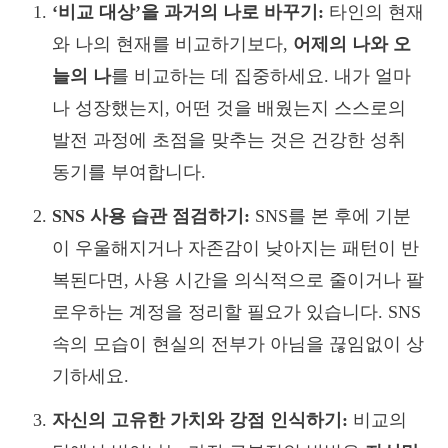
‘비교 대상’을 과거의 나로 바꾸기:
타인의 현재
와 나의 현재를 비교하기보다,
어제의 나와 오
늘의 나
를 비교하는 데 집중하세요. 내가 얼마
나 성장했는지, 어떤 것을 배웠는지 스스로의
발전 과정에 초점을 맞추는 것은 건강한 성취
동기를 부여합니다.
SNS 사용 습관 점검하기:
SNS를 본 후에 기분
이 우울해지거나 자존감이 낮아지는 패턴이 반
복된다면, 사용 시간을 의식적으로 줄이거나 팔
로우하는 계정을 정리할 필요가 있습니다. SNS
속의 모습이 현실의 전부가 아님을 끊임없이 상
기하세요.
자신의 고유한 가치와 강점 인식하기:
비교의