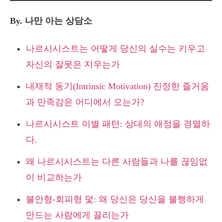
By. 나만 아는 상담소
나르시시스트는 어떻게 당신의 실수는 키우고
자신의 잘못은 지우는가
내재적 동기(Intrinsic Motivation) 진정한 즐거움
과 만족감은 어디에서 오는가?
나르시시스트 이별 패턴: 상대의 애정을 경멸하
다.
왜 나르시시스트는 다른 사람들과 나를 끊임없
이 비교하는가
불안형-회피형 덫: 왜 당신은 당신을 불행하게
만드는 사람에게 끌리는가