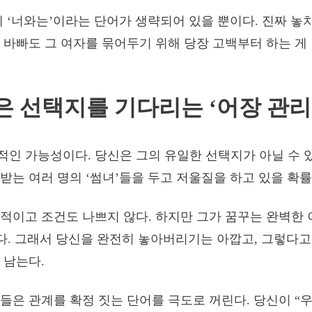
에 ‘너와는’이라는 단어가 생략되어 있을 뿐이다. 진짜 놓
 바빠도 그 여자를 묶어두기 위해 당장 고백부터 하는 게
나은 선택지를 기다리는 ‘어장 관리
인 가능성이다. 당신은 그의 유일한 선택지가 아닐 수 있
받는 여러 명의 ‘썸녀’들을 두고 저울질을 하고 있을 확률
적이고 조건도 나쁘지 않다. 하지만 그가 꿈꾸는 완벽한
거다. 그래서 당신을 완전히 놓아버리기는 아깝고, 그렇다
 남는다.
들은 관계를 확정 짓는 단어를 극도로 꺼린다. 당신이 “