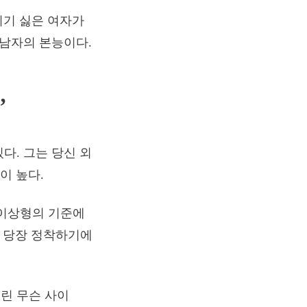
치기 싫은 여자가
 남자의 본능이다.
’
다. 그는 당신 외
이 높다.
 이상형의 기준에
고 당장 정착하기에
우린 무슨 사이