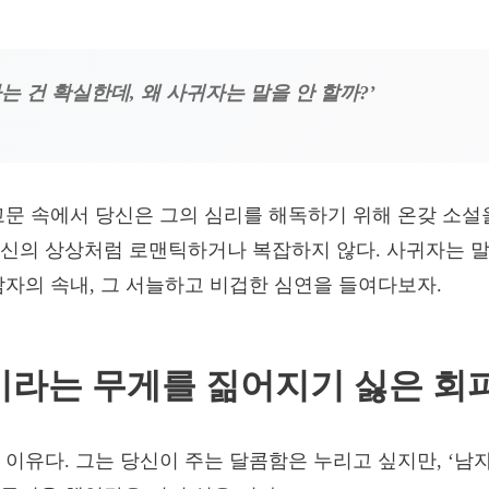
는 건 확실한데, 왜 사귀자는 말을 안 할까?’
고문 속에서 당신은 그의 심리를 해독하기 위해 온갖 소설
신의 상상처럼 로맨틱하거나 복잡하지 않다. 사귀자는 말
남자의 속내, 그 서늘하고 비겁한 심연을 들여다보자.
임이라는 무게를 짊어지기 싫은 회
 이유다. 그는 당신이 주는 달콤함은 누리고 싶지만, ‘남