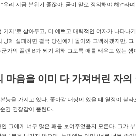
, “우리 지금 분위기 좋잖아. 굳이 말로 정의해야 해?”라
전 기지’로 삼아두고, 더 예쁘고 매력적인 여자가 나타나
 사냥에 실패하면 결국 당신에게 돌아와 고백하겠지만, 그
누군가의 플랜 B가 되기 위해 그토록 애를 태우고 있는 셈
신의 마음을 이미 다 가져버린 자의
본능을 가지고 있다. 쫓아갈 대상이 있을 때 열정이 불타
순간 긴장감이 풀린다.
동안 그에게 너무 많은 패를 보여주었을지 모른다. 그가 