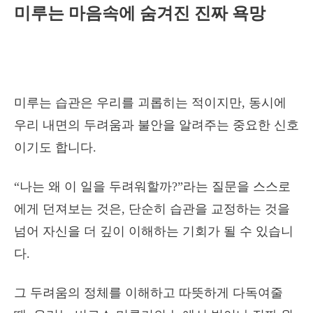
미루는 마음속에 숨겨진 진짜 욕망
미루는 습관은 우리를 괴롭히는 적이지만, 동시에
우리 내면의 두려움과 불안을 알려주는 중요한 신호
이기도 합니다.
“나는 왜 이 일을 두려워할까?”라는 질문을 스스로
에게 던져보는 것은, 단순히 습관을 교정하는 것을
넘어 자신을 더 깊이 이해하는 기회가 될 수 있습니
다.
그 두려움의 정체를 이해하고 따뜻하게 다독여줄