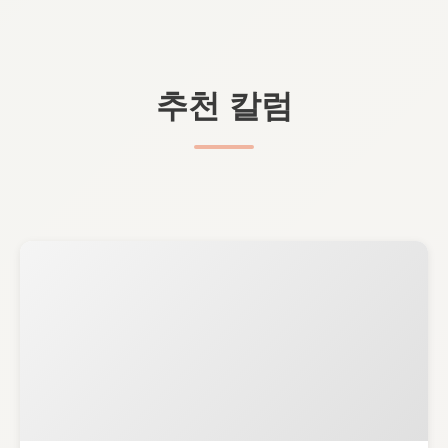
추천 칼럼