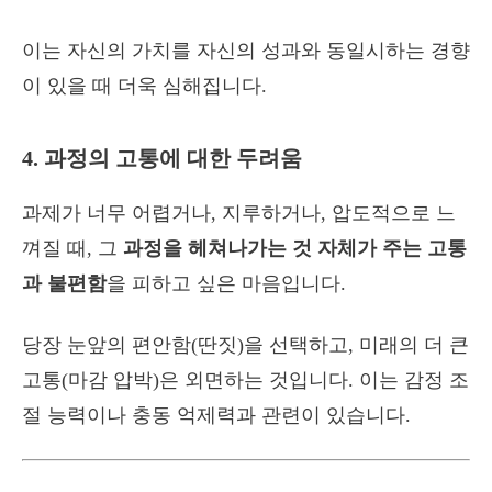
이는 자신의 가치를 자신의 성과와 동일시하는 경향
이 있을 때 더욱 심해집니다.
4. 과정의 고통에 대한 두려움
과제가 너무 어렵거나, 지루하거나, 압도적으로 느
껴질 때, 그
과정을 헤쳐나가는 것 자체가 주는 고통
과 불편함
을 피하고 싶은 마음입니다.
당장 눈앞의 편안함(딴짓)을 선택하고, 미래의 더 큰
고통(마감 압박)은 외면하는 것입니다. 이는 감정 조
절 능력이나 충동 억제력과 관련이 있습니다.