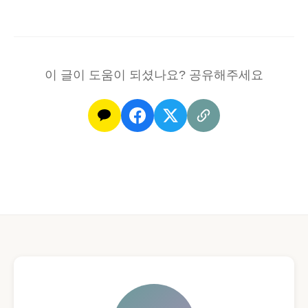
이 글이 도움이 되셨나요? 공유해주세요