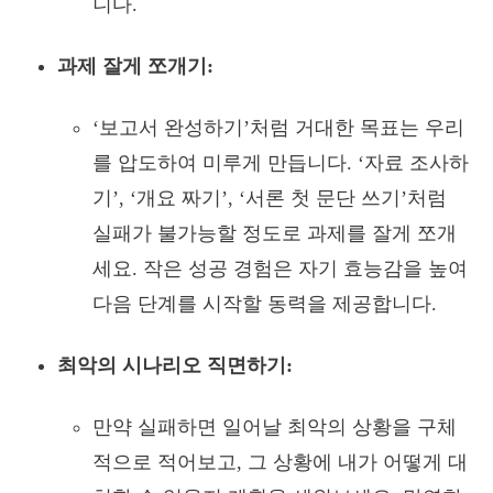
니다.
과제 잘게 쪼개기:
‘보고서 완성하기’처럼 거대한 목표는 우리
를 압도하여 미루게 만듭니다. ‘자료 조사하
기’, ‘개요 짜기’, ‘서론 첫 문단 쓰기’처럼
실패가 불가능할 정도로 과제를 잘게 쪼개
세요. 작은 성공 경험은 자기 효능감을 높여
다음 단계를 시작할 동력을 제공합니다.
최악의 시나리오 직면하기:
만약 실패하면 일어날 최악의 상황을 구체
적으로 적어보고, 그 상황에 내가 어떻게 대