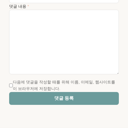
댓글 내용
*
다음에 댓글을 작성할 때를 위해 이름, 이메일, 웹사이트를
이 브라우저에 저장합니다.
댓글 등록