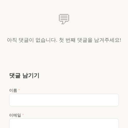
💬
아직 댓글이 없습니다. 첫 번째 댓글을 남겨주세요!
댓글 남기기
이름
*
이메일
*