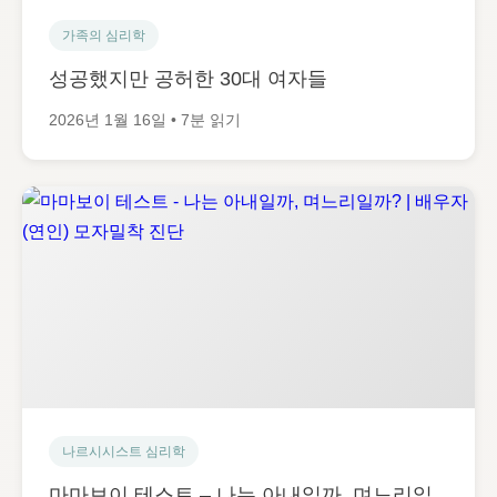
가족의 심리학
성공했지만 공허한 30대 여자들
2026년 1월 16일 • 7분 읽기
나르시시스트 심리학
마마보이 테스트 – 나는 아내일까, 며느리일