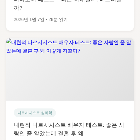
까?
2026년 1월 7일 • 28분 읽기
나르시시스트 심리학
내현적 나르시시스트 배우자 테스트: 좋은 사
람인 줄 알았는데 결혼 후 왜