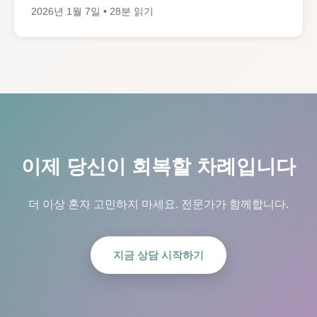
2026년 1월 7일 • 28분 읽기
이제 당신이 회복할 차례입니다
더 이상 혼자 고민하지 마세요. 전문가가 함께합니다.
지금 상담 시작하기