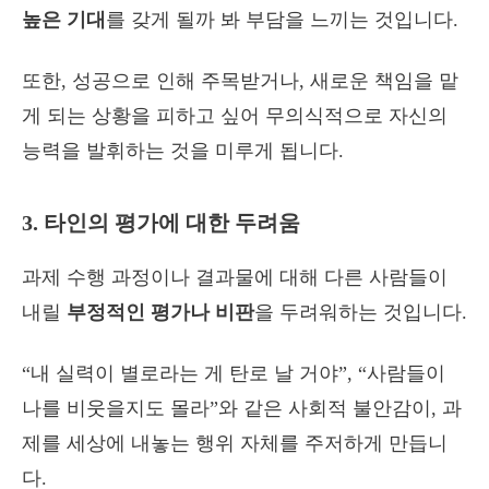
높은 기대
를 갖게 될까 봐 부담을 느끼는 것입니다.
또한, 성공으로 인해 주목받거나, 새로운 책임을 맡
게 되는 상황을 피하고 싶어 무의식적으로 자신의
능력을 발휘하는 것을 미루게 됩니다.
3. 타인의 평가에 대한 두려움
과제 수행 과정이나 결과물에 대해 다른 사람들이
내릴
부정적인 평가나 비판
을 두려워하는 것입니다.
“내 실력이 별로라는 게 탄로 날 거야”, “사람들이
나를 비웃을지도 몰라”와 같은 사회적 불안감이, 과
제를 세상에 내놓는 행위 자체를 주저하게 만듭니
다.