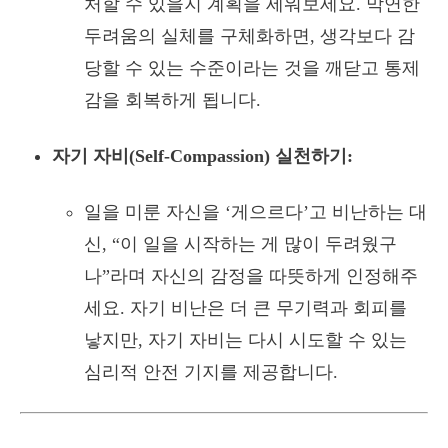
처할 수 있을지 계획을 세워보세요. 막연한
두려움의 실체를 구체화하면, 생각보다 감
당할 수 있는 수준이라는 것을 깨닫고 통제
감을 회복하게 됩니다.
자기 자비(Self-Compassion) 실천하기:
일을 미룬 자신을 ‘게으르다’고 비난하는 대
신, “이 일을 시작하는 게 많이 두려웠구
나”라며 자신의 감정을 따뜻하게 인정해주
세요. 자기 비난은 더 큰 무기력과 회피를
낳지만, 자기 자비는 다시 시도할 수 있는
심리적 안전 기지를 제공합니다.