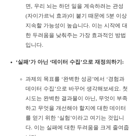
면, 우리 뇌는 하던 일을 계속하려는 관성
(자이가르닉 효과)이 붙기 때문에 5분 이상
지속할 가능성이 높습니다. 이는 시작에 대
한 두려움을 낮춰주는 가장 효과적인 방법
입니다.
‘실패’가 아닌 ‘데이터 수집’으로 재정의하기:
과제의 목표를 ‘완벽한 성공’에서 ‘경험과
데이터 수집’으로 바꾸어 생각해보세요. 첫
시도는 완벽한 결과물이 아닌, 무엇이 부족
하고 무엇을 개선해야 할지에 대한 데이터
를 얻기 위한 ‘실험’이라고 여기는 것입니
다. 이는 실패에 대한 두려움을 크게 줄여줍