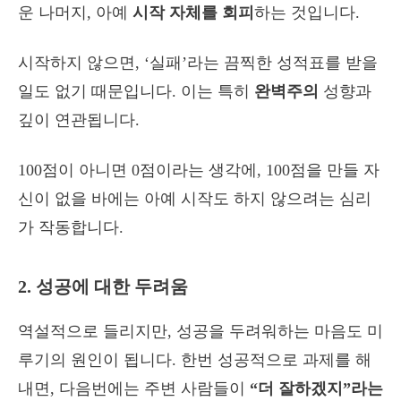
운 나머지, 아예
시작 자체를 회피
하는 것입니다.
시작하지 않으면, ‘실패’라는 끔찍한 성적표를 받을
일도 없기 때문입니다. 이는 특히
완벽주의
성향과
깊이 연관됩니다.
100점이 아니면 0점이라는 생각에, 100점을 만들 자
신이 없을 바에는 아예 시작도 하지 않으려는 심리
가 작동합니다.
2. 성공에 대한 두려움
역설적으로 들리지만, 성공을 두려워하는 마음도 미
루기의 원인이 됩니다. 한번 성공적으로 과제를 해
내면, 다음번에는 주변 사람들이
“더 잘하겠지”라는