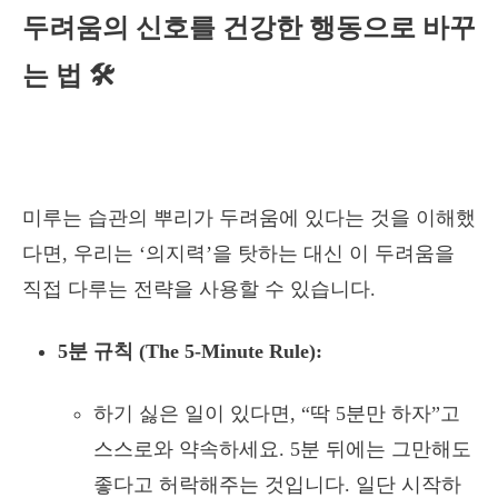
두려움의 신호를 건강한 행동으로 바꾸
는 법 🛠️
미루는 습관의 뿌리가 두려움에 있다는 것을 이해했
다면, 우리는 ‘의지력’을 탓하는 대신 이 두려움을
직접 다루는 전략을 사용할 수 있습니다.
5분 규칙 (The 5-Minute Rule):
하기 싫은 일이 있다면, “딱 5분만 하자”고
스스로와 약속하세요. 5분 뒤에는 그만해도
좋다고 허락해주는 것입니다. 일단 시작하