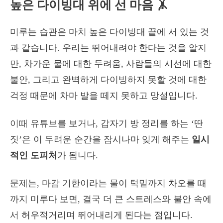
높은 다이빙대 위에 선 마음 🤸
미루는 습관은 마치 높은 다이빙대 끝에 서 있는 것
과 같습니다. 우리는 뛰어내려야 한다는 것을 알지
만, 차가운 물에 대한 두려움, 사람들의 시선에 대한
불안, 그리고 완벽하게 다이빙하지 못할 것에 대한
걱정 때문에 차마 발을 떼지 못하고 망설입니다.
이때 유튜브를 보거나, 갑자기 방 정리를 하는 ‘딴
짓’은 이 두려운 순간을 잠시나마 잊게 해주는
일시
적인 도피처
가 됩니다.
문제는, 마감 기한이라는 물이 턱밑까지 차오를 때
까지 미루다 보면, 결국 더 큰 스트레스와 불안 속에
서 허우적거리며 뛰어내리게 된다는 점입니다.