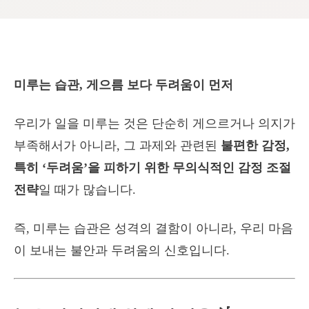
미루는 습관, 게으름 보다 두려움이 먼저
우리가 일을 미루는 것은 단순히 게으르거나 의지가
부족해서가 아니라, 그 과제와 관련된
불편한 감정,
특히 ‘두려움’을 피하기 위한 무의식적인 감정 조절
전략
일 때가 많습니다.
즉, 미루는 습관은 성격의 결함이 아니라, 우리 마음
이 보내는 불안과 두려움의 신호입니다.