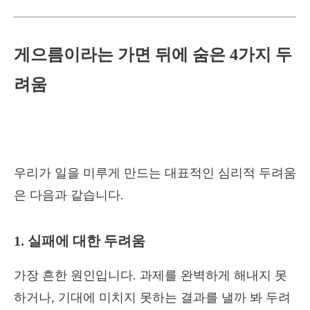
게으름이라는 가면 뒤에 숨은 4가지 두
려움
우리가 일을 미루게 만드는 대표적인 심리적 두려움
은 다음과 같습니다.
1. 실패에 대한 두려움
가장 흔한 원인입니다. 과제를 완벽하게 해내지 못
하거나, 기대에 미치지 못하는 결과를 낼까 봐 두려