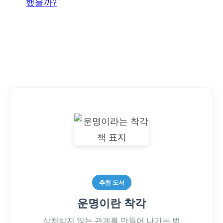
했을까?
추천 도서
운명이란 착각
상처받지 않는 관계를 만들어 나가는 법