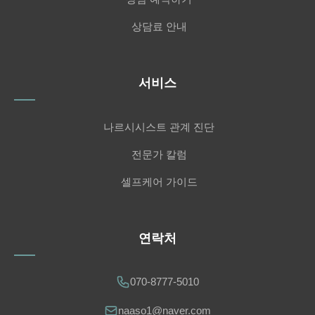
상담료 안내
서비스
나르시시스트 관계 진단
전문가 칼럼
셀프케어 가이드
연락처
070-8777-5010
naaso1@naver.com