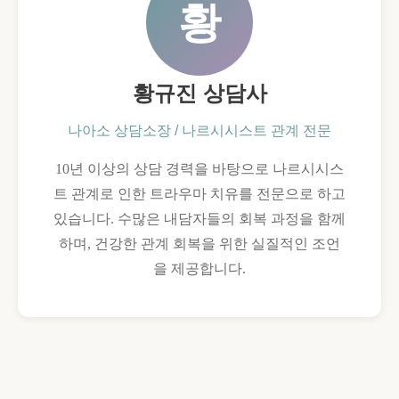
황
황규진 상담사
나아소 상담소장 / 나르시시스트 관계 전문
10년 이상의 상담 경력을 바탕으로 나르시시스
트 관계로 인한 트라우마 치유를 전문으로 하고
있습니다. 수많은 내담자들의 회복 과정을 함께
하며, 건강한 관계 회복을 위한 실질적인 조언
을 제공합니다.