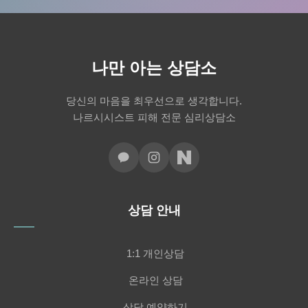
나만 아는 상담소
당신의 마음을 최우선으로 생각합니다.
나르시시스트 피해 전문 심리상담소
상담 안내
1:1 개인상담
온라인 상담
상담 예약하기