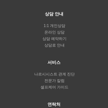
상담 안내
1:1 개인상담
온라인 상담
상담 예약하기
상담료 안내
서비스
나르시시스트 관계 진단
전문가 칼럼
셀프케어 가이드
연락처