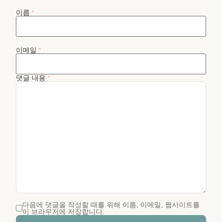
이름
*
이메일
*
댓글 내용
*
다음에 댓글을 작성할 때를 위해 이름, 이메일, 웹사이트를
이 브라우저에 저장합니다.