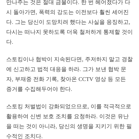
만나주는 것은 절대 금물이다. 한 번 헤어졌다가 다
시 돌아가면, 폭력의 강도는 이전보다 훨씬 세어진
다. 그는 당신이 도망치려 했다는 사실을 응징하고,
다시는 떠나지 못하도록 더욱 철저하게 통제할 것이
다.
스토킹이나 협박이 지속된다면, 주저하지 말고 경찰
에 신고하고 법적 대응을 하라. 그가 보낸 협박 문
자, 부재중 전화 기록, 찾아온 CCTV 영상 등 모든
증거를 수집해두어야 한다.
스토킹 처벌법이 강화되었으므로, 이를 적극적으로
활용하여 신변 보호 조치를 요청하라. 이것은 유난
을 떠는 것이 아니라, 당신의 생명을 지키기 위한 필
수적인 조치다.