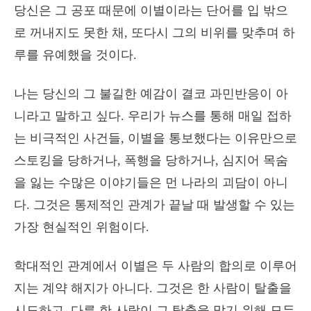
당신은 그 공포 때문에 이별이라는 단어를 입 밖으
로 꺼내지도 못한 채, 또다시 그의 비위를 맞추며 하
루를 유예했을 것이다.
나는 당신의 그 불길한 예감이 결코 과민반응이 아
니라고 말하고 싶다. 우리가 뉴스를 통해 매일 접하
는 비극적인 사건들, 이별을 통보했다는 이유만으로
스토킹을 당하거나, 폭행을 당하거나, 심지어 목숨
을 잃는 수많은 이야기들은 먼 나라의 괴담이 아니
다. 그것은 통제적인 관계가 끝날 때 발생할 수 있는
가장 현실적인 위험이다.
학대적인 관계에서 이별은 두 사람의 합의로 이루어
지는 계약 해지가 아니다. 그것은 한 사람이 탈출을
시도하고, 다른 한 사람이 그 탈출을 막기 위해 모든