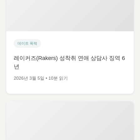
데이트 폭력
레이커즈(Rakers) 성착취 연애 상담사 징역 6
년
2026년 3월 5일 • 10분 읽기