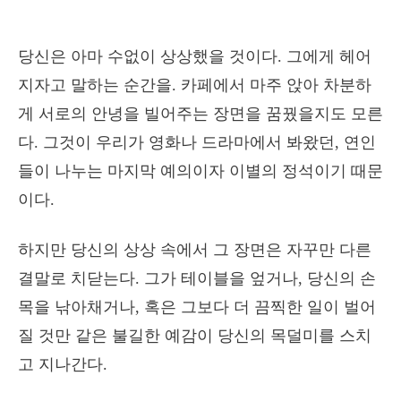
당신은 아마 수없이 상상했을 것이다. 그에게 헤어
지자고 말하는 순간을. 카페에서 마주 앉아 차분하
게 서로의 안녕을 빌어주는 장면을 꿈꿨을지도 모른
다. 그것이 우리가 영화나 드라마에서 봐왔던, 연인
들이 나누는 마지막 예의이자 이별의 정석이기 때문
이다.
하지만 당신의 상상 속에서 그 장면은 자꾸만 다른
결말로 치닫는다. 그가 테이블을 엎거나, 당신의 손
목을 낚아채거나, 혹은 그보다 더 끔찍한 일이 벌어
질 것만 같은 불길한 예감이 당신의 목덜미를 스치
고 지나간다.