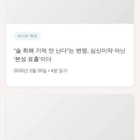
데이트 폭력
“술 취해 기억 안 난다”는 변명, 심신미약 아닌
‘본성 표출’이다
2026년 2월 20일 • 4분 읽기