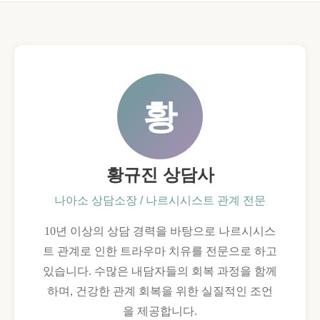
황
황규진 상담사
나아소 상담소장 / 나르시시스트 관계 전문
10년 이상의 상담 경력을 바탕으로 나르시시스
트 관계로 인한 트라우마 치유를 전문으로 하고
있습니다. 수많은 내담자들의 회복 과정을 함께
하며, 건강한 관계 회복을 위한 실질적인 조언
을 제공합니다.