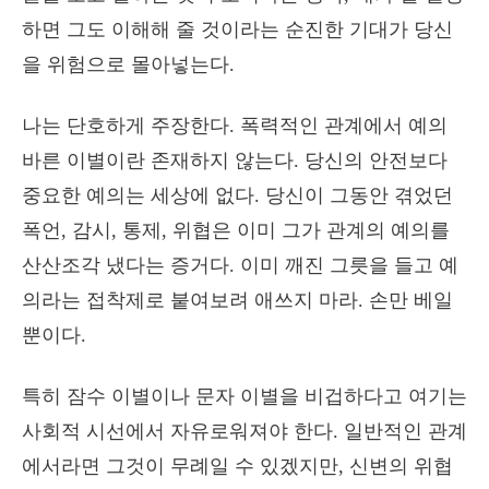
하면 그도 이해해 줄 것이라는 순진한 기대가 당신
을 위험으로 몰아넣는다.
나는 단호하게 주장한다. 폭력적인 관계에서 예의
바른 이별이란 존재하지 않는다. 당신의 안전보다
중요한 예의는 세상에 없다. 당신이 그동안 겪었던
폭언, 감시, 통제, 위협은 이미 그가 관계의 예의를
산산조각 냈다는 증거다. 이미 깨진 그릇을 들고 예
의라는 접착제로 붙여보려 애쓰지 마라. 손만 베일
뿐이다.
특히 잠수 이별이나 문자 이별을 비겁하다고 여기는
사회적 시선에서 자유로워져야 한다. 일반적인 관계
에서라면 그것이 무례일 수 있겠지만, 신변의 위협