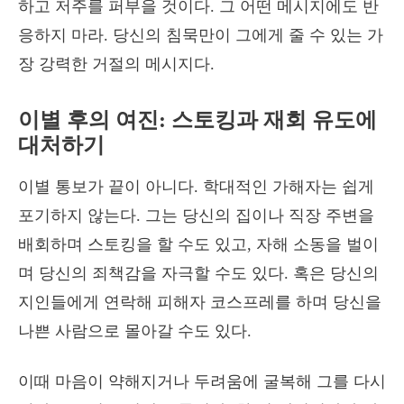
하고 저주를 퍼부을 것이다. 그 어떤 메시지에도 반
응하지 마라. 당신의 침묵만이 그에게 줄 수 있는 가
장 강력한 거절의 메시지다.
이별 후의 여진: 스토킹과 재회 유도에
대처하기
이별 통보가 끝이 아니다. 학대적인 가해자는 쉽게
포기하지 않는다. 그는 당신의 집이나 직장 주변을
배회하며 스토킹을 할 수도 있고, 자해 소동을 벌이
며 당신의 죄책감을 자극할 수도 있다. 혹은 당신의
지인들에게 연락해 피해자 코스프레를 하며 당신을
나쁜 사람으로 몰아갈 수도 있다.
이때 마음이 약해지거나 두려움에 굴복해 그를 다시