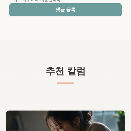
댓글 등록
추천 칼럼