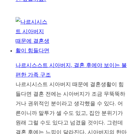
나르시스스트 시아버지, 결혼 후에야 보이는 불
편한 가족 구조
나르시시스트 시아버지 때문에 결혼생활이 힘
들다면 결혼 전에는 시아버지가 조금 무뚝뚝하
거나 권위적인 분이라고 생각했을 수 있다. 어
른이니까 말투가 셀 수도 있고, 집안 분위기가
원래 그럴 수도 있다고 넘겼을 것이다. 그런데
결혼 후에는 느낌이 달라진다. 시아버지의 한마