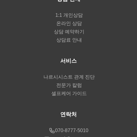
1:1 개인상담
온라인 상담
상담 예약하기
상담료 안내
서비스
나르시시스트 관계 진단
전문가 칼럼
셀프케어 가이드
연락처
070-8777-5010