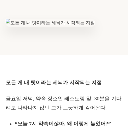
모든 게 내 탓이라는 세뇌가 시작되는 지점
금요일 저녁, 약속 장소인 레스토랑 앞. 30분을 기다
려도 나타나지 않던 그가 느긋하게 걸어온다.
“오늘 7시 약속이잖아. 왜 이렇게 늦었어?”