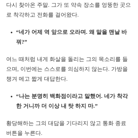
다시 찾아온 주말. 그가 또 약속 장소를 엉뚱한 곳으
로 착각하고 전화를 걸어왔다.
“네가 어제 역 앞으로 오라며. 왜 말을 맨날 바
꿔?”
여느 때처럼 내게 화살을 돌리는 그의 목소리를 들
으며, 이번에는 스스로를 의심하지 않는다. 가방을
챙겨 메고 짧게 대답한다.
“나는 분명히 백화점이라고 말했어. 네가 착각
한 거니까 더 이상 내 탓 하지 마.”
황당해하는 그의 대답을 기다리지 않고 통화 종료
버튼을 누른다.