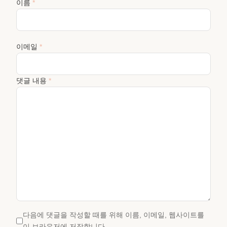
이름
*
이메일
*
댓글 내용
*
다음에 댓글을 작성할 때를 위해 이름, 이메일, 웹사이트를
이 브라우저에 저장합니다.