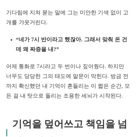
기다림에 지쳐 묻는 말에 그는 미안한 기색 없이 고
개를 갸웃거린다.
“네가 7시 반이라고 했잖아. 그래서 맞춰 온 건
데 왜 짜증을 내?”
어제 통화로 7시라고 두 번이나 짚어줬다. 하지만
너무도 당당한 그의 태도에 말문이 막힌다. 방금 전
까지 확신했던 내 기억이 흔들리는 이 짧은 순간, 모
든 걸 내 탓으로 돌리는 조용한 세뇌가 시작된다.
기억을 덮어쓰고 책임을 넘