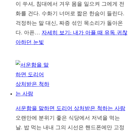
이 쑤셔, 침대에서 겨우 몸을 일으켜 그에게 전
화를 건다. 수화기 너머로 짧은 한숨이 들린다.
걱정하는 말 대신, 짜증 섞인 목소리가 돌아온
다. 아픈…
자세히 보기
: 내가 아플 때 유독 귀찮
아하던 눈빛
서운함을 말하면 도리어 상처받은 척하는 사람
오랜만에 분위기 좋은 식당에서 저녁을 먹는
날. 밥 먹는 내내 그의 시선은 핸드폰에만 고정