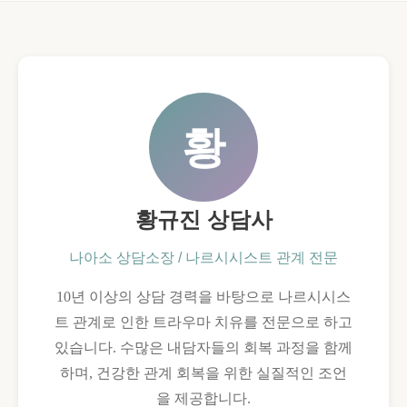
황
황규진 상담사
나아소 상담소장 / 나르시시스트 관계 전문
10년 이상의 상담 경력을 바탕으로 나르시시스
트 관계로 인한 트라우마 치유를 전문으로 하고
있습니다. 수많은 내담자들의 회복 과정을 함께
하며, 건강한 관계 회복을 위한 실질적인 조언
을 제공합니다.