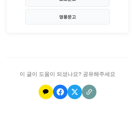
영풍문고
이 글이 도움이 되셨나요? 공유해주세요