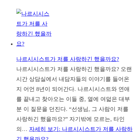
나르시시스트가 저를 사랑하긴 했을까요?
나르시시스트가 저를 사랑하긴 했을까요? 오랜
시간 상담실에서 내담자들의 이야기를 들어온
지 어언 8년이 되어간다. 나르시시스트와 연애
를 끝내고 찾아오는 이들 중, 열에 여덟은 대부
분 이 질문을 던진다. “선생님, 그 사람이 저를
사랑하긴 했을까요?” 자기밖에 모르는, 타인
의…
자세히 보기
: 나르시시스트가 저를 사랑하
긴 했을까요?