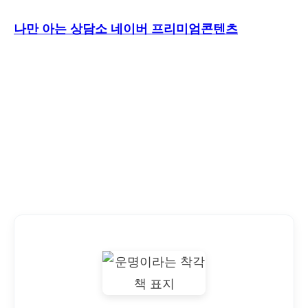
나만 아는 상담소 네이버 프리미엄콘텐츠