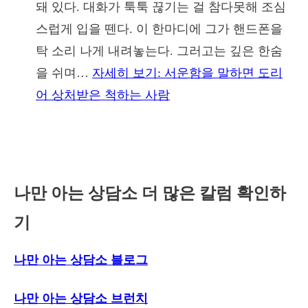
돼 있다. 대화가 툭툭 끊기는 걸 참다못해 조심
스럽게 입을 뗀다. 이 한마디에 그가 핸드폰을
탁 소리 나게 내려놓는다. 그러고는 깊은 한숨
을 쉬며…
자세히 보기
: 서운함을 말하면 도리
어 상처받은 척하는 사람
나만 아는 상담소 더 많은 칼럼 확인하
기
나만 아는 상담소 블로그
나만 아는 상담소 브런치