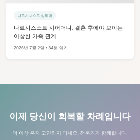
나르시시스트 심리학
나르시스스트 시어머니, 결혼 후에야 보이는
이상한 가족 관계
2026년 7월 2일 • 34분 읽기
이제 당신이 회복할 차례입니다
더 이상 혼자 고민하지 마세요. 전문가가 함께합니다.