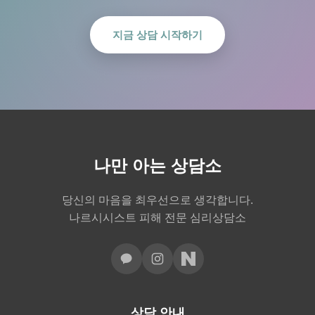
지금 상담 시작하기
나만 아는 상담소
당신의 마음을 최우선으로 생각합니다.
나르시시스트 피해 전문 심리상담소
상담 안내