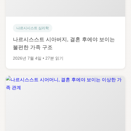
나르시시스트 심리학
나르시스스트 시아버지, 결혼 후에야 보이는
불편한 가족 구조
2026년 7월 4일 • 27분 읽기