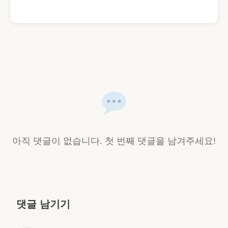
아직 댓글이 없습니다. 첫 번째 댓글을 남겨주세요!
댓글 남기기