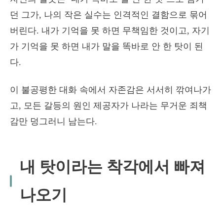
던 그가, 나의 작은 실수는 인격적인 결함으로 묶어
버린다. 내가 기억을 못 하면 무책임한 것이고, 자기
가 기억을 못 하면 내가 말을 똑바로 안 한 탓이 된
다.
이 불공평한 대화 속에서 자존감은 서서히 깎여나가
고, 모든 갈등의 원인 제공자가 나라는 무거운 죄책
감만 덩그러니 남는다.
내 탓이라는 착각에서 빠져
나오기