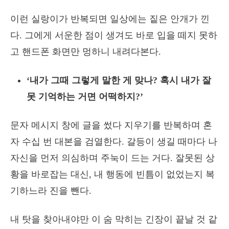
이런 실랑이가 반복되면 일상에는 짙은 안개가 낀
다. 그에게 서운한 점이 생겨도 바로 입을 떼지 못하
고 핸드폰 화면만 멍하니 내려다본다.
‘내가 그때 그렇게 말한 게 맞나? 혹시 내가 잘
못 기억하는 거면 어떡하지?’
문자 메시지 창에 글을 썼다 지우기를 반복하며 혼
자 수십 번 대본을 검열한다. 갈등이 생길 때마다 나
자신을 먼저 의심하며 주눅이 드는 거다. 잘못된 상
황을 바로잡는 대신, 내 행동에 빈틈이 없었는지 복
기하느라 진을 뺀다.
내 탓을 찾아내야만 이 숨 막히는 긴장이 끝날 것 같