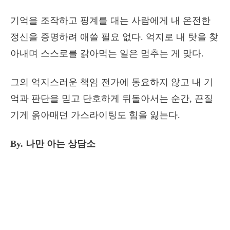
기억을 조작하고 핑계를 대는 사람에게 내 온전한
정신을 증명하려 애쓸 필요 없다. 억지로 내 탓을 찾
아내며 스스로를 갉아먹는 일은 멈추는 게 맞다.
그의 억지스러운 책임 전가에 동요하지 않고 내 기
억과 판단을 믿고 단호하게 뒤돌아서는 순간, 끈질
기게 옭아매던 가스라이팅도 힘을 잃는다.
By. 나만 아는 상담소