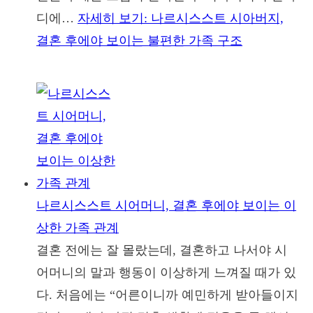
디에…
자세히 보기
: 나르시스스트 시아버지,
결혼 후에야 보이는 불편한 가족 구조
나르시스스트 시어머니, 결혼 후에야 보이는 이
상한 가족 관계
결혼 전에는 잘 몰랐는데, 결혼하고 나서야 시
어머니의 말과 행동이 이상하게 느껴질 때가 있
다. 처음에는 “어른이니까 예민하게 받아들이지