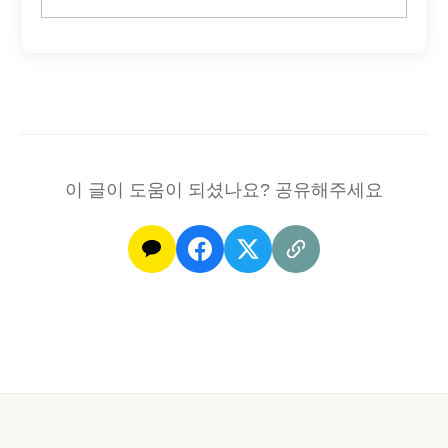
이 글이 도움이 되셨나요? 공유해주세요