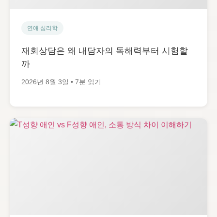
연애 심리학
재회상담은 왜 내담자의 독해력부터 시험할
까
2026년 8월 3일 • 7분 읽기