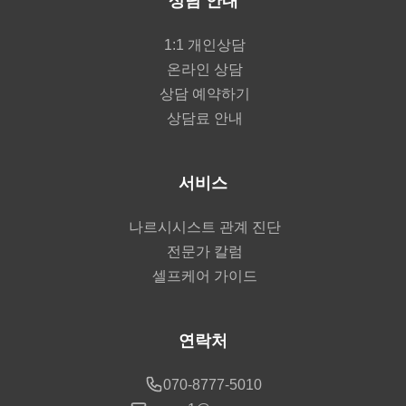
상담 안내
1:1 개인상담
온라인 상담
상담 예약하기
상담료 안내
서비스
나르시시스트 관계 진단
전문가 칼럼
셀프케어 가이드
연락처
070-8777-5010