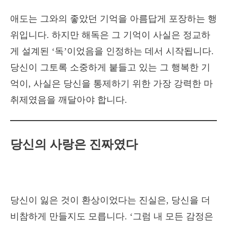
애도는 그와의 좋았던 기억을 아름답게 포장하는 행
위입니다. 하지만 해독은 그 기억이 사실은 정교하
게 설계된 ‘독’이었음을 인정하는 데서 시작됩니다.
당신이 그토록 소중하게 붙들고 있는 그 행복한 기
억이, 사실은 당신을 통제하기 위한 가장 강력한 마
취제였음을 깨달아야 합니다.
당신의 사랑은 진짜였다
당신이 잃은 것이 환상이었다는 진실은, 당신을 더
비참하게 만들지도 모릅니다. ‘그럼 내 모든 감정은