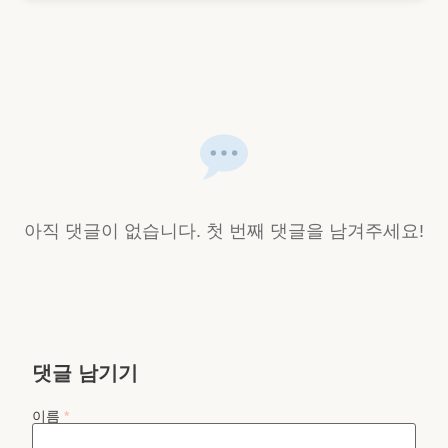
아직 댓글이 없습니다. 첫 번째 댓글을 남겨주세요!
댓글 남기기
이름
*