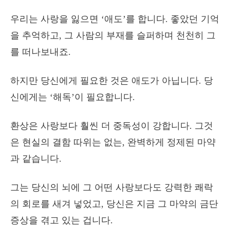
우리는 사랑을 잃으면 ‘애도’를 합니다. 좋았던 기억
을 추억하고, 그 사람의 부재를 슬퍼하며 천천히 그
를 떠나보내죠.
하지만 당신에게 필요한 것은 애도가 아닙니다. 당
신에게는 ‘해독’이 필요합니다.
환상은 사랑보다 훨씬 더 중독성이 강합니다. 그것
은 현실의 결함 따위는 없는, 완벽하게 정제된 마약
과 같습니다.
그는 당신의 뇌에 그 어떤 사랑보다도 강력한 쾌락
의 회로를 새겨 넣었고, 당신은 지금 그 마약의 금단
증상을 겪고 있는 겁니다.