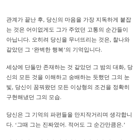
관계가 끝난 후, 당신의 마음을 가장 지독하게 붙잡
는 것은 어이없게도 그가 주었던 고통의 순간들이
아닙니다. 오히려 당신을 무너뜨리는 것은, 찰나와
같았던 그 ‘완벽한 행복’의 기억입니다.
세상에 단둘만 존재하는 것 같았던 그 밤의 대화, 당
신의 모든 것을 이해하고 숭배하는 듯했던 그의 눈
빛, 당신이 꿈꿔왔던 모든 이상형의 조건을 정확히
구현해냈던 그의 모습.
당신은 그 기억의 파편들을 만지작거리며 생각합니
다. ‘그때 그는 진짜였어. 적어도 그 순간만큼은.’