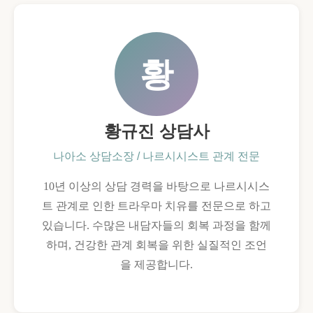
황
황규진 상담사
나아소 상담소장 / 나르시시스트 관계 전문
10년 이상의 상담 경력을 바탕으로 나르시시스
트 관계로 인한 트라우마 치유를 전문으로 하고
있습니다. 수많은 내담자들의 회복 과정을 함께
하며, 건강한 관계 회복을 위한 실질적인 조언
을 제공합니다.