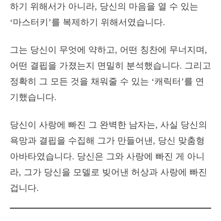
하기 위해서가 아니라, 당신의 마음을 열 수 있는
‘마스터키’를 복제하기 위해서였습니다.
그는 당신이 무엇에 약하고, 어떤 칭찬에 무너지며,
어떤 결핍을 가졌는지 면밀히 분석했습니다. 그리고
정확히 그 모든 것을 채워줄 수 있는 ‘캐릭터’를 연
기했습니다.
당신이 사랑에 빠진 그 완벽한 남자는, 사실 당신의
욕망과 결핍을 수집해 그가 만들어낸, 당신 맞춤형
아바타였습니다. 당신은 그와 사랑에 빠진 게 아니
라, 그가 당신을 모델로 빚어낸 허상과 사랑에 빠진
겁니다.