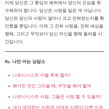
이제 당신은 그 환상의 폐허에서 당신의 진심을 회
수해와야 합니다. 당신은 사랑을 잃은 게 아닙니다.
당신은 당신의 사랑이 얼마나 크고 진짜였는지를 확
인했을 뿐입니다. 이제 그 진짜 사랑을, 진짜 세상을
향해, 그리고 무엇보다 당신 자신을 향해 돌려줄 시
간입니다.
By. 나만 아는 상담소
나르시시스트 이별 후회 할까?
헤어진 연인 그리울 때, 무엇을 해야 할까
나르시시스트 사랑, 그들은 사랑 할 수 있을까?
내가 생각하는 사랑과 상대의 사랑이 다른 이유