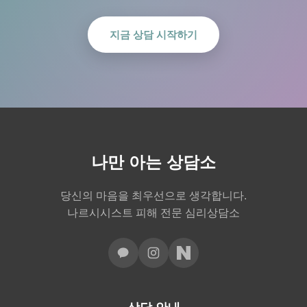
지금 상담 시작하기
나만 아는 상담소
당신의 마음을 최우선으로 생각합니다.
나르시시스트 피해 전문 심리상담소