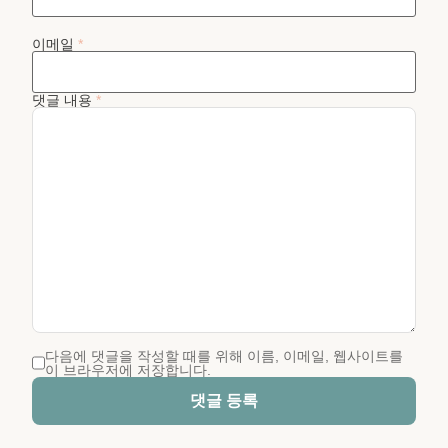
이메일
*
댓글 내용
*
다음에 댓글을 작성할 때를 위해 이름, 이메일, 웹사이트를
이 브라우저에 저장합니다.
댓글 등록