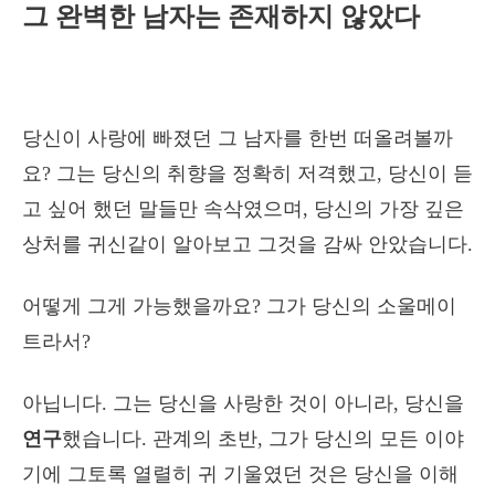
그 완벽한 남자는 존재하지 않았다
당신이 사랑에 빠졌던 그 남자를 한번 떠올려볼까
요? 그는 당신의 취향을 정확히 저격했고, 당신이 듣
고 싶어 했던 말들만 속삭였으며, 당신의 가장 깊은
상처를 귀신같이 알아보고 그것을 감싸 안았습니다.
어떻게 그게 가능했을까요? 그가 당신의 소울메이
트라서?
아닙니다. 그는 당신을 사랑한 것이 아니라, 당신을
연구
했습니다. 관계의 초반, 그가 당신의 모든 이야
기에 그토록 열렬히 귀 기울였던 것은 당신을 이해