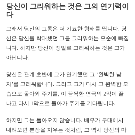
당신이 그리워하는 것은 그의 연기력이
다
그래서 당신의 고통은 더 기묘한 형태를 띱니다. 당
신은 당신을 학대했던 그를 그리워하는 모순에 빠집
니다. 하지만 당신이 정말로 그리워하는 것은 그가
아닙니다.
당신은 관계 초반에 그가 연기했던 그 ‘완벽한 남
자’를 그리워합니다. 그리고 그가 다시 그 완벽한 모
습으로 돌아와 주기를, 이 끔찍한 연극의 2막이 끝
나고 다시 1막으로 돌아가 주기를 기다립니다.
하지만 그는 돌아오지 않습니다. 배우가 무대에서
내려오면 분장을 지우는 것처럼, 그 역시 당신의 마