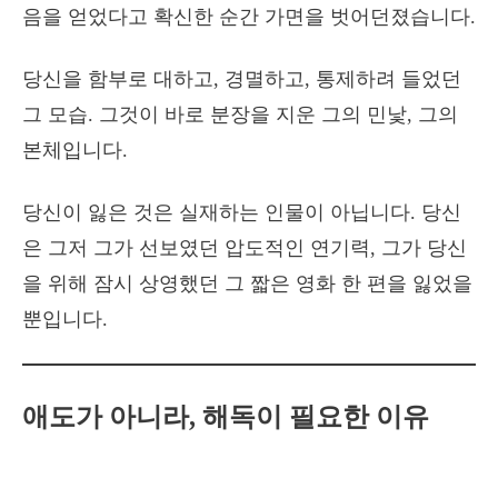
음을 얻었다고 확신한 순간 가면을 벗어던졌습니다.
당신을 함부로 대하고, 경멸하고, 통제하려 들었던
그 모습. 그것이 바로 분장을 지운 그의 민낯, 그의
본체입니다.
당신이 잃은 것은 실재하는 인물이 아닙니다. 당신
은 그저 그가 선보였던 압도적인 연기력, 그가 당신
을 위해 잠시 상영했던 그 짧은 영화 한 편을 잃었을
뿐입니다.
애도가 아니라, 해독이 필요한 이유