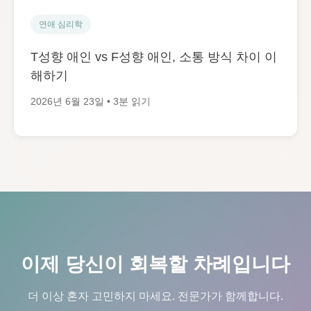
연애 심리학
T성향 애인 vs F성향 애인, 소통 방식 차이 이
해하기
2026년 6월 23일 • 3분 읽기
이제 당신이 회복할 차례입니다
더 이상 혼자 고민하지 마세요. 전문가가 함께합니다.