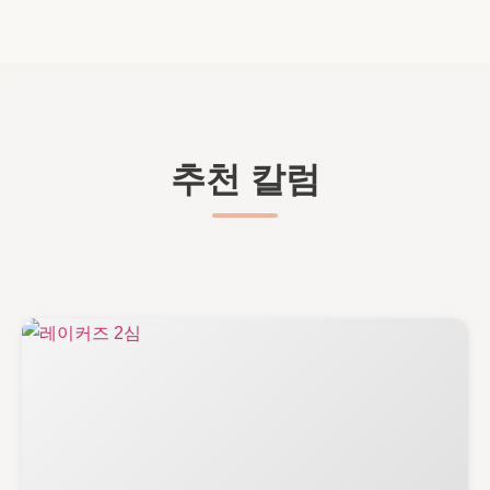
추천 칼럼