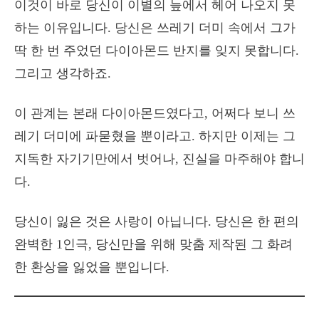
이것이 바로 당신이 이별의 늪에서 헤어 나오지 못
하는 이유입니다. 당신은 쓰레기 더미 속에서 그가
딱 한 번 주었던 다이아몬드 반지를 잊지 못합니다.
그리고 생각하죠.
이 관계는 본래 다이아몬드였다고, 어쩌다 보니 쓰
레기 더미에 파묻혔을 뿐이라고. 하지만 이제는 그
지독한 자기기만에서 벗어나, 진실을 마주해야 합니
다.
당신이 잃은 것은 사랑이 아닙니다. 당신은 한 편의
완벽한 1인극, 당신만을 위해 맞춤 제작된 그 화려
한 환상을 잃었을 뿐입니다.