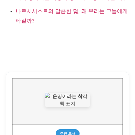
나르시시스트의 달콤한 덫, 왜 우리는 그들에게
빠질까?
추천 도서