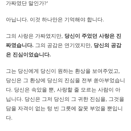
가짜였단 말인가?’
아닙니다. 이것 하나만은 기억해야 합니다.
그의 사랑은 가짜였지만,
당신이 주었던 사랑은 진
짜였습니다.
그의 공감은 연기였지만,
당신의 공감
은 진심이었습니다.
그는 당신에게 당신이 원하는 환상을 보여주었고,
당신은 그 환상에 당신의 진심을 전부 쏟아부었습니
다. 당신은 속았을 뿐, 사랑할 줄 모르는 사람이 아
닙니다. 당신은 그저 당신의 그 귀한 진심을, 그것을
담을 자격이 없는 텅 빈 그릇에 잘못 부었을 뿐입니
다.