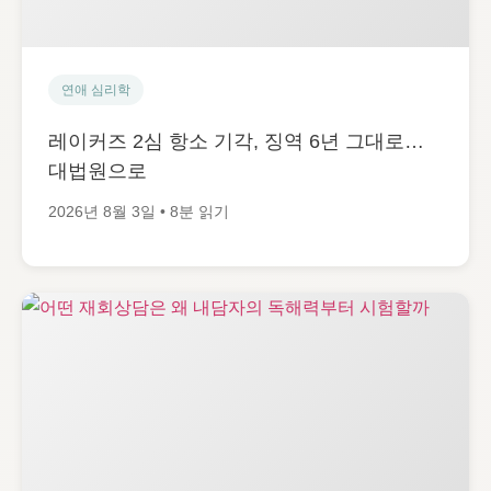
연애 심리학
레이커즈 2심 항소 기각, 징역 6년 그대로…
대법원으로
2026년 8월 3일 • 8분 읽기