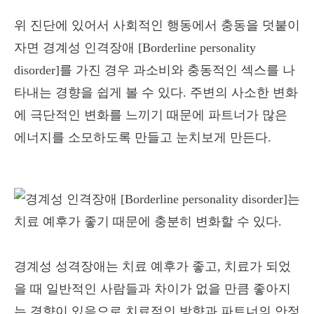
위 진단에 있어서 사회적인 행동에서 충동을 덧붙이
자면 경계성 인격장애 [Borderline personality
disorder]를 가진 경우 과소비와 충동적인 섹스를 나
타내는 경향을 쉽게 볼 수 있다. 주변의 사소한 변화
에 극단적인 변화를 느끼기 때문에 파트너가 많은
에너지를 소모하도록 만들고 눈치보게 만든다.
경계성 성격장애는 치료 예후가 좋고, 치료가 되었
을 때 일반적인 사람들과 차이가 없을 만큼 좋아지
는 경향이 있음으로 치료적인 방향과 파트너의 안정