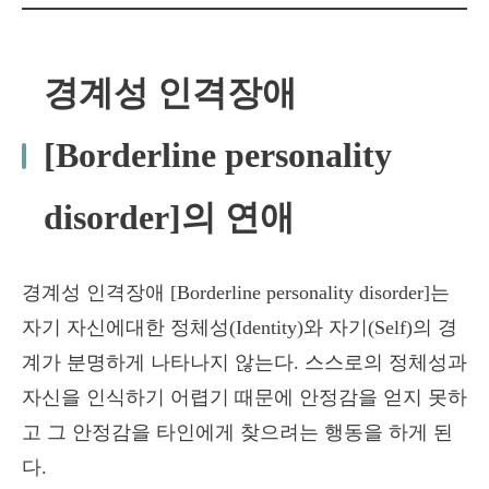
경계성 인격장애
[Borderline personality
disorder]의 연애
경계성 인격장애 [Borderline personality disorder]는
자기 자신에대한 정체성(Identity)와 자기(Self)의 경
계가 분명하게 나타나지 않는다. 스스로의 정체성과
자신을 인식하기 어렵기 때문에 안정감을 얻지 못하
고 그 안정감을 타인에게 찾으려는 행동을 하게 된
다.