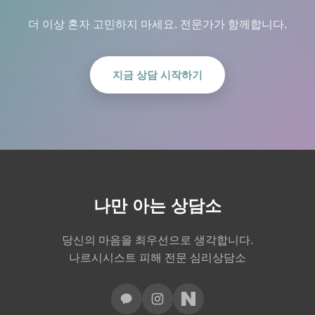
더 이상 혼자 고민하지 마세요. 전문가가 함께합니다.
지금 상담 시작하기
나만 아는 상담소
당신의 마음을 최우선으로 생각합니다.
나르시시스트 피해 전문 심리상담소