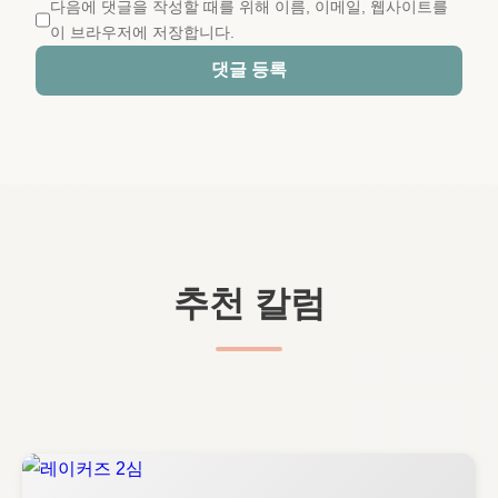
다음에 댓글을 작성할 때를 위해 이름, 이메일, 웹사이트를
이 브라우저에 저장합니다.
댓글 등록
추천 칼럼