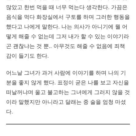
많았고 한번 먹을 때 너무 먹는다 생각한다. 가끔은
음식을 먹다 화장실에서 구토를 하며 그러한 행동을
했다고 나에게 말한다. 나는 의사가 아니기에 뭘 어
떻게 해줄 수 없는데 그저 내가 할 수 있는 이야기라
곤 괜찮냐는 것 뿐.. 아무것도 해줄 수 없음에 죄책
감이 들기도 한다.
어느날 그녀가 과거 사람에 이야기를 하며 나의 기
분을 좋지 않게 했다. 표정이 굳은 나를 보고 자신을
떠날꺼냐며 울고 불고하는 그녀에게 그러지 않을 것
이라 말했지만 아니라고 달래는 중 술을 엄청 마셨
다.