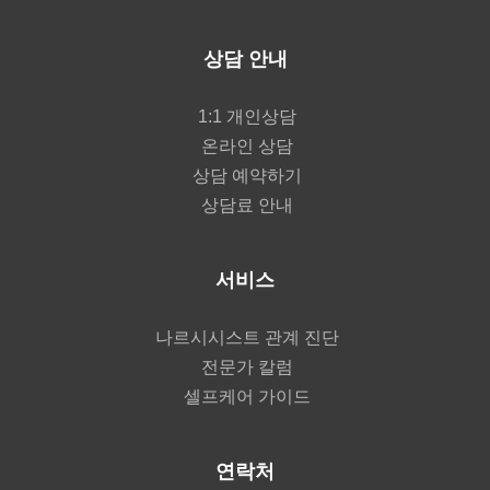
상담 안내
1:1 개인상담
온라인 상담
상담 예약하기
상담료 안내
서비스
나르시시스트 관계 진단
전문가 칼럼
셀프케어 가이드
연락처