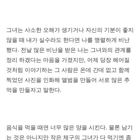
그녀는 사소한 오해가 생기거나 자신의 기분이 좋지
않을 때 내가 실수라도 한다면 나를 맹렬하게 비난
했다. 전날 많은 비난을 받은 나는 그녀와의 관계를
정리 하겠다는 마음을 가졌지만, 어제 당장 헤어질
것처럼 이야기하는 그 사람은 온데 간데 없고 함께
찍었던 사진을 인화해 앨범을 만들어 서로 많은 추
억을 만들자고 말한다.
음식을 먹을 때면 너무 많은 양을 시킨다. 물론 남기
는 것은 아니지만 작은 체구의 그녀가 다 먹기엔 좀