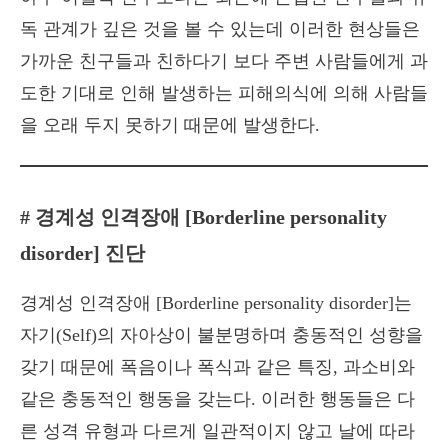
독 관계가 깊은 것을 볼 수 있는데 이러한 현상들은
가까운 친구들과 친하다기 보다 주변 사람들에게 과
도한 기대로 인해 발생하는 피해의식에 의해 사람들
을 오래 두지 못하기 때문에 발생한다.
# 경계성 인격장애 [Borderline personality
disorder] 진단
경계성 인격장애 [Borderline personality disorder]는
자기(Self)의 자아상이 불분명하며 충동적인 성향을
갖기 때문에 폭음이나 폭식과 같은 특징, 과소비와
같은 충동적인 행동을 갖는다. 이러한 행동들은 다
른 성격 유형과 다르게 일관적이지 않고 날에 따라