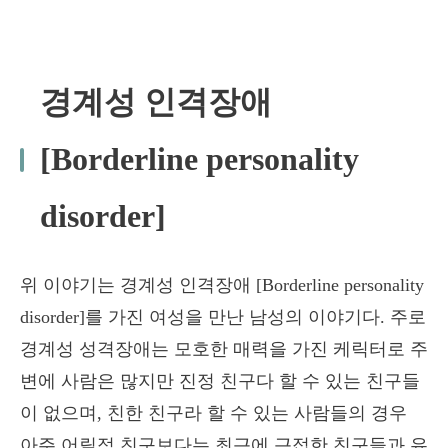
경계성 인격장애
[Borderline personality
disorder]
위 이야기는 경계성 인격장애 [Borderline personality
disorder]를 가진 여성을 만난 남성의 이야기다. 주로
경계성 성격장애는 모호한 매력을 가진 케릭터로 주
변에 사람은 많지만 진정 친구다 할 수 있는 친구들
이 없으며, 친한 친구라 할 수 있는 사람들의 경우
아주 어릴적 친구보다는 최근에 근접한 친구들과 유