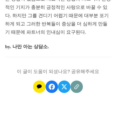
적인 기지가 충분히 긍정적인 사랑으로 바꿀 수 있
다. 하지만 그를 견디기 어렵기 때문에 대부분 포기
하게 되고 그러한 반복들이 증상을 더 심하게 만들
기 때문에 파트너의 인내심이 요구된다.
by. 나만 아는 상담소.
이 글이 도움이 되셨나요? 공유해주세요