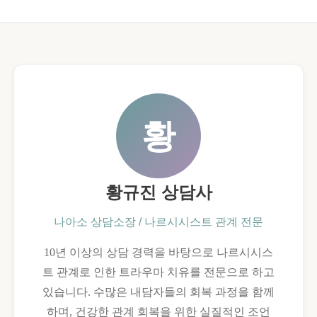
황
황규진 상담사
나아소 상담소장 / 나르시시스트 관계 전문
10년 이상의 상담 경력을 바탕으로 나르시시스
트 관계로 인한 트라우마 치유를 전문으로 하고
있습니다. 수많은 내담자들의 회복 과정을 함께
하며, 건강한 관계 회복을 위한 실질적인 조언