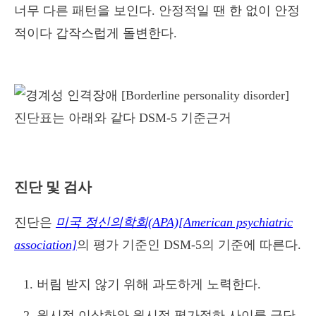
너무 다른 패턴을 보인다. 안정적일 땐 한 없이 안정
적이다 갑작스럽게 돌변한다.
진단 및 검사
진단은
미국 정신의학회(APA)[American psychiatric
association]
의 평가 기준인 DSM-5의 기준에 따른다.
버림 받지 않기 위해 과도하게 노력한다.
원시적 이상화와 원시적 평가절하 사이를 극단