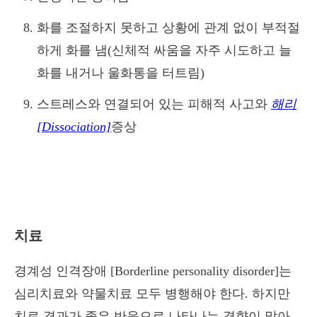
화를 조절하지 못하고 상황에 관계 없이 부적절
하게 화를 냄(신체적 싸움을 자주 시도하고 늘
화를 내거나 울화통을 터트림)
스트레스와 연결되어 있는 피해적 사고와
해리
[Dissociation]
증상
치료
경계성 인격장애 [Borderline personality disorder]는
심리치료와 약물치료 모두 병행해야 한다. 하지만
치료 경과가 좋은 반응으로 나타나는 경향이 많아