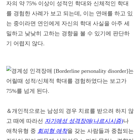
자의 약 75% 이상이 성적인 학대와 신체적인 학대
를 경험한 사례가 보고 되는데, 이는 연애를 하고 있
는 중이라면 연인에게 자신의 학대 사실을 아주 세
밀하고 낮낮히 고하는 경향을 볼 수 있기에 판단하
기 어렵지 않다.
＆개인적으로는 남성의 경우 치료를 받으려 하지 않
고 때에 따라선
자기애성 성격장애(나르시시즘)
나
애착유형 중
회피형 애착
을 갖는 사람들과 중첩되는