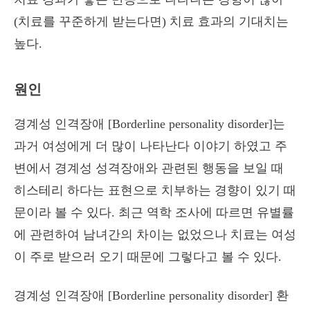
(치료를 꾸준하게 받는다면) 치료 효과의 기대치는
높다.
원인
경계성 인격장애 [Borderline personality disorder]는
과거 여성에게 더 많이 나타난다 이야기 하였고 주
변에서 경계성 성격장애와 관련된 행동을 보일 때
히스테리 하다는 표현으로 치부하는 경향이 있기 때
문이라 볼 수 있다. 최근 역학 조사에 따르면 유별률
에 관련하여 남녀간의 차이는 없었으나 치료는 여성
이 주로 받으러 오기 때문에 그렇다고 볼 수 있다.
경계성 인격장애 [Borderline personality disorder] 환