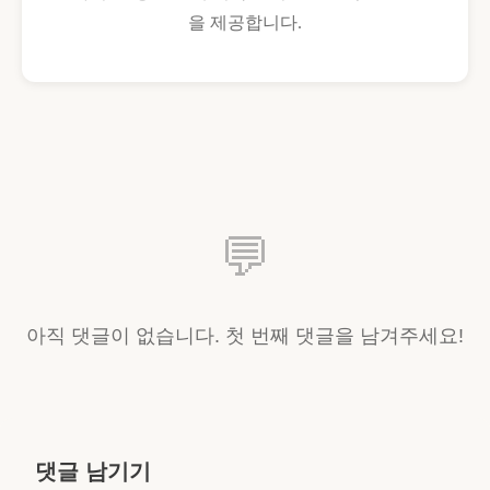
을 제공합니다.
💬
아직 댓글이 없습니다. 첫 번째 댓글을 남겨주세요!
댓글 남기기