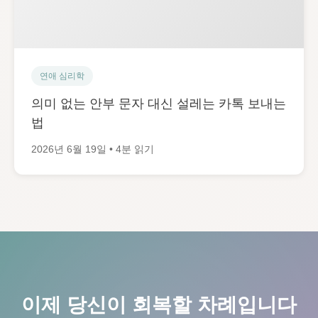
연애 심리학
의미 없는 안부 문자 대신 설레는 카톡 보내는
법
2026년 6월 19일 • 4분 읽기
이제 당신이 회복할 차례입니다