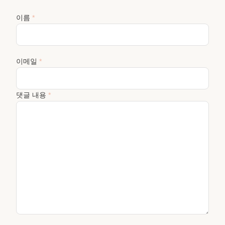
이름
*
이메일
*
댓글 내용
*