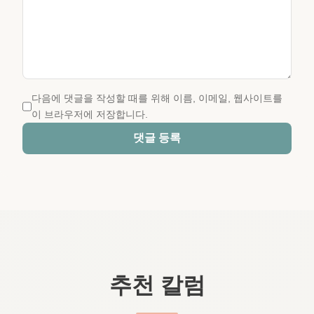
다음에 댓글을 작성할 때를 위해 이름, 이메일, 웹사이트를
이 브라우저에 저장합니다.
댓글 등록
추천 칼럼