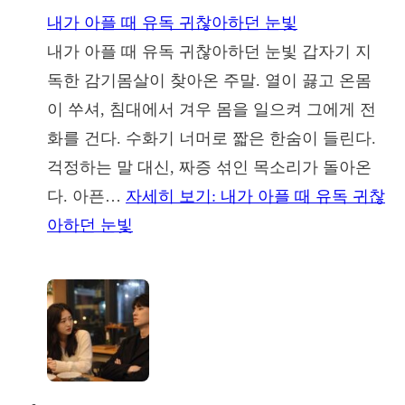
내가 아플 때 유독 귀찮아하던 눈빛
내가 아플 때 유독 귀찮아하던 눈빛 갑자기 지
독한 감기몸살이 찾아온 주말. 열이 끓고 온몸
이 쑤셔, 침대에서 겨우 몸을 일으켜 그에게 전
화를 건다. 수화기 너머로 짧은 한숨이 들린다.
걱정하는 말 대신, 짜증 섞인 목소리가 돌아온
다. 아픈…
자세히 보기
: 내가 아플 때 유독 귀찮
아하던 눈빛