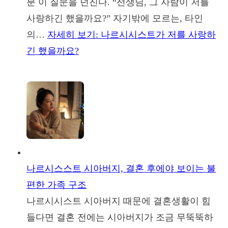
분 이 질문을 던진다. “선생님, 그 사람이 저를
사랑하긴 했을까요?” 자기밖에 모르는, 타인
의…
자세히 보기
: 나르시시스트가 저를 사랑하
긴 했을까요?
나르시스스트 시아버지, 결혼 후에야 보이는 불
편한 가족 구조
나르시시스트 시아버지 때문에 결혼생활이 힘
들다면 결혼 전에는 시아버지가 조금 무뚝뚝하