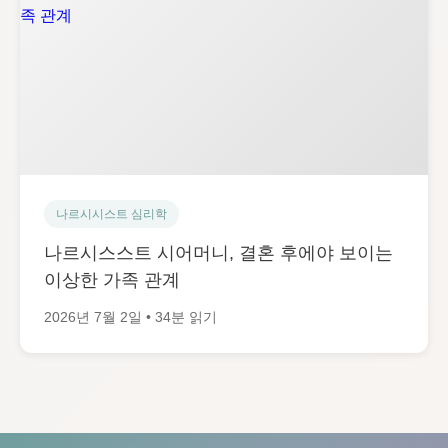
나르시시스트 심리학
나르시스스트 시어머니, 결혼 후에야 보이는
이상한 가족 관계
2026년 7월 2일 • 34분 읽기