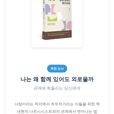
추천 도서
나는 왜 함께 있어도 외로울까
관계에 휘둘리는 당신에게
사랑이라는 착각에서 허우적거리는 이들을 위한 책
내현적 나르시시스트와의 관계에서 벗어나는 법