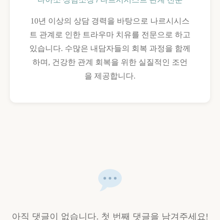
10년 이상의 상담 경력을 바탕으로 나르시시스
트 관계로 인한 트라우마 치유를 전문으로 하고
있습니다. 수많은 내담자들의 회복 과정을 함께
하며, 건강한 관계 회복을 위한 실질적인 조언
을 제공합니다.
아직 댓글이 없습니다. 첫 번째 댓글을 남겨주세요!