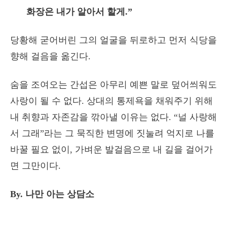
화장은 내가 알아서 할게.”
당황해 굳어버린 그의 얼굴을 뒤로하고 먼저 식당을
향해 걸음을 옮긴다.
숨을 조여오는 간섭은 아무리 예쁜 말로 덮어씌워도
사랑이 될 수 없다. 상대의 통제욕을 채워주기 위해
내 취향과 자존감을 깎아낼 이유는 없다. “널 사랑해
서 그래”라는 그 묵직한 변명에 짓눌려 억지로 나를
바꿀 필요 없이, 가벼운 발걸음으로 내 길을 걸어가
면 그만이다.
By. 나만 아는 상담소