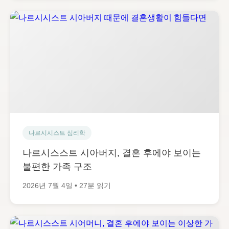
나르시시스트 심리학
나르시스스트 시아버지, 결혼 후에야 보이는
불편한 가족 구조
2026년 7월 4일 • 27분 읽기