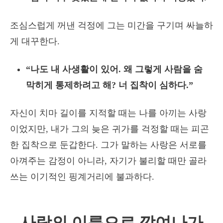
조심스럽게 꺼낸 걱정에 그는 미간을 구기며 싸늘하
게 대꾸한다.
“나도 내 사생활이 있어. 왜 그렇게 사람을 숨
막히게 통제하려고 해? 너 집착이 심하다.”
자신이 치마 길이를 지적할 때는 나를 아끼는 사랑
이었지만, 내가 그의 늦은 귀가를 걱정할 때는 피곤
한 집착으로 둔갑한다. 그가 말하는 사랑은 서로를
아껴주는 감정이 아니라, 자기가 불리할 때만 골라
쓰는 이기적인 핑계거리에 불과하다.
사랑의 이름으로 깎여나가