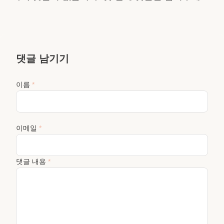
댓글 남기기
이름
*
이메일
*
댓글 내용
*