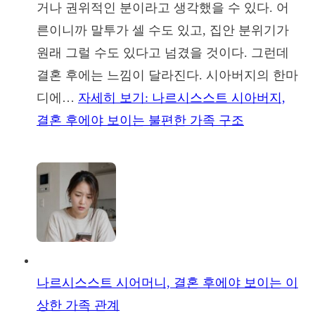
거나 권위적인 분이라고 생각했을 수 있다. 어
른이니까 말투가 셀 수도 있고, 집안 분위기가
원래 그럴 수도 있다고 넘겼을 것이다. 그런데
결혼 후에는 느낌이 달라진다. 시아버지의 한마
디에…
자세히 보기
: 나르시스스트 시아버지,
결혼 후에야 보이는 불편한 가족 구조
나르시스스트 시어머니, 결혼 후에야 보이는 이
상한 가족 관계