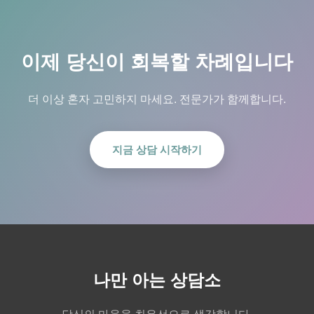
이제 당신이 회복할 차례입니다
더 이상 혼자 고민하지 마세요. 전문가가 함께합니다.
지금 상담 시작하기
나만 아는 상담소