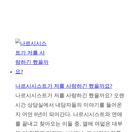
나르시시스트가 저를 사랑하긴 했을까요?
나르시시스트가 저를 사랑하긴 했을까요? 오랜
시간 상담실에서 내담자들의 이야기를 들어온
지 어언 8년이 되어간다. 나르시시스트와 연애
를 끝내고 찾아오는 이들 중, 열에 여덟은 대부