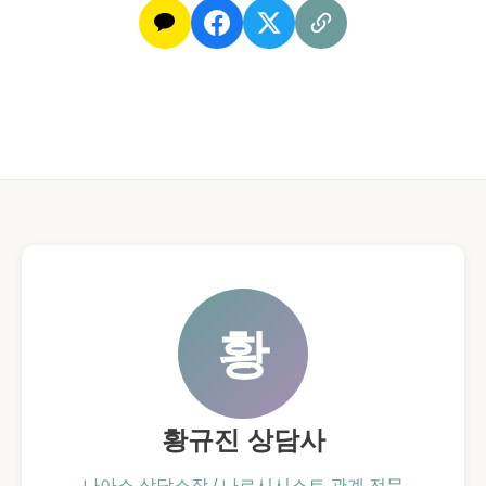
황
황규진 상담사
나아소 상담소장 / 나르시시스트 관계 전문