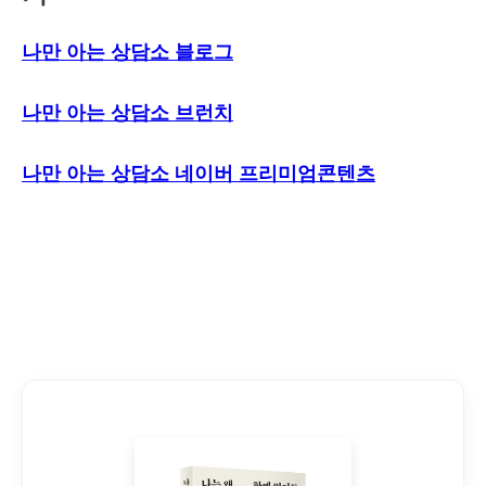
나만 아는 상담소 블로그
나만 아는 상담소 브런치
나만 아는 상담소 네이버 프리미엄콘텐츠