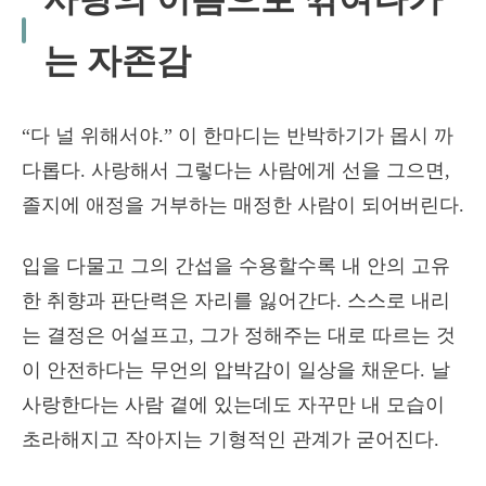
는 자존감
“다 널 위해서야.” 이 한마디는 반박하기가 몹시 까
다롭다. 사랑해서 그렇다는 사람에게 선을 그으면,
졸지에 애정을 거부하는 매정한 사람이 되어버린다.
입을 다물고 그의 간섭을 수용할수록 내 안의 고유
한 취향과 판단력은 자리를 잃어간다. 스스로 내리
는 결정은 어설프고, 그가 정해주는 대로 따르는 것
이 안전하다는 무언의 압박감이 일상을 채운다. 날
사랑한다는 사람 곁에 있는데도 자꾸만 내 모습이
초라해지고 작아지는 기형적인 관계가 굳어진다.