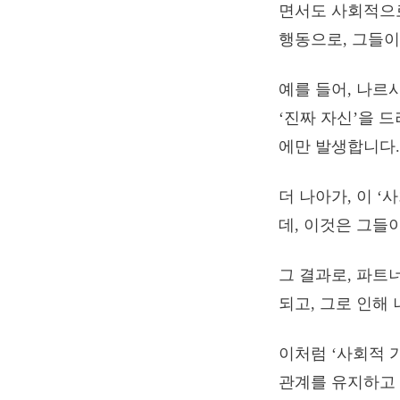
면서도 사회적으로
행동으로, 그들이
예를 들어, 나르
‘진짜 자신’을 
에만 발생합니다.
더 나아가, 이 
데, 이것은 그들
그 결과로, 파트
되고, 그로 인해
이처럼 ‘사회적 
관계를 유지하고 