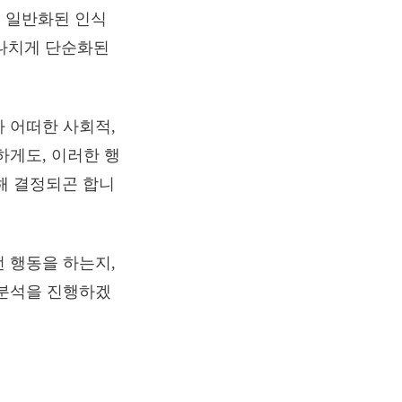
 일반화된 인식
나치게 단순화된
 어떠한 사회적,
하게도, 이러한 행
의해 결정되곤 합니
 행동을 하는지,
 분석을 진행하겠