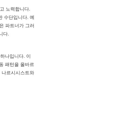
고 노력합니다.
 수단입니다. 예
은 파트너가 그러
니다.
하나입니다. 이
동 패턴을 올바르
은 나르시시스트와