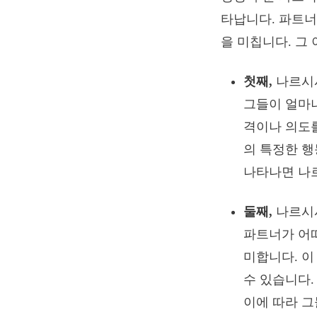
타납니다. 파트너
을 미칩니다. 그
첫째,
나르시시
그들이 얼마나
격이나 의도
의 특정한 행
나타나면 나
둘째,
나르시시
파트너가 어떠
미합니다. 
수 있습니다.
이에 따라 그