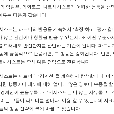
의 역할은, 의외로도, 나르시시스트가 어떠한 행동을 선
 이유는 다음과 같습니다.
스트는 파트너의 반응을 계속해서 ‘측정’하고 ‘평가’합
 많은 관심이나 칭찬을 받을 수 있는지, 또 어떤 수준까
를 드러내도 안전한지를 판단하는 기준이 됩니다. 파트
동에 긍정적으로 반응하면, 그 행동은 강화됩니다. 반면,
르시시스트는 즉시 다른 전략으로 전환합니다.
스트는 파트너의 ‘경계선’을 계속해서 탐색합니다. 여
한 행동이나 태도에 대해 얼마나 많은 양보나 수용을 할
이 경계선이 높을수록 나르시시스트는 더 많은 자유롭고 다
 이는 그들이 파트너를 얼마나 ‘이용’할 수 있는지의 지표
들의 행동 전략이 크게 바뀔 수 있습니다.