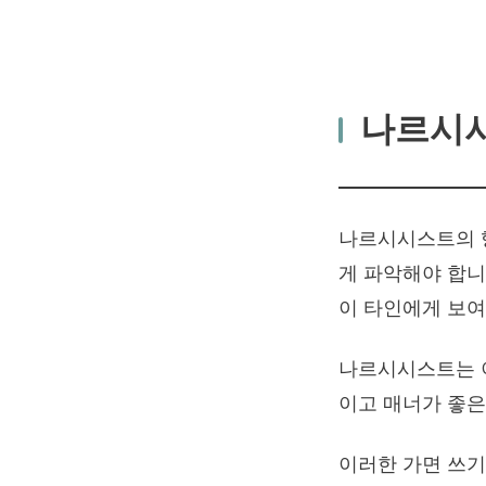
나르시시
나르시시스트의 행
게 파악해야 합니
이 타인에게 보여
나르시시스트는 이
이고 매너가 좋은
이러한 가면 쓰