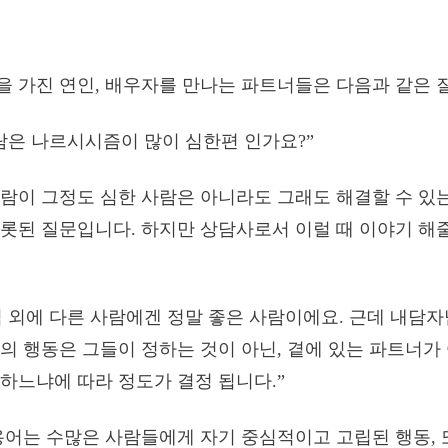
 가진 연인, 배우자를 만나는 파트너들은 다음과 같은 
람은 나르시시즘이 많이 심한편 인가요?”
람이 그정도 심한 사람은 아니라도 그래도 해결할 수 있
롯된 질문입니다. 하지만 상담사로서 이럴 때 이야기 해줄
 외에 다른 사람에겐 정말 좋은 사람이에요. 근데 내담
의 행동은 그들이 정하는 것이 아닌, 곁에 있는 파트너가
하느냐에 따라 정도가 결정 됩니다.”
용어는 수많은 사람들에게 자기 중심적이고 고립된 행동, 