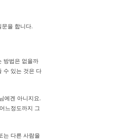
질문을 합니다.
는 방법은 없을까
 수 있는 것은 다
자님에겐 아니지요.
 어느정도까지 그
또는 다른 사람을