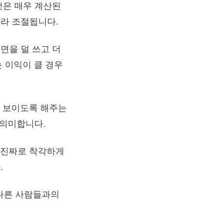
것은 매우 계산된
라 조절됩니다.
면을 덜 쓰고 더
는 이익이 클 경우
게 보이도록 해주는
 의미합니다.
 진짜로 착각하게
.
 다른 사람들과의