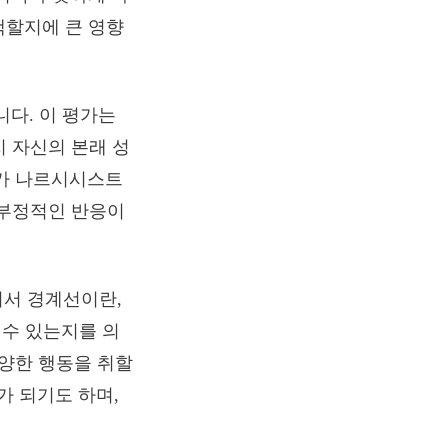
택할지에 큰 영향
니다. 이 평가는
지 자신의 본래 성
너가 나르시시스트
 부정적인 반응이
기서 경계선이란,
 수 있는지를 의
양한 행동을 취할
가 되기도 하며,