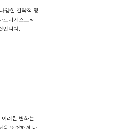
 다양한 전략적 행
 나르시시스트와
것입니다.
 이러한 변화는
더욱 뚜렷하게 나