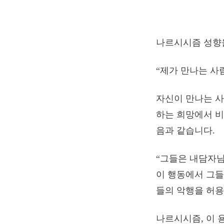
나르시시즘 성향을
“제가 만나는 사
자신이 만나는 사
하는 희망에서 비
음과 같습니다.
“그들은 내담자님
이 행동에서 그들
들의 악행을 허용
나르시시즘, 이 