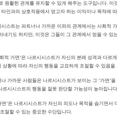
 원활한 관계를 유지할 수 있게 해주는 도구입니다. 이
 타인과의 상호작용에서 얻고자 하는 이익이나 목적에 따
시시스트는 파트너나 가까운 이와의 관계에서는 사회적 가
드러내기도 하지만, 이것은 그들이 그 관계에서 얻을 수 있
‘사회적 가면’은 나르시시스트가 자신의 본래 성격과 다르
이 상황에 따라 자신의 행동을 교묘하게 조절할 수 있음을
너나 가까운 사람들은 나르시시스트가 보이는 그 ‘가면’을
 나르시시스트의 행동을 잘못 판단할 가능성이 높아집니다
가면’은 나르시시스트가 자신의 의도나 목적을 숨기면서
조절할 수 있는 중요한 수단입니다.